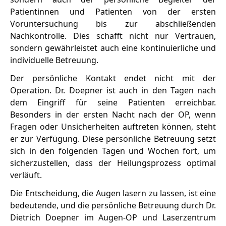
Patientinnen und Patienten von der ersten
Voruntersuchung bis zur abschließenden
Nachkontrolle. Dies schafft nicht nur Vertrauen,
sondern gewährleistet auch eine kontinuierliche und
individuelle Betreuung.
Der persönliche Kontakt endet nicht mit der
Operation. Dr. Doepner ist auch in den Tagen nach
dem Eingriff für seine Patienten erreichbar.
Besonders in der ersten Nacht nach der OP, wenn
Fragen oder Unsicherheiten auftreten können, steht
er zur Verfügung. Diese persönliche Betreuung setzt
sich in den folgenden Tagen und Wochen fort, um
sicherzustellen, dass der Heilungsprozess optimal
verläuft.
Die Entscheidung, die Augen lasern zu lassen, ist eine
bedeutende, und die persönliche Betreuung durch Dr.
Dietrich Doepner im Augen-OP und Laserzentrum