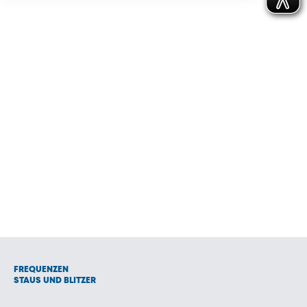
FREQUENZEN
STAUS UND BLITZER