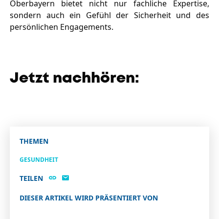
Oberbayern bietet nicht nur fachliche Expertise,
sondern auch ein Gefühl der Sicherheit und des
persönlichen Engagements.
Jetzt nachhören:
THEMEN
GESUNDHEIT
TEILEN
DIESER ARTIKEL WIRD PRÄSENTIERT VON