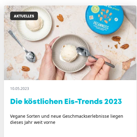
AKTUELLES
10.05.2023
Die köstlichen Eis-Trends 2023
Vegane Sorten und neue Geschmackserlebnisse liegen
dieses Jahr weit vorne