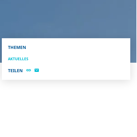
THEMEN
AKTUELLES
TEILEN