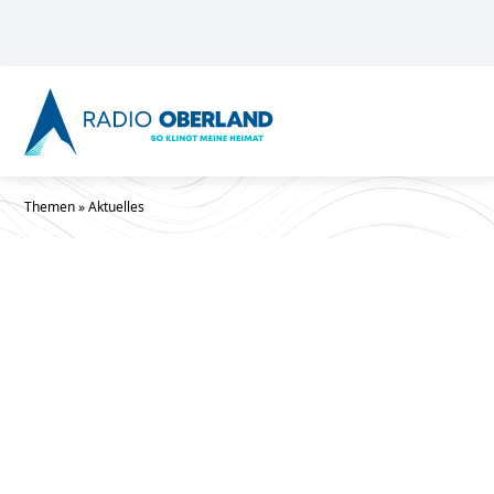
Themen
»
Aktuelles