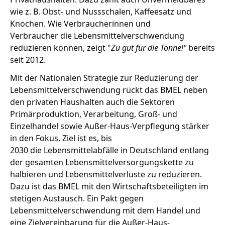
wie z. B. Obst- und Nussschalen, Kaffeesatz und
Knochen. Wie Verbraucherinnen und
Verbraucher die Lebensmittelverschwendung
reduzieren können, zeigt "
Zu gut für die Tonne!"
bereits
seit 2012.
Mit der Nationalen Strategie zur Reduzierung der
Lebensmittelverschwendung rückt das BMEL neben
den privaten Haushalten auch die Sektoren
Primärproduktion, Verarbeitung, Groß- und
Einzelhandel sowie Außer-Haus-Verpflegung stärker
in den Fokus. Ziel ist es, bis
2030 die Lebensmittelabfälle in Deutschland entlang
der gesamten Lebensmittelversorgungskette zu
halbieren und Lebensmittelverluste zu reduzieren.
Dazu ist das BMEL mit den Wirtschaftsbeteiligten im
stetigen Austausch. Ein Pakt gegen
Lebensmittelverschwendung mit dem Handel und
eine Zielvereinbarung für die Außer-Haus-