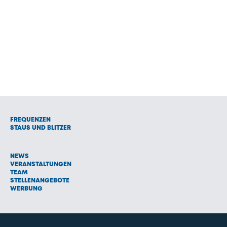
FREQUENZEN
STAUS UND BLITZER
NEWS
VERANSTALTUNGEN
TEAM
STELLENANGEBOTE
WERBUNG