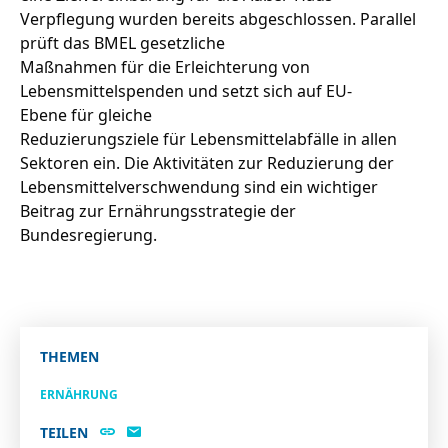
Verpflegung wurden bereits abgeschlossen. Parallel
prüft das BMEL gesetzliche
Maßnahmen für die Erleichterung von
Lebensmittelspenden und setzt sich auf EU-
Ebene für gleiche
Reduzierungsziele für Lebensmittelabfälle in allen
Sektoren ein. Die Aktivitäten zur Reduzierung der
Lebensmittelverschwendung sind ein wichtiger
Beitrag zur Ernährungsstrategie der
Bundesregierung.
THEMEN
ERNÄHRUNG
TEILEN