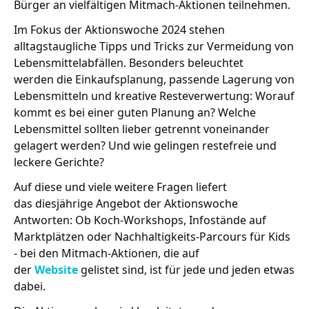
Bürger an vielfältigen Mitmach-Aktionen teilnehmen.
Im Fokus der Aktionswoche 2024 stehen
alltagstaugliche Tipps und Tricks zur Vermeidung von
Lebensmittelabfällen. Besonders beleuchtet
werden die Einkaufsplanung, passende Lagerung von
Lebensmitteln und kreative Resteverwertung: Worauf
kommt es bei einer guten Planung an? Welche
Lebensmittel sollten lieber getrennt voneinander
gelagert werden? Und wie gelingen restefreie und
leckere Gerichte?
Auf diese und viele weitere Fragen liefert
das diesjährige Angebot der Aktionswoche
Antworten: Ob Koch-Workshops, Infostände auf
Marktplätzen oder Nachhaltigkeits-Parcours für Kids
- bei den Mitmach-Aktionen, die auf
der
Website
gelistet sind, ist für jede und jeden etwas
dabei.