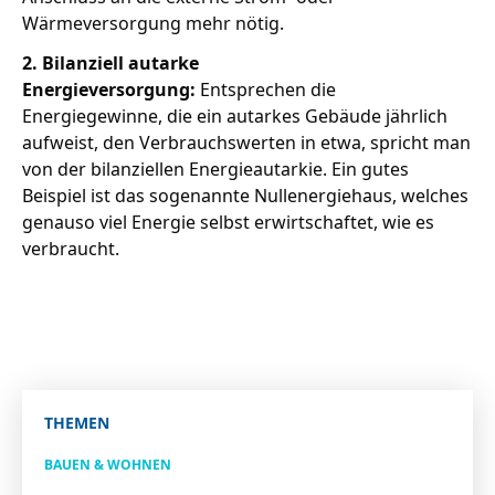
Wärmeversorgung mehr nötig.
2. Bilanziell autarke
Energieversorgung:
Entsprechen die
Energiegewinne, die ein autarkes Gebäude jährlich
aufweist, den Verbrauchswerten in etwa, spricht man
von der bilanziellen Energieautarkie. Ein gutes
Beispiel ist das sogenannte Nullenergiehaus, welches
genauso viel Energie selbst erwirtschaftet, wie es
verbraucht.
THEMEN
BAUEN & WOHNEN