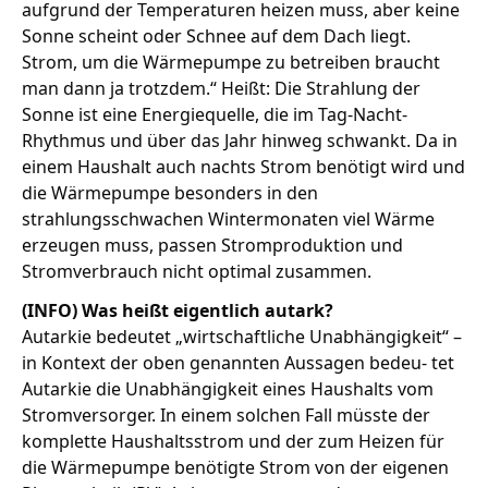
aufgrund der Temperaturen heizen muss, aber keine
Sonne scheint oder Schnee auf dem Dach liegt.
Strom, um die Wärmepumpe zu betreiben braucht
man dann ja trotzdem.“ Heißt: Die Strahlung der
Sonne ist eine Energiequelle, die im Tag-Nacht-
Rhythmus und über das Jahr hinweg schwankt. Da in
einem Haushalt auch nachts Strom benötigt wird und
die Wärmepumpe besonders in den
strahlungsschwachen Wintermonaten viel Wärme
erzeugen muss, passen Stromproduktion und
Stromverbrauch nicht optimal zusammen.
(INFO) Was heißt eigentlich autark?
Autarkie bedeutet „wirtschaftliche Unabhängigkeit“ –
in Kontext der oben genannten Aussagen bedeu- tet
Autarkie die Unabhängigkeit eines Haushalts vom
Stromversorger. In einem solchen Fall müsste der
komplette Haushaltsstrom und der zum Heizen für
die Wärmepumpe benötigte Strom von der eigenen