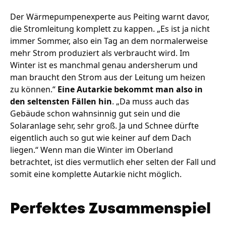
Der Wärmepumpenexperte aus Peiting warnt davor,
die Stromleitung komplett zu kappen. „Es ist ja nicht
immer Sommer, also ein Tag an dem normalerweise
mehr Strom produziert als verbraucht wird. Im
Winter ist es manchmal genau andersherum und
man braucht den Strom aus der Leitung um heizen
zu können.“
Eine Autarkie bekommt man also in
den seltensten Fällen hin
. „Da muss auch das
Gebäude schon wahnsinnig gut sein und die
Solaranlage sehr, sehr groß. Ja und Schnee dürfte
eigentlich auch so gut wie keiner auf dem Dach
liegen.“ Wenn man die Winter im Oberland
betrachtet, ist dies vermutlich eher selten der Fall und
somit eine komplette Autarkie nicht möglich.
Perfektes Zusammenspiel