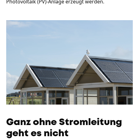
Photovoltaik (PV)-Anlage erzeugt werden.
Ganz ohne Stromleitung
geht es nicht