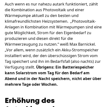
Auch wenn es nur nahezu autark funktioniert, zählt
die Kombination aus Photovoltaik und einer
Wärmepumpe aktuell zu den besten und
klimafreundlichsten Heizsystemen. „Photovoltaik-
Anlagen in Kombination mit Wärmepumpen sind eine
gute Möglichkeit, Strom für den Eigenbedarf zu
produzieren und diesen direkt für die
Wärmeerzeugung zu nutzen.“ weiß Max Barnickel.
„Vor allem, wenn zusätzlich ein Akku-Stromspeicher
installiert wird, der den überschüssigen Strom vom
Tag speichert und ihn im Bedarfsfall (also nachts) zur
Verfügung stellt.
Übrigens: Ein Batteriespeicher
kann Solarstrom vom Tag für den Bedarf am
Abend und in der Nacht speichern, nicht aber über
mehrere Tage oder Wochen.
Erhöhung des