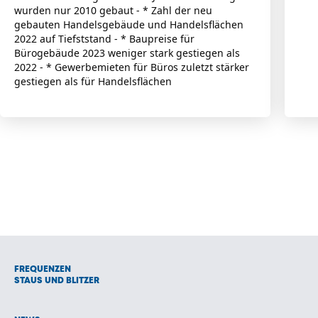
wurden nur 2010 gebaut - * Zahl der neu
gebauten Handelsgebäude und Handelsflächen
2022 auf Tiefststand - * Baupreise für
Bürogebäude 2023 weniger stark gestiegen als
2022 - * Gewerbemieten für Büros zuletzt stärker
gestiegen als für Handelsflächen
FREQUENZEN
STAUS UND BLITZER