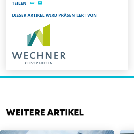
TEILEN
DIESER ARTIKEL WIRD PRÄSENTIERT VON
WEITERE ARTIKEL