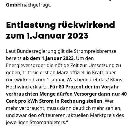
GmbH
nachgefragt.
Entlastung rückwirkend
zum 1.Januar 2023
Laut Bundesregierung gilt die Strompreisbremse
bereits
ab dem 1.Januar 2023
. Um den
Energieversorger die nötige Zeit zur Umsetzung zu
geben, tritt sie erst ab März offiziell in Kraft, aber
rückwirkend zum 1.Januar. Was bedeutet das? Klaus
Hochwind erklärt: „
Für 80 Prozent der im Vorjahr
verbrauchten Menge dürfen Versorger dann nur 40
Cent pro kWh Strom in Rechnung stellen
. Wer
mehr verbraucht, muss dann deutlich mehr zahlen,
und zwar den oft teureren, aktuellen Marktpreis des
jeweiligen Stromanbieters.“