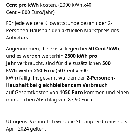
Cent pro kWh
kosten. (2000 kWh x40
Cent = 800 Euro/Jahr)
Für jede weitere Kilowattstunde bezahlt der 2-
Personen-Haushalt den aktuellen Marktpreis des
Anbieters.
Angenommen, die Preise liegen bei
50 Cent/kWh
,
und es werden weiterhin
2500 kWh pro
Jahr
verbraucht, sind für die zusätzlichen
500
kWh
weiter
250 Euro
(50 Cent x 500
kWh) fällig. Insgesamt würden der
2-Personen-
Haushalt bei gleichbleibendem Verbrauch
auf Gesamtkosten von
1050 Euro
kommen und einen
monatlichen Abschlag von 87,50 Euro.
Übrigens: Vermutlich wird die Strompreisbremse bis
April 2024 gelten.