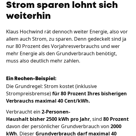
Strom sparen lohnt sich
weiterhin
Klaus Hochwind rät dennoch weiter Energie, also vor
allem auch Strom, zu sparen. Denn gedeckelt sind ja
nur 80 Prozent des Vorjahresverbrauchs und wer
mehr Energie als den Grundverbrauch benötigt,
muss also deutlich mehr zahlen.
Ein Rechen-Beispiel:
Die Grundregel: Strom kostet (inklusive
Strompreisbremse)
für 80 Prozent Ihres bisherigen
Verbrauchs maximal 40 Cent/kWh.
Verbraucht ein
2-Personen-
Haushalt bisher 2500 kWh pro Jahr
, sind
80 Prozent
davon der persönlicher Grundverbrauch von
2000
kWh
. Dieser
Grundverbrauch darf maximal 40