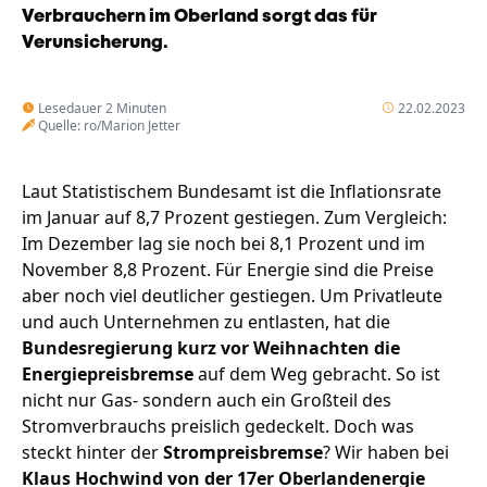
Verbrauchern im Oberland sorgt das für
Verunsicherung.
Lesedauer 2 Minuten
22.02.2023
Quelle: ro/Marion Jetter
Laut Statistischem Bundesamt ist die Inflationsrate
im Januar auf 8,7 Prozent gestiegen. Zum Vergleich:
Im Dezember lag sie noch bei 8,1 Prozent und im
November 8,8 Prozent. Für Energie sind die Preise
aber noch viel deutlicher gestiegen. Um Privatleute
und auch Unternehmen zu entlasten, hat die
Bundesregierung kurz vor Weihnachten die
Energiepreisbremse
auf dem Weg gebracht. So ist
nicht nur Gas- sondern auch ein Großteil des
Stromverbrauchs preislich gedeckelt. Doch was
steckt hinter der
Strompreisbremse
? Wir haben bei
Klaus Hochwind von der 17er Oberlandenergie