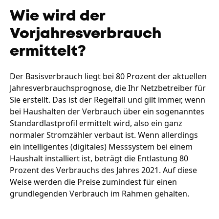
Wie wird der
Vorjahresverbrauch
ermittelt?
Der Basisverbrauch liegt bei 80 Prozent der aktuellen
Jahresverbrauchsprognose, die Ihr Netzbetreiber für
Sie erstellt. Das ist der Regelfall und gilt immer, wenn
bei Haushalten der Verbrauch über ein sogenanntes
Standardlastprofil ermittelt wird, also ein ganz
normaler Stromzähler verbaut ist. Wenn allerdings
ein intelligentes (digitales) Messsystem bei einem
Haushalt installiert ist, beträgt die Entlastung 80
Prozent des Verbrauchs des Jahres 2021. Auf diese
Weise werden die Preise zumindest für einen
grundlegenden Verbrauch im Rahmen gehalten.