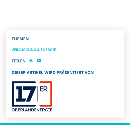
THEMEN
VERSORGUNG & ENERGIE
TEILEN
DIESER ARTIKEL WIRD PRÄSENTIERT VON