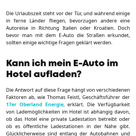
Die Urlaubszeit steht vor der Tür, und während einige
in ferne Länder fliegen, bevorzugen andere eine
Autoreise in Richtung Italien oder Kroatien. Doch
bevor man mit dem E-Auto die Straßen erkundet,
sollten einige wichtige Fragen geklärt werden.
Kann ich mein E-Auto im
Hotel aufladen?
Die Antwort auf diese Frage hängt von verschiedenen
Faktoren ab, wie Thomas Feistl, Geschäftsführer der
17er Oberland Energie
, erklärt. Die Verfügbarkeit
von Lademöglichkeiten im Hotel ist abhängig davon,
ob das Hotel eine private Ladestation betreibt oder
ob es öffentliche Ladestationen in der Nähe gibt.
Glücklicherweise sind entlang der Autobahnen und