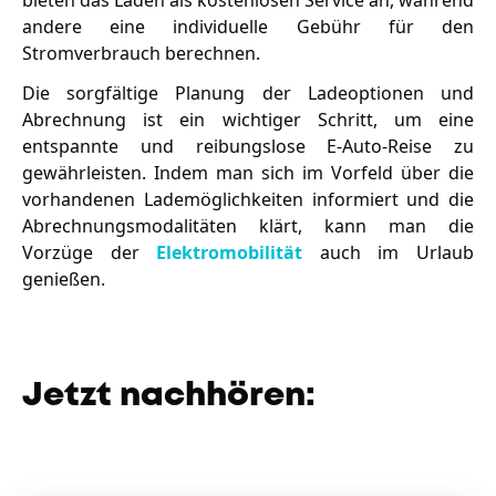
andere eine individuelle Gebühr für den
Stromverbrauch berechnen.
Die sorgfältige Planung der Ladeoptionen und
Abrechnung ist ein wichtiger Schritt, um eine
entspannte und reibungslose E-Auto-Reise zu
gewährleisten. Indem man sich im Vorfeld über die
vorhandenen Lademöglichkeiten informiert und die
Abrechnungsmodalitäten klärt, kann man die
Vorzüge der
Elektromobilität
auch im Urlaub
genießen.
Jetzt nachhören: