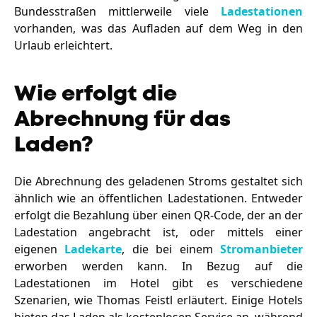
Bundesstraßen mittlerweile viele
Ladestationen
vorhanden, was das Aufladen auf dem Weg in den
Urlaub erleichtert.
Wie erfolgt die
Abrechnung für das
Laden?
Die Abrechnung des geladenen Stroms gestaltet sich
ähnlich wie an öffentlichen Ladestationen. Entweder
erfolgt die Bezahlung über einen QR-Code, der an der
Ladestation angebracht ist, oder mittels einer
eigenen
Ladekarte
, die bei einem
Stromanbieter
erworben werden kann. In Bezug auf die
Ladestationen im Hotel gibt es verschiedene
Szenarien, wie Thomas Feistl erläutert. Einige Hotels
bieten das Laden als kostenlosen Service an, während