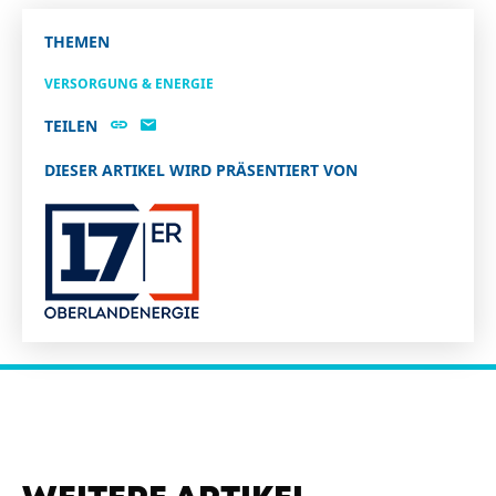
THEMEN
VERSORGUNG & ENERGIE
TEILEN
DIESER ARTIKEL WIRD PRÄSENTIERT VON