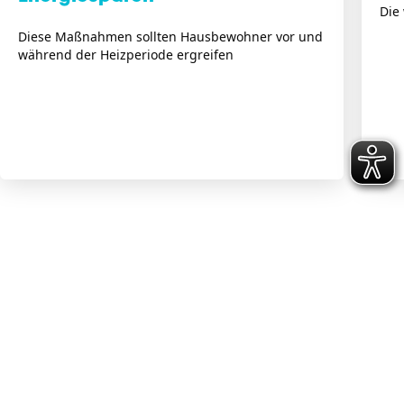
Die
Diese Maßnahmen sollten Hausbewohner vor und
während der Heizperiode ergreifen