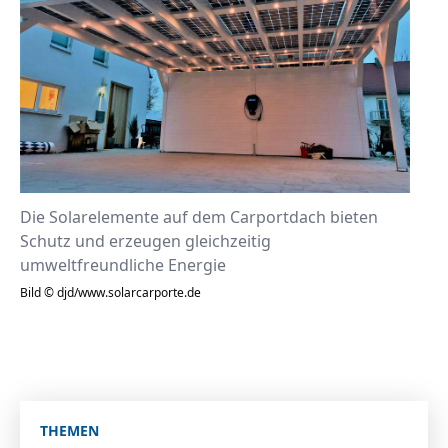
Die Solarelemente auf dem Carportdach bieten
Schutz und erzeugen gleichzeitig
umweltfreundliche Energie
Bild © djd/www.solarcarporte.de
THEMEN