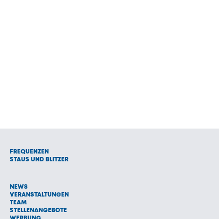
FREQUENZEN
STAUS UND BLITZER
NEWS
VERANSTALTUNGEN
TEAM
STELLENANGEBOTE
WERBUNG