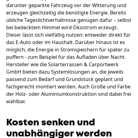
darunter geparkte Fahrzeug vor der Witterung und
erzeugen gleichzeitig die benötigte Energie. Bereits
übliche Tageslichtverhältnisse genügen dafür – selbst
bei bedecktem Himmel wird Ökostrom erzeugt.
Dieser lässt sich vielfältig nutzen: entweder direkt für
das E-Auto oder im Haushalt. Darüber hinaus ist es
möglich, die Energie in Stromspeichern für später zu
puffern - zum Beispiel für das Aufladen über Nacht.
Hersteller wie die Solarterrassen & Carportwerk
GmbH bieten dazu Systemlösungen an, die jeweils
passend zum Bedarf und Grundstück geplant und
fachgerecht montiert werden. Auch Größe und Farbe
der Holz- oder Aluminiumkonstruktion sind dabei frei
wählbar.
Kosten senken und
unabhängiger werden