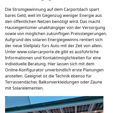
Die Stromgewinnung auf dem Carportdach spart
bares Geld, weil im Gegenzug weniger Energie aus
den öffentlichen Netzen benötigt wird. Das macht
Hauseigentümer unabhängiger von der Versorgung
sowie von möglichen zukünftigen Preissteigerungen.
Aufgrund des solaren Energiegewinns rentiert sich
der neue Stellplatz fürs Auto mit der Zeit von allein.
Unter www.solarcarporte.de gibt es ausführliche
Informationen und Kontaktmöglichkeiten für eine
individuelle Beratung. Hier lassen sich mit dem
Online-Konfigurator unverbindlich erste Planungen
anstellen. Geeignet ist die Technik ebenso für
Terrassendächer, Balkonverkleidungen oder Zäune
mit Solarelementen.