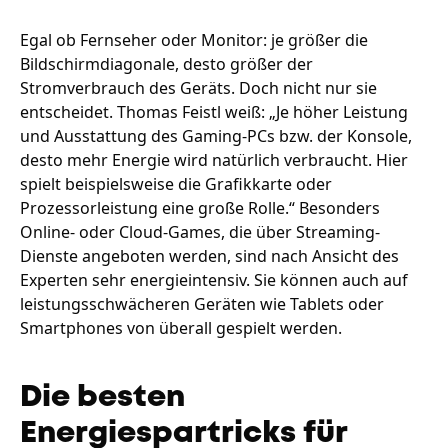
Egal ob Fernseher oder Monitor: je größer die
Bildschirmdiagonale, desto größer der
Stromverbrauch des Geräts. Doch nicht nur sie
entscheidet. Thomas Feistl weiß: „Je höher Leistung
und Ausstattung des Gaming-PCs bzw. der Konsole,
desto mehr Energie wird natürlich verbraucht. Hier
spielt beispielsweise die Grafikkarte oder
Prozessorleistung eine große Rolle.“ Besonders
Online- oder Cloud-Games, die über Streaming-
Dienste angeboten werden, sind nach Ansicht des
Experten sehr energieintensiv. Sie können auch auf
leistungsschwächeren Geräten wie Tablets oder
Smartphones von überall gespielt werden.
Die besten
Energiespartricks für