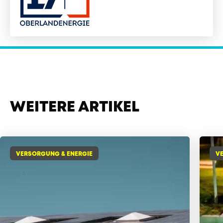
WEITERE ARTIKEL
VERSORGUNG & ENERGIE
V