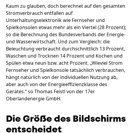
Kaum zu glauben, doch berechnet auf den gesamten
Stromverbrauch entfallen auf
Unterhaltungselektronik wie Fernseher und
Spielkonsolen etwas mehr als ein Viertel (28 Prozent);
so die Berechnung des Bundesverbands der Energie-
und Wasserwirtschaft. Und zum Vergleich: die
Beleuchtung verbraucht durchschnittlich 13 Prozent,
Waschen und Trocknen 14 Prozent und Kochen und
Spülen etwa neun bzw. acht Prozent. „Wieviel Strom
Fernseher und Spielkonsole tatsächlich verbrauchen,
hängt natürlich von der individuellen Nutzung ab,
aber auch von der Energieeffizienzklasse des
Gerätes.“ so Thomas Feistl von der 17er
Oberlandenergie GmbH.
Die Größe des Bildschirms
entscheidet