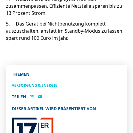
zusammenpassen. Effiziente Netzteile sparen bis zu
13 Prozent Strom.
5.
Das Gerät bei Nichtbenutzung komplett
auszuschalten, anstatt im Standby-Modus zu lassen,
spart rund 100 Euro im Jahr.
THEMEN
VERSORGUNG & ENERGIE
TEILEN
DIESER ARTIKEL WIRD PRÄSENTIERT VON