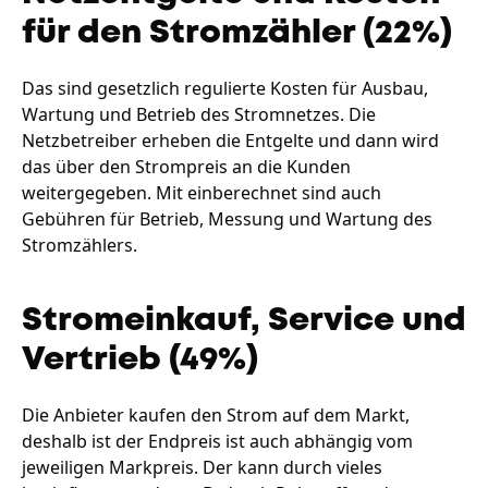
für den Stromzähler (22%)
Das sind gesetzlich regulierte Kosten für Ausbau,
Wartung und Betrieb des Stromnetzes. Die
Netzbetreiber erheben die Entgelte und dann wird
das über den Strompreis an die Kunden
weitergegeben. Mit einberechnet sind auch
Gebühren für Betrieb, Messung und Wartung des
Stromzählers.
Stromeinkauf, Service und
Vertrieb (49%)
Die Anbieter kaufen den Strom auf dem Markt,
deshalb ist der Endpreis ist auch abhängig vom
jeweiligen Markpreis. Der kann durch vieles