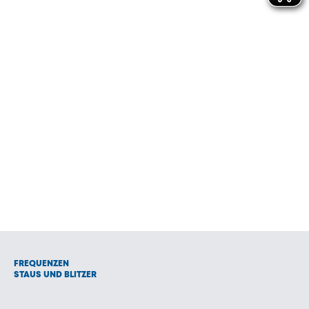
FREQUENZEN
STAUS UND BLITZER