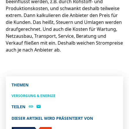
beeinflusst werden, z.B. durch Rohstoff- und
Produktionskosten, und schwankt deshalb teilweise
extrem. Dann kalkulieren die Anbieter den Preis für
die Kunden. Das heißt, Steuern und Umlagen werden
draufgerechnet. Und auch die Kosten für Wartung,
Netzausbau, Transport, Service, Beratung und
Verkauf fließen mit ein. Deshalb weichen Strompreise
auch je nach Anbieter ab.
THEMEN
VERSORGUNG & ENERGIE
TEILEN
DIESER ARTIKEL WIRD PRÄSENTIERT VON