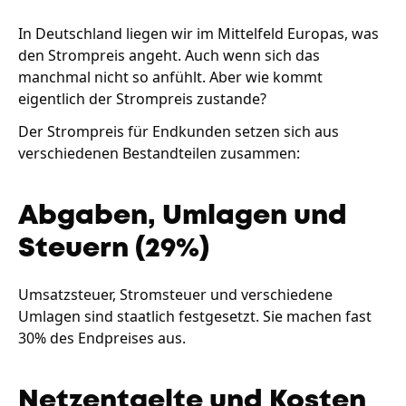
In Deutschland liegen wir im Mittelfeld Europas, was
den Strompreis angeht. Auch wenn sich das
manchmal nicht so anfühlt. Aber wie kommt
eigentlich der Strompreis zustande?
Der Strompreis für Endkunden setzen sich aus
verschiedenen Bestandteilen zusammen:
Abgaben, Umlagen und
Steuern (29%)
Umsatzsteuer, Stromsteuer und verschiedene
Umlagen sind staatlich festgesetzt. Sie machen fast
30% des Endpreises aus.
Netzentgelte und Kosten