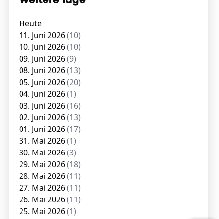
Weitere Tage
Heute
11. Juni 2026
(10)
10. Juni 2026
(10)
09. Juni 2026
(9)
08. Juni 2026
(13)
05. Juni 2026
(20)
04. Juni 2026
(1)
03. Juni 2026
(16)
02. Juni 2026
(13)
01. Juni 2026
(17)
31. Mai 2026
(1)
30. Mai 2026
(3)
29. Mai 2026
(18)
28. Mai 2026
(11)
27. Mai 2026
(11)
26. Mai 2026
(11)
25. Mai 2026
(1)