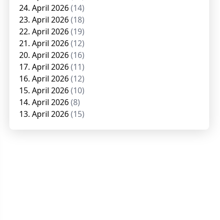
24. April 2026
(14)
23. April 2026
(18)
22. April 2026
(19)
21. April 2026
(12)
20. April 2026
(16)
17. April 2026
(11)
16. April 2026
(12)
15. April 2026
(10)
14. April 2026
(8)
13. April 2026
(15)