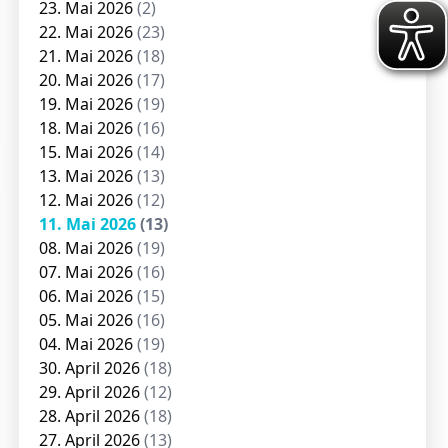
23. Mai 2026
(2)
22. Mai 2026
(23)
21. Mai 2026
(18)
20. Mai 2026
(17)
19. Mai 2026
(19)
18. Mai 2026
(16)
15. Mai 2026
(14)
13. Mai 2026
(13)
12. Mai 2026
(12)
11. Mai 2026
(13)
08. Mai 2026
(19)
07. Mai 2026
(16)
06. Mai 2026
(15)
05. Mai 2026
(16)
04. Mai 2026
(19)
30. April 2026
(18)
29. April 2026
(12)
28. April 2026
(18)
27. April 2026
(13)