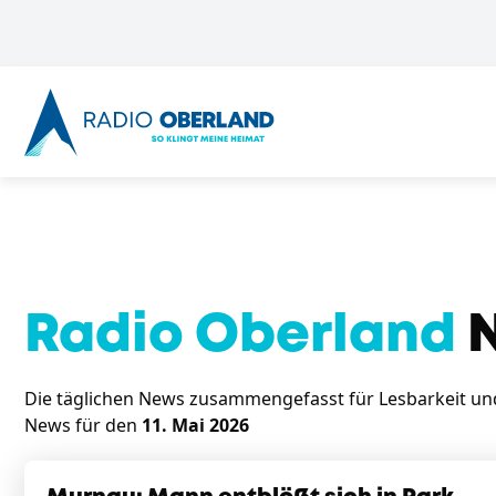
Radio Oberland
N
Die täglichen News zusammengefasst für Lesbarkeit und 
News für den
11. Mai 2026