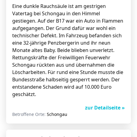
Eine dunkle Rauchsäule ist am gestrigen
Vatertag bei Schongau in den Himmel
gestiegen. Auf der B17 war ein Auto in Flammen
aufgegangen. Der Grund dafür war wohl ein
technischer Defekt. Im Fahrzeug befanden sich
eine 32-jährige Penzbergerin und ihr neun
Monate altes Baby. Beide blieben unverletzt.
Rettungskräfte der Freiwilligen Feuerwehr
Schongau rückten aus und übernahmen die
Löscharbeiten. Für rund eine Stunde musste die
Bundesstraße halbseitig gesperrt werden. Der
entstandene Schaden wird auf 10.000 Euro
geschätzt.
zur Detailseite »
Betroffene Orte:
Schongau