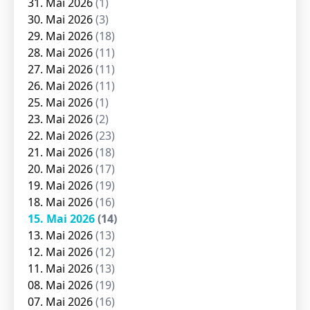
31. Mai 2026
(1)
30. Mai 2026
(3)
29. Mai 2026
(18)
28. Mai 2026
(11)
27. Mai 2026
(11)
26. Mai 2026
(11)
25. Mai 2026
(1)
23. Mai 2026
(2)
22. Mai 2026
(23)
21. Mai 2026
(18)
20. Mai 2026
(17)
19. Mai 2026
(19)
18. Mai 2026
(16)
15. Mai 2026
(14)
13. Mai 2026
(13)
12. Mai 2026
(12)
11. Mai 2026
(13)
08. Mai 2026
(19)
07. Mai 2026
(16)