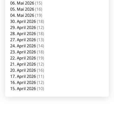
06. Mai 2026
(15)
05. Mai 2026
(16)
04. Mai 2026
(19)
30. April 2026
(18)
29. April 2026
(12)
28. April 2026
(18)
27. April 2026
(13)
24. April 2026
(14)
23. April 2026
(18)
22. April 2026
(19)
21. April 2026
(12)
20. April 2026
(16)
17. April 2026
(11)
16. April 2026
(12)
15. April 2026
(10)