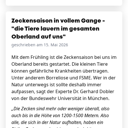
Zeckensaison in vollem Gange -
"die Tiere lauern im gesamten
Oberland auf uns"
geschrieben am 15. Mai 2026
Mit dem Frühling ist die Zeckensaison bei uns im
Oberland bereits gestartet. Die kleinen Tiere
können gefährliche Krankheiten übertragen.
Unter anderem Borreliose und FSME. Wer in der
Natur unterwegs ist sollte deshalb immer
aufpassen, sagt der Experte Dr. Gerhard Dobler
von der Bundeswehr Universität in München.
„Die Zecken sind mehr oder weniger überall, also
auch bis in die Höhe von 1200-1500 Metern.
Also
alle, die sich in der Natur aufhalten, haben ein