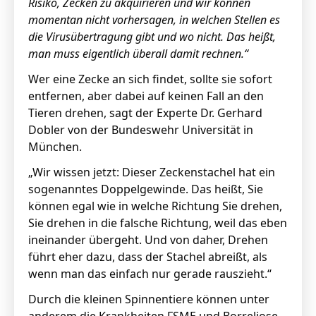
Risiko, Zecken zu akquirieren und wir können
momentan nicht vorhersagen, in welchen Stellen es
die Virusübertragung gibt und wo nicht.
Das heißt,
man muss eigentlich überall damit rechnen.“
Wer eine Zecke an sich findet, sollte sie sofort
entfernen, aber dabei auf keinen Fall an den
Tieren drehen, sagt der Experte Dr. Gerhard
Dobler von der Bundeswehr Universität in
München.
„Wir wissen jetzt: Dieser Zeckenstachel hat ein
sogenanntes Doppelgewinde. Das heißt, Sie
können egal wie in welche Richtung Sie drehen,
Sie drehen in die falsche Richtung, weil das eben
ineinander übergeht. Und von daher, Drehen
führt eher dazu, dass der Stachel abreißt, als
wenn man das einfach nur gerade rauszieht.“
Durch die kleinen Spinnentiere können unter