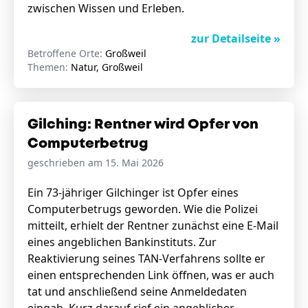
zwischen Wissen und Erleben.
zur Detailseite »
Betroffene Orte:
Großweil
Themen:
Natur, Großweil
Gilching: Rentner wird Opfer von
Computerbetrug
geschrieben am 15. Mai 2026
Ein 73-jähriger Gilchinger ist Opfer eines
Computerbetrugs geworden. Wie die Polizei
mitteilt, erhielt der Rentner zunächst eine E-Mail
eines angeblichen Bankinstituts. Zur
Reaktivierung seines TAN-Verfahrens sollte er
einen entsprechenden Link öffnen, was er auch
tat und anschließend seine Anmeldedaten