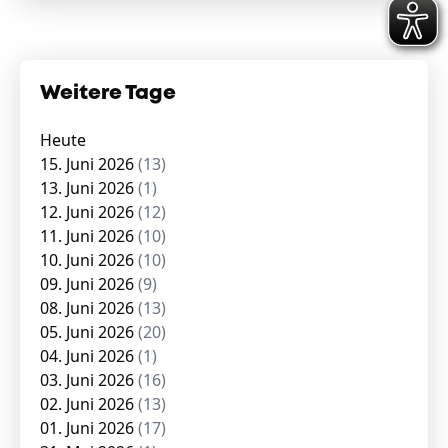
Weitere Tage
Heute
15. Juni 2026
(13)
13. Juni 2026
(1)
12. Juni 2026
(12)
11. Juni 2026
(10)
10. Juni 2026
(10)
09. Juni 2026
(9)
08. Juni 2026
(13)
05. Juni 2026
(20)
04. Juni 2026
(1)
03. Juni 2026
(16)
02. Juni 2026
(13)
01. Juni 2026
(17)