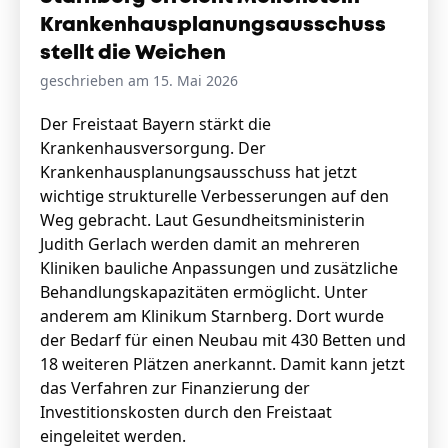
Krankenhausplanungsausschuss
stellt die Weichen
geschrieben am 15. Mai 2026
Der Freistaat Bayern stärkt die
Krankenhausversorgung. Der
Krankenhausplanungsausschuss hat jetzt
wichtige strukturelle Verbesserungen auf den
Weg gebracht. Laut Gesundheitsministerin
Judith Gerlach werden damit an mehreren
Kliniken bauliche Anpassungen und zusätzliche
Behandlungskapazitäten ermöglicht. Unter
anderem am Klinikum Starnberg. Dort wurde
der Bedarf für einen Neubau mit 430 Betten und
18 weiteren Plätzen anerkannt. Damit kann jetzt
das Verfahren zur Finanzierung der
Investitionskosten durch den Freistaat
eingeleitet werden.