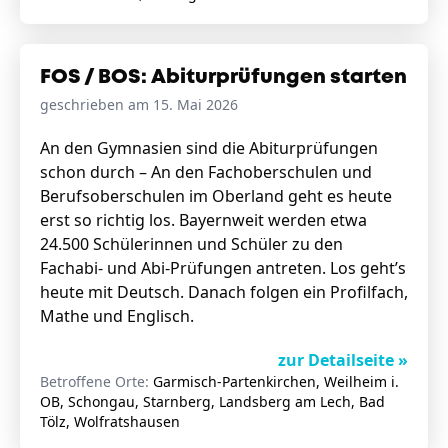
FOS / BOS: Abiturprüfungen starten
geschrieben am 15. Mai 2026
An den Gymnasien sind die Abiturprüfungen
schon durch – An den Fachoberschulen und
Berufsoberschulen im Oberland geht es heute
erst so richtig los. Bayernweit werden etwa
24.500 Schülerinnen und Schüler zu den
Fachabi- und Abi-Prüfungen antreten. Los geht’s
heute mit Deutsch. Danach folgen ein Profilfach,
Mathe und Englisch.
zur Detailseite »
Betroffene Orte:
Garmisch-Partenkirchen, Weilheim i.
OB, Schongau, Starnberg, Landsberg am Lech, Bad
Tölz, Wolfratshausen