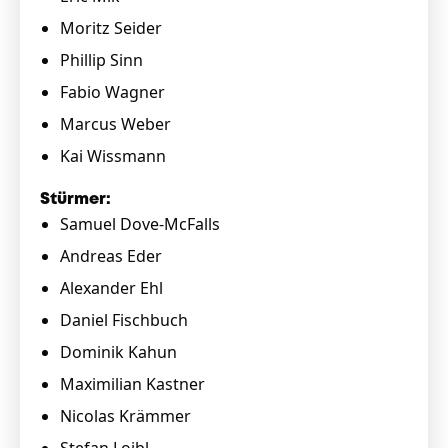
Moritz Seider
Phillip Sinn
Fabio Wagner
Marcus Weber
Kai Wissmann
Stürmer:
Samuel Dove-McFalls
Andreas Eder
Alexander Ehl
Daniel Fischbuch
Dominik Kahun
Maximilian Kastner
Nicolas Krämmer