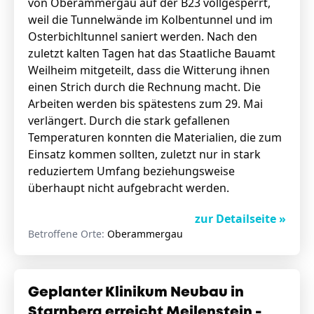
von Oberammergau auf der B23 vollgesperrt,
weil die Tunnelwände im Kolbentunnel und im
Osterbichltunnel saniert werden. Nach den
zuletzt kalten Tagen hat das Staatliche Bauamt
Weilheim mitgeteilt, dass die Witterung ihnen
einen Strich durch die Rechnung macht. Die
Arbeiten werden bis spätestens zum 29. Mai
verlängert. Durch die stark gefallenen
Temperaturen konnten die Materialien, die zum
Einsatz kommen sollten, zuletzt nur in stark
reduziertem Umfang beziehungsweise
überhaupt nicht aufgebracht werden.
zur Detailseite »
Betroffene Orte:
Oberammergau
Geplanter Klinikum Neubau in
Starnberg erreicht Meilenstein -