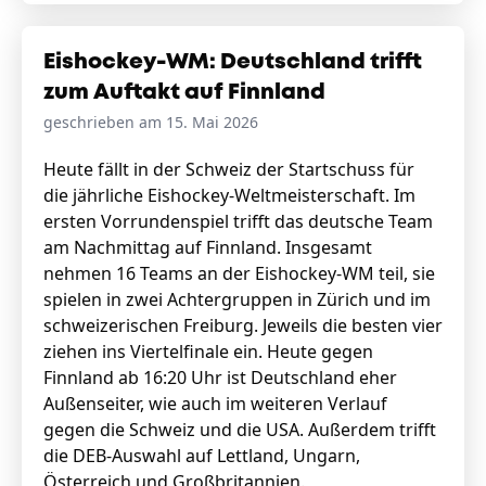
Eishockey-WM: Deutschland trifft
zum Auftakt auf Finnland
geschrieben am 15. Mai 2026
Heute fällt in der Schweiz der Startschuss für
die jährliche Eishockey-Weltmeisterschaft. Im
ersten Vorrundenspiel trifft das deutsche Team
am Nachmittag auf Finnland. Insgesamt
nehmen 16 Teams an der Eishockey-WM teil, sie
spielen in zwei Achtergruppen in Zürich und im
schweizerischen Freiburg. Jeweils die besten vier
ziehen ins Viertelfinale ein. Heute gegen
Finnland ab 16:20 Uhr ist Deutschland eher
Außenseiter, wie auch im weiteren Verlauf
gegen die Schweiz und die USA. Außerdem trifft
die DEB-Auswahl auf Lettland, Ungarn,
Österreich und Großbritannien.