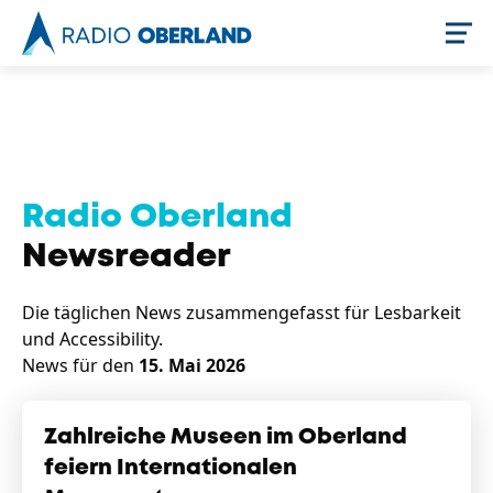
Jetzt live hören
Radio Oberland
Newsreader
Die täglichen News zusammengefasst für Lesbarkeit
und Accessibility.
News für den
15. Mai 2026
Newsreader
Zahlreiche Museen im Oberland
feiern Internationalen