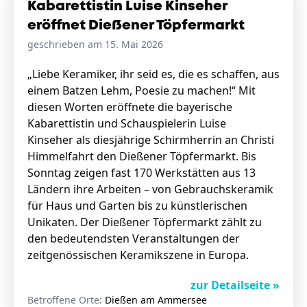
Kabarettistin Luise Kinseher
eröffnet Dießener Töpfermarkt
geschrieben am 15. Mai 2026
„Liebe Keramiker, ihr seid es, die es schaffen, aus
einem Batzen Lehm, Poesie zu machen!“ Mit
diesen Worten eröffnete die bayerische
Kabarettistin und Schauspielerin Luise
Kinseher als diesjährige Schirmherrin an Christi
Himmelfahrt den Dießener Töpfermarkt. Bis
Sonntag zeigen fast 170 Werkstätten aus 13
Ländern ihre Arbeiten – von Gebrauchskeramik
für Haus und Garten bis zu künstlerischen
Unikaten. Der Dießener Töpfermarkt zählt zu
den bedeutendsten Veranstaltungen der
zeitgenössischen Keramikszene in Europa.
zur Detailseite »
Betroffene Orte:
Dießen am Ammersee