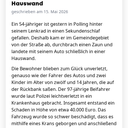
Hauswand
geschrieben am 15. Mai 2026
Ein 54-jähriger ist gestern in Polling hinter
seinem Lenkrad in einen Sekundenschlaf
gefallen. Deshalb kam er im Gemeindegebiet
von der Straße ab, durchbrach einen Zaun und
landete mit seinem Auto schließlich in einer
Hauswand.
Die Bewohner blieben zum Glück unverletzt,
genauso wie der Fahrer des Autos und zwei
Kinder im Alter von zwölf und 14 Jahren, die auf
der Rückbank saßen. Der 97-jährige Beifahrer
wurde laut Polizei leichtverletzt in ein
Krankenhaus gebracht. Insgesamt entstand ein
Schaden in Höhe von etwa 40.000 Euro. Das
Fahrzeug wurde so schwer beschädigt, dass es
mithilfe eines Krans geborgen und anschließend