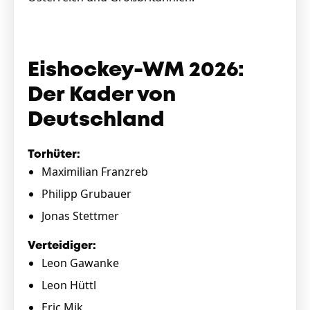
Eishockey-WM 2026:
Der Kader von
Deutschland
Torhüter:
Maximilian Franzreb
Philipp Grubauer
Jonas Stettmer
Verteidiger:
Leon Gawanke
Leon Hüttl
Eric Mik