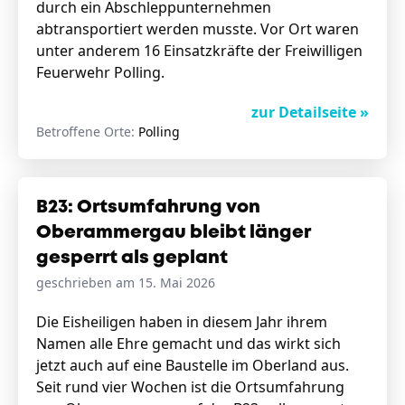
durch ein Abschleppunternehmen
abtransportiert werden musste. Vor Ort waren
unter anderem 16 Einsatzkräfte der Freiwilligen
Feuerwehr Polling.
zur Detailseite »
Betroffene Orte:
Polling
B23: Ortsumfahrung von
Oberammergau bleibt länger
gesperrt als geplant
geschrieben am 15. Mai 2026
Die Eisheiligen haben in diesem Jahr ihrem
Namen alle Ehre gemacht und das wirkt sich
jetzt auch auf eine Baustelle im Oberland aus.
Seit rund vier Wochen ist die Ortsumfahrung