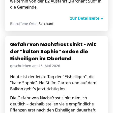
weiterhin von der B2 Ausfahrt „Farchant Süd“ in
die Gemeinde.
zur Detailseite »
Betroffene Orte:
Farchant
Gefahr von Nachtfrost sinkt - Mit
der "kalten Sophie" enden die
Eisheiligen im Oberland
geschrieben am 15. Mai 2026
Heute ist der letzte Tag der "Eisheiligen", die
"kalte Sophie". Heißt: Im Garten und auf dem
Balkon geht's jetzt richtig los.
Die Gefahr von Nachtfrost sinkt nämlich
deutlich – deshalb stellen viele empfindliche
Pflanzen erst nach den Eisheiligen dauerhaft