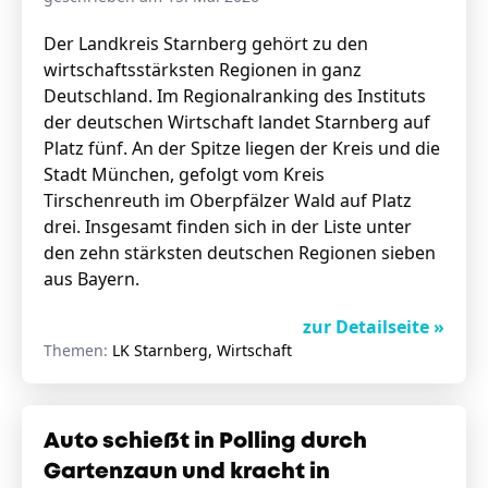
Der Landkreis Starnberg gehört zu den
wirtschaftsstärksten Regionen in ganz
Deutschland. Im Regionalranking des Instituts
der deutschen Wirtschaft landet Starnberg auf
Platz fünf. An der Spitze liegen der Kreis und die
Stadt München, gefolgt vom Kreis
Tirschenreuth im Oberpfälzer Wald auf Platz
drei. Insgesamt finden sich in der Liste unter
den zehn stärksten deutschen Regionen sieben
aus Bayern.
zur Detailseite »
Themen:
LK Starnberg, Wirtschaft
Auto schießt in Polling durch
Gartenzaun und kracht in