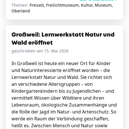
Themen:
Freizeit, Freilichtmuseum, Kultur, Museum,
Oberland
Großweil: Lernwerkstatt Natur und
Wald eröffnet
geschrieben am 15. Mai 2026
In Großweil ist heute ein neuer Ort für Kinder
und Naturinteressierte eröffnet worden – die
Lernwerkstatt Natur und Wald. Sie richtet sich
an verschiedene Altersgruppen – von
Kindergartenkindern bis zu Jugendlichen – und
vermittelt Wissen über Wildtiere und ihren
Lebensraum, ökologische Zusammenhänge und
die Rolle der Jagd im Natur- und Artenschutz. So
werde ein Raum der Verbindung geschaffen,
heißt es. Zwischen Mensch und Natur sowie