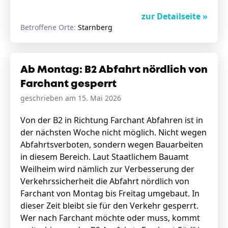
zur Detailseite »
Betroffene Orte:
Starnberg
Ab Montag: B2 Abfahrt nördlich von
Farchant gesperrt
geschrieben am 15. Mai 2026
Von der B2 in Richtung Farchant Abfahren ist in
der nächsten Woche nicht möglich. Nicht wegen
Abfahrtsverboten, sondern wegen Bauarbeiten
in diesem Bereich. Laut Staatlichem Bauamt
Weilheim wird nämlich zur Verbesserung der
Verkehrssicherheit die Abfahrt nördlich von
Farchant von Montag bis Freitag umgebaut. In
dieser Zeit bleibt sie für den Verkehr gesperrt.
Wer nach Farchant möchte oder muss, kommt