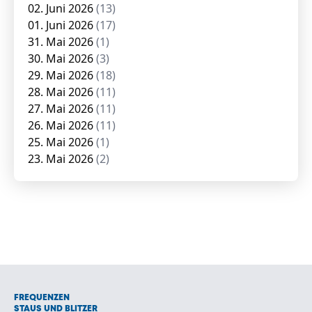
02. Juni 2026
(13)
01. Juni 2026
(17)
31. Mai 2026
(1)
30. Mai 2026
(3)
29. Mai 2026
(18)
28. Mai 2026
(11)
27. Mai 2026
(11)
26. Mai 2026
(11)
25. Mai 2026
(1)
23. Mai 2026
(2)
FREQUENZEN
STAUS UND BLITZER