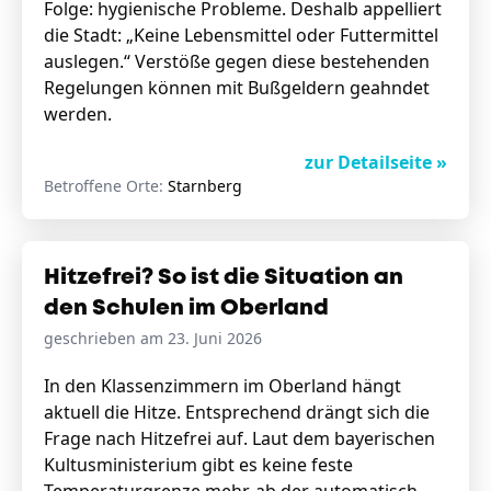
Folge: hygienische Probleme. Deshalb appelliert
die Stadt: „Keine Lebensmittel oder Futtermittel
auslegen.“ Verstöße gegen diese bestehenden
Regelungen können mit Bußgeldern geahndet
werden.
zur Detailseite »
Betroffene Orte:
Starnberg
Hitzefrei? So ist die Situation an
den Schulen im Oberland
geschrieben am 23. Juni 2026
In den Klassenzimmern im Oberland hängt
aktuell die Hitze. Entsprechend drängt sich die
Frage nach Hitzefrei auf. Laut dem bayerischen
Kultusministerium gibt es keine feste