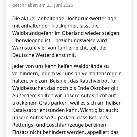
geschrieben am 23. Juni 2026
Die aktuell anhaltende Hochdruckwetterlage
mit anhaltender Trockenheit lässt die
Waldbrandgefahr im Oberland wieder steigen.
Überwiegend ist – beziehungsweise wird –
Warnstufe vier von fünf erreicht, teilt der
Deutsche Wetterdienst mit.
Jeder von uns kann helfen Waldbrände zu
verhindern, indem wir uns an Verhaltensregeln
halten, wie zum Beispiel: das Rauchverbot für
Waldbesucher, das noch bis Ende Oktober gilt.
Außerdem sollten wir unsere Autos nicht auf
trockenem Gras parken, weil es sich am heißen
Katalysator entzünden kann. Wichtig ist auch:
unsere Autos so zu parken, dass Betriebs-,
Rettungs- und Löschfahrzeuge bei einem
Einsatz nicht behindert werden, appelliert das