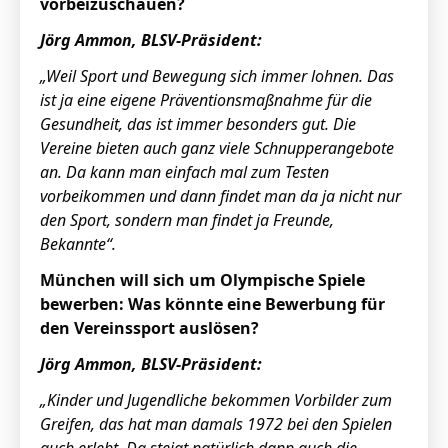
vorbeizuschauen?
Jörg Ammon, BLSV-Präsident:
„Weil Sport und Bewegung sich immer lohnen. Das
ist ja eine eigene Präventionsmaßnahme für die
Gesundheit, das ist immer besonders gut. Die
Vereine bieten auch ganz viele Schnupperangebote
an. Da kann man einfach mal zum Testen
vorbeikommen und dann findet man da ja nicht nur
den Sport, sondern man findet ja Freunde,
Bekannte“.
München will sich um Olympische Spiele
bewerben: Was könnte eine Bewerbung für
den Vereinssport auslösen?
Jörg Ammon, BLSV-Präsident:
„Kinder und Jugendliche bekommen Vorbilder zum
Greifen, das hat man damals 1972 bei den Spielen