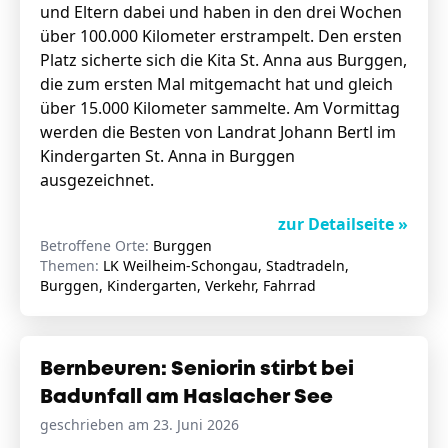
und Eltern dabei und haben in den drei Wochen
über 100.000 Kilometer erstrampelt. Den ersten
Platz sicherte sich die Kita St. Anna aus Burggen,
die zum ersten Mal mitgemacht hat und gleich
über 15.000 Kilometer sammelte. Am Vormittag
werden die Besten von Landrat Johann Bertl im
Kindergarten St. Anna in Burggen
ausgezeichnet.
zur Detailseite »
Betroffene Orte:
Burggen
Themen:
LK Weilheim-Schongau, Stadtradeln,
Burggen, Kindergarten, Verkehr, Fahrrad
Bernbeuren: Seniorin stirbt bei
Badunfall am Haslacher See
geschrieben am 23. Juni 2026