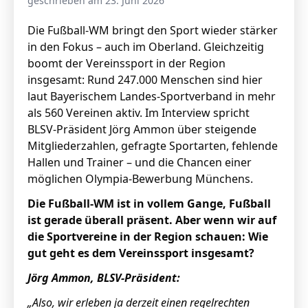
geschrieben am 23. Juni 2026
Die Fußball-WM bringt den Sport wieder stärker
in den Fokus – auch im Oberland. Gleichzeitig
boomt der Vereinssport in der Region
insgesamt: Rund 247.000 Menschen sind hier
laut Bayerischem Landes-Sportverband in mehr
als 560 Vereinen aktiv. Im Interview spricht
BLSV-Präsident Jörg Ammon über steigende
Mitgliederzahlen, gefragte Sportarten, fehlende
Hallen und Trainer – und die Chancen einer
möglichen Olympia-Bewerbung Münchens.
Die Fußball-WM ist in vollem Gange, Fußball
ist gerade überall präsent. Aber wenn wir auf
die Sportvereine in der Region schauen: Wie
gut geht es dem Vereinssport insgesamt?
Jörg Ammon, BLSV-Präsident:
„Also, wir erleben ja derzeit einen regelrechten