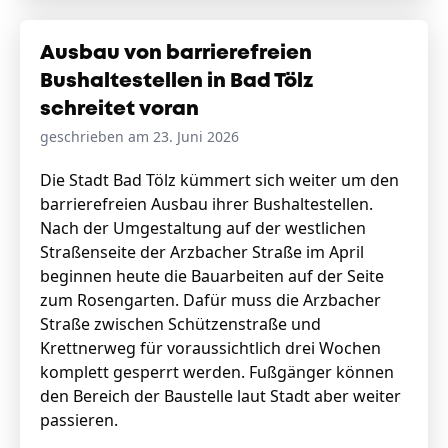
Ausbau von barrierefreien
Bushaltestellen in Bad Tölz
schreitet voran
geschrieben am 23. Juni 2026
Die Stadt Bad Tölz kümmert sich weiter um den
barrierefreien Ausbau ihrer Bushaltestellen.
Nach der Umgestaltung auf der westlichen
Straßenseite der Arzbacher Straße im April
beginnen heute die Bauarbeiten auf der Seite
zum Rosengarten. Dafür muss die Arzbacher
Straße zwischen Schützenstraße und
Krettnerweg für voraussichtlich drei Wochen
komplett gesperrt werden. Fußgänger können
den Bereich der Baustelle laut Stadt aber weiter
passieren.