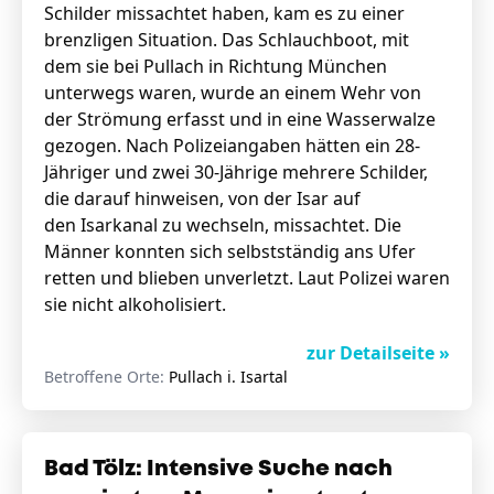
Schilder missachtet haben, kam es zu einer
brenzligen Situation. Das Schlauchboot, mit
dem sie bei Pullach in Richtung München
unterwegs waren, wurde an einem Wehr von
der Strömung erfasst und in eine Wasserwalze
gezogen. Nach Polizeiangaben hätten ein 28-
Jähriger und zwei 30-Jährige mehrere Schilder,
die darauf hinweisen, von der Isar auf
den Isarkanal zu wechseln, missachtet. Die
Männer konnten sich selbstständig ans Ufer
retten und blieben unverletzt. Laut Polizei waren
sie nicht alkoholisiert.
zur Detailseite »
Betroffene Orte:
Pullach i. Isartal
Bad Tölz: Intensive Suche nach