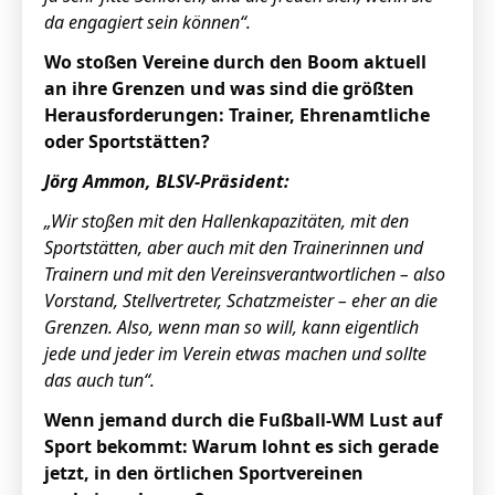
da engagiert sein können“.
Wo stoßen Vereine durch den Boom aktuell
an ihre Grenzen und was sind die größten
Herausforderungen: Trainer, Ehrenamtliche
oder Sportstätten?
Jörg Ammon, BLSV-Präsident:
„Wir stoßen mit den Hallenkapazitäten, mit den
Sportstätten, aber auch mit den Trainerinnen und
Trainern und mit den Vereinsverantwortlichen – also
Vorstand, Stellvertreter, Schatzmeister – eher an die
Grenzen. Also, wenn man so will, kann eigentlich
jede und jeder im Verein etwas machen und sollte
das auch tun“.
Wenn jemand durch die Fußball-WM Lust auf
Sport bekommt: Warum lohnt es sich gerade
jetzt, in den örtlichen Sportvereinen