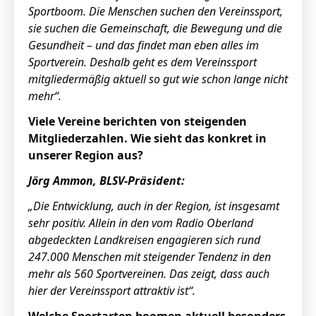
Sportboom. Die Menschen suchen den Vereinssport,
sie suchen die Gemeinschaft, die Bewegung und die
Gesundheit – und das findet man eben alles im
Sportverein. Deshalb geht es dem Vereinssport
mitgliedermäßig aktuell so gut wie schon lange nicht
mehr“.
Viele Vereine berichten von steigenden
Mitgliederzahlen. Wie sieht das konkret in
unserer Region aus?
Jörg Ammon, BLSV-Präsident:
„Die Entwicklung, auch in der Region, ist insgesamt
sehr positiv. Allein in den vom Radio Oberland
abgedeckten Landkreisen engagieren sich rund
247.000 Menschen mit steigender Tendenz in den
mehr als 560 Sportvereinen. Das zeigt, dass auch
hier der Vereinssport attraktiv ist“.