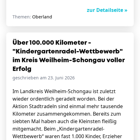
zur Detailseite »
Themen:
Oberland
Über 100.000 Kilometer -
"Kindergartenradel-Wettbewerb"
im Kreis Weilheim-Schongau voller
Erfolg
geschrieben am 23. Juni 2026
Im Landkreis Weilheim-Schongau ist zuletzt
wieder ordentlich geradelt worden. Bei der
Aktion Stadtradeln sind einmal mehr tausende
Kilometer zusammengekommen. Bereits zum
siebten Mal haben auch die Kleinsten fleißig
mitgemacht. Beim „Kindergartenradel-
Wettbewerb“ waren fast 1.000 Kinder, Erzieher