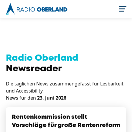
Jetzt live hören
Radio Oberland
Newsreader
Die täglichen News zusammengefasst für Lesbarkeit
und Accessibility.
News für den
23. Juni 2026
Newsreader
Rentenkommission stellt
Vorschläge für große Rentenreform