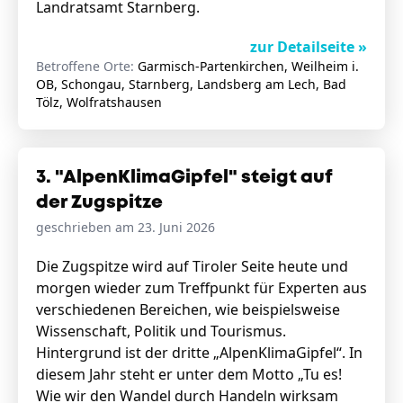
Landratsamt Starnberg.
zur Detailseite »
Betroffene Orte:
Garmisch-Partenkirchen, Weilheim i.
OB, Schongau, Starnberg, Landsberg am Lech, Bad
Tölz, Wolfratshausen
3. "AlpenKlimaGipfel" steigt auf
der Zugspitze
geschrieben am 23. Juni 2026
Die Zugspitze wird auf Tiroler Seite heute und
morgen wieder zum Treffpunkt für Experten aus
verschiedenen Bereichen, wie beispielsweise
Wissenschaft, Politik und Tourismus.
Hintergrund ist der dritte „AlpenKlimaGipfel“. In
diesem Jahr steht er unter dem Motto „Tu es!
Wie wir den Wandel durch Handeln wirksam