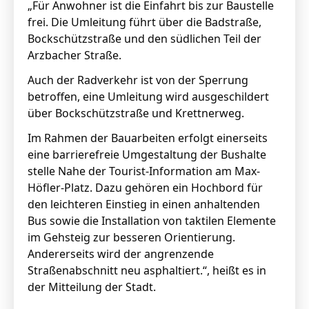
„Für Anwohner ist die Einfahrt bis zur Baustelle
frei. Die Umleitung führt über die Badstraße,
Bockschützstraße und den südlichen Teil der
Arzbacher Straße.
Auch der Radverkehr ist von der Sperrung
betroffen, eine Umleitung wird ausgeschildert
über Bockschützstraße und Krettnerweg.
Im Rahmen der Bauarbeiten erfolgt einerseits
eine barrierefreie Umgestaltung der Bushalte
stelle Nahe der Tourist-Information am Max-
Höfler-Platz. Dazu gehören ein Hochbord für
den leichteren Einstieg in einen anhaltenden
Bus sowie die Installation von taktilen Elemente
im Gehsteig zur besseren Orientierung.
Andererseits wird der angrenzende
Straßenabschnitt neu asphaltiert.“, heißt es in
der Mitteilung der Stadt.