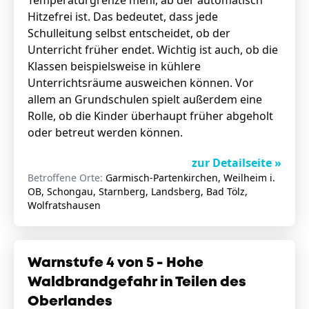
Temperaturgrenze mehr, ab der automatisch
Hitzefrei ist. Das bedeutet, dass jede
Schulleitung selbst entscheidet, ob der
Unterricht früher endet. Wichtig ist auch, ob die
Klassen beispielsweise in kühlere
Unterrichtsräume ausweichen können. Vor
allem an Grundschulen spielt außerdem eine
Rolle, ob die Kinder überhaupt früher abgeholt
oder betreut werden können.
zur Detailseite »
Betroffene Orte:
Garmisch-Partenkirchen, Weilheim i.
OB, Schongau, Starnberg, Landsberg, Bad Tölz,
Wolfratshausen
Warnstufe 4 von 5 - Hohe
Waldbrandgefahr in Teilen des
Oberlandes