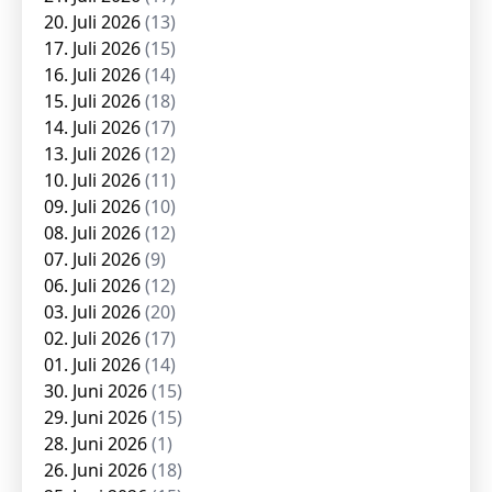
20. Juli 2026
(13)
17. Juli 2026
(15)
16. Juli 2026
(14)
15. Juli 2026
(18)
14. Juli 2026
(17)
13. Juli 2026
(12)
10. Juli 2026
(11)
09. Juli 2026
(10)
08. Juli 2026
(12)
07. Juli 2026
(9)
06. Juli 2026
(12)
03. Juli 2026
(20)
02. Juli 2026
(17)
01. Juli 2026
(14)
30. Juni 2026
(15)
29. Juni 2026
(15)
28. Juni 2026
(1)
26. Juni 2026
(18)