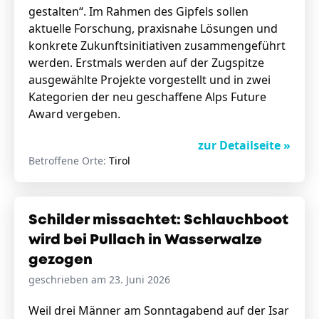
gestalten“. Im Rahmen des Gipfels sollen
aktuelle Forschung, praxisnahe Lösungen und
konkrete Zukunftsinitiativen zusammengeführt
werden. Erstmals werden auf der Zugspitze
ausgewählte Projekte vorgestellt und in zwei
Kategorien der neu geschaffene Alps Future
Award vergeben.
zur Detailseite »
Betroffene Orte:
Tirol
Schilder missachtet: Schlauchboot
wird bei Pullach in Wasserwalze
gezogen
geschrieben am 23. Juni 2026
Weil drei Männer am Sonntagabend auf der Isar