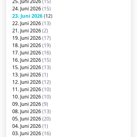
25. Juni 2026
(15)
24. Juni 2026
(15)
23. Juni 2026
(12)
22. Juni 2026
(13)
21. Juni 2026
(2)
19. Juni 2026
(17)
18. Juni 2026
(19)
17. Juni 2026
(16)
16. Juni 2026
(15)
15. Juni 2026
(13)
13. Juni 2026
(1)
12. Juni 2026
(12)
11. Juni 2026
(10)
10. Juni 2026
(10)
09. Juni 2026
(9)
08. Juni 2026
(13)
05. Juni 2026
(20)
04. Juni 2026
(1)
03. Juni 2026
(16)