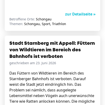
zur Detailseite »
Betroffene Orte:
Schongau
Themen:
Schongau, Sport, Triathlon
Stadt Starnberg mit Appell: Füttern
von Wildtieren im Bereich des
Bahnhofs ist verboten
geschrieben am 23. Juni 2026
Das Füttern von Wildtieren im Bereich des
Starnberger Bahnhofs ist verboten. Darauf
weist die Stadt jetzt eindringlich hin. Das
Problem sei nämlich, dass ausgelegte
Lebensmittel neben Vögeln auch unerwünschte
Tiere wie Ratten anlocken können. Die mögliche