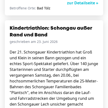
zur Detailseite »
Betroffene Orte:
Bad Tölz
Kindertriathlon: Schongau außer
Rand und Band
geschrieben am 23. Juni 2026
Der 21. Schongauer Kindertriathlon hat Groß
und Klein in seinen Bann gezogen und ein
echtes Sport-Spektakel geliefert. Über 140 junge
Starterinnen und Starter durchpflügten am
vergangenen Samstag, den 20.06., bei
hochsommerlichen Temperaturen die 25-Meter-
Bahnen des Schongauer Familienbades
"Plantsch", ehe im Anschluss daran die Lauf-
und Fahrradstrecken der Umgebung rund um
den Schongauer Lech unsicher gemacht