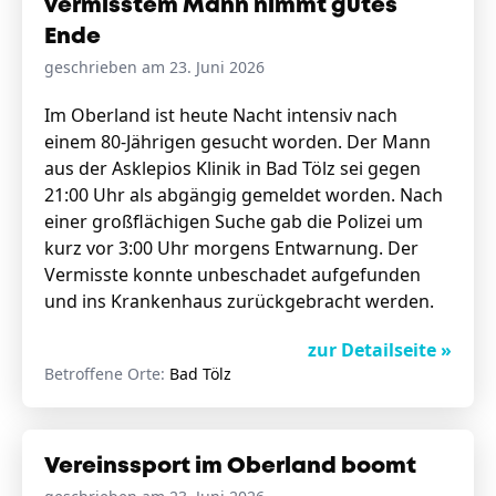
vermisstem Mann nimmt gutes
Ende
geschrieben am 23. Juni 2026
Im Oberland ist heute Nacht intensiv nach
einem 80-Jährigen gesucht worden. Der Mann
aus der Asklepios Klinik in Bad Tölz sei gegen
21:00 Uhr als abgängig gemeldet worden. Nach
einer großflächigen Suche gab die Polizei um
kurz vor 3:00 Uhr morgens Entwarnung. Der
Vermisste konnte unbeschadet aufgefunden
und ins Krankenhaus zurückgebracht werden.
zur Detailseite »
Betroffene Orte:
Bad Tölz
Vereinssport im Oberland boomt