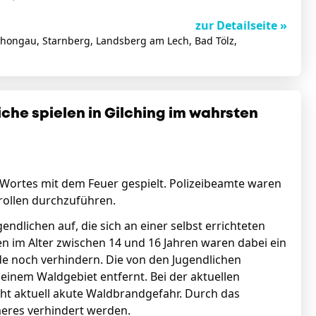
zur Detailseite »
chongau, Starnberg, Landsberg am Lech, Bad Tölz,
che spielen in Gilching im wahrsten
 Wortes mit dem Feuer gespielt. Polizeibeamte waren
rollen durchzuführen.
ndlichen auf, die sich an einer selbst errichteten
n im Alter zwischen 14 und 16 Jahren waren dabei ein
de noch verhindern. Die von den Jugendlichen
 einem Waldgebiet entfernt. Bei der aktuellen
ht aktuell akute Waldbrandgefahr. Durch das
eres verhindert werden.