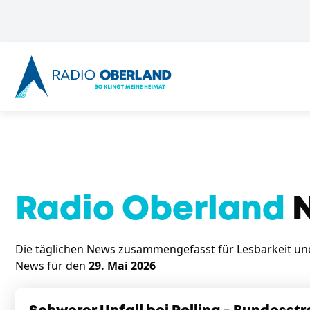
Radio Oberland
N
Die täglichen News zusammengefasst für Lesbarkeit und 
News für den
29. Mai 2026