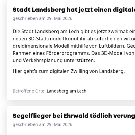
Stadt Landsberg hat jetzt einen digital
geschrieben am 29. Mai 2026
Die Stadt Landsberg am Lech gibt es jetzt zweimal: ein
neuen 3D-Stadtmodell könnt ihr ab sofort einen virt
dreidimensionale Modell mithilfe von Luftbildern, Ge
Rahmen eines Förderprogramms. Das 3D-Modell von La
und Verkehrsplanung unterstützen.
Hier geht’s zum digitalen Zwilling von Landsberg.
Betroffene Orte:
Landsberg am Lech
Segelflieger bei Ehrwald tödlich verun
geschrieben am 29. Mai 2026