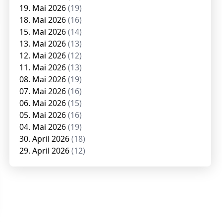
19. Mai 2026
(19)
18. Mai 2026
(16)
15. Mai 2026
(14)
13. Mai 2026
(13)
12. Mai 2026
(12)
11. Mai 2026
(13)
08. Mai 2026
(19)
07. Mai 2026
(16)
06. Mai 2026
(15)
05. Mai 2026
(16)
04. Mai 2026
(19)
30. April 2026
(18)
29. April 2026
(12)