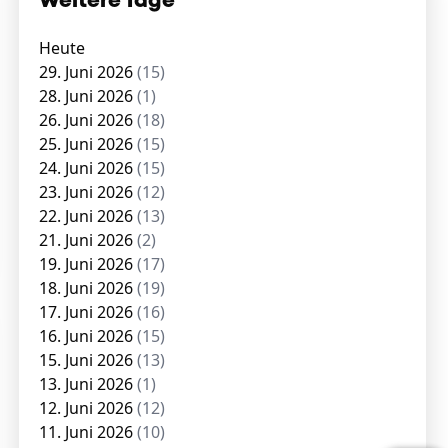
Weitere Tage
Heute
29. Juni 2026
(15)
28. Juni 2026
(1)
26. Juni 2026
(18)
25. Juni 2026
(15)
24. Juni 2026
(15)
23. Juni 2026
(12)
22. Juni 2026
(13)
21. Juni 2026
(2)
19. Juni 2026
(17)
18. Juni 2026
(19)
17. Juni 2026
(16)
16. Juni 2026
(15)
15. Juni 2026
(13)
13. Juni 2026
(1)
12. Juni 2026
(12)
11. Juni 2026
(10)