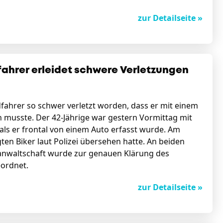
zur Detailseite »
ahrer erleidet schwere Verletzungen
fahrer so schwer verletzt worden, dass er mit einem
 musste. Der 42-Jährige war gestern Vormittag mit
als er frontal von einem Auto erfasst wurde. Am
gten Biker laut Polizei übersehen hatte. An beiden
anwaltschaft wurde zur genauen Klärung des
eordnet.
zur Detailseite »