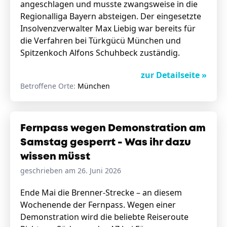
angeschlagen und musste zwangsweise in die
Regionalliga Bayern absteigen. Der eingesetzte
Insolvenzverwalter Max Liebig war bereits für
die Verfahren bei Türkgücü München und
Spitzenkoch Alfons Schuhbeck zuständig.
zur Detailseite »
Betroffene Orte:
München
Fernpass wegen Demonstration am
Samstag gesperrt - Was ihr dazu
wissen müsst
geschrieben am 26. Juni 2026
Ende Mai die Brenner-Strecke – an diesem
Wochenende der Fernpass. Wegen einer
Demonstration wird die beliebte Reiseroute