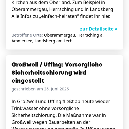
Kirchen aus dem Oberland. Zum Beispiel in
Oberammergau, Herrsching und in Landsberg
Alle Infos zu „einfach-heiraten“ findet ihr
hier.
zur Detailseite »
Betroffene Orte:
Oberammergau, Herrsching a.
Ammersee, Landsberg am Lech
Großweil / Uffing: Vorsorgliche
Sicherheitschlorung wird
eingestellt
geschrieben am 26. Juni 2026
In Großweil und Uffing fließt ab heute wieder
Trinkwasser ohne vorsorgliche
Sicherheitschlorung. Die Maßnahme war in
Großweil wegen Bauarbeiten an der