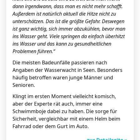
dann irgendwann, dass man es nicht mehr schafft.
Außerdem ist natürlich aktuell die Hitze nicht zu
unterschätzen.
Das ist die größte Gefahr.
D
eswegen
ist ganz wichtig, sich immer abzukühlen, bevor man
ins Wasser geht.
Viele springen da einfach überhitzt
ins Wasser und das kann zu gesundheitlichen
Problemen führen.“
Die meisten Badeunfälle passieren nach
Angaben der Wasserwacht in Seen. Besonders
häufig betroffen waren junge Männer und
Senioren.
Klingt im ersten Moment vielleicht komisch,
aber der Experte rät auch, immer eine
Schwimmboje dabei zu haben. Die sorge für
Sicherheit, vergleichbar mit einem Helm beim
Fahrrad oder dem Gurt im Auto.