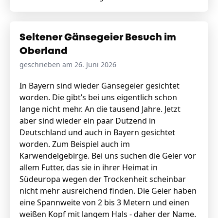
Seltener Gänsegeier Besuch im
Oberland
geschrieben am 26. Juni 2026
In Bayern sind wieder Gänsegeier gesichtet
worden. Die gibt’s bei uns eigentlich schon
lange nicht mehr. An die tausend Jahre. Jetzt
aber sind wieder ein paar Dutzend in
Deutschland und auch in Bayern gesichtet
worden. Zum Beispiel auch im
Karwendelgebirge. Bei uns suchen die Geier vor
allem Futter, das sie in ihrer Heimat in
Südeuropa wegen der Trockenheit scheinbar
nicht mehr ausreichend finden. Die Geier haben
eine Spannweite von 2 bis 3 Metern und einen
weißen Kopf mit langem Hals - daher der Name.