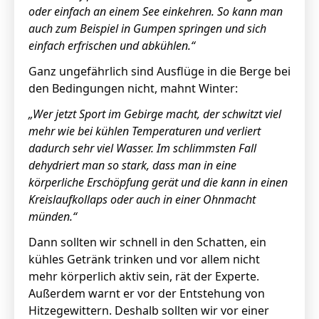
oder einfach an einem See einkehren.
So kann man
auch zum Beispiel in Gumpen springen und sich
einfach erfrischen und abkühlen.“
Ganz ungefährlich sind Ausflüge in die Berge bei
den Bedingungen nicht, mahnt Winter:
„Wer jetzt Sport im Gebirge macht, der schwitzt viel
mehr wie bei kühlen Temperaturen und verliert
dadurch sehr viel Wasser.
Im schlimmsten Fall
dehydriert man so stark, dass man in eine
körperliche Erschöpfung gerät und die kann in einen
Kreislaufkollaps oder auch in einer Ohnmacht
münden.“
Dann sollten wir schnell in den Schatten, ein
kühles Getränk trinken und vor allem nicht
mehr körperlich aktiv sein, rät der Experte.
Außerdem warnt er vor der Entstehung von
Hitzegewittern. Deshalb sollten wir vor einer