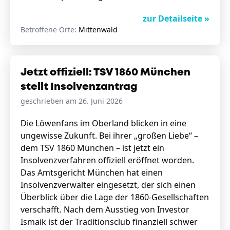
zur Detailseite »
Betroffene Orte:
Mittenwald
Jetzt offiziell: TSV 1860 München
stellt Insolvenzantrag
geschrieben am 26. Juni 2026
Die Löwenfans im Oberland blicken in eine
ungewisse Zukunft. Bei ihrer „großen Liebe“ –
dem TSV 1860 München – ist jetzt ein
Insolvenzverfahren offiziell eröffnet worden.
Das Amtsgericht München hat einen
Insolvenzverwalter eingesetzt, der sich einen
Überblick über die Lage der 1860-Gesellschaften
verschafft. Nach dem Ausstieg von Investor
Ismaik ist der Traditionsclub finanziell schwer