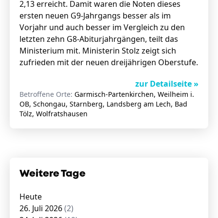
2,13 erreicht. Damit waren die Noten dieses
ersten neuen G9-Jahrgangs besser als im
Vorjahr und auch besser im Vergleich zu den
letzten zehn G8-Abiturjahrgängen, teilt das
Ministerium mit. Ministerin Stolz zeigt sich
zufrieden mit der neuen dreijährigen Oberstufe.
zur Detailseite »
Betroffene Orte:
Garmisch-Partenkirchen, Weilheim i.
OB, Schongau, Starnberg, Landsberg am Lech, Bad
Tölz, Wolfratshausen
Weitere Tage
Heute
26. Juli 2026
(2)