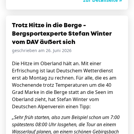
zur Detailseite »
Trotz Hitze in die Berge -
Bergsportexperte Stefan Winter
vom DAV äußert sich
geschrieben am 26. Juni 2026
Die Hitze im Oberland hält an. Mit einer
Erfrischung ist laut Deutschem Wetterdienst
erst ab Montag zu rechnen. Für alle, die es am
Wochenende trotz Temperaturen um die 40
Grad Marke in die Berge statt an die Seen im
Oberland zieht, hat Stefan Winter vom
Deutschen Alpenverein einen Tipp:
„Sehr früh starten, also zum Beispiel schon um 7:00
spätestens 08:00 Uhr losgehen, die Tour an einem
Wasserlauf planen, an einem schönen Gebirgsbach