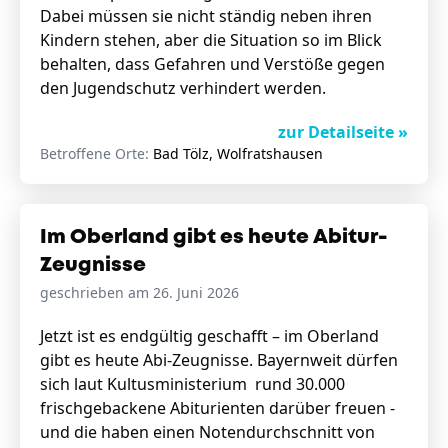
Dabei müssen sie nicht ständig neben ihren
Kindern stehen, aber die Situation so im Blick
behalten, dass Gefahren und Verstöße gegen
den Jugendschutz verhindert werden.
zur Detailseite »
Betroffene Orte:
Bad Tölz, Wolfratshausen
Im Oberland gibt es heute Abitur-
Zeugnisse
geschrieben am 26. Juni 2026
Jetzt ist es endgültig geschafft – im Oberland
gibt es heute Abi-Zeugnisse. Bayernweit dürfen
sich laut Kultusministerium rund 30.000
frischgebackene Abiturienten darüber freuen -
und die haben einen Notendurchschnitt von