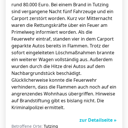
rund 80.000 Euro. Bei einem Brand in Tutzing
sind vergangene Nacht fünf Fahrzeuge und ein
Carport zerstört worden. Kurz vor Mitternacht
waren die Rettungskräfte über ein Feuer am
Primelweg informiert worden. Als die
Feuerwehr eintraf, standen vier in dem Carport
geparkte Autos bereits in Flammen. Trotz der
sofort eingeleiteten Löschmaßnahmen brannte
ein weiterer Wagen vollständig aus. Außerdem
wurden durch die Hitze drei Autos auf dem
Nachbargrundstück beschädigt.
Glücklicherweise konnte die Feuerwehr
verhindern, dass die Flammen auch noch auf ein
angrenzendes Wohnhaus übergriffen. Hinweise
auf Brandstiftung gibt es bislang nicht. Die
Kriminalpolizei ermittelt.
zur Detailseite »
Betroffene Orte:
Tutzing