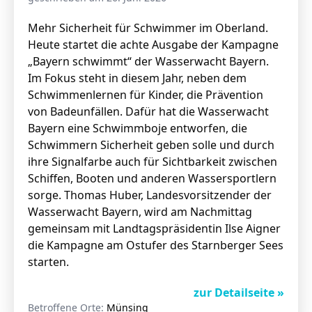
Mehr Sicherheit für Schwimmer im Oberland.
Heute startet die achte Ausgabe der Kampagne
„Bayern schwimmt“ der Wasserwacht Bayern.
Im Fokus steht in diesem Jahr, neben dem
Schwimmenlernen für Kinder, die Prävention
von Badeunfällen. Dafür hat die Wasserwacht
Bayern eine Schwimmboje entworfen, die
Schwimmern Sicherheit geben solle und durch
ihre Signalfarbe auch für Sichtbarkeit zwischen
Schiffen, Booten und anderen Wassersportlern
sorge. Thomas Huber, Landesvorsitzender der
Wasserwacht Bayern, wird am Nachmittag
gemeinsam mit Landtagspräsidentin Ilse Aigner
die Kampagne am Ostufer des Starnberger Sees
starten.
zur Detailseite »
Betroffene Orte:
Münsing