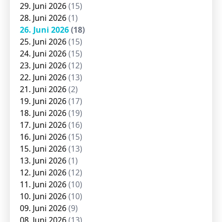
29. Juni 2026
(15)
28. Juni 2026
(1)
26. Juni 2026
(18)
25. Juni 2026
(15)
24. Juni 2026
(15)
23. Juni 2026
(12)
22. Juni 2026
(13)
21. Juni 2026
(2)
19. Juni 2026
(17)
18. Juni 2026
(19)
17. Juni 2026
(16)
16. Juni 2026
(15)
15. Juni 2026
(13)
13. Juni 2026
(1)
12. Juni 2026
(12)
11. Juni 2026
(10)
10. Juni 2026
(10)
09. Juni 2026
(9)
08. Juni 2026
(13)