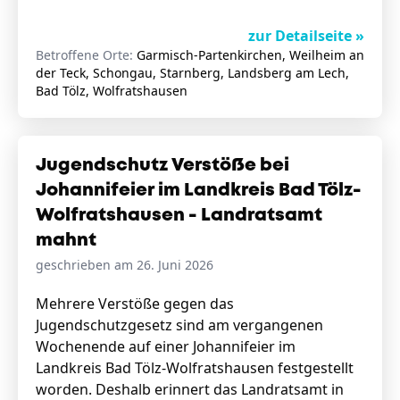
zur Detailseite »
Betroffene Orte:
Garmisch-Partenkirchen, Weilheim an
der Teck, Schongau, Starnberg, Landsberg am Lech,
Bad Tölz, Wolfratshausen
Jugendschutz Verstöße bei
Johannifeier im Landkreis Bad Tölz-
Wolfratshausen - Landratsamt
mahnt
geschrieben am 26. Juni 2026
Mehrere Verstöße gegen das
Jugendschutzgesetz sind am vergangenen
Wochenende auf einer Johannifeier im
Landkreis Bad Tölz-Wolfratshausen festgestellt
worden. Deshalb erinnert das Landratsamt in