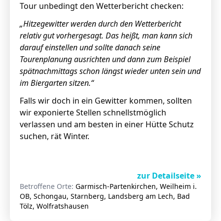
Tour unbedingt den Wetterbericht checken:
„Hitzegewitter werden durch den Wetterbericht
relativ gut vorhergesagt.
Das heißt, man kann sich
darauf einstellen und sollte danach seine
Tourenplanung ausrichten und dann zum Beispiel
spätnachmittags schon längst wieder unten sein und
im Biergarten sitzen.“
Falls wir doch in ein Gewitter kommen, sollten
wir exponierte Stellen schnellstmöglich
verlassen und am besten in einer Hütte Schutz
suchen, rät Winter.
zur Detailseite »
Betroffene Orte:
Garmisch-Partenkirchen, Weilheim i.
OB, Schongau, Starnberg, Landsberg am Lech, Bad
Tölz, Wolfratshausen