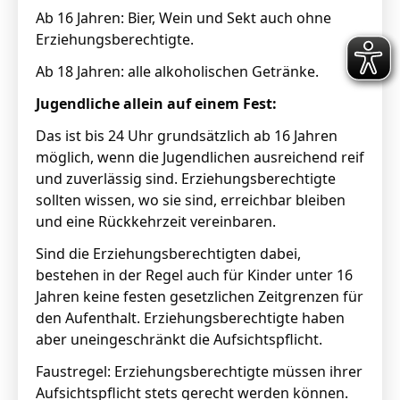
Ab 16 Jahren: Bier, Wein und Sekt auch ohne
Erziehungsberechtigte.
Ab 18 Jahren: alle alkoholischen Getränke.
Jugendliche allein auf einem Fest:
Das ist bis 24 Uhr grundsätzlich ab 16 Jahren
möglich, wenn die Jugendlichen ausreichend reif
und zuverlässig sind. Erziehungsberechtigte
sollten wissen, wo sie sind, erreichbar bleiben
und eine Rückkehrzeit vereinbaren.
Sind die Erziehungsberechtigten dabei,
bestehen in der Regel auch für Kinder unter 16
Jahren keine festen gesetzlichen Zeitgrenzen für
den Aufenthalt. Erziehungsberechtigte haben
aber uneingeschränkt die Aufsichtspflicht.
Faustregel: Erziehungsberechtigte müssen ihrer
Aufsichtspflicht stets gerecht werden können.