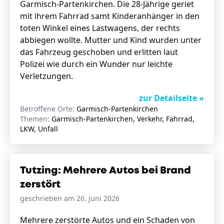
Garmisch-Partenkirchen. Die 28-Jährige geriet
mit ihrem Fahrrad samt Kinderanhänger in den
toten Winkel eines Lastwagens, der rechts
abbiegen wollte. Mutter und Kind wurden unter
das Fahrzeug geschoben und erlitten laut
Polizei wie durch ein Wunder nur leichte
Verletzungen.
zur Detailseite »
Betroffene Orte:
Garmisch-Partenkirchen
Themen:
Garmisch-Partenkirchen, Verkehr, Fahrrad,
LKW, Unfall
Tutzing: Mehrere Autos bei Brand
zerstört
geschrieben am 26. Juni 2026
Mehrere zerstörte Autos und ein Schaden von