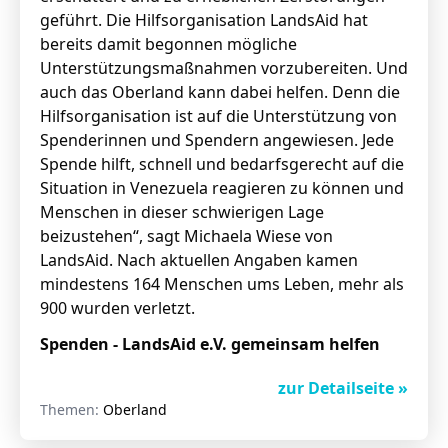
geführt. Die Hilfsorganisation LandsAid hat
bereits damit begonnen mögliche
Unterstützungsmaßnahmen vorzubereiten. Und
auch das Oberland kann dabei helfen. Denn die
Hilfsorganisation ist auf die Unterstützung von
Spenderinnen und Spendern angewiesen. Jede
Spende hilft, schnell und bedarfsgerecht auf die
Situation in Venezuela reagieren zu können und
Menschen in dieser schwierigen Lage
beizustehen“, sagt Michaela Wiese von
LandsAid. Nach aktuellen Angaben kamen
mindestens 164 Menschen ums Leben, mehr als
900 wurden verletzt.
Spenden - LandsAid e.V. gemeinsam helfen
zur Detailseite »
Themen:
Oberland