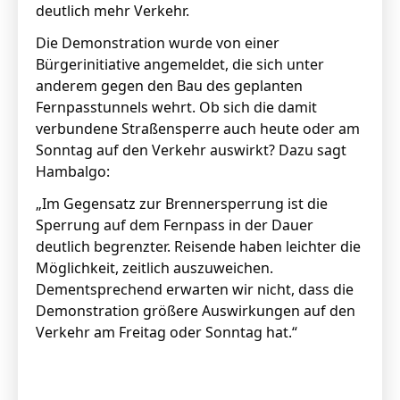
deutlich mehr Verkehr.
Die Demonstration wurde von einer
Bürgerinitiative angemeldet, die sich unter
anderem gegen den Bau des geplanten
Fernpasstunnels wehrt. Ob sich die damit
verbundene Straßensperre auch heute oder am
Sonntag auf den Verkehr auswirkt? Dazu sagt
Hambalgo:
„Im Gegensatz zur Brennersperrung ist die
Sperrung auf dem Fernpass in der Dauer
deutlich begrenzter. Reisende haben leichter die
Möglichkeit, zeitlich auszuweichen.
Dementsprechend erwarten wir nicht, dass die
Demonstration größere Auswirkungen auf den
Verkehr am Freitag oder Sonntag hat.“