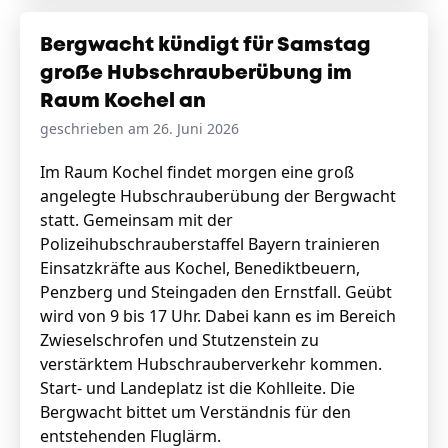
Bergwacht kündigt für Samstag
große Hubschrauberübung im
Raum Kochel an
geschrieben am 26. Juni 2026
Im Raum Kochel findet morgen eine groß
angelegte Hubschrauberübung der Bergwacht
statt. Gemeinsam mit der
Polizeihubschrauberstaffel Bayern trainieren
Einsatzkräfte aus Kochel, Benediktbeuern,
Penzberg und Steingaden den Ernstfall. Geübt
wird von 9 bis 17 Uhr. Dabei kann es im Bereich
Zwieselschrofen und Stutzenstein zu
verstärktem Hubschrauberverkehr kommen.
Start- und Landeplatz ist die Kohlleite. Die
Bergwacht bittet um Verständnis für den
entstehenden Fluglärm.