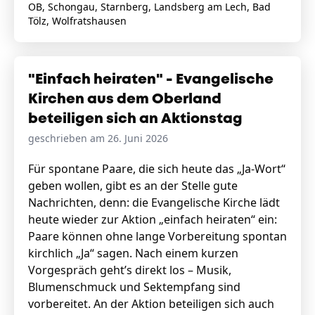
OB, Schongau, Starnberg, Landsberg am Lech, Bad
Tölz, Wolfratshausen
"Einfach heiraten" - Evangelische
Kirchen aus dem Oberland
beteiligen sich an Aktionstag
geschrieben am 26. Juni 2026
Für spontane Paare, die sich heute das „Ja-Wort“
geben wollen, gibt es an der Stelle gute
Nachrichten, denn: die Evangelische Kirche lädt
heute wieder zur Aktion „einfach heiraten“ ein:
Paare können ohne lange Vorbereitung spontan
kirchlich „Ja“ sagen. Nach einem kurzen
Vorgespräch geht’s direkt los – Musik,
Blumenschmuck und Sektempfang sind
vorbereitet. An der Aktion beteiligen sich auch