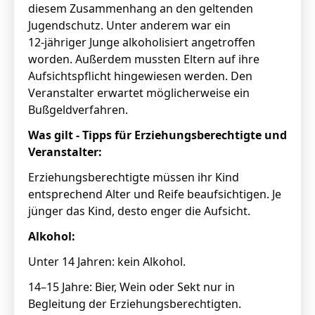
diesem Zusammenhang an den geltenden
Jugendschutz. Unter anderem war ein
12‑jähriger Junge alkoholisiert angetroffen
worden. Außerdem mussten Eltern auf ihre
Aufsichtspflicht hingewiesen werden. Den
Veranstalter erwartet möglicherweise ein
Bußgeldverfahren.
Was gilt - Tipps für Erziehungsberechtigte und
Veranstalter:
Erziehungsberechtigte müssen ihr Kind
entsprechend Alter und Reife beaufsichtigen. Je
jünger das Kind, desto enger die Aufsicht.
Alkohol:
Unter 14 Jahren: kein Alkohol.
14–15 Jahre: Bier, Wein oder Sekt nur in
Begleitung der Erziehungsberechtigten.