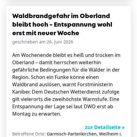
Waldbrandgefahr im Oberland
bleibt hoch - Entspannung wohl
erst mit neuer Woche
geschrieben am 26. Juni 2026
Am Wochenende bleibt es heiß und trocken im
Oberland – damit herrschen weiterhin
gefährliche Bedingungen für die Wälder in der
Region. Schon ein Funke könne einen
Waldbrand auslösen, warnt Forstministerin
Kaniber. Dem Deutschen Wetterdienst zufolge
gilt vielerorts die zweihöchste Warnstufe. Eine
Entspannung der Lage sei laut DWD erst ab
Montag zu erwarten.
zur Detailseite »
Betroffene Orte:
Garmisch-Partenkirchen, Weilheim i.