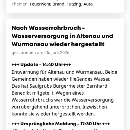
Themen:
Feuerwehr, Brand, Tutzing, Auto
Nach Wasserrohrbruch -
Wasserversorgung in Altenau und
Wurmansau wieder hergestellt
geschrieben am 26. Juni 2026
+++ Update - 14:40 Uhr+++
Entwarnung für Altenau und Wurmansau. Beide
Gemeinden haben wieder fließendes Wasser.
Das hat Saulgrubs Bürgermeister Bernhard
Benedikt mitgeteilt. Wegen eines
Wasserrohrbruchs war die Wasserversorgung
vorrübergehend unterbrochen. Inzwischen
konnte sie wieder hergestellt werden.
+++ Ursprüngliche Meldung - 12:30 Uhr +++