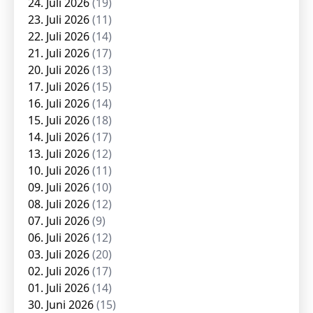
24. Juli 2026
(19)
23. Juli 2026
(11)
22. Juli 2026
(14)
21. Juli 2026
(17)
20. Juli 2026
(13)
17. Juli 2026
(15)
16. Juli 2026
(14)
15. Juli 2026
(18)
14. Juli 2026
(17)
13. Juli 2026
(12)
10. Juli 2026
(11)
09. Juli 2026
(10)
08. Juli 2026
(12)
07. Juli 2026
(9)
06. Juli 2026
(12)
03. Juli 2026
(20)
02. Juli 2026
(17)
01. Juli 2026
(14)
30. Juni 2026
(15)