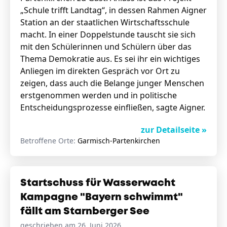
„Schule trifft Landtag“, in dessen Rahmen Aigner
Station an der staatlichen Wirtschaftsschule
macht. In einer Doppelstunde tauscht sie sich
mit den Schülerinnen und Schülern über das
Thema Demokratie aus. Es sei ihr ein wichtiges
Anliegen im direkten Gespräch vor Ort zu
zeigen, dass auch die Belange junger Menschen
erstgenommen werden und in politische
Entscheidungsprozesse einfließen, sagte Aigner.
zur Detailseite »
Betroffene Orte:
Garmisch-Partenkirchen
Startschuss für Wasserwacht
Kampagne "Bayern schwimmt"
fällt am Starnberger See
geschrieben am 26. Juni 2026