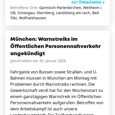
zur Detailseite »
Betroffene Orte:
Garmisch-Partenkirchen, Weilheim i.
OB, Schongau, Starnberg, Landsberg am Lech, Bad
Tölz, Wolfratshausen
München: Warnstreiks im
Öffentlichen Personennahverkehr
angekündigt
geschrieben am 30. Januar 2026
Fahrgäste von Bussen sowie Straßen- und U-
Bahnen müssen in München am Montag mit
Problemen durch Warnstreiks rechnen. Die
Gewerkschaft verdi hat für den Wochenstart zu
einem ganztägigen Warnstreik im Öffentlichen
Personennahverkehr aufgerufen. Betroffen von
dem Arbeitskampf ist auch unsere