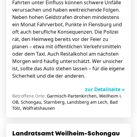
Fahrten unter Einfluss können schwere Unfälle
verursachen und haben weitreichende Folgen.
Neben hohen Geldstrafen drohen mindestens
ein Monat Fahrverbot, Punkte in Flensburg und
oft auch berufliche Konsequenzen. Die Polizei
rät, den Heimweg bereits vor der Feier zu
planen – etwa mit öffentlichen Verkehrsmitteln
oder dem Taxi. Auch Restalkohol am nächsten
Morgen wird häufig unterschätzt. Wer unsicher
ist, sollte das Auto stehen lassen – für die eigene
Sicherheit und die der anderen.
zur Detailseite »
Betroffene Orte:
Garmisch-Partenkirchen, Weilheim i.
OB, Schongau, Starnberg, Landsberg am Lech, Bad
Tölz, Wolfratshausen
Landratsamt Weilheim-Schongau