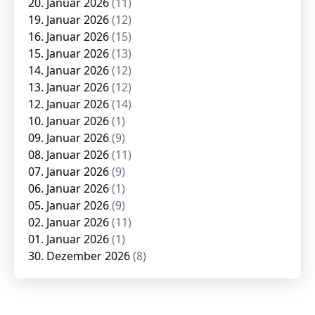
20. Januar 2026
(11)
19. Januar 2026
(12)
16. Januar 2026
(15)
15. Januar 2026
(13)
14. Januar 2026
(12)
13. Januar 2026
(12)
12. Januar 2026
(14)
10. Januar 2026
(1)
09. Januar 2026
(9)
08. Januar 2026
(11)
07. Januar 2026
(9)
06. Januar 2026
(1)
05. Januar 2026
(9)
02. Januar 2026
(11)
01. Januar 2026
(1)
30. Dezember 2026
(8)