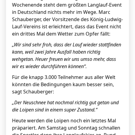
Wochenende steht dem größten Langlauf-Event
in Deutschland nichts mehr im Wege. Marc
Schauberger, der Vorsitzende des König-Ludwig-
Lauf-Vereins ist erleichtert, dass das Event nicht
ein drittes Mal dem Wetter zum Opfer fällt:
„Wir sind sehr froh, dass der Lauf wieder stattfinden
kann, weil zwei Jahre Ausfall haben richtig
wehgetan. Heuer freuen wir uns umso mehr, dass
wir es wieder durchführen können“.
Für die knapp 3.000 Teilnehmer aus aller Welt
könnten die Bedingungen kaum besser sein,
sagt Schauberger:
„Der Neuschnee hat nochmal richtig gut getan und
die Loipen sind in einem super Zustand.“
Heute werden die Loipen noch ein letztes Mal
präpariert. Am Samstag und Sonntag schnallen