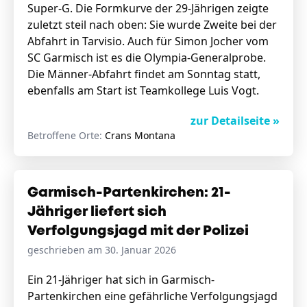
Super-G. Die Formkurve der 29-Jährigen zeigte
zuletzt steil nach oben: Sie wurde Zweite bei der
Abfahrt in Tarvisio. Auch für Simon Jocher vom
SC Garmisch ist es die Olympia-Generalprobe.
Die Männer-Abfahrt findet am Sonntag statt,
ebenfalls am Start ist Teamkollege Luis Vogt.
zur Detailseite »
Betroffene Orte:
Crans Montana
Garmisch-Partenkirchen: 21-
Jähriger liefert sich
Verfolgungsjagd mit der Polizei
geschrieben am 30. Januar 2026
Ein 21-Jähriger hat sich in Garmisch-
Partenkirchen eine gefährliche Verfolgungsjagd