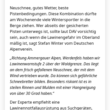
Neuschnee, gutes Wetter, beste
Pistenbedingungen. Diese Kombination dürfte
am Wochenende viele Wintersportler in die
Berge ziehen. Wer abseits der gesicherten
Pisten unterwegs ist, sollte laut DAV vorsichtig
sein, auch wenn die Lawinengefahr im Oberland
mäßig ist, sagt Stefan Winter vom Deutschen
Alpenverein.
„Richtung Ammergauer Alpen, Werdenfels haben wir
Lawinenwarnstufe 2 über der Waldgrenze. Das liegt
an dem frisch gefallenen Neuschnee, der mit dem
Wind vertrieben wurde. Da können sich gefährliche
Schneebretter bilden. Besonders riskant ist es in
steilen Rinnen und Mulden mit einer Hangneigung
von über 30 Grad haben.“
Der Experte empfiehlt eine
Lawinennotfallausrüstung aus Suchgeräten,