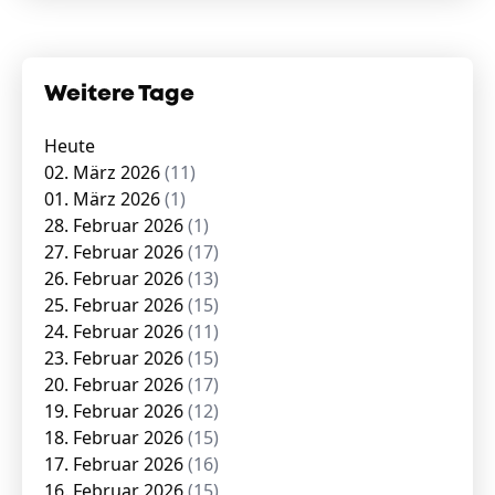
Weitere Tage
Heute
02. März 2026
(11)
01. März 2026
(1)
28. Februar 2026
(1)
27. Februar 2026
(17)
26. Februar 2026
(13)
25. Februar 2026
(15)
24. Februar 2026
(11)
23. Februar 2026
(15)
20. Februar 2026
(17)
19. Februar 2026
(12)
18. Februar 2026
(15)
17. Februar 2026
(16)
16. Februar 2026
(15)