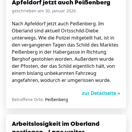
Apfeldorf jetzt auch Peißenberg
geschrieben am 30. Januar 2026
Nach Apfeldorf jetzt auch Peißenberg. Im
Oberland sind aktuell Ortsschild-Diebe
unterwegs. Wie die Polizei mitgeteilt hat, ist in
den vergangenen Tagen das Schild des Marktes
Peißenberg in der Habergasse in Richtung
Berghof gestohlen worden. Außerdem wurde
der Pfosten, der das Schild eigentlich hält, von
einem bislang unbekannten Fahrzeug
angefahren, wodurch er umgerissen wurde.
zur Detailseite »
Betroffene Orte:
Peißenberg
Arbeitslosigkeit im Oberland