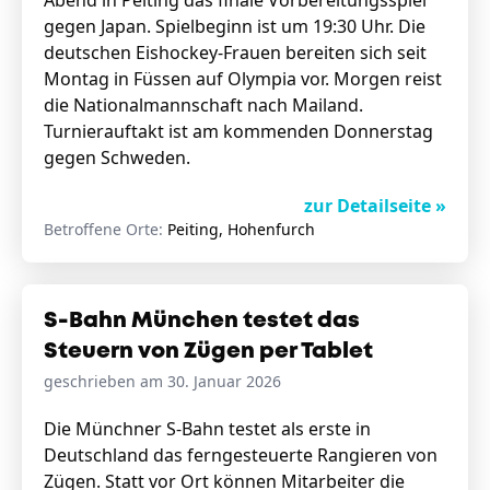
Abend in Peiting das finale Vorbereitungsspiel
gegen Japan. Spielbeginn ist um 19:30 Uhr. Die
deutschen Eishockey-Frauen bereiten sich seit
Montag in Füssen auf Olympia vor. Morgen reist
die Nationalmannschaft nach Mailand.
Turnierauftakt ist am kommenden Donnerstag
gegen Schweden.
zur Detailseite »
Betroffene Orte:
Peiting, Hohenfurch
S-Bahn München testet das
Steuern von Zügen per Tablet
geschrieben am 30. Januar 2026
Die Münchner S-Bahn testet als erste in
Deutschland das ferngesteuerte Rangieren von
Zügen. Statt vor Ort können Mitarbeiter die