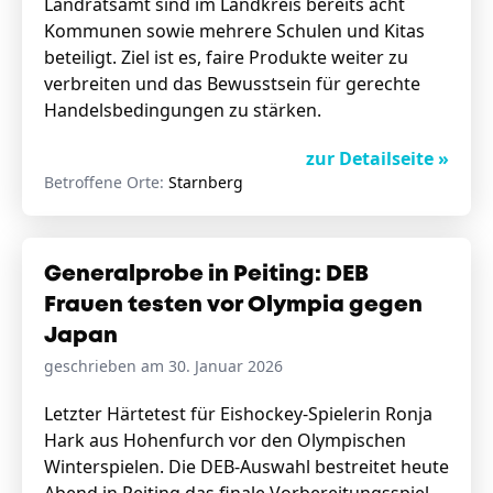
Landratsamt sind im Landkreis bereits acht
Kommunen sowie mehrere Schulen und Kitas
beteiligt. Ziel ist es, faire Produkte weiter zu
verbreiten und das Bewusstsein für gerechte
Handelsbedingungen zu stärken.
zur Detailseite »
Betroffene Orte:
Starnberg
Generalprobe in Peiting: DEB
Frauen testen vor Olympia gegen
Japan
geschrieben am 30. Januar 2026
Letzter Härtetest für Eishockey-Spielerin Ronja
Hark aus Hohenfurch vor den Olympischen
Winterspielen. Die DEB-Auswahl bestreitet heute