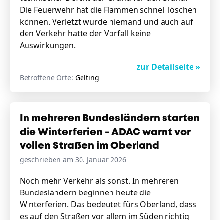
Die Feuerwehr hat die Flammen schnell löschen
können. Verletzt wurde niemand und auch auf
den Verkehr hatte der Vorfall keine
Auswirkungen.
zur Detailseite »
Betroffene Orte:
Gelting
In mehreren Bundesländern starten
die Winterferien - ADAC warnt vor
vollen Straßen im Oberland
geschrieben am 30. Januar 2026
Noch mehr Verkehr als sonst. In mehreren
Bundesländern beginnen heute die
Winterferien. Das bedeutet fürs Oberland, dass
es auf den Straßen vor allem im Süden richtig