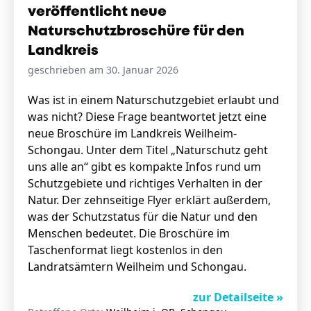
veröffentlicht neue
Naturschutzbroschüre für den
Landkreis
geschrieben am 30. Januar 2026
Was ist in einem Naturschutzgebiet erlaubt und
was nicht? Diese Frage beantwortet jetzt eine
neue Broschüre im Landkreis Weilheim-
Schongau. Unter dem Titel „Naturschutz geht
uns alle an“ gibt es kompakte Infos rund um
Schutzgebiete und richtiges Verhalten in der
Natur. Der zehnseitige Flyer erklärt außerdem,
was der Schutzstatus für die Natur und den
Menschen bedeutet. Die Broschüre im
Taschenformat liegt kostenlos in den
Landratsämtern Weilheim und Schongau.
zur Detailseite »