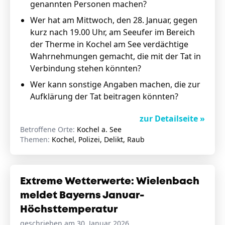
genannten Personen machen?
Wer hat am Mittwoch, den 28. Januar, gegen
kurz nach 19.00 Uhr, am Seeufer im Bereich
der Therme in Kochel am See verdächtige
Wahrnehmungen gemacht, die mit der Tat in
Verbindung stehen könnten?
Wer kann sonstige Angaben machen, die zur
Aufklärung der Tat beitragen könnten?
zur Detailseite »
Betroffene Orte:
Kochel a. See
Themen:
Kochel, Polizei, Delikt, Raub
Extreme Wetterwerte: Wielenbach
meldet Bayerns Januar-
Höchsttemperatur
geschrieben am 30. Januar 2026