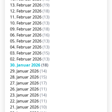
13. Februar 2026
(19)
12. Februar 2026
(18)
11. Februar 2026
(13)
10. Februar 2026
(13)
09. Februar 2026
(18)
06. Februar 2026
(16)
05. Februar 2026
(13)
04. Februar 2026
(13)
03. Februar 2026
(15)
02. Februar 2026
(13)
30. Januar 2026
(18)
29. Januar 2026
(14)
28. Januar 2026
(15)
27. Januar 2026
(17)
26. Januar 2026
(11)
23. Januar 2026
(14)
22. Januar 2026
(11)
21. Januar 2026
(10)