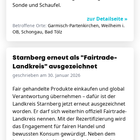
Sonde und Schaufel.
zur Detailseite »
Betroffene Orte:
Garmisch-Partenkirchen, Weilheim i.
OB, Schongau, Bad Tölz
Starnberg erneut als "Fairtrade-
Landkreis" ausgezeichnet
geschrieben am 30. Januar 2026
Fair gehandelte Produkte einkaufen und global
Verantwortung übernehmen – dafür ist der
Landkreis Starnberg jetzt erneut ausgezeichnet
worden. Er darf sich weiterhin offiziell Fairtrade-
Landkreis nennen. Mit der Rezertifizierung wird
das Engagement für fairen Handel und
bewussten Konsum gewürdigt. Neben dem