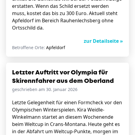
erstatten. Wenn das Schild ersetzt werden
muss, kostet das bis zu 300 Euro. Aktuell steht
Apfeldorf im Bereich Rauhenlechsberg ohne
Ortsschild da.
zur Detailseite »
Betroffene Orte:
Apfeldorf
Letzter Auftritt vor Olympia für
Skirennfahrer aus dem Oberland
geschrieben am 30. Januar 2026
Letzte Gelegenheit für einen Formcheck vor den
Olympischen Winterspielen. Kira Weidle-
Winkelmann startet an diesem Wochenende
beim Weltcup in Crans-Montana. Heute geht es
in der Abfahrt um Weltcup-Punkte, morgen im