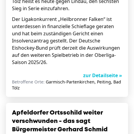
Tölz heißt es heute gegen Lindau, den sechsten
Sieg in Serie einzufahren.
Der Ligakonkurrent „Heilbronner Falken“ ist
unterdessen in finanzielle Schieflage geraten
und hat beim zuständigen Gericht einen
Insolvenzantrag gestellt. Der Deutsche
Eishockey-Bund prüft derzeit die Auswirkungen
auf den weiteren Spielbetrieb in der Oberliga-
Saison 2025/26.
zur Detailseite »
Betroffene Orte:
Garmisch-Partenkirchen, Peiting, Bad
Tölz
Apfeldorfer Ortsschild weiter
verschwunden - das sagt
Bürgermeister Gerhard Schmid