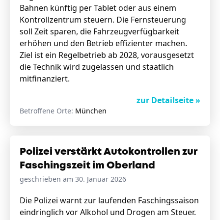
Bahnen künftig per Tablet oder aus einem
Kontrollzentrum steuern. Die Fernsteuerung
soll Zeit sparen, die Fahrzeugverfügbarkeit
erhöhen und den Betrieb effizienter machen.
Ziel ist ein Regelbetrieb ab 2028, vorausgesetzt
die Technik wird zugelassen und staatlich
mitfinanziert.
zur Detailseite »
Betroffene Orte:
München
Polizei verstärkt Autokontrollen zur
Faschingszeit im Oberland
geschrieben am 30. Januar 2026
Die Polizei warnt zur laufenden Faschingssaison
eindringlich vor Alkohol und Drogen am Steuer.