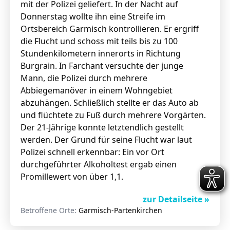
mit der Polizei geliefert. In der Nacht auf
Donnerstag wollte ihn eine Streife im
Ortsbereich Garmisch kontrollieren. Er ergriff
die Flucht und schoss mit teils bis zu 100
Stundenkilometern innerorts in Richtung
Burgrain. In Farchant versuchte der junge
Mann, die Polizei durch mehrere
Abbiegemanöver in einem Wohngebiet
abzuhängen. Schließlich stellte er das Auto ab
und flüchtete zu Fuß durch mehrere Vorgärten.
Der 21-Jährige konnte letztendlich gestellt
werden. Der Grund für seine Flucht war laut
Polizei schnell erkennbar: Ein vor Ort
durchgeführter Alkoholtest ergab einen
Promillewert von über 1,1.
zur Detailseite »
Betroffene Orte:
Garmisch-Partenkirchen