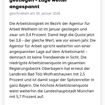
gestiegen - Lage weiter
angespannt
geschrieben am 30. Januar 2026
Die Arbeitslosigkeit im Bezirk der Agentur für
Arbeit Weilheim ist im Januar gestiegen und
zwar um 0,4 Prozent. Damit liegt die Quote jetzt
bei 3,8 – der gleiche Wert, wie vor einem Jahr. Die
Agentur für Arbeit spricht weiterhin von einer
angespannten Lage auf dem Arbeitsmarkt –
demnach ist keine Trendwende in Sicht. Die
niedrigste Arbeitslosenquote im gesamten
Regierungsbezirk Oberbayern hat erneut der
Landkreis Bad Tölz-Wolfratshausen mit 2,5
Prozent und ist damit sogar der Spitzenreiter in
ganz Bayern. Die höchste Arbeitslosenquote
weist weiterhin die Landeshauptstadt München
mit 5,7 Prozent auf.