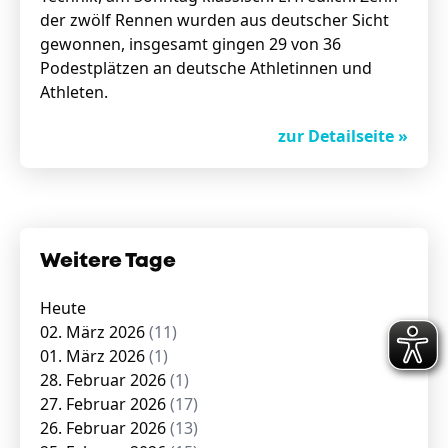
der zwölf Rennen wurden aus deutscher Sicht
gewonnen, insgesamt gingen 29 von 36
Podestplätzen an deutsche Athletinnen und
Athleten.
zur Detailseite »
Weitere Tage
Heute
02. März 2026
(11)
01. März 2026
(1)
28. Februar 2026
(1)
27. Februar 2026
(17)
26. Februar 2026
(13)