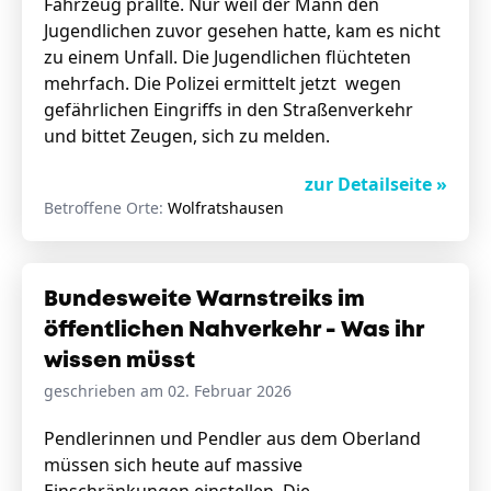
Fahrzeug prallte. Nur weil der Mann den
Jugendlichen zuvor gesehen hatte, kam es nicht
zu einem Unfall. Die Jugendlichen flüchteten
mehrfach. Die Polizei ermittelt jetzt wegen
gefährlichen Eingriffs in den Straßenverkehr
und bittet Zeugen, sich zu melden.
zur Detailseite »
Betroffene Orte:
Wolfratshausen
Bundesweite Warnstreiks im
öffentlichen Nahverkehr - Was ihr
wissen müsst
geschrieben am 02. Februar 2026
Pendlerinnen und Pendler aus dem Oberland
müssen sich heute auf massive