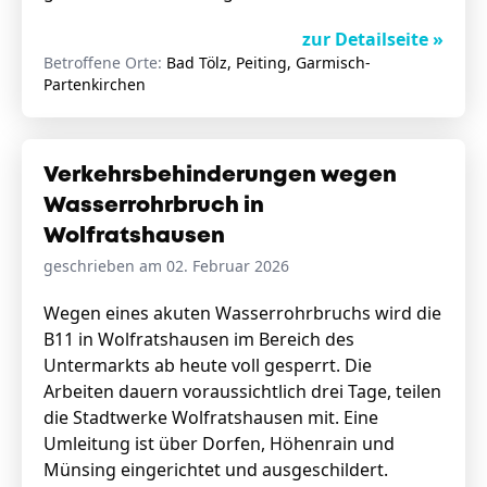
zur Detailseite »
Betroffene Orte:
Bad Tölz, Peiting, Garmisch-
Partenkirchen
Verkehrsbehinderungen wegen
Wasserrohrbruch in
Wolfratshausen
geschrieben am 02. Februar 2026
Wegen eines akuten Wasserrohrbruchs wird die
B11 in Wolfratshausen im Bereich des
Untermarkts ab heute voll gesperrt. Die
Arbeiten dauern voraussichtlich drei Tage, teilen
die Stadtwerke Wolfratshausen mit. Eine
Umleitung ist über Dorfen, Höhenrain und
Münsing eingerichtet und ausgeschildert.