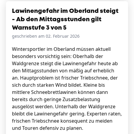
Lawinengefahr im Oberland steigt
- Ab den Mittagsstunden gilt
Warnstufe 3 von 5
geschrieben am 02. Februar 2026
Wintersportler im Oberland müssen aktuell
besonders vorsichtig sein: Oberhalb der
Waldgrenze steigt die Lawinengefahr heute ab
den Mittagsstunden von mäßig auf erheblich
an. Hauptproblem ist frischer Triebschnee, der
sich durch starken Wind bildet. Kleine bis
mittlere Schneebrettlawinen können dann
bereits durch geringe Zusatzbelastung
ausgelöst werden. Unterhalb der Waldgrenze
bleibt die Lawinengefahr gering. Experten raten,
frischen Triebschnee konsequent zu meiden
und Touren defensiv zu planen.