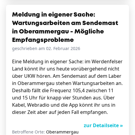
Meldung in eigener Sache:
Wartungsarbeiten am Sendemast
in Oberammergau - Mögliche
Empfangsprobleme
geschrieben am 02. Februar 2026
Eine Meldung in eigener Sache: im Werdenfelser
Land könnt ihr uns heute vorübergehend nicht
über UKW hören. Am Sendemast auf dem Laber
in Oberammergau stehen Wartungsarbeiten an.
Deshalb fällt die Frequenz 105,4 zwischen 11
und 15 Uhr für knapp vier Stunden aus. Über
Kabel, Webradio und die App könnt ihr uns in
dieser Zeit aber auf jeden Fall empfangen.
zur Detailseite »
Betroffene Orte:
Oberammergau