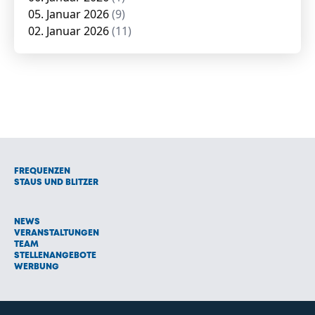
05. Januar 2026
(9)
02. Januar 2026
(11)
FREQUENZEN
STAUS UND BLITZER
NEWS
VERANSTALTUNGEN
TEAM
STELLENANGEBOTE
WERBUNG