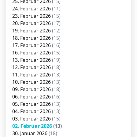
25. Februar 2026
(15)
24. Februar 2026
(11)
23. Februar 2026
(15)
20. Februar 2026
(17)
19. Februar 2026
(12)
18. Februar 2026
(15)
17. Februar 2026
(16)
16. Februar 2026
(15)
13. Februar 2026
(19)
12. Februar 2026
(18)
11. Februar 2026
(13)
10. Februar 2026
(13)
09. Februar 2026
(18)
06. Februar 2026
(16)
05. Februar 2026
(13)
04. Februar 2026
(13)
03. Februar 2026
(15)
02. Februar 2026
(13)
30. Januar 2026
(18)