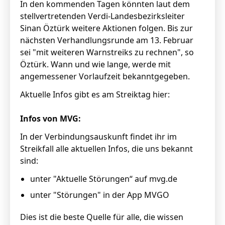
In den kommenden Tagen könnten laut dem
stellvertretenden Verdi-Landesbezirksleiter
Sinan Öztürk weitere Aktionen folgen. Bis zur
nächsten Verhandlungsrunde am 13. Februar
sei "mit weiteren Warnstreiks zu rechnen", so
Öztürk. Wann und wie lange, werde mit
angemessener Vorlaufzeit bekanntgegeben.
Aktuelle Infos gibt es am Streiktag hier:
Infos von MVG:
In der Verbindungsauskunft findet ihr im
Streikfall alle aktuellen Infos, die uns bekannt
sind:
unter "
Aktuelle Störungen
“ auf mvg.de
unter "Störungen" in der
App MVGO
Dies ist die beste Quelle für alle, die wissen