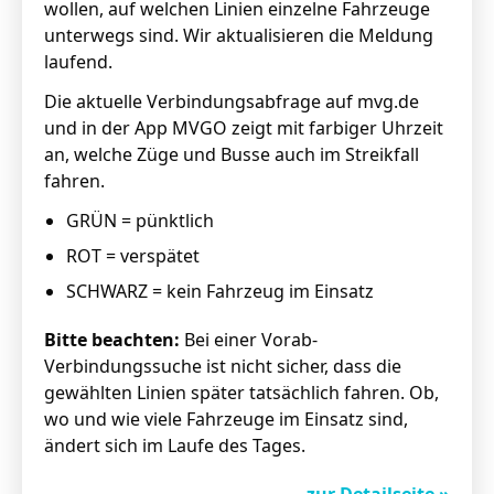
wollen, auf welchen Linien einzelne Fahrzeuge
unterwegs sind. Wir aktualisieren die Meldung
laufend.
Die aktuelle
Verbindungsabfrage
auf mvg.de
und in der
App MVGO
zeigt mit farbiger Uhrzeit
an, welche Züge und Busse auch im Streikfall
fahren.
GRÜN = pünktlich
ROT = verspätet
SCHWARZ = kein Fahrzeug im Einsatz
Bitte beachten:
Bei einer Vorab-
Verbindungssuche ist nicht sicher, dass die
gewählten Linien später tatsächlich fahren. Ob,
wo und wie viele Fahrzeuge im Einsatz sind,
ändert sich im Laufe des Tages.