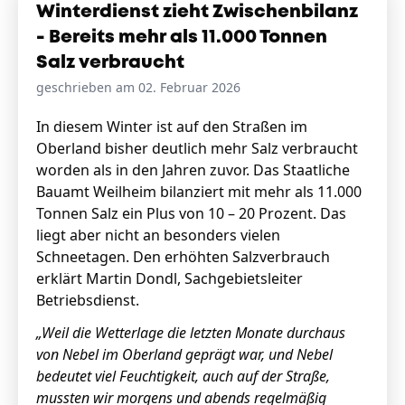
Winterdienst zieht Zwischenbilanz
- Bereits mehr als 11.000 Tonnen
Salz verbraucht
geschrieben am 02. Februar 2026
In diesem Winter ist auf den Straßen im
Oberland bisher deutlich mehr Salz verbraucht
worden als in den Jahren zuvor. Das Staatliche
Bauamt Weilheim bilanziert mit mehr als 11.000
Tonnen Salz ein Plus von 10 – 20 Prozent. Das
liegt aber nicht an besonders vielen
Schneetagen. Den erhöhten Salzverbrauch
erklärt Martin Dondl, Sachgebietsleiter
Betriebsdienst.
„Weil die Wetterlage die letzten Monate durchaus
von Nebel im Oberland geprägt war, und Nebel
bedeutet viel Feuchtigkeit, auch auf der Straße,
mussten wir morgens und abends regelmäßig