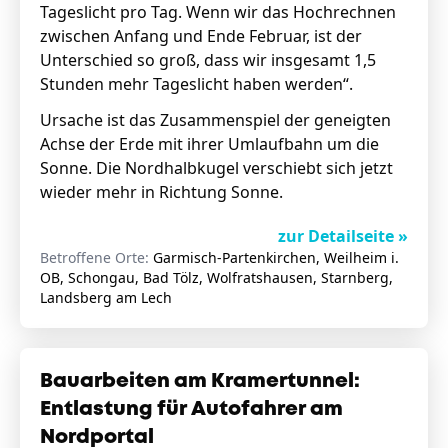
Tageslicht pro Tag. Wenn wir das Hochrechnen
zwischen Anfang und Ende Februar, ist der
Unterschied so groß, dass wir insgesamt 1,5
Stunden mehr Tageslicht haben werden“.
Ursache ist das Zusammenspiel der geneigten
Achse der Erde mit ihrer Umlaufbahn um die
Sonne. Die Nordhalbkugel verschiebt sich jetzt
wieder mehr in Richtung Sonne.
zur Detailseite »
Betroffene Orte:
Garmisch-Partenkirchen, Weilheim i.
OB, Schongau, Bad Tölz, Wolfratshausen, Starnberg,
Landsberg am Lech
Bauarbeiten am Kramertunnel:
Entlastung für Autofahrer am
Nordportal