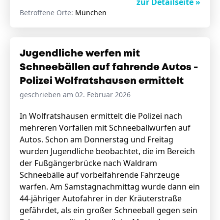
zur Detailseite »
Betroffene Orte:
München
Jugendliche werfen mit
Schneebällen auf fahrende Autos -
Polizei Wolfratshausen ermittelt
geschrieben am 02. Februar 2026
In Wolfratshausen ermittelt die Polizei nach
mehreren Vorfällen mit Schneeballwürfen auf
Autos. Schon am Donnerstag und Freitag
wurden Jugendliche beobachtet, die im Bereich
der Fußgängerbrücke nach Waldram
Schneebälle auf vorbeifahrende Fahrzeuge
warfen. Am Samstagnachmittag wurde dann ein
44-jähriger Autofahrer in der Kräuterstraße
gefährdet, als ein großer Schneeball gegen sein