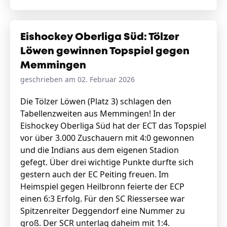
Eishockey Oberliga Süd: Tölzer
Löwen gewinnen Topspiel gegen
Memmingen
geschrieben am 02. Februar 2026
Die Tölzer Löwen (Platz 3) schlagen den
Tabellenzweiten aus Memmingen! In der
Eishockey Oberliga Süd hat der ECT das Topspiel
vor über 3.000 Zuschauern mit 4:0 gewonnen
und die Indians aus dem eigenen Stadion
gefegt. Über drei wichtige Punkte durfte sich
gestern auch der EC Peiting freuen. Im
Heimspiel gegen Heilbronn feierte der ECP
einen 6:3 Erfolg. Für den SC Riessersee war
Spitzenreiter Deggendorf eine Nummer zu
groß. Der SCR unterlag daheim mit 1:4.