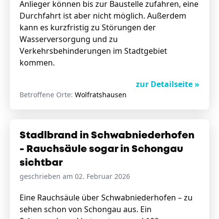
Anlieger können bis zur Baustelle zufahren, eine
Durchfahrt ist aber nicht möglich. Außerdem
kann es kurzfristig zu Störungen der
Wasserversorgung und zu
Verkehrsbehinderungen im Stadtgebiet
kommen.
zur Detailseite »
Betroffene Orte:
Wolfratshausen
Stadlbrand in Schwabniederhofen
- Rauchsäule sogar in Schongau
sichtbar
geschrieben am 02. Februar 2026
Eine Rauchsäule über Schwabniederhofen – zu
sehen schon von Schongau aus. Ein