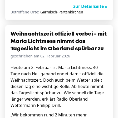
zur Detailseite »
Betroffene Orte:
Garmisch-Partenkirchen
Weihnachtszeit offiziell vorbei - mit
Maria Lichtmess nimmt das
Tageslicht im Oberland spürbar zu
geschrieben am 02. Februar 2026
Heute am 2. Februar ist Maria Lichtmess. 40
Tage nach Heiligabend endet damit offiziell die
Weihnachtszeit. Doch auch beim Wetter spielt
dieser Tag eine wichtige Rolle. Ab heute nimmt
das Tageslicht spürbar zu. Wie schnell die Tage
länger werden, erklärt Radio Oberland
Wettermann Philipp Drill.
„Wir bekommen rund 2 Minuten mehr