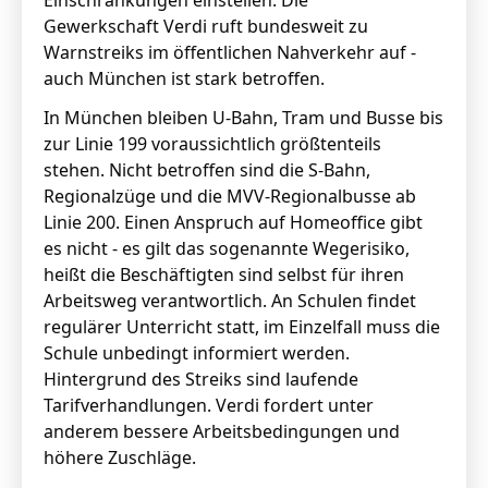
Einschränkungen einstellen. Die
Gewerkschaft Verdi ruft bundesweit zu
Warnstreiks im öffentlichen Nahverkehr auf -
auch München ist stark betroffen.
In München bleiben U-Bahn, Tram und Busse bis
zur Linie 199 voraussichtlich größtenteils
stehen. Nicht betroffen sind die S-Bahn,
Regionalzüge und die MVV-Regionalbusse ab
Linie 200. Einen Anspruch auf Homeoffice gibt
es nicht - es gilt das sogenannte Wegerisiko,
heißt die Beschäftigten sind selbst für ihren
Arbeitsweg verantwortlich. An Schulen findet
regulärer Unterricht statt, im Einzelfall muss die
Schule unbedingt informiert werden.
Hintergrund des Streiks sind laufende
Tarifverhandlungen. Verdi fordert unter
anderem bessere Arbeitsbedingungen und
höhere Zuschläge.