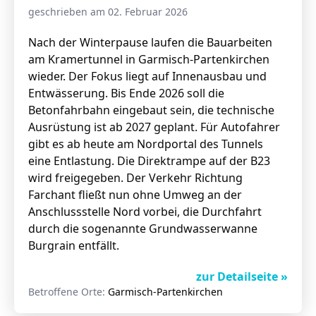
geschrieben am 02. Februar 2026
Nach der Winterpause laufen die Bauarbeiten
am Kramertunnel in Garmisch-Partenkirchen
wieder. Der Fokus liegt auf Innenausbau und
Entwässerung. Bis Ende 2026 soll die
Betonfahrbahn eingebaut sein, die technische
Ausrüstung ist ab 2027 geplant. Für Autofahrer
gibt es ab heute am Nordportal des Tunnels
eine Entlastung. Die Direktrampe auf der B23
wird freigegeben. Der Verkehr Richtung
Farchant fließt nun ohne Umweg an der
Anschlussstelle Nord vorbei, die Durchfahrt
durch die sogenannte Grundwasserwanne
Burgrain entfällt.
zur Detailseite »
Betroffene Orte:
Garmisch-Partenkirchen