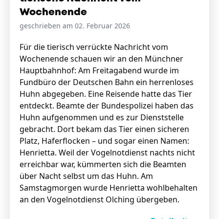
Wochenende
geschrieben am 02. Februar 2026
Für die tierisch verrückte Nachricht vom
Wochenende schauen wir an den Münchner
Hauptbahnhof: Am Freitagabend wurde im
Fundbüro der Deutschen Bahn ein herrenloses
Huhn abgegeben. Eine Reisende hatte das Tier
entdeckt. Beamte der Bundespolizei haben das
Huhn aufgenommen und es zur Dienststelle
gebracht. Dort bekam das Tier einen sicheren
Platz, Haferflocken – und sogar einen Namen:
Henrietta. Weil der Vogelnotdienst nachts nicht
erreichbar war, kümmerten sich die Beamten
über Nacht selbst um das Huhn. Am
Samstagmorgen wurde Henrietta wohlbehalten
an den Vogelnotdienst Olching übergeben.