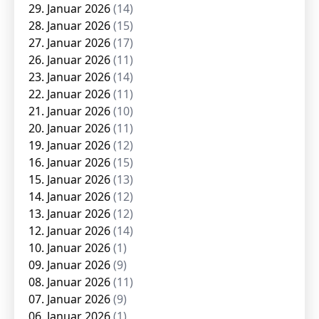
29. Januar 2026
(14)
28. Januar 2026
(15)
27. Januar 2026
(17)
26. Januar 2026
(11)
23. Januar 2026
(14)
22. Januar 2026
(11)
21. Januar 2026
(10)
20. Januar 2026
(11)
19. Januar 2026
(12)
16. Januar 2026
(15)
15. Januar 2026
(13)
14. Januar 2026
(12)
13. Januar 2026
(12)
12. Januar 2026
(14)
10. Januar 2026
(1)
09. Januar 2026
(9)
08. Januar 2026
(11)
07. Januar 2026
(9)
06. Januar 2026
(1)