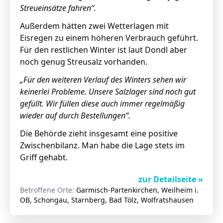
Streueinsätze fahren“.
Außerdem hätten zwei Wetterlagen mit
Eisregen zu einem höheren Verbrauch geführt.
Für den restlichen Winter ist laut Dondl aber
noch genug Streusalz vorhanden.
„Für den weiteren Verlauf des Winters sehen wir
keinerlei Probleme. Unsere Salzlager sind noch gut
gefüllt. Wir füllen diese auch immer regelmäßig
wieder auf durch Bestellungen“.
Die Behörde zieht insgesamt eine positive
Zwischenbilanz. Man habe die Lage stets im
Griff gehabt.
zur Detailseite »
Betroffene Orte:
Garmisch-Partenkirchen, Weilheim i.
OB, Schongau, Starnberg, Bad Tölz, Wolfratshausen