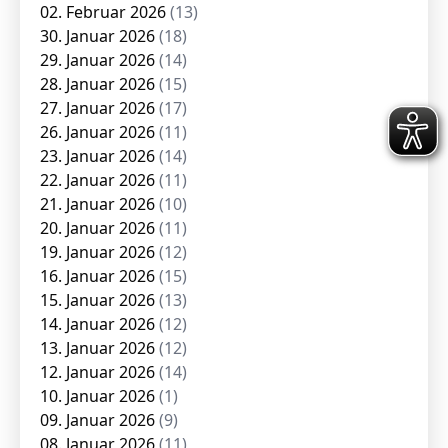
02. Februar 2026
(13)
30. Januar 2026
(18)
29. Januar 2026
(14)
28. Januar 2026
(15)
27. Januar 2026
(17)
26. Januar 2026
(11)
23. Januar 2026
(14)
22. Januar 2026
(11)
21. Januar 2026
(10)
20. Januar 2026
(11)
19. Januar 2026
(12)
16. Januar 2026
(15)
15. Januar 2026
(13)
14. Januar 2026
(12)
13. Januar 2026
(12)
12. Januar 2026
(14)
10. Januar 2026
(1)
09. Januar 2026
(9)
08. Januar 2026
(11)