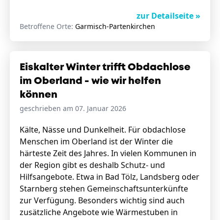
zur Detailseite »
Betroffene Orte:
Garmisch-Partenkirchen
Eiskalter Winter trifft Obdachlose
im Oberland - wie wir helfen
können
geschrieben am 07. Januar 2026
Kälte, Nässe und Dunkelheit. Für obdachlose
Menschen im Oberland ist der Winter die
härteste Zeit des Jahres. In vielen Kommunen in
der Region gibt es deshalb Schutz- und
Hilfsangebote. Etwa in Bad Tölz, Landsberg oder
Starnberg stehen Gemeinschaftsunterkünfte
zur Verfügung. Besonders wichtig sind auch
zusätzliche Angebote wie Wärmestuben in