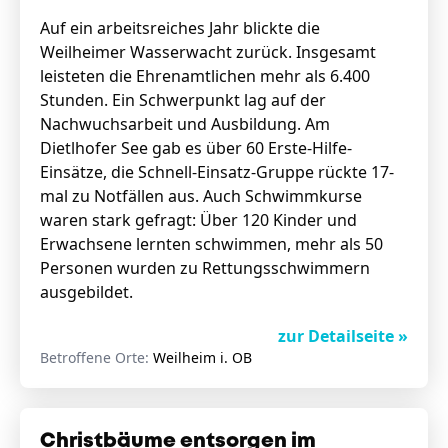
Auf ein arbeitsreiches Jahr blickte die
Weilheimer Wasserwacht zurück. Insgesamt
leisteten die Ehrenamtlichen mehr als 6.400
Stunden. Ein Schwerpunkt lag auf der
Nachwuchsarbeit und Ausbildung. Am
Dietlhofer See gab es über 60 Erste-Hilfe-
Einsätze, die Schnell-Einsatz-Gruppe rückte 17-
mal zu Notfällen aus. Auch Schwimmkurse
waren stark gefragt: Über 120 Kinder und
Erwachsene lernten schwimmen, mehr als 50
Personen wurden zu Rettungsschwimmern
ausgebildet.
zur Detailseite »
Betroffene Orte:
Weilheim i. OB
Christbäume entsorgen im