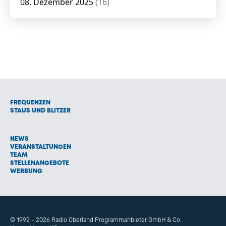
08. Dezember 2025
(16)
FREQUENZEN
STAUS UND BLITZER
NEWS
VERANSTALTUNGEN
TEAM
STELLENANGEBOTE
WERBUNG
© 1992 - 2026 Radio Oberland Programmanbieter GmbH & Co.