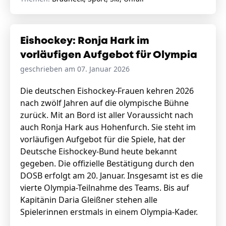
Eishockey: Ronja Hark im
vorläufigen Aufgebot für Olympia
geschrieben am 07. Januar 2026
Die deutschen Eishockey-Frauen kehren 2026
nach zwölf Jahren auf die olympische Bühne
zurück. Mit an Bord ist aller Voraussicht nach
auch Ronja Hark aus Hohenfurch. Sie steht im
vorläufigen Aufgebot für die Spiele, hat der
Deutsche Eishockey-Bund heute bekannt
gegeben. Die offizielle Bestätigung durch den
DOSB erfolgt am 20. Januar. Insgesamt ist es die
vierte Olympia-Teilnahme des Teams. Bis auf
Kapitänin Daria Gleißner stehen alle
Spielerinnen erstmals in einem Olympia-Kader.