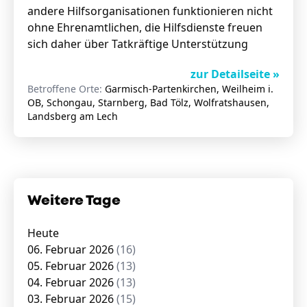
andere Hilfsorganisationen funktionieren nicht
ohne Ehrenamtlichen, die Hilfsdienste freuen
sich daher über Tatkräftige Unterstützung
zur Detailseite »
Betroffene Orte:
Garmisch-Partenkirchen, Weilheim i.
OB, Schongau, Starnberg, Bad Tölz, Wolfratshausen,
Landsberg am Lech
Weitere Tage
Heute
06. Februar 2026
(16)
05. Februar 2026
(13)
04. Februar 2026
(13)
03. Februar 2026
(15)