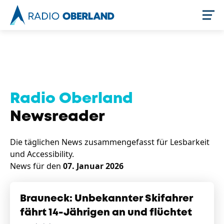
Jetzt live hören
Radio Oberland
Newsreader
Die täglichen News zusammengefasst für Lesbarkeit
und Accessibility.
News für den
07. Januar 2026
Newsreader
Brauneck: Unbekannter Skifahrer
fährt 14-Jährigen an und flüchtet