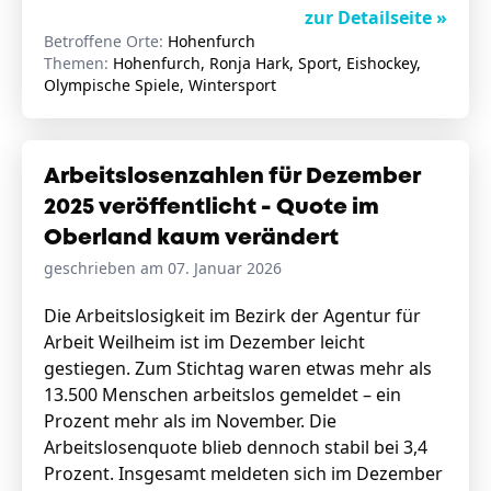
zur Detailseite »
Betroffene Orte:
Hohenfurch
Themen:
Hohenfurch, Ronja Hark, Sport, Eishockey,
Olympische Spiele, Wintersport
Arbeitslosenzahlen für Dezember
2025 veröffentlicht - Quote im
Oberland kaum verändert
geschrieben am 07. Januar 2026
Die Arbeitslosigkeit im Bezirk der Agentur für
Arbeit Weilheim ist im Dezember leicht
gestiegen. Zum Stichtag waren etwas mehr als
13.500 Menschen arbeitslos gemeldet – ein
Prozent mehr als im November. Die
Arbeitslosenquote blieb dennoch stabil bei 3,4
Prozent. Insgesamt meldeten sich im Dezember