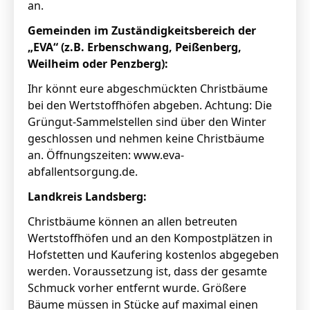
an.
Gemeinden im Zuständigkeitsbereich der
„EVA“ (z.B. Erbenschwang, Peißenberg,
Weilheim oder Penzberg):
Ihr könnt eure abgeschmückten Christbäume
bei den Wertstoffhöfen abgeben. Achtung: Die
Grüngut-Sammelstellen sind über den Winter
geschlossen und nehmen keine Christbäume
an. Öffnungszeiten:
www.eva-
abfallentsorgung.de
.
Landkreis Landsberg:
Christbäume können an allen betreuten
Wertstoffhöfen und an den Kompostplätzen in
Hofstetten und Kaufering kostenlos abgegeben
werden. Voraussetzung ist, dass der gesamte
Schmuck vorher entfernt wurde. Größere
Bäume müssen in Stücke auf maximal einen