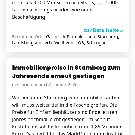
mehr als 3.300 Menschen arbeitslos, gut 1.000
fanden allerdings wieder eine neue
Beschäftigung.
zur Detailseite »
Betroffene Orte:
Garmisch-Partenkirchen, Starnberg,
Landsberg am Lech, Weilheim i. OB, Schongau
Immobilienpreise in Starnberg zum
Jahresende erneut gestiegen
geschrieben am 07. Januar 2026
Wer im Raum Starnberg eine Immobilie kaufen
will, muss weiter tief in die Tasche greifen. Die
Preise für Einfamilienhäuser sind Ende letzten
Jahres nochmal leicht gestiegen. Im Schnitt
kostet eine solche Immobilie rund 1,85 Millionen
Euro. Das berichtet das Marktforschungsinstitut