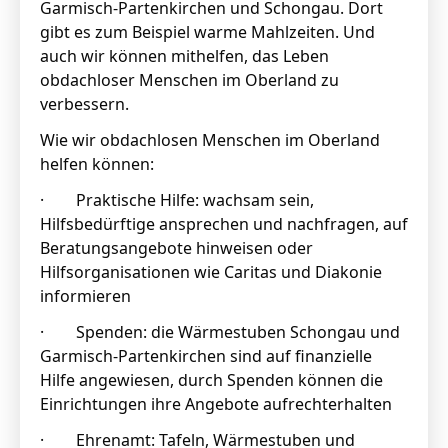
Garmisch-Partenkirchen und Schongau. Dort
gibt es zum Beispiel warme Mahlzeiten. Und
auch wir können mithelfen, das Leben
obdachloser Menschen im Oberland zu
verbessern.
Wie wir obdachlosen Menschen im Oberland
helfen können:
· Praktische Hilfe: wachsam sein,
Hilfsbedürftige ansprechen und nachfragen, auf
Beratungsangebote hinweisen oder
Hilfsorganisationen wie Caritas und Diakonie
informieren
· Spenden: die Wärmestuben Schongau und
Garmisch-Partenkirchen sind auf finanzielle
Hilfe angewiesen, durch Spenden können die
Einrichtungen ihre Angebote aufrechterhalten
· Ehrenamt: Tafeln, Wärmestuben und