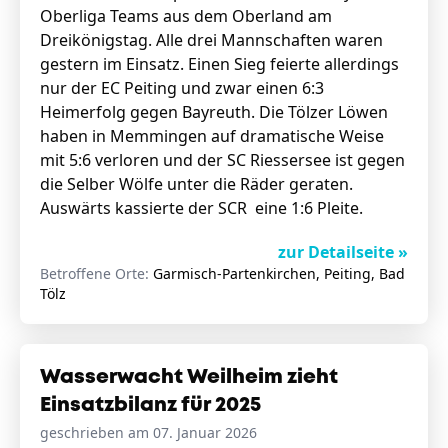
Oberliga Teams aus dem Oberland am
Dreikönigstag. Alle drei Mannschaften waren
gestern im Einsatz. Einen Sieg feierte allerdings
nur der EC Peiting und zwar einen 6:3
Heimerfolg gegen Bayreuth. Die Tölzer Löwen
haben in Memmingen auf dramatische Weise
mit 5:6 verloren und der SC Riessersee ist gegen
die Selber Wölfe unter die Räder geraten.
Auswärts kassierte der SCR eine 1:6 Pleite.
zur Detailseite »
Betroffene Orte:
Garmisch-Partenkirchen, Peiting, Bad
Tölz
Wasserwacht Weilheim zieht
Einsatzbilanz für 2025
geschrieben am 07. Januar 2026