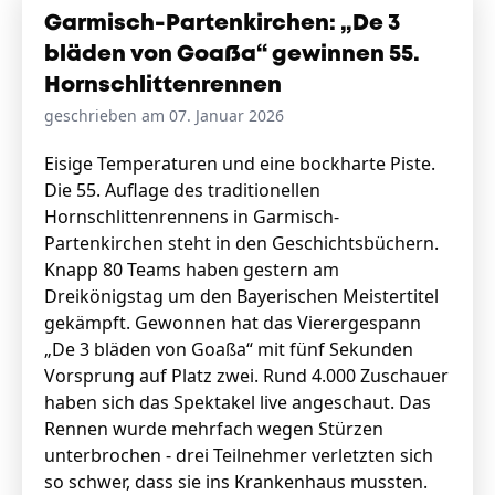
Garmisch-Partenkirchen: „De 3
bläden von Goaßa“ gewinnen 55.
Hornschlittenrennen
geschrieben am 07. Januar 2026
Eisige Temperaturen und eine bockharte Piste.
Die 55. Auflage des traditionellen
Hornschlittenrennens in Garmisch-
Partenkirchen steht in den Geschichtsbüchern.
Knapp 80 Teams haben gestern am
Dreikönigstag um den Bayerischen Meistertitel
gekämpft. Gewonnen hat das Vierergespann
„De 3 bläden von Goaßa“ mit fünf Sekunden
Vorsprung auf Platz zwei. Rund 4.000 Zuschauer
haben sich das Spektakel live angeschaut. Das
Rennen wurde mehrfach wegen Stürzen
unterbrochen - drei Teilnehmer verletzten sich
so schwer, dass sie ins Krankenhaus mussten.