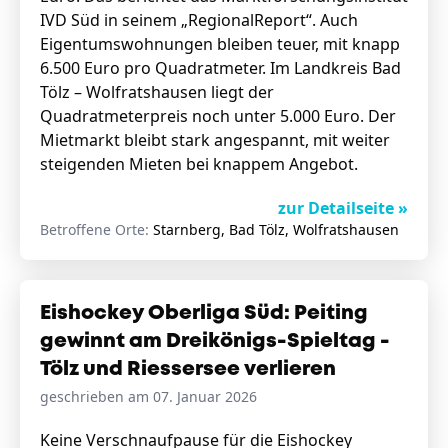
IVD Süd in seinem „RegionalReport“. Auch
Eigentumswohnungen bleiben teuer, mit knapp
6.500 Euro pro Quadratmeter. Im Landkreis Bad
Tölz – Wolfratshausen liegt der
Quadratmeterpreis noch unter 5.000 Euro. Der
Mietmarkt bleibt stark angespannt, mit weiter
steigenden Mieten bei knappem Angebot.
zur Detailseite »
Betroffene Orte:
Starnberg, Bad Tölz, Wolfratshausen
Eishockey Oberliga Süd: Peiting
gewinnt am Dreikönigs-Spieltag -
Tölz und Riessersee verlieren
geschrieben am 07. Januar 2026
Keine Verschnaufpause für die Eishockey