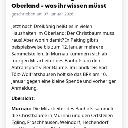
Oberland - was ihr wissen müsst
geschrieben am 07. Januar 2026
Jetzt nach Dreikönig heißt es in vielen
Haushalten im Oberland: Der Christbaum muss
raus! Aber wohin damit? In Peiting gibt’s
beispielsweise bis zum 12. Januar mehrere
Sammelstellen. In Murnau kümmern sich ab
morgen Mitarbeiter des Bauhofs um den
Abtransport vieler Bäume. Im Landkreis Bad
Tölz-Wolfratshausen holt sie das BRK am 10.
Januar gegen eine kleine Spende und vorheriger
Anmeldung.
Übersicht:
Murnau:
Die Mitarbeiter des Bauhofs sammeln
die Christbäume in Murnau und den Ortsteilen
Egling, Froschhausen, Weindorf, Hechendorf