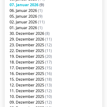
07. Januar 2026
(9)
06. Januar 2026
(1)
05. Januar 2026
(9)
02. Januar 2026
(11)
01. Januar 2026
(1)
30. Dezember 2026
(8)
29. Dezember 2026
(11)
23. Dezember 2025
(12)
22. Dezember 2025
(11)
19. Dezember 2025
(20)
18. Dezember 2025
(17)
17. Dezember 2025
(15)
16. Dezember 2025
(16)
15. Dezember 2025
(18)
12. Dezember 2025
(13)
11. Dezember 2025
(12)
10. Dezember 2025
(10)
09. Dezember 2025
(12)