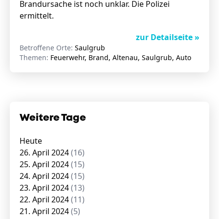
Brandursache ist noch unklar. Die Polizei
ermittelt.
zur Detailseite »
Betroffene Orte:
Saulgrub
Themen:
Feuerwehr, Brand, Altenau, Saulgrub, Auto
Weitere Tage
Heute
26. April 2024
(16)
25. April 2024
(15)
24. April 2024
(15)
23. April 2024
(13)
22. April 2024
(11)
21. April 2024
(5)