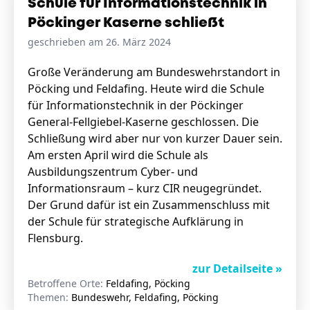
Schule für Informationstechnik in
Pöckinger Kaserne schließt
geschrieben am 26. März 2024
Große Veränderung am Bundeswehrstandort in
Pöcking und Feldafing. Heute wird die Schule
für Informationstechnik in der Pöckinger
General-Fellgiebel-Kaserne geschlossen. Die
Schließung wird aber nur von kurzer Dauer sein.
Am ersten April wird die Schule als
Ausbildungszentrum Cyber- und
Informationsraum – kurz CIR neugegründet.
Der Grund dafür ist ein Zusammenschluss mit
der Schule für strategische Aufklärung in
Flensburg.
zur Detailseite »
Betroffene Orte:
Feldafing, Pöcking
Themen:
Bundeswehr, Feldafing, Pöcking