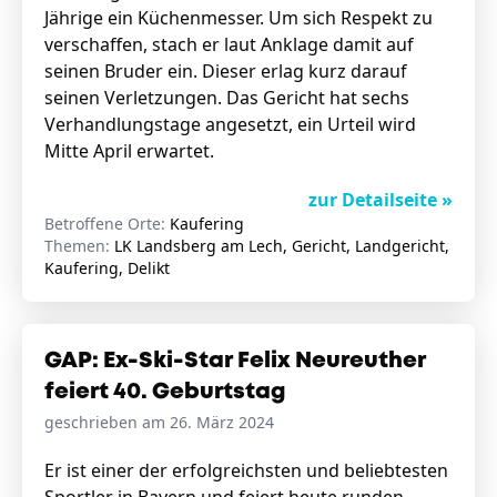
Jährige ein Küchenmesser. Um sich Respekt zu
verschaffen, stach er laut Anklage damit auf
seinen Bruder ein. Dieser erlag kurz darauf
seinen Verletzungen. Das Gericht hat sechs
Verhandlungstage angesetzt, ein Urteil wird
Mitte April erwartet.
zur Detailseite »
Betroffene Orte:
Kaufering
Themen:
LK Landsberg am Lech, Gericht, Landgericht,
Kaufering, Delikt
GAP: Ex-Ski-Star Felix Neureuther
feiert 40. Geburtstag
geschrieben am 26. März 2024
Er ist einer der erfolgreichsten und beliebtesten