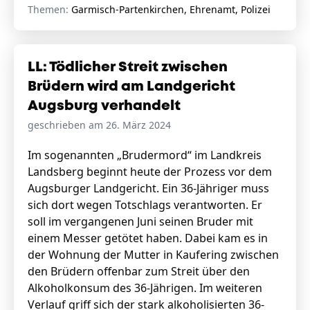
Themen:
Garmisch-Partenkirchen, Ehrenamt, Polizei
LL: Tödlicher Streit zwischen
Brüdern wird am Landgericht
Augsburg verhandelt
geschrieben am 26. März 2024
Im sogenannten „Brudermord“ im Landkreis
Landsberg beginnt heute der Prozess vor dem
Augsburger Landgericht. Ein 36-Jähriger muss
sich dort wegen Totschlags verantworten. Er
soll im vergangenen Juni seinen Bruder mit
einem Messer getötet haben. Dabei kam es in
der Wohnung der Mutter in Kaufering zwischen
den Brüdern offenbar zum Streit über den
Alkoholkonsum des 36-Jährigen. Im weiteren
Verlauf griff sich der stark alkoholisierten 36-