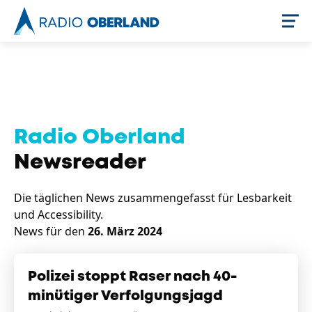
Jetzt live hören
Radio Oberland
Newsreader
Die täglichen News zusammengefasst für Lesbarkeit
und Accessibility.
News für den
26. März 2024
Newsreader
Polizei stoppt Raser nach 40-
minütiger Verfolgungsjagd