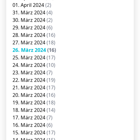
01. April 2024
(2)
31. März 2024
(4)
30. März 2024
(2)
29. März 2024
(6)
28. März 2024
(16)
27. März 2024
(18)
26. März 2024
(16)
25. März 2024
(17)
24. März 2024
(10)
23. März 2024
(7)
22. März 2024
(19)
21. März 2024
(17)
20. März 2024
(16)
19. März 2024
(18)
18. März 2024
(14)
17. März 2024
(7)
16. März 2024
(6)
15. März 2024
(17)