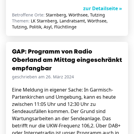
zur Detailseite »
Betroffene Orte:
Starnberg, Wörthsee, Tutzing
Themen:
LK Starnberg, Landratsamt, Wörthsee,
Tutzing, Politik, Asyl, Flüchtlinge
GAP: Programm von Radio
Oberland am Mittag eingeschränkt
empfangbar
geschrieben am 26. März 2024
Eine Meldung in eigener Sache: In Garmisch-
Partenkirchen und Umgebung, kann es heute
zwischen 11:05 Uhr und 12:30 Uhr zu
Sendeausfällen kommen. Der Grund sind
Wartungsarbeiten an der Sendeanlage. Das
betrifft nur die UKW-Frequenz 106,2. Über DAB+
oder Internetradio ist unser Programm auch in