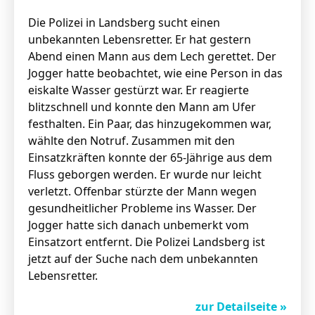
Die Polizei in Landsberg sucht einen
unbekannten Lebensretter. Er hat gestern
Abend einen Mann aus dem Lech gerettet. Der
Jogger hatte beobachtet, wie eine Person in das
eiskalte Wasser gestürzt war. Er reagierte
blitzschnell und konnte den Mann am Ufer
festhalten. Ein Paar, das hinzugekommen war,
wählte den Notruf. Zusammen mit den
Einsatzkräften konnte der 65-Jährige aus dem
Fluss geborgen werden. Er wurde nur leicht
verletzt. Offenbar stürzte der Mann wegen
gesundheitlicher Probleme ins Wasser. Der
Jogger hatte sich danach unbemerkt vom
Einsatzort entfernt. Die Polizei Landsberg ist
jetzt auf der Suche nach dem unbekannten
Lebensretter.
zur Detailseite »