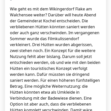
Wie geht es mit dem Wikingerdorf Flake am
Walchensee weiter? Darüber will heute Abend
der Gemeinderat Kochel entscheiden. Die
verbliebenen Hütten könnten saniert werden
oder auch ganz verschwinden. Im vergangenen
Sommer wurde das Filmkulissendorf
verkleinert. Drei Hütten wurden abgerissen,
zwei stehen noch. Ein Konzept für die weitere
Nutzung fehlt aber bislang. Darum soll jetzt
entschieden werden, ob und wie mit den beiden
Hütten ein touristisches Konzept verfolgt
werden kann. Dafür müssten sie dringend
saniert werden. Für einen höheren fünfstelligen
Betrag. Eine mögliche Weiternutzung: die
Hütten könnten etwa als Umkleide in
Verbindung mit der Badewiese dienen. Eine
Option ist aber auch, dass die verbliebenen
Hütten komplett verschwinden. Damit wäre