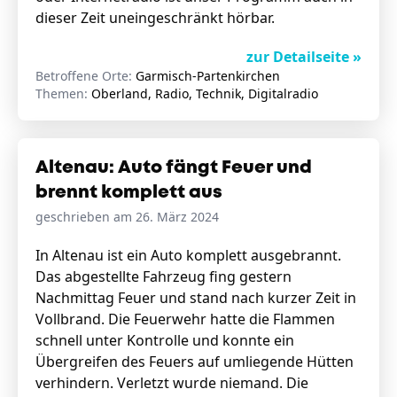
dieser Zeit uneingeschränkt hörbar.
zur Detailseite »
Betroffene Orte:
Garmisch-Partenkirchen
Themen:
Oberland, Radio, Technik, Digitalradio
Altenau: Auto fängt Feuer und
brennt komplett aus
geschrieben am 26. März 2024
In Altenau ist ein Auto komplett ausgebrannt.
Das abgestellte Fahrzeug fing gestern
Nachmittag Feuer und stand nach kurzer Zeit in
Vollbrand. Die Feuerwehr hatte die Flammen
schnell unter Kontrolle und konnte ein
Übergreifen des Feuers auf umliegende Hütten
verhindern. Verletzt wurde niemand. Die