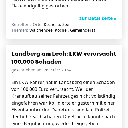
Flake endgültig gestorben.
zur Detailseite »
Betroffene Orte:
Kochel a. See
Themen:
Walchensee, Kochel, Gemeinderat
Landberg am Lech: LKW verursacht
100.000 Schaden
geschrieben am 26. März 2024
Ein LKW-Fahrer hat in Landsberg einen Schaden
von 100.000 Euro verursacht. Weil der
Kranaufbau seines Fahrzeuges nicht vollständig
eingefahren war, kollidierte er gestern mit einer
Eisenbahnbrücke. Dabei entstand laut Polizei
der hohe Sachschaden. Die Brücke konnte nach
einer Begutachtung wieder freigegeben