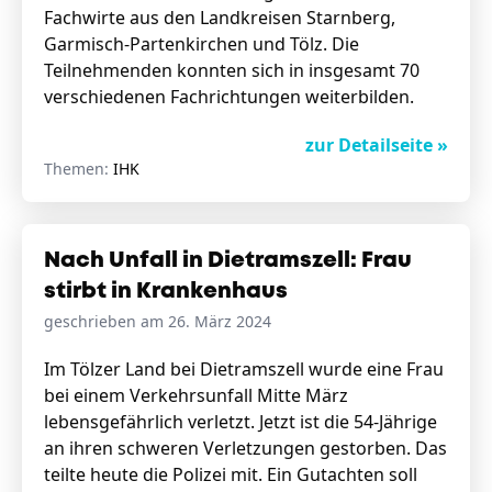
Fachwirte aus den Landkreisen Starnberg,
Garmisch-Partenkirchen und Tölz. Die
Teilnehmenden konnten sich in insgesamt 70
verschiedenen Fachrichtungen weiterbilden.
zur Detailseite »
Themen:
IHK
Nach Unfall in Dietramszell: Frau
stirbt in Krankenhaus
geschrieben am 26. März 2024
Im Tölzer Land bei Dietramszell wurde eine Frau
bei einem Verkehrsunfall Mitte März
lebensgefährlich verletzt. Jetzt ist die 54-Jährige
an ihren schweren Verletzungen gestorben. Das
teilte heute die Polizei mit. Ein Gutachten soll