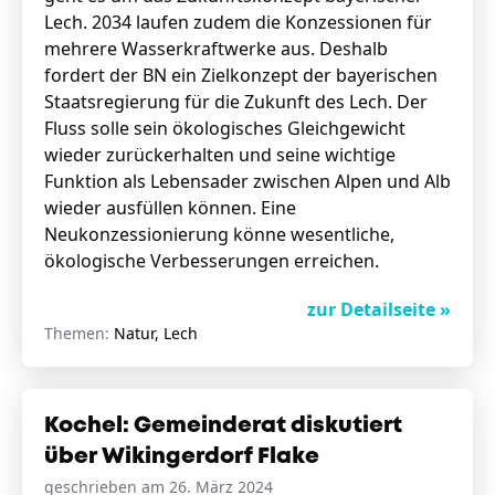
Lech. 2034 laufen zudem die Konzessionen für
mehrere Wasserkraftwerke aus. Deshalb
fordert der BN ein Zielkonzept der bayerischen
Staatsregierung für die Zukunft des Lech. Der
Fluss solle sein ökologisches Gleichgewicht
wieder zurückerhalten und seine wichtige
Funktion als Lebensader zwischen Alpen und Alb
wieder ausfüllen können. Eine
Neukonzessionierung könne wesentliche,
ökologische Verbesserungen erreichen.
zur Detailseite »
Themen:
Natur, Lech
Kochel: Gemeinderat diskutiert
über Wikingerdorf Flake
geschrieben am 26. März 2024