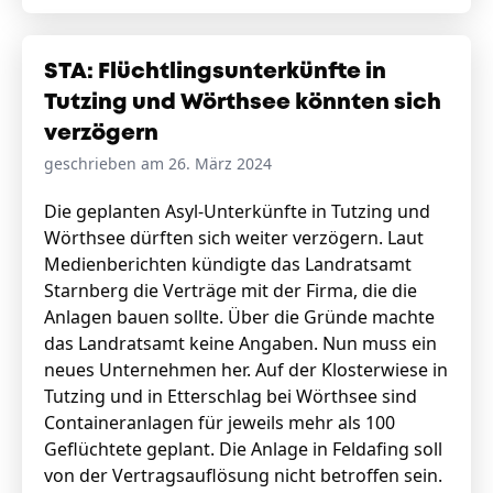
STA: Flüchtlingsunterkünfte in
Tutzing und Wörthsee könnten sich
verzögern
geschrieben am 26. März 2024
Die geplanten Asyl-Unterkünfte in Tutzing und
Wörthsee dürften sich weiter verzögern. Laut
Medienberichten kündigte das Landratsamt
Starnberg die Verträge mit der Firma, die die
Anlagen bauen sollte. Über die Gründe machte
das Landratsamt keine Angaben. Nun muss ein
neues Unternehmen her. Auf der Klosterwiese in
Tutzing und in Etterschlag bei Wörthsee sind
Containeranlagen für jeweils mehr als 100
Geflüchtete geplant. Die Anlage in Feldafing soll
von der Vertragsauflösung nicht betroffen sein.