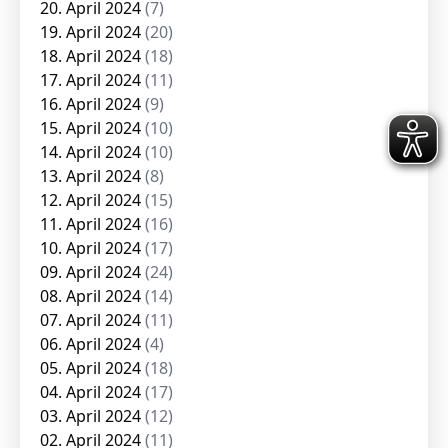
20. April 2024
(7)
19. April 2024
(20)
18. April 2024
(18)
17. April 2024
(11)
16. April 2024
(9)
15. April 2024
(10)
14. April 2024
(10)
13. April 2024
(8)
12. April 2024
(15)
11. April 2024
(16)
10. April 2024
(17)
09. April 2024
(24)
08. April 2024
(14)
07. April 2024
(11)
06. April 2024
(4)
05. April 2024
(18)
04. April 2024
(17)
03. April 2024
(12)
02. April 2024
(11)