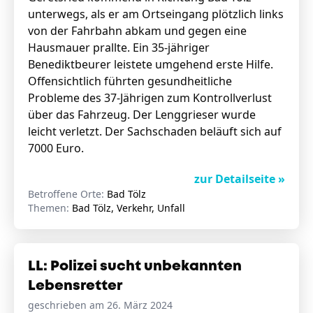
unterwegs, als er am Ortseingang plötzlich links
von der Fahrbahn abkam und gegen eine
Hausmauer prallte. Ein 35-jähriger
Benediktbeurer leistete umgehend erste Hilfe.
Offensichtlich führten gesundheitliche
Probleme des 37-Jährigen zum Kontrollverlust
über das Fahrzeug. Der Lenggrieser wurde
leicht verletzt. Der Sachschaden beläuft sich auf
7000 Euro.
zur Detailseite »
Betroffene Orte:
Bad Tölz
Themen:
Bad Tölz, Verkehr, Unfall
LL: Polizei sucht unbekannten
Lebensretter
geschrieben am 26. März 2024