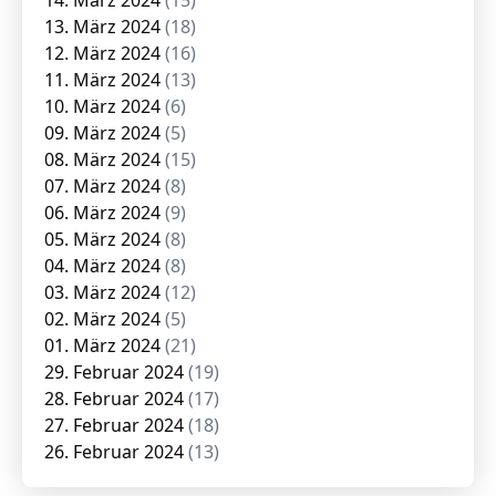
14. März 2024
(15)
13. März 2024
(18)
12. März 2024
(16)
11. März 2024
(13)
10. März 2024
(6)
09. März 2024
(5)
08. März 2024
(15)
07. März 2024
(8)
06. März 2024
(9)
05. März 2024
(8)
04. März 2024
(8)
03. März 2024
(12)
02. März 2024
(5)
01. März 2024
(21)
29. Februar 2024
(19)
28. Februar 2024
(17)
27. Februar 2024
(18)
26. Februar 2024
(13)