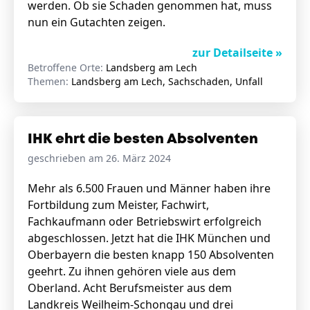
werden. Ob sie Schaden genommen hat, muss
nun ein Gutachten zeigen.
zur Detailseite »
Betroffene Orte:
Landsberg am Lech
Themen:
Landsberg am Lech, Sachschaden, Unfall
IHK ehrt die besten Absolventen
geschrieben am 26. März 2024
Mehr als 6.500 Frauen und Männer haben ihre
Fortbildung zum Meister, Fachwirt,
Fachkaufmann oder Betriebswirt erfolgreich
abgeschlossen. Jetzt hat die IHK München und
Oberbayern die besten knapp 150 Absolventen
geehrt. Zu ihnen gehören viele aus dem
Oberland. Acht Berufsmeister aus dem
Landkreis Weilheim-Schongau und drei