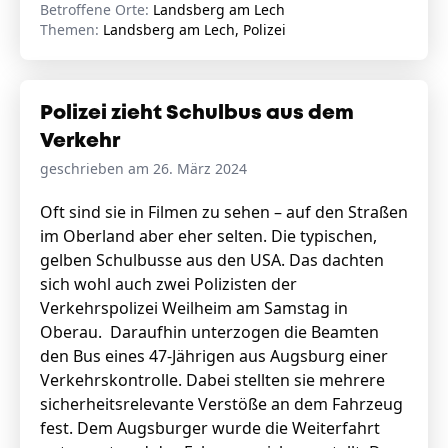
Betroffene Orte:
Landsberg am Lech
Themen:
Landsberg am Lech, Polizei
Polizei zieht Schulbus aus dem
Verkehr
geschrieben am 26. März 2024
Oft sind sie in Filmen zu sehen – auf den Straßen
im Oberland aber eher selten. Die typischen,
gelben Schulbusse aus den USA. Das dachten
sich wohl auch zwei Polizisten der
Verkehrspolizei Weilheim am Samstag in
Oberau. Daraufhin unterzogen die Beamten
den Bus eines 47-Jährigen aus Augsburg einer
Verkehrskontrolle. Dabei stellten sie mehrere
sicherheitsrelevante Verstöße an dem Fahrzeug
fest. Dem Augsburger wurde die Weiterfahrt