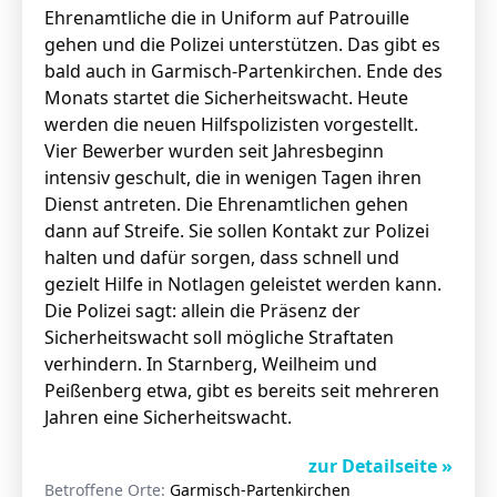
Ehrenamtliche die in Uniform auf Patrouille
gehen und die Polizei unterstützen. Das gibt es
bald auch in Garmisch-Partenkirchen. Ende des
Monats startet die Sicherheitswacht.
Heute
werden die neuen Hilfspolizisten vorgestellt.
Vier Bewerber wurden seit Jahresbeginn
intensiv geschult, die in wenigen Tagen ihren
Dienst antreten. Die Ehrenamtlichen gehen
dann auf Streife. Sie sollen Kontakt zur Polizei
halten und dafür sorgen, dass schnell und
gezielt Hilfe in Notlagen geleistet werden kann.
Die Polizei sagt: allein die Präsenz der
Sicherheitswacht soll mögliche Straftaten
verhindern. In Starnberg, Weilheim und
Peißenberg etwa, gibt es bereits seit mehreren
Jahren eine Sicherheitswacht.
zur Detailseite »
Betroffene Orte:
Garmisch-Partenkirchen