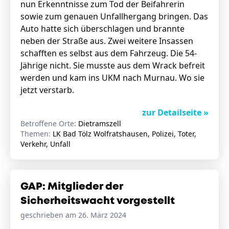
nun Erkenntnisse zum Tod der Beifahrerin
sowie zum genauen Unfallhergang bringen. Das
Auto hatte sich überschlagen und brannte
neben der Straße aus. Zwei weitere Insassen
schafften es selbst aus dem Fahrzeug. Die 54-
Jährige nicht. Sie musste aus dem Wrack befreit
werden und kam ins UKM nach Murnau. Wo sie
jetzt verstarb.
zur Detailseite »
Betroffene Orte:
Dietramszell
Themen:
LK Bad Tölz Wolfratshausen, Polizei, Toter,
Verkehr, Unfall
GAP: Mitglieder der
Sicherheitswacht vorgestellt
geschrieben am 26. März 2024