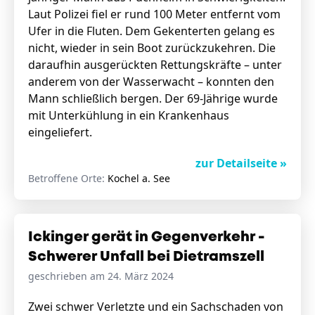
Laut Polizei fiel er rund 100 Meter entfernt vom
Ufer in die Fluten. Dem Gekenterten gelang es
nicht, wieder in sein Boot zurückzukehren. Die
daraufhin ausgerückten Rettungskräfte – unter
anderem von der Wasserwacht – konnten den
Mann schließlich bergen. Der 69-Jährige wurde
mit Unterkühlung in ein Krankenhaus
eingeliefert.
zur Detailseite »
Betroffene Orte:
Kochel a. See
Ickinger gerät in Gegenverkehr -
Schwerer Unfall bei Dietramszell
geschrieben am 24. März 2024
Zwei schwer Verletzte und ein Sachschaden von