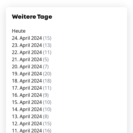
Weitere Tage
Heute
24. April 2024
(15)
23. April 2024
(13)
22. April 2024
(11)
21. April 2024
(5)
20. April 2024
(7)
19. April 2024
(20)
18. April 2024
(18)
17. April 2024
(11)
16. April 2024
(9)
15. April 2024
(10)
14. April 2024
(10)
13. April 2024
(8)
12. April 2024
(15)
11. April 2024
(16)