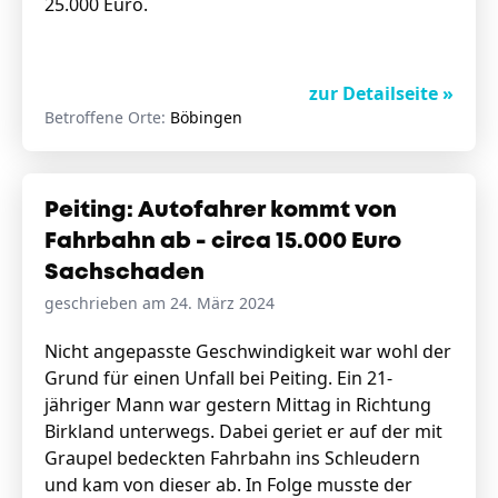
25.000 Euro.
zur Detailseite »
Betroffene Orte:
Böbingen
Peiting: Autofahrer kommt von
Fahrbahn ab - circa 15.000 Euro
Sachschaden
geschrieben am 24. März 2024
Nicht angepasste Geschwindigkeit war wohl der
Grund für einen Unfall bei Peiting. Ein 21-
jähriger Mann war gestern Mittag in Richtung
Birkland unterwegs. Dabei geriet er auf der mit
Graupel bedeckten Fahrbahn ins Schleudern
und kam von dieser ab. In Folge musste der