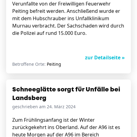
Verunfallte von der Freiwilligen Feuerwehr
Peiting befreit werden. Anschließend wurde er
mit dem Hubschrauber ins Unfallklinikum
Murnau verbracht. Der Sachschaden wird durch
die Polizei auf rund 15.000 Euro.
zur Detailseite »
Betroffene Orte:
Peiting
Schneeglätte sorgt für Unfälle bei
Landsberg
geschrieben am 24. März 2024
Zum Frühlingsanfang ist der Winter
zurückgekehrt ins Oberland. Auf der A96 ist es
heute Morgen auf der A96 im Bereich