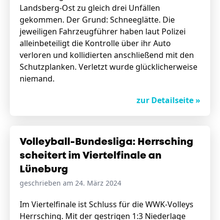
Landsberg-Ost zu gleich drei Unfällen
gekommen. Der Grund: Schneeglätte. Die
jeweiligen Fahrzeugführer haben laut Polizei
alleinbeteiligt die Kontrolle über ihr Auto
verloren und kollidierten anschließend mit den
Schutzplanken. Verletzt wurde glücklicherweise
niemand.
zur Detailseite »
Volleyball-Bundesliga: Herrsching
scheitert im Viertelfinale an
Lüneburg
geschrieben am 24. März 2024
Im Viertelfinale ist Schluss für die WWK-Volleys
Herrsching. Mit der gestrigen 1:3 Niederlage