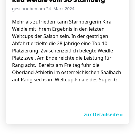
Kira Weidle vom SC Starnberg
geschrieben am 24. März 2024
Mehr als zufrieden kann Starnbergerin Kira
Weidle mit ihrem Ergebnis in den letzten
Weltcups der Saison sein. In der gestrigen
Abfahrt erzielte die 28-Jährige eine Top-10
Platzierung. Zwischenzeitlich belegte Weidle
Platz zwei. Am Ende reichte die Leistung für
Rang acht. Bereits am Freitag fuhr die
Oberland-Athletin im österreichischen Saalbach
auf Rang sechs im Weltcup-Finale des Super-G.
zur Detailseite »