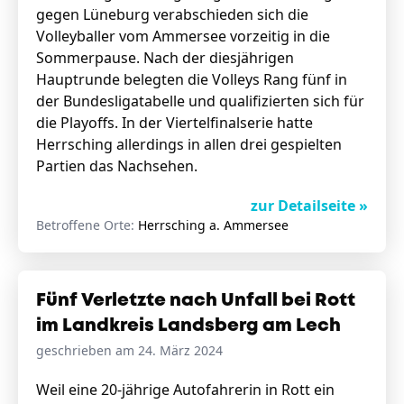
gegen Lüneburg verabschieden sich die
Volleyballer vom Ammersee vorzeitig in die
Sommerpause. Nach der diesjährigen
Hauptrunde belegten die Volleys Rang fünf in
der Bundesligatabelle und qualifizierten sich für
die Playoffs. In der Viertelfinalserie hatte
Herrsching allerdings in allen drei gespielten
Partien das Nachsehen.
zur Detailseite »
Betroffene Orte:
Herrsching a. Ammersee
Fünf Verletzte nach Unfall bei Rott
im Landkreis Landsberg am Lech
geschrieben am 24. März 2024
Weil eine 20-jährige Autofahrerin in Rott ein