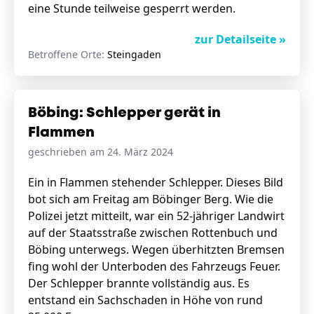
eine Stunde teilweise gesperrt werden.
zur Detailseite »
Betroffene Orte:
Steingaden
Böbing: Schlepper gerät in
Flammen
geschrieben am 24. März 2024
Ein in Flammen stehender Schlepper. Dieses Bild
bot sich am Freitag am Böbinger Berg. Wie die
Polizei jetzt mitteilt, war ein 52-jähriger Landwirt
auf der Staatsstraße zwischen Rottenbuch und
Böbing unterwegs. Wegen überhitzten Bremsen
fing wohl der Unterboden des Fahrzeugs Feuer.
Der Schlepper brannte vollständig aus. Es
entstand ein Sachschaden in Höhe von rund