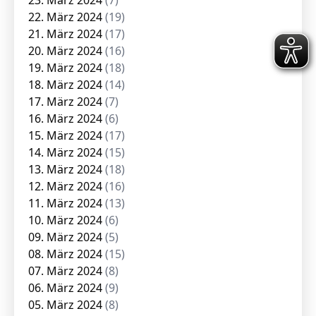
23. März 2024
(7)
22. März 2024
(19)
21. März 2024
(17)
20. März 2024
(16)
19. März 2024
(18)
18. März 2024
(14)
17. März 2024
(7)
16. März 2024
(6)
15. März 2024
(17)
14. März 2024
(15)
13. März 2024
(18)
12. März 2024
(16)
11. März 2024
(13)
10. März 2024
(6)
09. März 2024
(5)
08. März 2024
(15)
07. März 2024
(8)
06. März 2024
(9)
05. März 2024
(8)