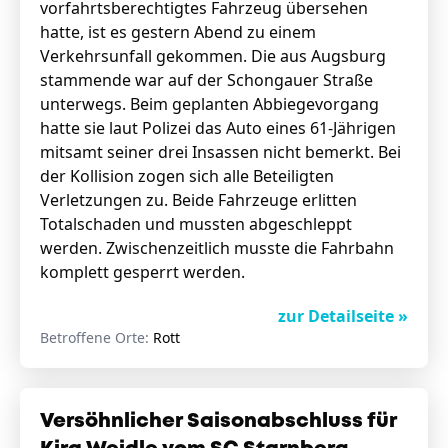
vorfahrtsberechtigtes Fahrzeug übersehen
hatte, ist es gestern Abend zu einem
Verkehrsunfall gekommen. Die aus Augsburg
stammende war auf der Schongauer Straße
unterwegs. Beim geplanten Abbiegevorgang
hatte sie laut Polizei das Auto eines 61-Jährigen
mitsamt seiner drei Insassen nicht bemerkt. Bei
der Kollision zogen sich alle Beteiligten
Verletzungen zu. Beide Fahrzeuge erlitten
Totalschaden und mussten abgeschleppt
werden. Zwischenzeitlich musste die Fahrbahn
komplett gesperrt werden.
zur Detailseite »
Betroffene Orte:
Rott
Versöhnlicher Saisonabschluss für