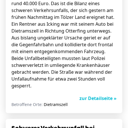
rund 40.000 Euro. Das ist die Bilanz eines
schweren Verkehrsunfalls, der sich gestern am
frühen Nachmittag im Tölzer Land ereignet hat.
Ein Rentner aus Icking war mit seinem Auto bei
Dietramszell in Richtung Otterfing unterwegs.
Aus bislang ungeklärter Ursache geriet er auf
die Gegenfahrbahn und kollidierte dort frontal
mit einem entgegenkommenden Fahrzeug.
Beide Unfallbeteiligten mussten laut Polizei
schwerverletzt in umliegende Krankenhäuser
gebracht werden. Die Straße war während der
Unfallaufnahme für etwa zwei Stunden voll
gesperrt.
zur Detailseite »
Betroffene Orte:
Dietramszell