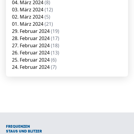
04. März 2024
(8)
03. März 2024
(12)
02. März 2024
(5)
01. März 2024
(21)
29. Februar 2024
(19)
28. Februar 2024
(17)
27. Februar 2024
(18)
26. Februar 2024
(13)
25. Februar 2024
(6)
24. Februar 2024
(7)
FREQUENZEN
STAUS UND BLITZER