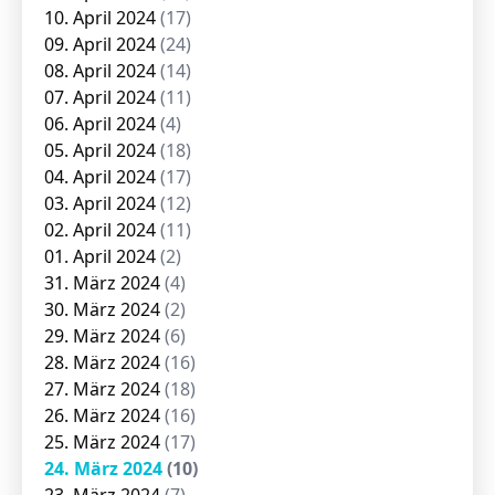
10. April 2024
(17)
09. April 2024
(24)
08. April 2024
(14)
07. April 2024
(11)
06. April 2024
(4)
05. April 2024
(18)
04. April 2024
(17)
03. April 2024
(12)
02. April 2024
(11)
01. April 2024
(2)
31. März 2024
(4)
30. März 2024
(2)
29. März 2024
(6)
28. März 2024
(16)
27. März 2024
(18)
26. März 2024
(16)
25. März 2024
(17)
24. März 2024
(10)