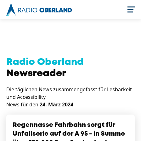
Jetzt live hören
Radio Oberland
Newsreader
Die täglichen News zusammengefasst für Lesbarkeit
und Accessibility.
News für den
24. März 2024
Newsreader
Regennasse Fahrbahn sorgt für
Unfallserie auf der A 95 - in Summe