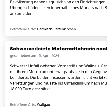
Bevölkerung nahegelegt, sich von den Einrichtungen
Übungsschäden seien innerhalb eines Monats nach 
anzumelden.
Betroffene Orte:
Garmisch-Partenkirchen
Schwerverletzte Motorradfahrerin nach
geschrieben am 15. April 2024
Schwerer Unfall zwischen Vorderriß und Wallgau. Ges
mit ihrem Motorrad unterwegs, als sie in den Gegenv
kollidierte. Die beiden Insassen wurden leicht verlet
Verletzungen und musste ins Unfallklinikum nach M
18.000 Euro geschätzt.
Betroffene Orte:
Wallgau