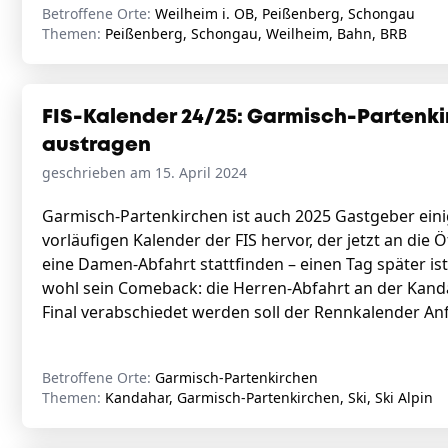
Betroffene Orte:
Weilheim i. OB, Peißenberg, Schongau
Themen:
Peißenberg, Schongau, Weilheim, Bahn, BRB
FIS-Kalender 24/25: Garmisch-Partenki
austragen
geschrieben am 15. April 2024
Garmisch-Partenkirchen ist auch 2025 Gastgeber ein
vorläufigen Kalender der FIS hervor, der jetzt an die 
eine Damen-Abfahrt stattfinden – einen Tag später ist
wohl sein Comeback: die Herren-Abfahrt an der Kand
Final verabschiedet werden soll der Rennkalender An
Betroffene Orte:
Garmisch-Partenkirchen
Themen:
Kandahar, Garmisch-Partenkirchen, Ski, Ski Alpin