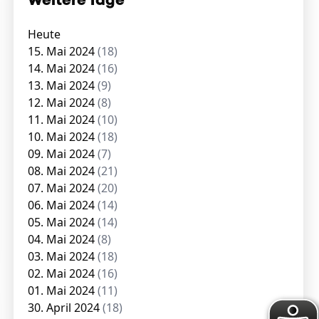
Weitere Tage
Heute
15. Mai 2024
(18)
14. Mai 2024
(16)
13. Mai 2024
(9)
12. Mai 2024
(8)
11. Mai 2024
(10)
10. Mai 2024
(18)
09. Mai 2024
(7)
08. Mai 2024
(21)
07. Mai 2024
(20)
06. Mai 2024
(14)
05. Mai 2024
(14)
04. Mai 2024
(8)
03. Mai 2024
(18)
02. Mai 2024
(16)
01. Mai 2024
(11)
30. April 2024
(18)