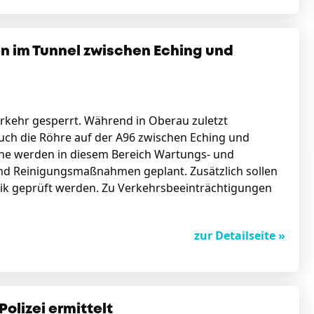
n im Tunnel zwischen Eching und
rkehr gesperrt. Während in Oberau zuletzt
uch die Röhre auf der A96 zwischen Eching und
che werden in diesem Bereich Wartungs- und
nd Reinigungsmaßnahmen geplant. Zusätzlich sollen
nik geprüft werden. Zu Verkehrsbeeinträchtigungen
.
zur Detailseite »
olizei ermittelt