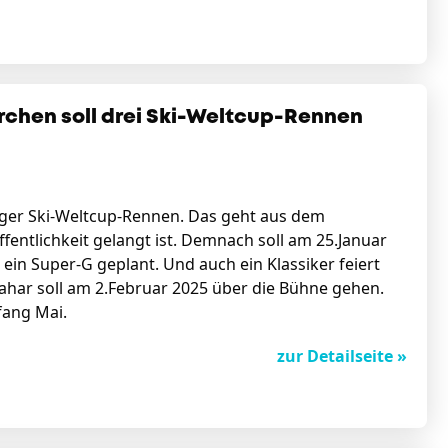
rchen soll drei Ski-Weltcup-Rennen
iger Ski-Weltcup-Rennen. Das geht aus dem
Öffentlichkeit gelangt ist. Demnach soll am 25.Januar
 ein Super-G geplant. Und auch ein Klassiker feiert
ahar soll am 2.Februar 2025 über die Bühne gehen.
fang Mai.
zur Detailseite »