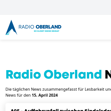
Radio Oberland
N
Die täglichen News zusammengefasst für Lesbarkeit und 
News für den
15. April 2024