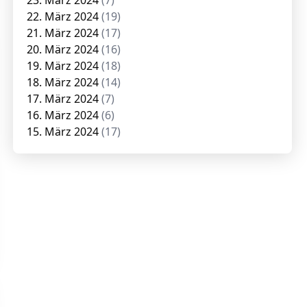
23. März 2024
(7)
22. März 2024
(19)
21. März 2024
(17)
20. März 2024
(16)
19. März 2024
(18)
18. März 2024
(14)
17. März 2024
(7)
16. März 2024
(6)
15. März 2024
(17)