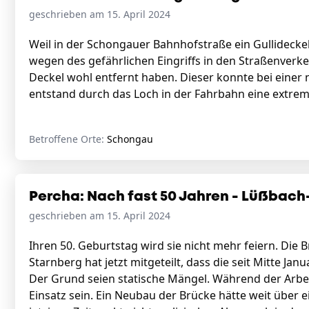
geschrieben am 15. April 2024
Weil in der Schongauer Bahnhofstraße ein Gullideckel e
wegen des gefährlichen Eingriffs in den Straßenverke
Deckel wohl entfernt haben. Dieser konnte bei eine
entstand durch das Loch in der Fahrbahn eine extrem g
Betroffene Orte:
Schongau
Percha: Nach fast 50 Jahren - Lüßbac
geschrieben am 15. April 2024
Ihren 50. Geburtstag wird sie nicht mehr feiern. Die
Starnberg hat jetzt mitgeteilt, dass die seit Mitte J
Der Grund seien statische Mängel. Während der Arbe
Einsatz sein. Ein Neubau der Brücke hätte weit über 