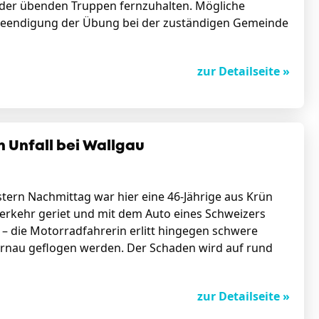
 der übenden Truppen fernzuhalten. Mögliche
Beendigung der Übung bei der zuständigen Gemeinde
zur Detailseite »
 Unfall bei Wallgau
tern Nachmittag war hier eine 46-Jährige aus Krün
erkehr geriet und mit dem Auto eines Schweizers
zt – die Motorradfahrerin erlitt hingegen schwere
urnau geflogen werden. Der Schaden wird auf rund
zur Detailseite »