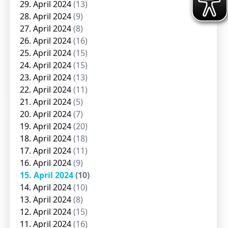
29. April 2024
(13)
28. April 2024
(9)
27. April 2024
(8)
26. April 2024
(16)
25. April 2024
(15)
24. April 2024
(15)
23. April 2024
(13)
22. April 2024
(11)
21. April 2024
(5)
20. April 2024
(7)
19. April 2024
(20)
18. April 2024
(18)
17. April 2024
(11)
16. April 2024
(9)
15. April 2024
(10)
14. April 2024
(10)
13. April 2024
(8)
12. April 2024
(15)
11. April 2024
(16)