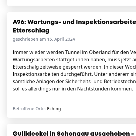
A96: Wartungs- und Inspektionsarbeite
Etterschlag
geschrieben am 15. April 2024
Immer wieder werden Tunnel im Oberland für den Ve
Wartungsarbeiten stattgefunden haben, muss jetzt a
Etterschalg zeitweise gesperrt werden. In dieser Wo
Inspektionsarbeiten durchgeführt. Unter anderem si
sämtliche Anlagen der Sicherheits- und Betriebstech
soll es allerdings nur in den Nachtstunden kommen
Betroffene Orte:
Eching
Gullideckel in Schongau ausgehoben - P