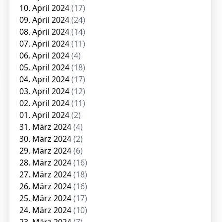
10. April 2024
(17)
09. April 2024
(24)
08. April 2024
(14)
07. April 2024
(11)
06. April 2024
(4)
05. April 2024
(18)
04. April 2024
(17)
03. April 2024
(12)
02. April 2024
(11)
01. April 2024
(2)
31. März 2024
(4)
30. März 2024
(2)
29. März 2024
(6)
28. März 2024
(16)
27. März 2024
(18)
26. März 2024
(16)
25. März 2024
(17)
24. März 2024
(10)