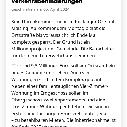
Verkehrsbehinderungen
geschrieben am 05. April 2024
Kein Durchkommen mehr im Pöckinger Ortsteil
Maising. Ab kommendem Montag bleibt die
Ortsstraße bis voraussichtlich Ende Mai
komplett gesperrt. Der Grund ist ein
Millionenprojekt der Gemeinde. Die Bauarbeiten
für das neue Feuerwehrhaus beginnen.
Für rund 9,3 Millionen Euro soll am Ortsrand ein
neues Gebäude entstehen. Auch vier
Wohnungen sind in dem Komplex geplant.
Neben einer familientauglichen Vier-Zimmer-
Wohnung im Erdgeschoss sollen im
Obergeschoss zwei Appartements und eine
Drei-Zimmer-Wohnung entstehen. Die sind in
erster Linie für jungen Feuerwehrleute gedacht
– zu bezahlbaren Mieten. Die Inbetriebnahme ist