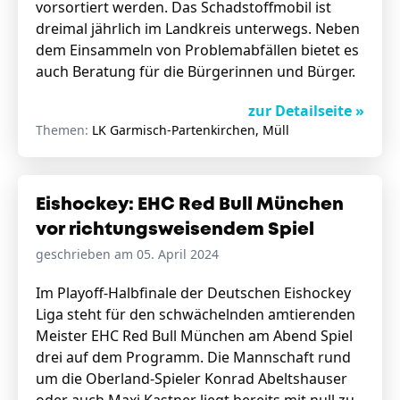
vorsortiert werden. Das Schadstoffmobil ist
dreimal jährlich im Landkreis unterwegs. Neben
dem Einsammeln von Problemabfällen bietet es
auch Beratung für die Bürgerinnen und Bürger.
zur Detailseite »
Themen:
LK Garmisch-Partenkirchen, Müll
Eishockey: EHC Red Bull München
vor richtungsweisendem Spiel
geschrieben am 05. April 2024
Im Playoff-Halbfinale der Deutschen Eishockey
Liga steht für den schwächelnden amtierenden
Meister EHC Red Bull München am Abend Spiel
drei auf dem Programm. Die Mannschaft rund
um die Oberland-Spieler Konrad Abeltshauser