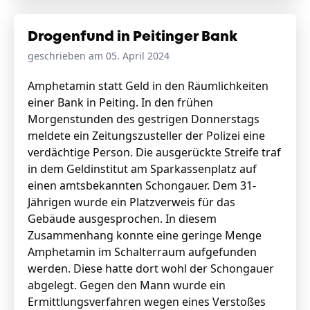
Drogenfund in Peitinger Bank
geschrieben am 05. April 2024
Amphetamin statt Geld in den Räumlichkeiten
einer Bank in Peiting. In den frühen
Morgenstunden des gestrigen Donnerstags
meldete ein Zeitungszusteller der Polizei eine
verdächtige Person. Die ausgerückte Streife traf
in dem Geldinstitut am Sparkassenplatz auf
einen amtsbekannten Schongauer. Dem 31-
Jährigen wurde ein Platzverweis für das
Gebäude ausgesprochen. In diesem
Zusammenhang konnte eine geringe Menge
Amphetamin im Schalterraum aufgefunden
werden. Diese hatte dort wohl der Schongauer
abgelegt. Gegen den Mann wurde ein
Ermittlungsverfahren wegen eines Verstoßes