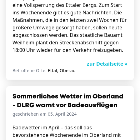
eine Vollsperrung des Ettaler Bergs. Zum Start
ins Wochenende gibt es gute Nachrichten. Die
Maßnahmen, die in den letzten zwei Wochen für
größere Umwege gesorgt haben, sollen heute
abgeschlossen werden. Das staatliche Bauamt
Weilheim plant den Streckenabschnitt gegen
18:00 Uhr wieder für den Verkehr freizugeben.
zur Detailseite »
Betroffene Orte:
Ettal, Oberau
Sommerliches Wetter im Oberland
- DLRG warnt vor Badeausflügen
geschrieben am 05. April 2024
Badewetter im April – das soll das
bevorstehende Wochenende im Oberland mit