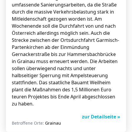
umfassende Sanierungsarbeiten, da die Straße
durch die massive Verkehrsbelastung stark in
Mitleidenschaft gezogen worden ist. Am
Wochenende soll die Durchfahrt von und nach
Österreich allerdings möglich sein. Auch die
Strecke zwischen der Ortsdurchfahrt Garmisch-
Partenkirchen ab der Einmündung
Gernackerstraße bis zur Hammersbachbrücke
in Grainau muss erneuert werden. Die Arbeiten
sollen überwiegend nachts und unter
halbseitiger Sperrung mit Ampelsteuerung
stattfinden. Das staatliche Bauamt Weilheim
plant die Maßnahmen des 1,5 Millionen Euro
teuren Projektes bis Ende April abgeschlossen
zu haben.
zur Detailseite »
Betroffene Orte:
Grainau