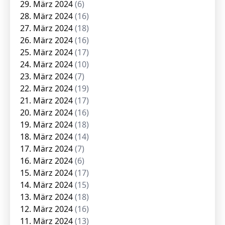
29. März 2024
(6)
28. März 2024
(16)
27. März 2024
(18)
26. März 2024
(16)
25. März 2024
(17)
24. März 2024
(10)
23. März 2024
(7)
22. März 2024
(19)
21. März 2024
(17)
20. März 2024
(16)
19. März 2024
(18)
18. März 2024
(14)
17. März 2024
(7)
16. März 2024
(6)
15. März 2024
(17)
14. März 2024
(15)
13. März 2024
(18)
12. März 2024
(16)
11. März 2024
(13)