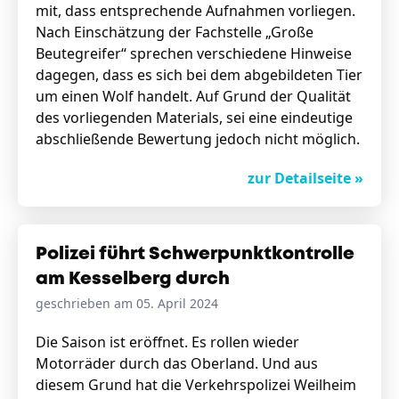
mit, dass entsprechende Aufnahmen vorliegen.
Nach Einschätzung der Fachstelle „Große
Beutegreifer“ sprechen verschiedene Hinweise
dagegen, dass es sich bei dem abgebildeten Tier
um einen Wolf handelt. Auf Grund der Qualität
des vorliegenden Materials, sei eine eindeutige
abschließende Bewertung jedoch nicht möglich.
zur Detailseite »
Polizei führt Schwerpunktkontrolle
am Kesselberg durch
geschrieben am 05. April 2024
Die Saison ist eröffnet. Es rollen wieder
Motorräder durch das Oberland. Und aus
diesem Grund hat die Verkehrspolizei Weilheim