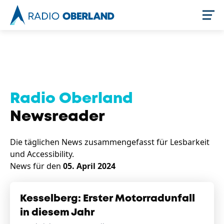
Jetzt live hören
Radio Oberland
Newsreader
Die täglichen News zusammengefasst für Lesbarkeit
und Accessibility.
News für den
05. April 2024
Newsreader
Kesselberg: Erster Motorradunfall
in diesem Jahr