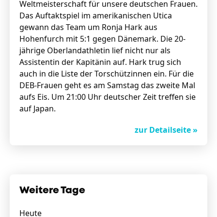
Weltmeisterschaft für unsere deutschen Frauen.
Das Auftaktspiel im amerikanischen Utica
gewann das Team um Ronja Hark aus
Hohenfurch mit 5:1 gegen Dänemark. Die 20-
jährige Oberlandathletin lief nicht nur als
Assistentin der Kapitänin auf. Hark trug sich
auch in die Liste der Torschützinnen ein. Für die
DEB-Frauen geht es am Samstag das zweite Mal
aufs Eis. Um 21:00 Uhr deutscher Zeit treffen sie
auf Japan.
zur Detailseite »
Weitere Tage
Heute