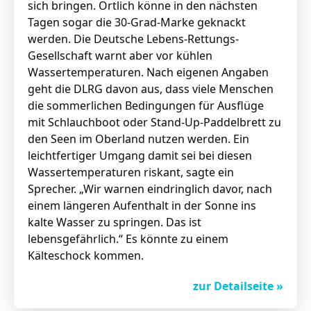
sich bringen. Örtlich könne in den nächsten
Tagen sogar die 30-Grad-Marke geknackt
werden. Die Deutsche Lebens-Rettungs-
Gesellschaft warnt aber vor kühlen
Wassertemperaturen. Nach eigenen Angaben
geht die DLRG davon aus, dass viele Menschen
die sommerlichen Bedingungen für Ausflüge
mit Schlauchboot oder Stand-Up-Paddelbrett zu
den Seen im Oberland nutzen werden. Ein
leichtfertiger Umgang damit sei bei diesen
Wassertemperaturen riskant, sagte ein
Sprecher. „Wir warnen eindringlich davor, nach
einem längeren Aufenthalt in der Sonne ins
kalte Wasser zu springen. Das ist
lebensgefährlich.“ Es könnte zu einem
Kälteschock kommen.
zur Detailseite »