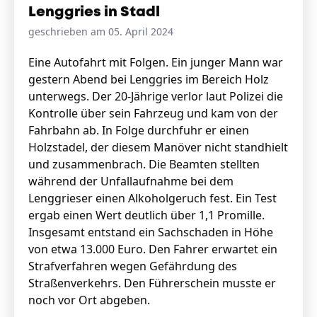
Lenggries in Stadl
geschrieben am 05. April 2024
Eine Autofahrt mit Folgen. Ein junger Mann war
gestern Abend bei Lenggries im Bereich Holz
unterwegs. Der 20-Jährige verlor laut Polizei die
Kontrolle über sein Fahrzeug und kam von der
Fahrbahn ab. In Folge durchfuhr er einen
Holzstadel, der diesem Manöver nicht standhielt
und zusammenbrach. Die Beamten stellten
während der Unfallaufnahme bei dem
Lenggrieser einen Alkoholgeruch fest. Ein Test
ergab einen Wert deutlich über 1,1 Promille.
Insgesamt entstand ein Sachschaden in Höhe
von etwa 13.000 Euro. Den Fahrer erwartet ein
Strafverfahren wegen Gefährdung des
Straßenverkehrs. Den Führerschein musste er
noch vor Ort abgeben.