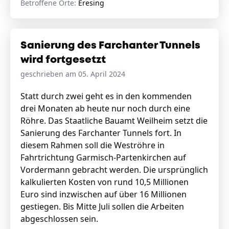
Betroffene Orte:
Eresing
Sanierung des Farchanter Tunnels
wird fortgesetzt
geschrieben am 05. April 2024
Statt durch zwei geht es in den kommenden
drei Monaten ab heute nur noch durch eine
Röhre. Das Staatliche Bauamt Weilheim setzt die
Sanierung des Farchanter Tunnels fort. In
diesem Rahmen soll die Weströhre in
Fahrtrichtung Garmisch-Partenkirchen auf
Vordermann gebracht werden. Die ursprünglich
kalkulierten Kosten von rund 10,5 Millionen
Euro sind inzwischen auf über 16 Millionen
gestiegen. Bis Mitte Juli sollen die Arbeiten
abgeschlossen sein.