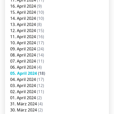
17. April 2024
(11)
16. April 2024
(9)
15. April 2024
(10)
14. April 2024
(10)
13. April 2024
(8)
12. April 2024
(15)
11. April 2024
(16)
10. April 2024
(17)
09. April 2024
(24)
08. April 2024
(14)
07. April 2024
(11)
06. April 2024
(4)
05. April 2024
(18)
04. April 2024
(17)
03. April 2024
(12)
02. April 2024
(11)
01. April 2024
(2)
31. März 2024
(4)
30. März 2024
(2)