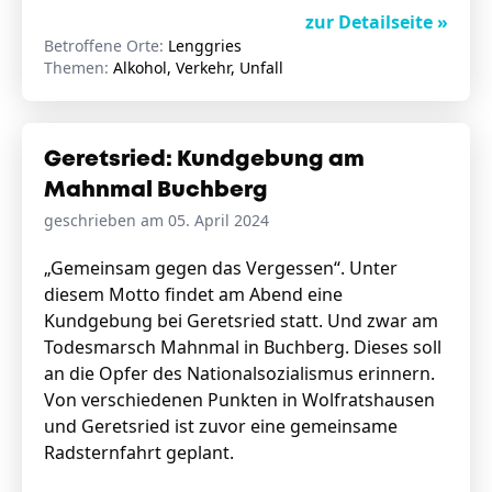
zur Detailseite »
Betroffene Orte:
Lenggries
Themen:
Alkohol, Verkehr, Unfall
Geretsried: Kundgebung am
Mahnmal Buchberg
geschrieben am 05. April 2024
„Gemeinsam gegen das Vergessen“. Unter
diesem Motto findet am Abend eine
Kundgebung bei Geretsried statt. Und zwar am
Todesmarsch Mahnmal in Buchberg. Dieses soll
an die Opfer des Nationalsozialismus erinnern.
Von verschiedenen Punkten in Wolfratshausen
und Geretsried ist zuvor eine gemeinsame
Radsternfahrt geplant.