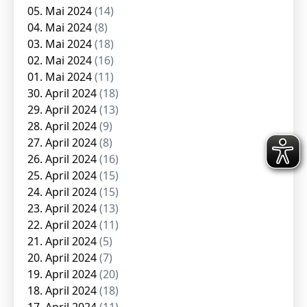
05. Mai 2024
(14)
04. Mai 2024
(8)
03. Mai 2024
(18)
02. Mai 2024
(16)
01. Mai 2024
(11)
30. April 2024
(18)
29. April 2024
(13)
28. April 2024
(9)
27. April 2024
(8)
26. April 2024
(16)
25. April 2024
(15)
24. April 2024
(15)
23. April 2024
(13)
22. April 2024
(11)
21. April 2024
(5)
20. April 2024
(7)
19. April 2024
(20)
18. April 2024
(18)