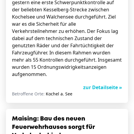
gestern eine erste Schwerpunktkontrolle auf
der beliebten Kesselberg-Strecke zwischen
Kochelsee und Walchensee durchgeführt. Ziel
war es die Sicherheit für alle
Verkehrsteilnehmer zu erhöhen. Der Fokus lag
dabei auf dem technischen Zustand der
genutzten Räder und der Fahrtüchtigkeit der
Fahrzeugführer. In diesem Rahmen wurden
mehr als 55 Kontrollen durchgeführt. Insgesamt
wurden 15 Ordnungswidrigkeitsanzeigen
aufgenommen.
zur Detailseite »
Betroffene Orte:
Kochel a. See
Maising: Bau des neuen
Feuerwehrhauses sorgt für