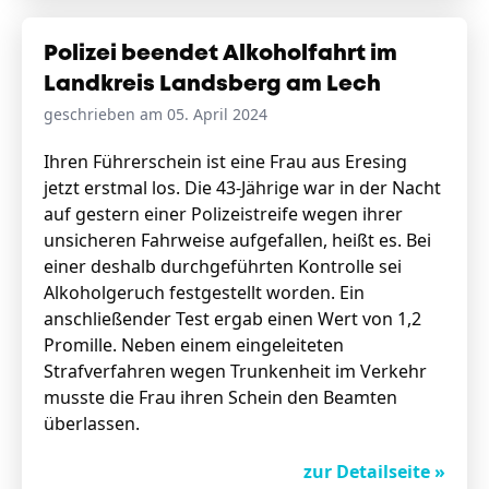
Polizei beendet Alkoholfahrt im
Landkreis Landsberg am Lech
geschrieben am 05. April 2024
Ihren Führerschein ist eine Frau aus Eresing
jetzt erstmal los. Die 43-Jährige war in der Nacht
auf gestern einer Polizeistreife wegen ihrer
unsicheren Fahrweise aufgefallen, heißt es. Bei
einer deshalb durchgeführten Kontrolle sei
Alkoholgeruch festgestellt worden. Ein
anschließender Test ergab einen Wert von 1,2
Promille. Neben einem eingeleiteten
Strafverfahren wegen Trunkenheit im Verkehr
musste die Frau ihren Schein den Beamten
überlassen.
zur Detailseite »