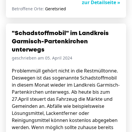
zur Detailseite »
Betroffene Orte:
Geretsried
"Schadstoffmobil" im Landkreis
Garmisch-Partenkirchen
unterwegs
geschrieben am 05. April 2024
Problemmüll gehört nicht in die Restmülltonne.
Deswegen ist das sogenannte Schadstoffmobil
in diesem Monat wieder im Landkreis Garmisch-
Partenkirchen unterwegs. Ab heute bis zum
27.April steuert das Fahrzeug die Märkte und
Gemeinden an. Abfälle wie beispielsweise
Lösungsmittel, Lackentferner oder
Reinigungsmittel können kostenlos abgegeben
werden. Wenn möglich sollte zuhause bereits