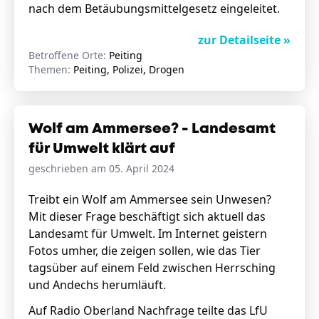
nach dem Betäubungsmittelgesetz eingeleitet.
zur Detailseite »
Betroffene Orte:
Peiting
Themen:
Peiting, Polizei, Drogen
Wolf am Ammersee? - Landesamt
für Umwelt klärt auf
geschrieben am 05. April 2024
Treibt ein Wolf am Ammersee sein Unwesen?
Mit dieser Frage beschäftigt sich aktuell das
Landesamt für Umwelt. Im Internet geistern
Fotos umher, die zeigen sollen, wie das Tier
tagsüber auf einem Feld zwischen Herrsching
und Andechs herumläuft.
Auf Radio Oberland Nachfrage teilte das LfU