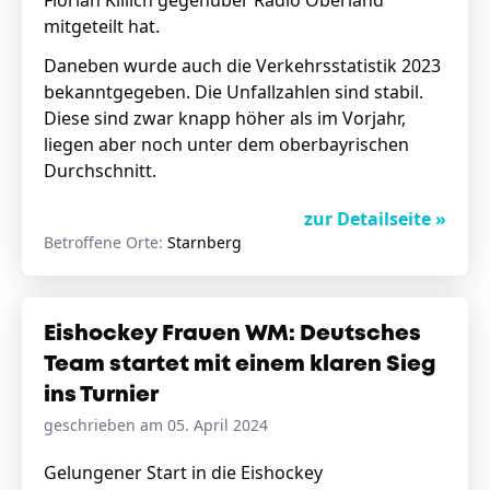
Florian Killich gegenüber Radio Oberland
mitgeteilt hat.
Daneben wurde auch die Verkehrsstatistik 2023
bekanntgegeben. Die Unfallzahlen sind stabil.
Diese sind zwar knapp höher als im Vorjahr,
liegen aber noch unter dem oberbayrischen
Durchschnitt.
zur Detailseite »
Betroffene Orte:
Starnberg
Eishockey Frauen WM: Deutsches
Team startet mit einem klaren Sieg
ins Turnier
geschrieben am 05. April 2024
Gelungener Start in die Eishockey