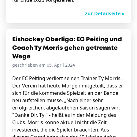
für Ende 2025 vorgesehen.
zur Detailseite »
Eishockey Oberliga: EC Peiting und
Coach Ty Morris gehen getrennte
Wege
geschrieben am 05. April 2024
Der EC Peiting verliert seinen Trainer Ty Morris.
Der Verein hat heute Morgen mitgeteilt, dass er
sich für die kommende Spielzeit an der Bande
neu aufstellen müsse. „Nach einer sehr
erfolgreichen, abgelaufenen Saison sagen wir:
"Danke Dir, Ty!" - heißt es in der Meldung des
Clubs. Morris könne aktuell nicht die Zeit
investieren, die die Spieler bräuchten. Aus