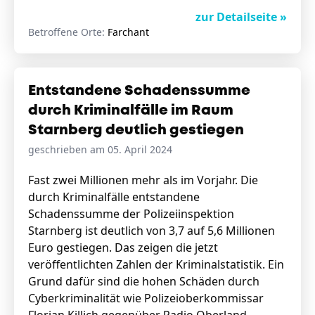
zur Detailseite »
Betroffene Orte:
Farchant
Entstandene Schadenssumme
durch Kriminalfälle im Raum
Starnberg deutlich gestiegen
geschrieben am 05. April 2024
Fast zwei Millionen mehr als im Vorjahr. Die
durch Kriminalfälle entstandene
Schadenssumme der Polizeiinspektion
Starnberg ist deutlich von 3,7 auf 5,6 Millionen
Euro gestiegen. Das zeigen die jetzt
veröffentlichten Zahlen der Kriminalstatistik. Ein
Grund dafür sind die hohen Schäden durch
Cyberkriminalität wie Polizeioberkommissar