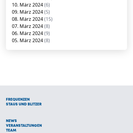
10. März 2024
(6)
09. März 2024
(5)
08. März 2024
(15)
07. März 2024
(8)
06. März 2024
(9)
05. März 2024
(8)
FREQUENZEN
STAUS UND BLITZER
NEWS
VERANSTALTUNGEN
TEAM