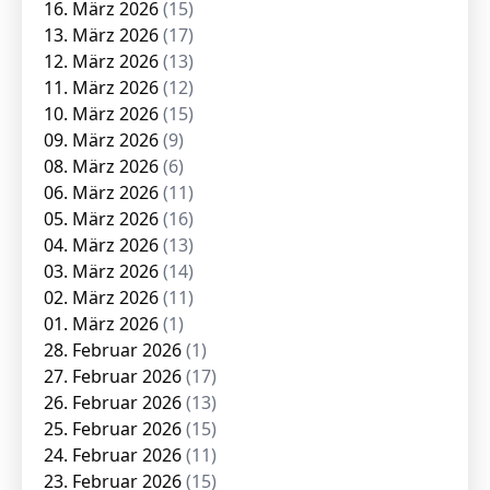
16. März 2026
(15)
13. März 2026
(17)
12. März 2026
(13)
11. März 2026
(12)
10. März 2026
(15)
09. März 2026
(9)
08. März 2026
(6)
06. März 2026
(11)
05. März 2026
(16)
04. März 2026
(13)
03. März 2026
(14)
02. März 2026
(11)
01. März 2026
(1)
28. Februar 2026
(1)
27. Februar 2026
(17)
26. Februar 2026
(13)
25. Februar 2026
(15)
24. Februar 2026
(11)
23. Februar 2026
(15)