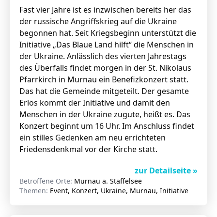
Fast vier Jahre ist es inzwischen bereits her das
der russische Angriffskrieg auf die Ukraine
begonnen hat. Seit Kriegsbeginn unterstützt die
Initiative „Das Blaue Land hilft“ die Menschen in
der Ukraine. Anlässlich des vierten Jahrestags
des Überfalls findet morgen in der St. Nikolaus
Pfarrkirch in Murnau ein Benefizkonzert statt.
Das hat die Gemeinde mitgeteilt. Der gesamte
Erlös kommt der Initiative und damit den
Menschen in der Ukraine zugute, heißt es. Das
Konzert beginnt um 16 Uhr. Im Anschluss findet
ein stilles Gedenken am neu errichteten
Friedensdenkmal vor der Kirche statt.
zur Detailseite »
Betroffene Orte:
Murnau a. Staffelsee
Themen:
Event, Konzert, Ukraine, Murnau, Initiative