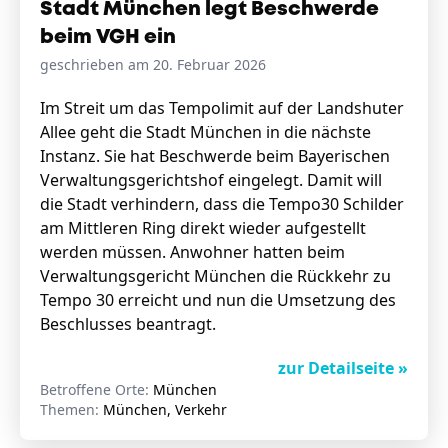
Stadt München legt Beschwerde
beim VGH ein
geschrieben am 20. Februar 2026
Im Streit um das Tempolimit auf der Landshuter
Allee geht die Stadt München in die nächste
Instanz. Sie hat Beschwerde beim Bayerischen
Verwaltungsgerichtshof eingelegt. Damit will
die Stadt verhindern, dass die Tempo30 Schilder
am Mittleren Ring direkt wieder aufgestellt
werden müssen. Anwohner hatten beim
Verwaltungsgericht München die Rückkehr zu
Tempo 30 erreicht und nun die Umsetzung des
Beschlusses beantragt.
zur Detailseite »
Betroffene Orte:
München
Themen:
München, Verkehr