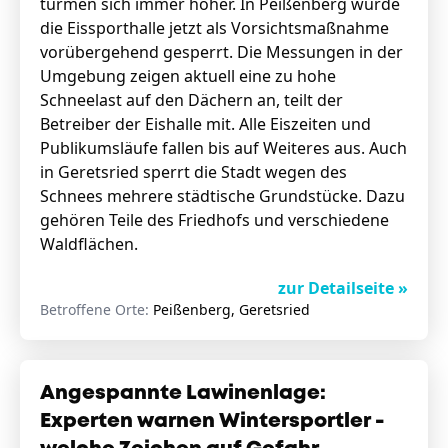
türmen sich immer höher. In Peißenberg wurde
die Eissporthalle jetzt als Vorsichtsmaßnahme
vorübergehend gesperrt. Die Messungen in der
Umgebung zeigen aktuell eine zu hohe
Schneelast auf den Dächern an, teilt der
Betreiber der Eishalle mit. Alle Eiszeiten und
Publikumsläufe fallen bis auf Weiteres aus. Auch
in Geretsried sperrt die Stadt wegen des
Schnees mehrere städtische Grundstücke. Dazu
gehören Teile des Friedhofs und verschiedene
Waldflächen.
zur Detailseite »
Betroffene Orte:
Peißenberg, Geretsried
Angespannte Lawinenlage:
Experten warnen Wintersportler -