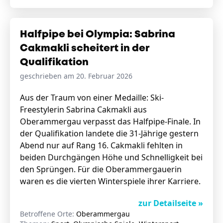
Halfpipe bei Olympia: Sabrina
Cakmakli scheitert in der
Qualifikation
geschrieben am 20. Februar 2026
Aus der Traum von einer Medaille: Ski-
Freestylerin Sabrina Cakmakli aus
Oberammergau verpasst das Halfpipe-Finale. In
der Qualifikation landete die 31-Jährige gestern
Abend nur auf Rang 16. Cakmakli fehlten in
beiden Durchgängen Höhe und Schnelligkeit bei
den Sprüngen. Für die Oberammergauerin
waren es die vierten Winterspiele ihrer Karriere.
zur Detailseite »
Betroffene Orte:
Oberammergau