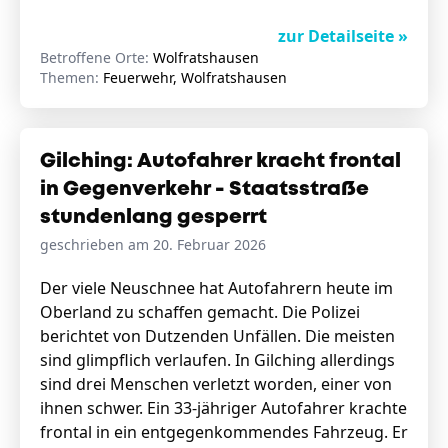
zur Detailseite »
Betroffene Orte:
Wolfratshausen
Themen:
Feuerwehr, Wolfratshausen
Gilching: Autofahrer kracht frontal
in Gegenverkehr - Staatsstraße
stundenlang gesperrt
geschrieben am 20. Februar 2026
Der viele Neuschnee hat Autofahrern heute im
Oberland zu schaffen gemacht. Die Polizei
berichtet von Dutzenden Unfällen. Die meisten
sind glimpflich verlaufen. In Gilching allerdings
sind drei Menschen verletzt worden, einer von
ihnen schwer. Ein 33-jähriger Autofahrer krachte
frontal in ein entgegenkommendes Fahrzeug. Er