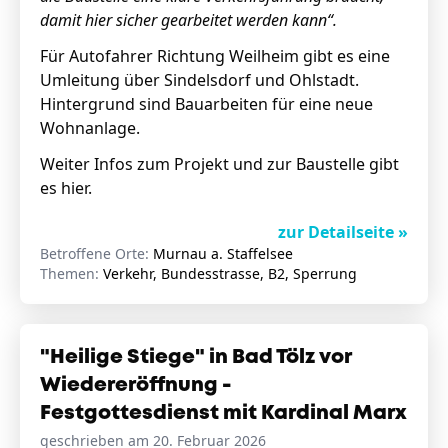
damit hier sicher gearbeitet werden kann“.
Für Autofahrer Richtung Weilheim gibt es eine
Umleitung über Sindelsdorf und Ohlstadt.
Hintergrund sind Bauarbeiten für eine neue
Wohnanlage.
Weiter Infos zum Projekt und zur Baustelle gibt
es
hier
.
zur Detailseite »
Betroffene Orte:
Murnau a. Staffelsee
Themen:
Verkehr, Bundesstrasse, B2, Sperrung
"Heilige Stiege" in Bad Tölz vor
Wiedereröffnung -
Festgottesdienst mit Kardinal Marx
geschrieben am 20. Februar 2026