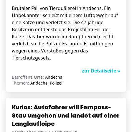
Brutaler Fall von Tierquälerei in Andechs. Ein
Unbekannter schießt mit einem Luftgewehr auf
eine Katze und verletzt sie. Die 47-jährige
Besitzerin entdeckte das Projektil im Fell der
Katze. Das Tier wurde im Rumpfbereich leicht
verletzt, so die Polizei. Es laufen Ermittlungen
wegen eines Verstoßes gegen das
Tierschutzgesetz.
zur Detailseite »
Betroffene Orte:
Andechs
Themen:
Andechs, Polizei
Kurios: Autofahrer will Fernpass-
Stau umgehen und landet auf einer
Langlaufloipe