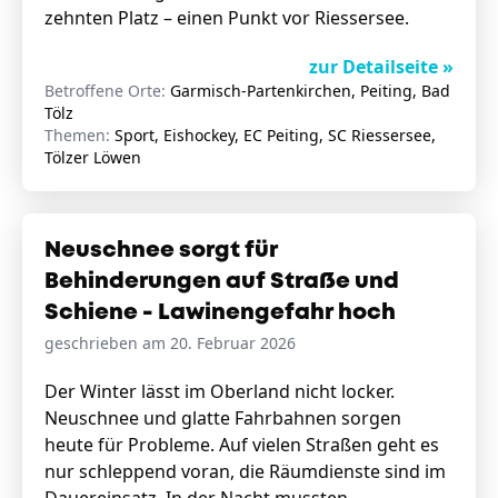
zehnten Platz – einen Punkt vor Riessersee.
zur Detailseite »
Betroffene Orte:
Garmisch-Partenkirchen, Peiting, Bad
Tölz
Themen:
Sport, Eishockey, EC Peiting, SC Riessersee,
Tölzer Löwen
Neuschnee sorgt für
Behinderungen auf Straße und
Schiene - Lawinengefahr hoch
geschrieben am 20. Februar 2026
Der Winter lässt im Oberland nicht locker.
Neuschnee und glatte Fahrbahnen sorgen
heute für Probleme. Auf vielen Straßen geht es
nur schleppend voran, die Räumdienste sind im