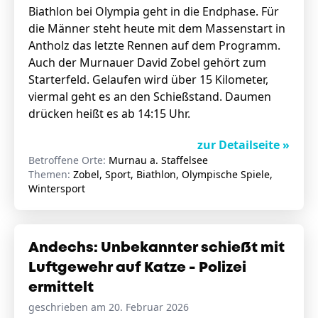
Biathlon bei Olympia geht in die Endphase. Für
die Männer steht heute mit dem Massenstart in
Antholz das letzte Rennen auf dem Programm.
Auch der Murnauer David Zobel gehört zum
Starterfeld. Gelaufen wird über 15 Kilometer,
viermal geht es an den Schießstand. Daumen
drücken heißt es ab 14:15 Uhr.
zur Detailseite »
Betroffene Orte:
Murnau a. Staffelsee
Themen:
Zobel, Sport, Biathlon, Olympische Spiele,
Wintersport
Andechs: Unbekannter schießt mit
Luftgewehr auf Katze - Polizei
ermittelt
geschrieben am 20. Februar 2026