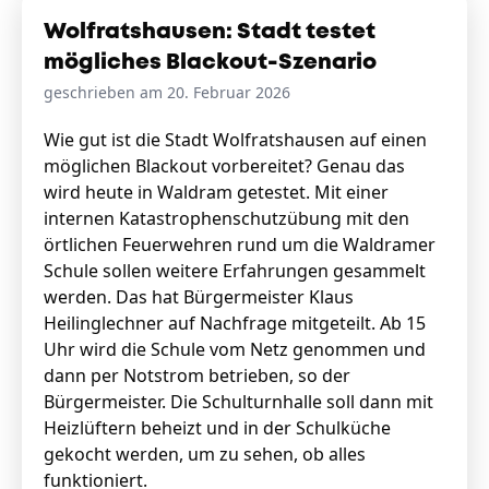
Wolfratshausen: Stadt testet
mögliches Blackout-Szenario
geschrieben am 20. Februar 2026
Wie gut ist die Stadt Wolfratshausen auf einen
möglichen Blackout vorbereitet? Genau das
wird heute in Waldram getestet. Mit einer
internen Katastrophenschutzübung mit den
örtlichen Feuerwehren rund um die Waldramer
Schule sollen weitere Erfahrungen gesammelt
werden. Das hat Bürgermeister Klaus
Heilinglechner auf Nachfrage mitgeteilt. Ab 15
Uhr wird die Schule vom Netz genommen und
dann per Notstrom betrieben, so der
Bürgermeister. Die Schulturnhalle soll dann mit
Heizlüftern beheizt und in der Schulküche
gekocht werden, um zu sehen, ob alles
funktioniert.