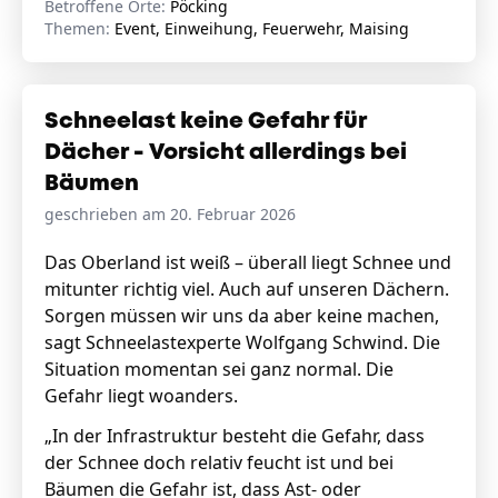
Betroffene Orte:
Pöcking
Themen:
Event, Einweihung, Feuerwehr, Maising
Schneelast keine Gefahr für
Dächer - Vorsicht allerdings bei
Bäumen
geschrieben am 20. Februar 2026
Das Oberland ist weiß – überall liegt Schnee und
mitunter richtig viel. Auch auf unseren Dächern.
Sorgen müssen wir uns da aber keine machen,
sagt Schneelastexperte Wolfgang Schwind.
Die
Situation momentan sei ganz normal. Die
Gefahr liegt woanders.
„In der Infrastruktur besteht die Gefahr, dass
der Schnee doch relativ feucht ist und bei
Bäumen die Gefahr ist, dass Ast- oder