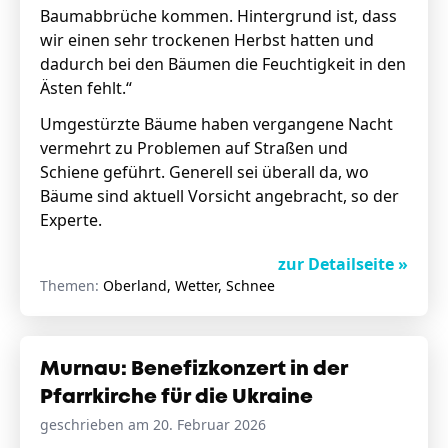
Baumabbrüche kommen. Hintergrund ist, dass
wir einen sehr trockenen Herbst hatten und
dadurch bei den Bäumen die Feuchtigkeit in den
Ästen fehlt.“
Umgestürzte Bäume haben vergangene Nacht
vermehrt zu Problemen auf Straßen und
Schiene geführt. Generell sei überall da, wo
Bäume sind aktuell Vorsicht angebracht, so der
Experte.
zur Detailseite »
Themen:
Oberland, Wetter, Schnee
Murnau: Benefizkonzert in der
Pfarrkirche für die Ukraine
geschrieben am 20. Februar 2026