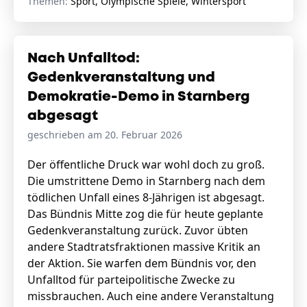
Themen:
Sport, Olympische Spiele, Wintersport
Nach Unfalltod:
Gedenkveranstaltung und
Demokratie-Demo in Starnberg
abgesagt
geschrieben am 20. Februar 2026
Der öffentliche Druck war wohl doch zu groß.
Die umstrittene Demo in Starnberg nach dem
tödlichen Unfall eines 8-Jährigen ist abgesagt.
Das Bündnis Mitte zog die für heute geplante
Gedenkveranstaltung zurück. Zuvor übten
andere Stadtratsfraktionen massive Kritik an
der Aktion. Sie warfen dem Bündnis vor, den
Unfalltod für parteipolitische Zwecke zu
missbrauchen. Auch eine andere Veranstaltung