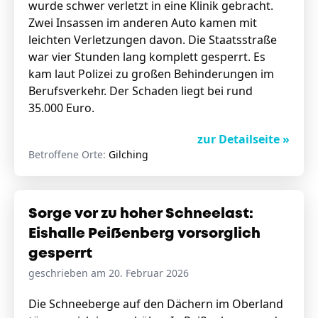
wurde schwer verletzt in eine Klinik gebracht.
Zwei Insassen im anderen Auto kamen mit
leichten Verletzungen davon. Die Staatsstraße
war vier Stunden lang komplett gesperrt. Es
kam laut Polizei zu großen Behinderungen im
Berufsverkehr. Der Schaden liegt bei rund
35.000 Euro.
zur Detailseite »
Betroffene Orte:
Gilching
Sorge vor zu hoher Schneelast:
Eishalle Peißenberg vorsorglich
gesperrt
geschrieben am 20. Februar 2026
Die Schneeberge auf den Dächern im Oberland