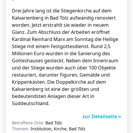
Drei Jahre lang ist die Stiegenkirche auf dem
Kalvarienberg in Bad Tölz aufwändig renoviert
worden. Jetzt erstrahlt sie wieder in neuem
Glanz. Zum Abschluss der Arbeiten eröffnet
Kardinal Reinhard Marx am Sonntag die Heilige
Stiege mit einem Festgottesdienst. Rund 2,5
Millionen Euro wurden in die Sanierung des
Gotteshauses gesteckt. Neben dem Innenraum
und der Stiege wurden auch über 100 Objekte
restauriert, darunter Figuren, Gemälde und
Krippenkästen. Die Doppelkirche auf dem
Kalvarienberg ist eine der größten und
bedeutendsten Anlagen dieser Art in
Süddeutschland.
zur Detailseite »
Betroffene Orte:
Bad Tölz
Themen:
Institution, Kirche, Bad Tölz