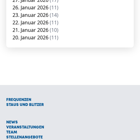
27. Januar 2026
(17)
26. Januar 2026
(11)
23. Januar 2026
(14)
22. Januar 2026
(11)
21. Januar 2026
(10)
20. Januar 2026
(11)
FREQUENZEN
STAUS UND BLITZER
NEWS
VERANSTALTUNGEN
TEAM
STELLENANGEBOTE