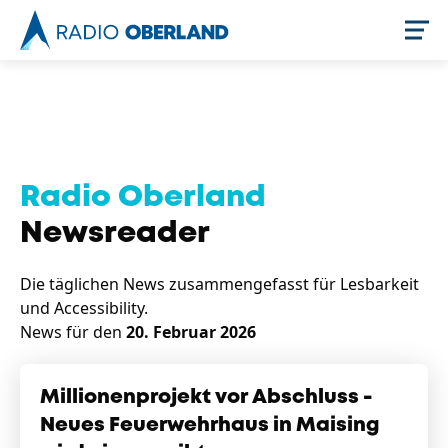
Jetzt live hören
Radio Oberland
Newsreader
Die täglichen News zusammengefasst für Lesbarkeit
und Accessibility.
News für den
20. Februar 2026
Newsreader
Millionenprojekt vor Abschluss -
Neues Feuerwehrhaus in Maising