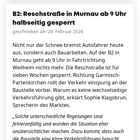
B2: Reschstraße in Murnau ab 9 Uhr
halbseitig gesperrt
geschrieben am 20. Februar 2026
Nicht nur der Schnee bremst Autofahrer heute
aus, sondern auch Bauarbeiten. Auf der B2 in
Murnau geht ab 9 Uhr in Fahrtrichtung
Weilheim nichts mehr. Die Reschstraße ist für
sieben Wochen gesperrt. Richtung Garmisch-
Partenkirchen rollt der Verkehr einspurig an der
Baustelle vorbei. Warum es keine wechselseitige
Verkehrsführung gibt, erklärt Sophie Klagsbrun,
Sprecherin des Marktes.
„Solche unterschiedliche Regelungen sind
fehleranfällig und würden die Situation eher
unübersichtlicher machen. Dazu kommt, dass auch
die Baustelle eine klare Verkehrsführung braucht,