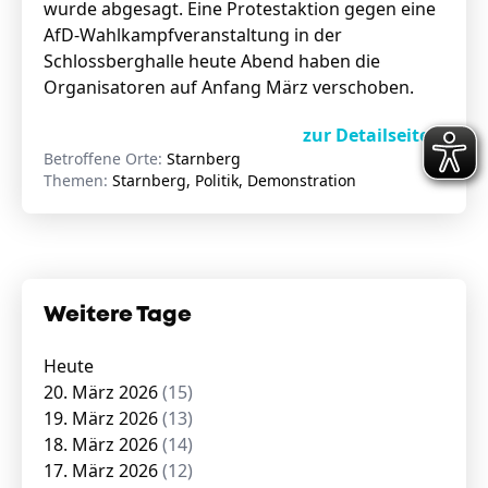
wurde abgesagt. Eine Protestaktion gegen eine
AfD-Wahlkampfveranstaltung in der
Schlossberghalle heute Abend haben die
Organisatoren auf Anfang März verschoben.
zur Detailseite »
Betroffene Orte:
Starnberg
Themen:
Starnberg, Politik, Demonstration
Weitere Tage
Heute
20. März 2026
(15)
19. März 2026
(13)
18. März 2026
(14)
17. März 2026
(12)