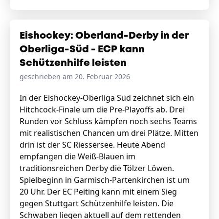
Eishockey: Oberland-Derby in der
Oberliga-Süd - ECP kann
Schützenhilfe leisten
geschrieben am 20. Februar 2026
In der Eishockey-Oberliga Süd zeichnet sich ein
Hitchcock-Finale um die Pre-Playoffs ab. Drei
Runden vor Schluss kämpfen noch sechs Teams
mit realistischen Chancen um drei Plätze. Mitten
drin ist der SC Riessersee. Heute Abend
empfangen die Weiß-Blauen im
traditionsreichen Derby die Tölzer Löwen.
Spielbeginn in Garmisch-Partenkirchen ist um
20 Uhr. Der EC Peiting kann mit einem Sieg
gegen Stuttgart Schützenhilfe leisten. Die
Schwaben liegen aktuell auf dem rettenden