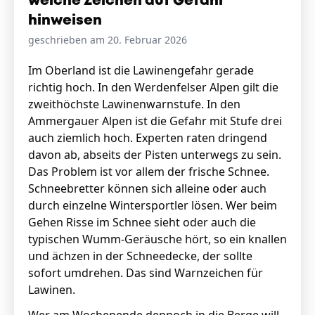
welche Zeichen auf Gefahr
hinweisen
geschrieben am 20. Februar 2026
Im Oberland ist die Lawinengefahr gerade
richtig hoch. In den Werdenfelser Alpen gilt die
zweithöchste Lawinenwarnstufe. In den
Ammergauer Alpen ist die Gefahr mit Stufe drei
auch ziemlich hoch. Experten raten dringend
davon ab, abseits der Pisten unterwegs zu sein.
Das Problem ist vor allem der frische Schnee.
Schneebretter können sich alleine oder auch
durch einzelne Wintersportler lösen. Wer beim
Gehen Risse im Schnee sieht oder auch die
typischen Wumm-Geräusche hört, so ein knallen
und ächzen in der Schneedecke, der sollte
sofort umdrehen. Das sind Warnzeichen für
Lawinen.