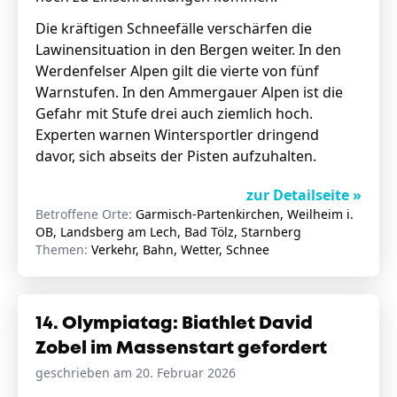
Die kräftigen Schneefälle verschärfen die
Lawinensituation in den Bergen weiter. In den
Werdenfelser Alpen gilt die vierte von fünf
Warnstufen. In den Ammergauer Alpen ist die
Gefahr mit Stufe drei auch ziemlich hoch.
Experten warnen Wintersportler dringend
davor, sich abseits der Pisten aufzuhalten.
zur Detailseite »
Betroffene Orte:
Garmisch-Partenkirchen, Weilheim i.
OB, Landsberg am Lech, Bad Tölz, Starnberg
Themen:
Verkehr, Bahn, Wetter, Schnee
14. Olympiatag: Biathlet David
Zobel im Massenstart gefordert
geschrieben am 20. Februar 2026