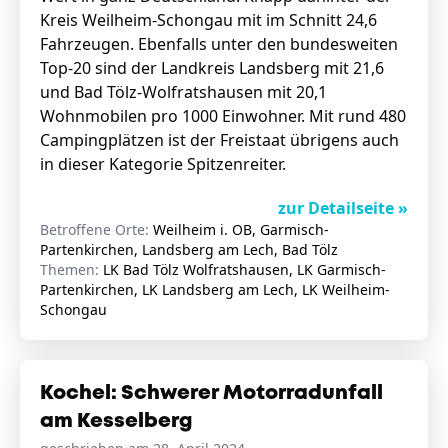
Kreis Weilheim-Schongau mit im Schnitt 24,6
Fahrzeugen. Ebenfalls unter den bundesweiten
Top-20 sind der Landkreis Landsberg mit 21,6
und Bad Tölz-Wolfratshausen mit 20,1
Wohnmobilen pro 1000 Einwohner. Mit rund 480
Campingplätzen ist der Freistaat übrigens auch
in dieser Kategorie Spitzenreiter.
zur Detailseite »
Betroffene Orte:
Weilheim i. OB, Garmisch-
Partenkirchen, Landsberg am Lech, Bad Tölz
Themen:
LK Bad Tölz Wolfratshausen, LK Garmisch-
Partenkirchen, LK Landsberg am Lech, LK Weilheim-
Schongau
Kochel: Schwerer Motorradunfall
am Kesselberg