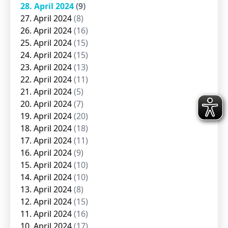
28. April 2024
(9)
27. April 2024
(8)
26. April 2024
(16)
25. April 2024
(15)
24. April 2024
(15)
23. April 2024
(13)
22. April 2024
(11)
21. April 2024
(5)
20. April 2024
(7)
19. April 2024
(20)
18. April 2024
(18)
17. April 2024
(11)
16. April 2024
(9)
15. April 2024
(10)
14. April 2024
(10)
13. April 2024
(8)
12. April 2024
(15)
11. April 2024
(16)
10. April 2024
(17)