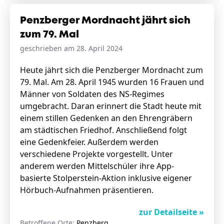
Penzberger Mordnacht jährt sich
zum 79. Mal
geschrieben am 28. April 2024
Heute jährt sich die Penzberger Mordnacht zum
79. Mal. Am 28. April 1945 wurden 16 Frauen und
Männer von Soldaten des NS-Regimes
umgebracht. Daran erinnert die Stadt heute mit
einem stillen Gedenken an den Ehrengräbern
am städtischen Friedhof. Anschließend folgt
eine Gedenkfeier. Außerdem werden
verschiedene Projekte vorgestellt. Unter
anderem werden Mittelschüler ihre App-
basierte Stolperstein-Aktion inklusive eigener
Hörbuch-Aufnahmen präsentieren.
zur Detailseite »
Betroffene Orte:
Penzberg