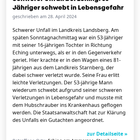
Jähriger schwebt in Lebensgefahr
geschrieben am 28. April 2024
Schwerer Unfall im Landkreis Landsberg. Am
späten Sonntagnachmittag war ein 53-Jähriger
mit seiner 16-jährigen Tochter in Richtung
Eching unterwegs, als er in den Gegenverkehr
geriet. Hier krachte er in den Wagen eines 81-
Jährigen aus dem Landkreis Starnberg, der
dabei schwer verletzt wurde. Seine Frau erlitt
leichte Verletzungen. Der 53-jährige Mann
wiederum schwebt aufgrund seiner schweren
Verletzungen in Lebensgefahr und musste mit
dem Hubschrauber ins Krankenhaus geflogen
werden. Die Staatsanwaltschaft hat zur Klärung
des Unfalls ein Gutachten angeordnet.
zur Detailseite »