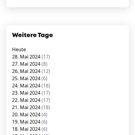
Weitere Tage
Heute
28. Mai 2024
(17)
27. Mai 2024
(8)
26. Mai 2024
(12)
25. Mai 2024
(6)
24. Mai 2024
(18)
23. Mai 2024
(17)
22. Mai 2024
(17)
21. Mai 2024
(18)
20. Mai 2024
(4)
19. Mai 2024
(6)
18. Mai 2024
(6)