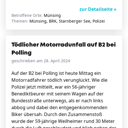
zur Detailseite »
Betroffene Orte:
Münsing
Themen:
Münsing, BRK, Starnberger See, Polizei
Tödlicher Motorradunfall auf B2 bei
Polling
geschrieben am 28. April 2024
Auf der B2 bei Polling ist heute Mittag ein
Motorradfahrer tödlich verunglückt. Wie die
Polizei jetzt mitteilt, war ein 56-jähriger
Benediktbeurer mit seinem Wagen auf der
Bundesstraße unterwegs, als er nach links
abbog und dabei den entgegenkommenden
Biker übersah. Durch den Zusammenstoß
wurde der 59-jährige Weilheimer rund 30 Meter