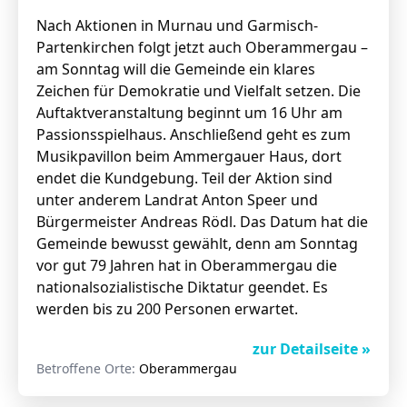
Nach Aktionen in Murnau und Garmisch-
Partenkirchen folgt jetzt auch Oberammergau –
am Sonntag will die Gemeinde ein klares
Zeichen für Demokratie und Vielfalt setzen. Die
Auftaktveranstaltung beginnt um 16 Uhr am
Passionsspielhaus. Anschließend geht es zum
Musikpavillon beim Ammergauer Haus, dort
endet die Kundgebung. Teil der Aktion sind
unter anderem Landrat Anton Speer und
Bürgermeister Andreas Rödl. Das Datum hat die
Gemeinde bewusst gewählt, denn am Sonntag
vor gut 79 Jahren hat in Oberammergau die
nationalsozialistische Diktatur geendet. Es
werden bis zu 200 Personen erwartet.
zur Detailseite »
Betroffene Orte:
Oberammergau