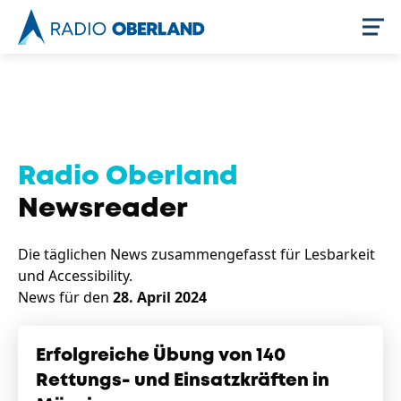
Jetzt live hören
Radio Oberland
Newsreader
Die täglichen News zusammengefasst für Lesbarkeit
und Accessibility.
News für den
28. April 2024
Newsreader
Erfolgreiche Übung von 140
Rettungs- und Einsatzkräften in