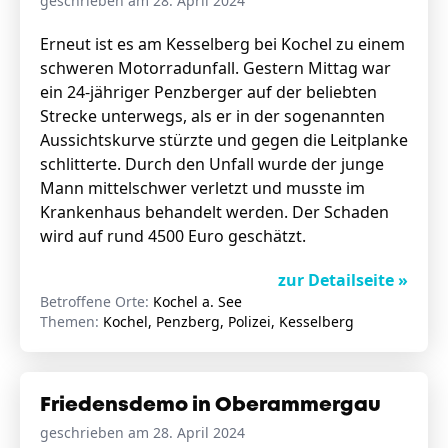
geschrieben am 28. April 2024
Erneut ist es am Kesselberg bei Kochel zu einem
schweren Motorradunfall. Gestern Mittag war
ein 24-jähriger Penzberger auf der beliebten
Strecke unterwegs, als er in der sogenannten
Aussichtskurve stürzte und gegen die Leitplanke
schlitterte. Durch den Unfall wurde der junge
Mann mittelschwer verletzt und musste im
Krankenhaus behandelt werden. Der Schaden
wird auf rund 4500 Euro geschätzt.
zur Detailseite »
Betroffene Orte:
Kochel a. See
Themen:
Kochel, Penzberg, Polizei, Kesselberg
Friedensdemo in Oberammergau
geschrieben am 28. April 2024