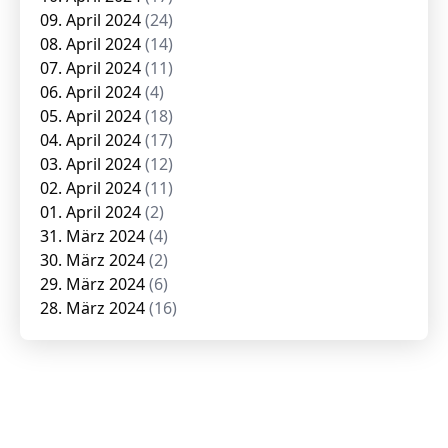
09. April 2024
(24)
08. April 2024
(14)
07. April 2024
(11)
06. April 2024
(4)
05. April 2024
(18)
04. April 2024
(17)
03. April 2024
(12)
02. April 2024
(11)
01. April 2024
(2)
31. März 2024
(4)
30. März 2024
(2)
29. März 2024
(6)
28. März 2024
(16)