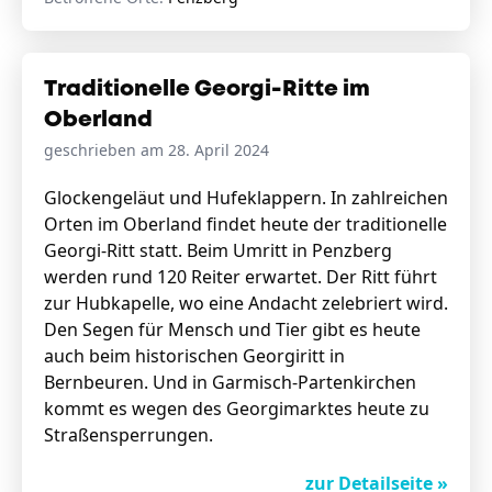
Traditionelle Georgi-Ritte im
Oberland
geschrieben am 28. April 2024
Glockengeläut und Hufeklappern. In zahlreichen
Orten im Oberland findet heute der traditionelle
Georgi-Ritt statt. Beim Umritt in Penzberg
werden rund 120 Reiter erwartet. Der Ritt führt
zur Hubkapelle, wo eine Andacht zelebriert wird.
Den Segen für Mensch und Tier gibt es heute
auch beim historischen Georgiritt in
Bernbeuren. Und in Garmisch-Partenkirchen
kommt es wegen des Georgimarktes heute zu
Straßensperrungen.
zur Detailseite »