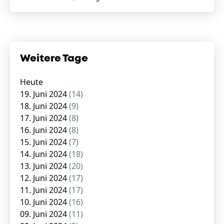
Weitere Tage
Heute
19. Juni 2024
(14)
18. Juni 2024
(9)
17. Juni 2024
(8)
16. Juni 2024
(8)
15. Juni 2024
(7)
14. Juni 2024
(18)
13. Juni 2024
(20)
12. Juni 2024
(17)
11. Juni 2024
(17)
10. Juni 2024
(16)
09. Juni 2024
(11)