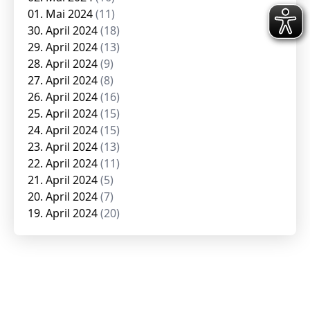
01. Mai 2024
(11)
30. April 2024
(18)
29. April 2024
(13)
28. April 2024
(9)
27. April 2024
(8)
26. April 2024
(16)
25. April 2024
(15)
24. April 2024
(15)
23. April 2024
(13)
22. April 2024
(11)
21. April 2024
(5)
20. April 2024
(7)
19. April 2024
(20)