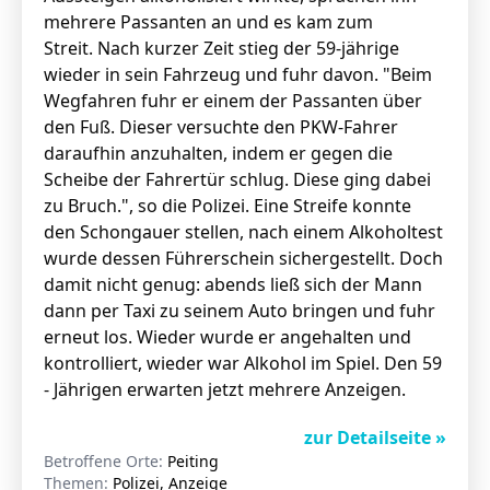
mehrere Passanten an und es kam zum
Streit. Nach kurzer Zeit stieg der 59-jährige
wieder in sein Fahrzeug und fuhr davon. "Beim
Wegfahren fuhr er einem der Passanten über
den Fuß. Dieser versuchte den PKW-Fahrer
daraufhin anzuhalten, indem er gegen die
Scheibe der Fahrertür schlug. Diese ging dabei
zu Bruch.", so die Polizei. Eine Streife konnte
den Schongauer stellen, nach einem Alkoholtest
wurde dessen Führerschein sichergestellt. Doch
damit nicht genug: abends ließ sich der Mann
dann per Taxi zu seinem Auto bringen und fuhr
erneut los. Wieder wurde er angehalten und
kontrolliert, wieder war Alkohol im Spiel. Den 59
- Jährigen erwarten jetzt mehrere Anzeigen.
zur Detailseite »
Betroffene Orte:
Peiting
Themen:
Polizei, Anzeige