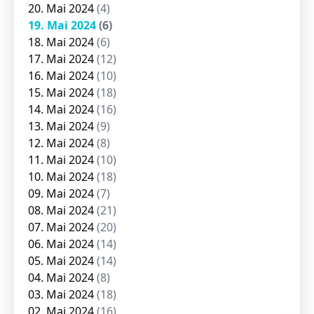
20. Mai 2024
(4)
19. Mai 2024
(6)
18. Mai 2024
(6)
17. Mai 2024
(12)
16. Mai 2024
(10)
15. Mai 2024
(18)
14. Mai 2024
(16)
13. Mai 2024
(9)
12. Mai 2024
(8)
11. Mai 2024
(10)
10. Mai 2024
(18)
09. Mai 2024
(7)
08. Mai 2024
(21)
07. Mai 2024
(20)
06. Mai 2024
(14)
05. Mai 2024
(14)
04. Mai 2024
(8)
03. Mai 2024
(18)
02. Mai 2024
(16)