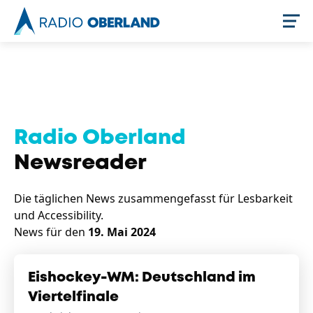
Jetzt live hören
Radio Oberland
Newsreader
Die täglichen News zusammengefasst für Lesbarkeit
und Accessibility.
News für den
19. Mai 2024
Newsreader
Eishockey-WM: Deutschland im
Viertelfinale