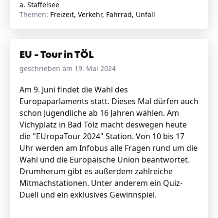
a. Staffelsee
Themen:
Freizeit, Verkehr, Fahrrad, Unfall
EU - Tour in TÖL
geschrieben am 19. Mai 2024
Am 9. Juni findet die Wahl des
Europaparlaments statt. Dieses Mal dürfen auch
schon Jugendliche ab 16 Jahren wählen. Am
Vichyplatz in Bad Tölz macht deswegen heute
die "EUropaTour 2024" Station. Von 10 bis 17
Uhr werden am Infobus alle Fragen rund um die
Wahl und die Europäische Union beantwortet.
Drumherum gibt es außerdem zahlreiche
Mitmachstationen. Unter anderem ein Quiz-
Duell und ein exklusives Gewinnspiel.