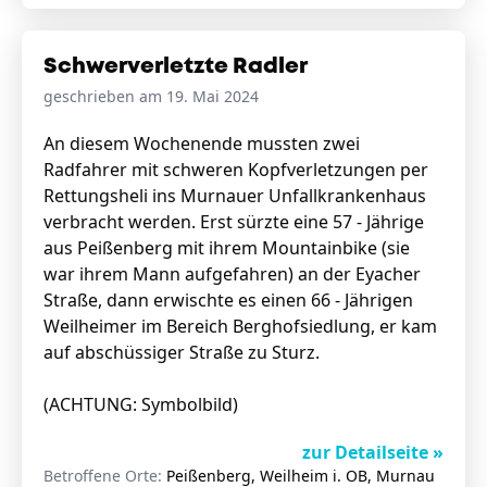
Schwerverletzte Radler
geschrieben am 19. Mai 2024
An diesem Wochenende mussten zwei
Radfahrer mit schweren Kopfverletzungen per
Rettungsheli ins Murnauer Unfallkrankenhaus
verbracht werden. Erst sürzte eine 57 - Jährige
aus Peißenberg mit ihrem Mountainbike (sie
war ihrem Mann aufgefahren) an der Eyacher
Straße, dann erwischte es einen 66 - Jährigen
Weilheimer im Bereich Berghofsiedlung, er kam
auf abschüssiger Straße zu Sturz.
(ACHTUNG: Symbolbild)
zur Detailseite »
Betroffene Orte:
Peißenberg, Weilheim i. OB, Murnau