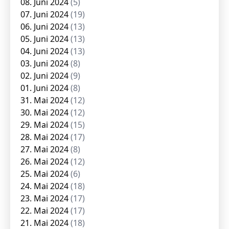
08. Juni 2024
(5)
07. Juni 2024
(19)
06. Juni 2024
(13)
05. Juni 2024
(13)
04. Juni 2024
(13)
03. Juni 2024
(8)
02. Juni 2024
(9)
01. Juni 2024
(8)
31. Mai 2024
(12)
30. Mai 2024
(12)
29. Mai 2024
(15)
28. Mai 2024
(17)
27. Mai 2024
(8)
26. Mai 2024
(12)
25. Mai 2024
(6)
24. Mai 2024
(18)
23. Mai 2024
(17)
22. Mai 2024
(17)
21. Mai 2024
(18)