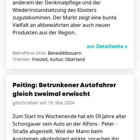
anderem der Denkmalpflege und der
Wiederinstandsetzung des Klosters
zugutekommen. Der Markt zeigt eine bunte
Vielfalt an altbewährten aber auch neuen
Produkten aus der Region.
zur Detailseite »
Betroffene Orte:
Benediktbeuern
Themen:
Freizeit, Kultur, Oberland
Peiting: Betrunkener Autofahrer
gleich zweimal erwischt
geschrieben am 19. Mai 2024
Zum Start ins Wochenende hat ein 59 Jahre alter
Schongauer sein Auto an der Alfons - Peter -
Straße abgestellt. Weil der Mann beim
Aussteigen alkoholisiert wirkte, sprachen ihn