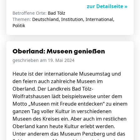
zur Detailseite »
Betroffene Orte:
Bad Tölz
Themen:
Deutschland, Institution, International,
Politik
Oberland: Museen genießen
geschrieben am 19. Mai 2024
Heute ist der internationale Museumstag und
den feiern auch zahlreiche Museen im
Oberland. Der Landkreis Bad Tölz-
Wolfratshausen lädt beispielsweise unter dem
Motto „Museen mit Freude entdecken“ zu einem
ganzen Tag voller Kultur in verschiedenen
Museen des Kreises ein. Aber auch im restlichen
Oberland kann heute Kultur erlebt werden.
Unter anderem das Museum Penzberg und das