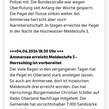
Polizei mit. Die Bundesstraße war wegen
Überflutung seit Anfang der Woche gesperrt.
Die Pegel der Flüsse sinken weiter. Am
Ammersee herrscht aber noch
Alarmbereitschaft. In Stegen erreichte der Pegel
in der Nacht die Hochwasser-Meldestufe 3.
+++04.06.2024 18:30 Uhr +++
Ammersee erreicht Meldestufe 3 -
Herrsching ist vorbereitet
Der viele Regen in den vergangenen Tagen hat
die Pegel im Oberland stark ansteigen lassen.
So auch am Ammersee, dort ist inzwischen
Meldestufe drei erreicht worden. Das hat
Herrschings Bürgermeister Christian Schiller auf
Radio Oberland Nachfrage mitgeteilt. Die
Gemeinde hat vorsichtshalber 7.000 Sandsäcke