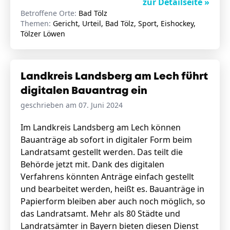
zur Detailseite »
Betroffene Orte:
Bad Tölz
Themen:
Gericht, Urteil, Bad Tölz, Sport, Eishockey,
Tölzer Löwen
Landkreis Landsberg am Lech führt
digitalen Bauantrag ein
geschrieben am 07. Juni 2024
Im Landkreis Landsberg am Lech können
Bauanträge ab sofort in digitaler Form beim
Landratsamt gestellt werden. Das teilt die
Behörde jetzt mit. Dank des digitalen
Verfahrens könnten Anträge einfach gestellt
und bearbeitet werden, heißt es. Bauanträge in
Papierform bleiben aber auch noch möglich, so
das Landratsamt. Mehr als 80 Städte und
Landratsämter in Bayern bieten diesen Dienst