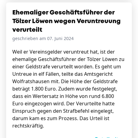
Ehemaliger Geschäftsführer der
Tölzer Löwen wegen Veruntreuung
verurteilt
geschrieben am 07. Juni 2024
Weil er Vereinsgelder veruntreut hat, ist der
ehemalige Geschäftsführer der Tölzer Löwen zu
einer Geldstrafe verurteilt worden. Es geht um
Untreue in elf Fällen, teilte das Amtsgericht
Wolfratshausen mit. Die Höhe der Geldstrafe
beträgt 1.800 Euro. Zudem wurde festgelegt,
dass ein Wertersatz in Höhe von rund 6.800
Euro eingezogen wird. Der Verurteilte hatte
Einspruch gegen den Strafbefehl eingelegt,
darum kam es zum Prozess. Das Urteil ist
rechtskräftig.