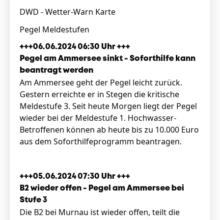
DWD - Wetter-Warn Karte
Pegel Meldestufen
+++06.06.2024 06:30 Uhr +++
Pegel am Ammersee sinkt - Soforthilfe kann
beantragt werden
Am Ammersee geht der Pegel leicht zurück.
Gestern erreichte er in Stegen die kritische
Meldestufe 3. Seit heute Morgen liegt der Pegel
wieder bei der Meldestufe 1. Hochwasser-
Betroffenen können ab heute bis zu 10.000 Euro
aus dem Soforthilfeprogramm beantragen.
+++05.06.2024 07:30 Uhr +++
B2 wieder offen - Pegel am Ammersee bei
Stufe 3
Die B2 bei Murnau ist wieder offen, teilt die