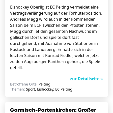
Eishockey Oberligist EC Peiting vermeldet eine
Vertragsverlängerung auf der Torhüterposition.
Andreas Magg wird auch in der kommenden
Saison beim ECP zwischen den Pfosten stehen.
Magg durchlief den gesamten Nachwuchs im
gallischen Dorf und spielte dort fast
durchgehend, mit Ausnahme von Stationen in
Rostock und Landsberg. Er hatte sich in der
letzten Saison mit Konrad Fiedler, welcher jetzt
zu den Augsburger Panthern gehört, die Spiele
geteilt.
zur Detailseite »
Betroffene Orte:
Peiting
Themen:
Sport, Eishockey, EC Peiting
Garmisch-Partenkirchen: Großer