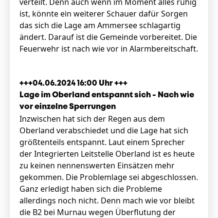
verteilt. Denn auch wenn im Moment alles ruhig
ist, könnte ein weiterer Schauer dafür Sorgen
das sich die Lage am Ammersee schlagartig
ändert. Darauf ist die Gemeinde vorbereitet. Die
Feuerwehr ist nach wie vor in Alarmbereitschaft.
+++04.06.2024 16:00 Uhr +++
Lage im Oberland entspannt sich - Nach wie
vor einzelne Sperrungen
Inzwischen hat sich der Regen aus dem
Oberland verabschiedet und die Lage hat sich
größtenteils entspannt. Laut einem Sprecher
der Integrierten Leitstelle Oberland ist es heute
zu keinen nennenswerten Einsätzen mehr
gekommen. Die Problemlage sei abgeschlossen.
Ganz erledigt haben sich die Probleme
allerdings noch nicht. Denn mach wie vor bleibt
die B2 bei Murnau wegen Überflutung der