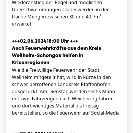
Wiederanstieg der Pegel und möglichen
Überschwemmungen. Dabei werden in der
Fläche Mengen zwischen 30 und 40 l/m²
erwartet.
+++02.06.2024 18:00 Uhr +++
Auch Feuerwehrkräfte aus dem Kreis
Weilheim-Schongau helfen in
Krisenregionen
Wie die Freiwillige Feuerwehr der Stadt
Weilheim mitgeteilt hat, wird in kürze in den
schwer betroffenen Landkreis Pfaffenhofen
ausgerückt. Am Dienstag werden sechs Mann
mit zwei Fahrzeugen nach Weichering fahren
und dort wichtiges Material bis Freitag
bereitstellen, so die Feuerwehr auf Social-Media