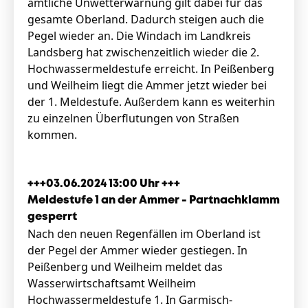
amtliche Unwetterwarnung gilt dabei für das
gesamte Oberland. Dadurch steigen auch die
Pegel wieder an. Die Windach im Landkreis
Landsberg hat zwischenzeitlich wieder die 2.
Hochwassermeldestufe erreicht. In Peißenberg
und Weilheim liegt die Ammer jetzt wieder bei
der 1. Meldestufe. Außerdem kann es weiterhin
zu einzelnen Überflutungen von Straßen
kommen.
+++03.06.2024 13:00 Uhr +++
Meldestufe 1 an der Ammer - Partnachklamm
gesperrt
Nach den neuen Regenfällen im Oberland ist
der Pegel der Ammer wieder gestiegen. In
Peißenberg und Weilheim meldet das
Wasserwirtschaftsamt Weilheim
Hochwassermeldestufe 1. In Garmisch-