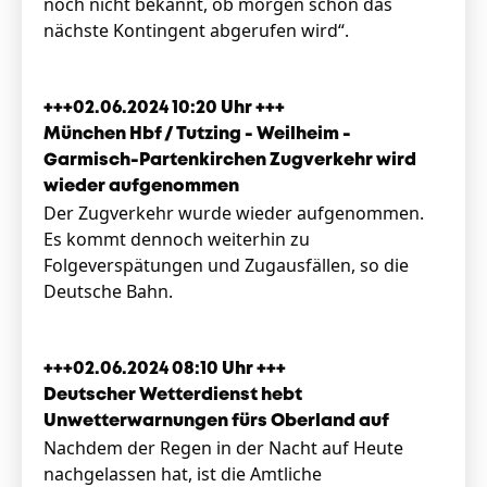
noch nicht bekannt, ob morgen schon das
nächste Kontingent abgerufen wird“.
+++02.06.2024 10:20 Uhr +++
München Hbf / Tutzing - Weilheim -
Garmisch-Partenkirchen Zugverkehr wird
wieder aufgenommen
Der Zugverkehr wurde wieder aufgenommen.
Es kommt dennoch weiterhin zu
Folgeverspätungen und Zugausfällen, so die
Deutsche Bahn.
+++02.06.2024 08:10 Uhr +++
Deutscher Wetterdienst hebt
Unwetterwarnungen fürs Oberland auf
Nachdem der Regen in der Nacht auf Heute
nachgelassen hat, ist die Amtliche