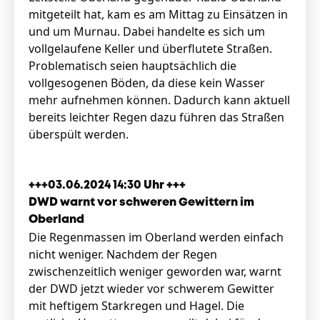
mitgeteilt hat, kam es am Mittag zu Einsätzen in
und um Murnau. Dabei handelte es sich um
vollgelaufene Keller und überflutete Straßen.
Problematisch seien hauptsächlich die
vollgesogenen Böden, da diese kein Wasser
mehr aufnehmen können. Dadurch kann aktuell
bereits leichter Regen dazu führen das Straßen
überspült werden.
+++03.06.2024 14:30 Uhr +++
DWD warnt vor schweren Gewittern im
Oberland
Die Regenmassen im Oberland werden einfach
nicht weniger. Nachdem der Regen
zwischenzeitlich weniger geworden war, warnt
der DWD jetzt wieder vor schwerem Gewitter
mit heftigem Starkregen und Hagel. Die