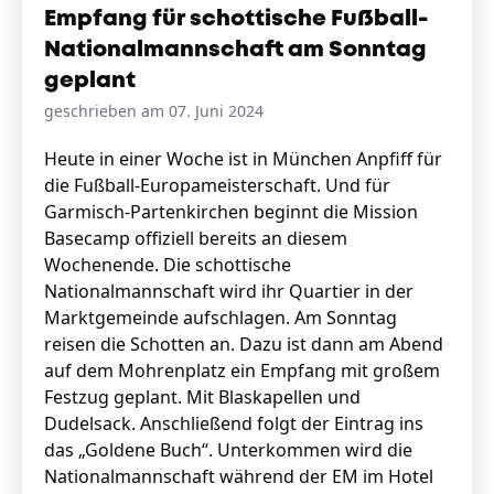
Empfang für schottische Fußball-
Nationalmannschaft am Sonntag
geplant
geschrieben am 07. Juni 2024
Heute in einer Woche ist in München Anpfiff für
die Fußball-Europameisterschaft. Und für
Garmisch-Partenkirchen beginnt die Mission
Basecamp offiziell bereits an diesem
Wochenende. Die schottische
Nationalmannschaft wird ihr Quartier in der
Marktgemeinde aufschlagen. Am Sonntag
reisen die Schotten an. Dazu ist dann am Abend
auf dem Mohrenplatz ein Empfang mit großem
Festzug geplant. Mit Blaskapellen und
Dudelsack. Anschließend folgt der Eintrag ins
das „Goldene Buch“. Unterkommen wird die
Nationalmannschaft während der EM im Hotel