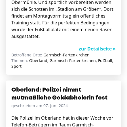
Obermühle. Und sportlich vorbereiten werden
sich die Schotten im „Stadion am Gröben“. Dort
findet am Montagvormittag ein öffentliches
Training statt. Für die perfekten Bedingungen
wurde der Fußballplatz mit einem neuen Rasen
ausgestattet.
zur Detailseite »
Betroffene Orte:
Garmisch-Partenkirchen
Themen:
Oberland, Garmisch-Partenkirchen, Fußball,
Sport
Oberland: Polizei nimmt
mutmaßliche Geldabholerin fest
geschrieben am 07. Juni 2024
Die Polizei im Oberland hat in dieser Woche vor
Telefon-Betrügern im Raum Garmisch-