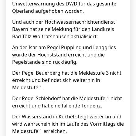
Unwetterwarnung des DWD für das gesamte
Oberland aufgehoben worden.
Und auch der Hochwassernachrichtendienst
Bayern hat seine Meldung für den Landkreis
Bad Tölz-Wolfratshausen aktualisiert:
An der Isar am Pegel Puppling und Lenggries
wurde der Höchststand erreicht und die
Pegelstände sind rückläufig.
Der Pegel Beuerberg hat die Meldestufe 3 nicht
erreicht und befindet sich weiterhin in
Meldestufe 1.
Der Pegel Schlehdorf hat die Meldestufe 1 nicht
erreicht und hat eine fallende Tendenz.
Der Wasserstand in Kochel steigt weiter an und
wird wahrscheinlich im Laufe des Vormittags die
Meldestufe 1 erreichen.