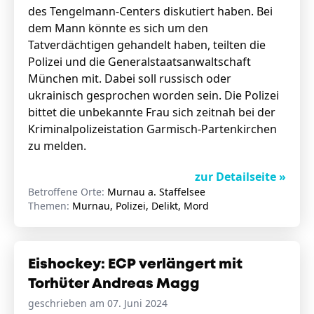
des Tengelmann-Centers diskutiert haben. Bei
dem Mann könnte es sich um den
Tatverdächtigen gehandelt haben, teilten die
Polizei und die Generalstaatsanwaltschaft
München mit. Dabei soll russisch oder
ukrainisch gesprochen worden sein. Die Polizei
bittet die unbekannte Frau sich zeitnah bei der
Kriminalpolizeistation Garmisch-Partenkirchen
zu melden.
zur Detailseite »
Betroffene Orte:
Murnau a. Staffelsee
Themen:
Murnau, Polizei, Delikt, Mord
Eishockey: ECP verlängert mit
Torhüter Andreas Magg
geschrieben am 07. Juni 2024