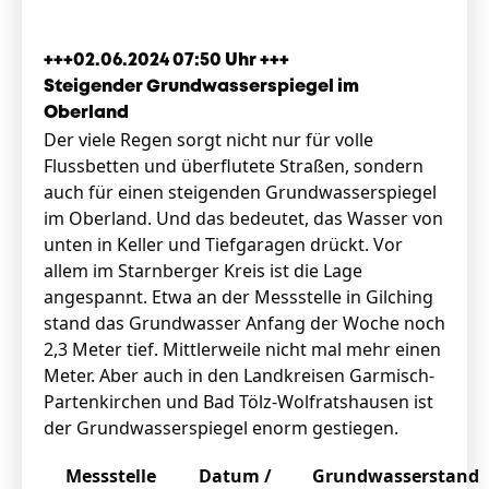
+++02.06.2024 07:50 Uhr +++
Steigender Grundwasserspiegel im
Oberland
Der viele Regen sorgt nicht nur für volle
Flussbetten und überflutete Straßen, sondern
auch für einen steigenden Grundwasserspiegel
im Oberland. Und das bedeutet, das Wasser von
unten in Keller und Tiefgaragen drückt. Vor
allem im Starnberger Kreis ist die Lage
angespannt. Etwa an der Messstelle in Gilching
stand das Grundwasser Anfang der Woche noch
2,3 Meter tief. Mittlerweile nicht mal mehr einen
Meter. Aber auch in den Landkreisen Garmisch-
Partenkirchen und Bad Tölz-Wolfratshausen ist
der Grundwasserspiegel enorm gestiegen.
Messstelle
Datum /
Grundwasserstand