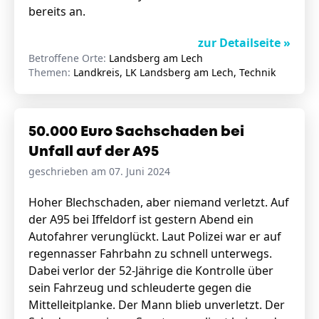
bereits an.
zur Detailseite »
Betroffene Orte:
Landsberg am Lech
Themen:
Landkreis, LK Landsberg am Lech, Technik
50.000 Euro Sachschaden bei
Unfall auf der A95
geschrieben am 07. Juni 2024
Hoher Blechschaden, aber niemand verletzt. Auf
der A95 bei Iffeldorf ist gestern Abend ein
Autofahrer verunglückt. Laut Polizei war er auf
regennasser Fahrbahn zu schnell unterwegs.
Dabei verlor der 52-Jährige die Kontrolle über
sein Fahrzeug und schleuderte gegen die
Mittelleitplanke. Der Mann blieb unverletzt. Der