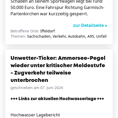
Schaden an seinem Sportwagen liegt bei rund
50.000 Euro. Eine Fahrspur Richtung Garmisch-
Partenkirchen war kurzzeitig gesperrt.
zur Detailseite »
Betroffene Orte:
Iffeldorf
Themen:
Sachschaden, Verkehr, Autobahn, A95, Unfall
Unwetter-Ticker: Ammersee-Pegel
wieder unter kritischer Meldestufe
- Zugverkehr teilweise
unterbrochen
geschrieben am 07. Juni 2024
+++ Links zur aktuellen Hochwasserlage +++
Hochwasser Lagebericht