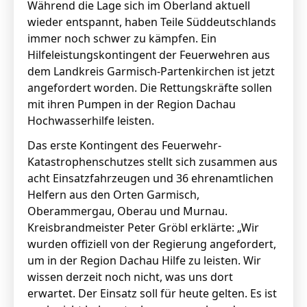
Während die Lage sich im Oberland aktuell
wieder entspannt, haben Teile Süddeutschlands
immer noch schwer zu kämpfen. Ein
Hilfeleistungskontingent der Feuerwehren aus
dem Landkreis Garmisch-Partenkirchen ist jetzt
angefordert worden. Die Rettungskräfte sollen
mit ihren Pumpen in der Region Dachau
Hochwasserhilfe leisten.
Das erste Kontingent des Feuerwehr-
Katastrophenschutzes stellt sich zusammen aus
acht Einsatzfahrzeugen und 36 ehrenamtlichen
Helfern aus den Orten Garmisch,
Oberammergau, Oberau und Murnau.
Kreisbrandmeister Peter Gröbl erklärte: „Wir
wurden offiziell von der Regierung angefordert,
um in der Region Dachau Hilfe zu leisten. Wir
wissen derzeit noch nicht, was uns dort
erwartet. Der Einsatz soll für heute gelten. Es ist