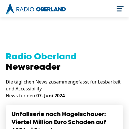
Jetzt live hören
Radio Oberland
Newsreader
Die täglichen News zusammengefasst für Lesbarkeit
und Accessibility.
News für den
07. Juni 2024
Newsreader
Unfallserie nach Hagelschauer:
Viertel Million Euro Schaden auf