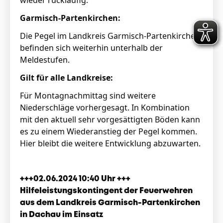
wieder rückläufig.
Garmisch-Partenkirchen:
Die Pegel im Landkreis Garmisch-Partenkirchen
befinden sich weiterhin unterhalb der
Meldestufen.
Gilt für alle Landkreise:
Für Montagnachmittag sind weitere
Niederschläge vorhergesagt. In Kombination
mit den aktuell sehr vorgesättigten Böden kann
es zu einem Wiederanstieg der Pegel kommen.
Hier bleibt die weitere Entwicklung abzuwarten.
+++02.06.2024 10:40 Uhr +++
Hilfeleistungskontingent der Feuerwehren
aus dem Landkreis Garmisch-Partenkirchen
in Dachau im Einsatz