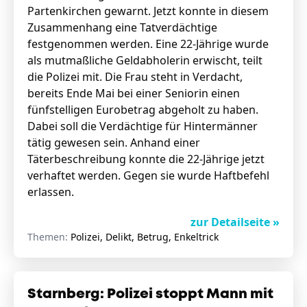
Partenkirchen gewarnt. Jetzt konnte in diesem
Zusammenhang eine Tatverdächtige
festgenommen werden. Eine 22-Jährige wurde
als mutmaßliche Geldabholerin erwischt, teilt
die Polizei mit. Die Frau steht in Verdacht,
bereits Ende Mai bei einer Seniorin einen
fünfstelligen Eurobetrag abgeholt zu haben.
Dabei soll die Verdächtige für Hintermänner
tätig gewesen sein. Anhand einer
Täterbeschreibung konnte die 22-Jährige jetzt
verhaftet werden. Gegen sie wurde Haftbefehl
erlassen.
zur Detailseite »
Themen:
Polizei, Delikt, Betrug, Enkeltrick
Starnberg: Polizei stoppt Mann mit