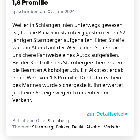
1,8 Promille
geschrieben am 07. Juni 2024
Weil er in Schlangenlinien unterwegs gewesen
ist, hat die Polizei in Starnberg gestern einen 52-
jährigen Starnberger aufgehalten. Einer Streife
war am Abend auf der Weilheimer Straße die
unsichere Fahrweise eines Autos aufgefallen.
Bei der Kontrolle des Starnbergers bemerkten
die Beamten Alkoholgeruch. Ein Alkotest ergab
einen Wert von 1,8 Promille. Der Führerschein
des Mannes wurde sichergestellt. Ihn erwartet
jetzt eine Anzeige wegen Trunkenheit im
Verkehr.
zur Detailseite »
Betroffene Orte:
Starnberg
Themen:
Starnberg, Polizei, Delikt, Alkohol, Verkehr