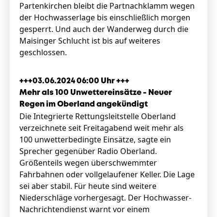
Partenkirchen bleibt die Partnachklamm wegen
der Hochwasserlage bis einschließlich morgen
gesperrt. Und auch der Wanderweg durch die
Maisinger Schlucht ist bis auf weiteres
geschlossen.
+++03.06.2024 06:00 Uhr +++
Mehr als 100 Unwettereinsätze - Neuer
Regen im Oberland angekündigt
Die Integrierte Rettungsleitstelle Oberland
verzeichnete seit Freitagabend weit mehr als
100 unwetterbedingte Einsätze, sagte ein
Sprecher gegenüber Radio Oberland.
Größenteils wegen überschwemmter
Fahrbahnen oder vollgelaufener Keller. Die Lage
sei aber stabil. Für heute sind weitere
Niederschläge vorhergesagt. Der Hochwasser-
Nachrichtendienst warnt vor einem