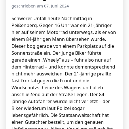
geschrieben am 07. Juni 2024
Schwerer Unfall heute Nachmittag in
Peißenberg. Gegen 16 Uhr war ein 21-Jähriger
hier auf seinem Motorrad unterwegs, als er von
einem 84-jährigen Mann übersehen wurde.
Dieser bog gerade von einem Parkplatz auf die
Sonnenstraße ein. Der junge Biker führte
gerade einen „Wheely“ aus – fuhr also nur auf
dem Hinterrad – und konnte dementsprechend
nicht mehr ausweichen. Der 21-Jährige prallte
fast frontal gegen die Front und die
Windschutzscheibe des Wagens und blieb
anschließend auf der Straße liegen. Der 84-
jährige Autofahrer wurde leicht verletzt – der
Biker wiederum laut Polizei sogar
lebensgefährlich. Die Staatsanwaltschaft hat
einen Gutachter bestellt, um den genauen