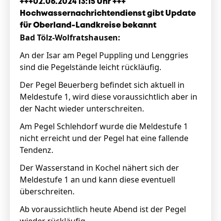
+++02.06.2024 13:15 Uhr +++
Hochwassernachrichtendienst gibt Update
für Oberland-Landkreise bekannt
Bad Tölz-Wolfratshausen:
An der Isar am Pegel Puppling und Lenggries
sind die Pegelstände leicht rückläufig.
Der Pegel Beuerberg befindet sich aktuell in
Meldestufe 1, wird diese voraussichtlich aber in
der Nacht wieder unterschreiten.
Am Pegel Schlehdorf wurde die Meldestufe 1
nicht erreicht und der Pegel hat eine fallende
Tendenz.
Der Wasserstand in Kochel nähert sich der
Meldestufe 1 an und kann diese eventuell
überschreiten.
Ab voraussichtlich heute Abend ist der Pegel