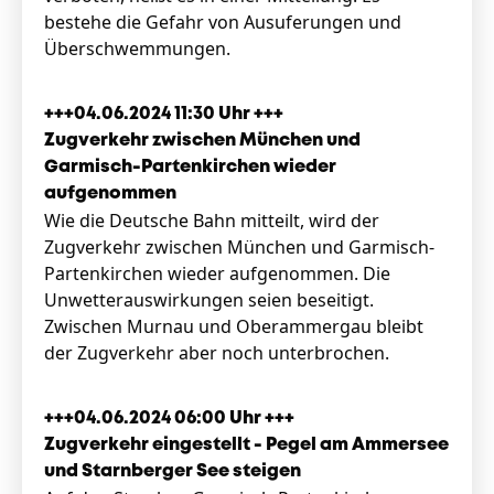
bestehe die Gefahr von Ausuferungen und
Überschwemmungen.
+++04.06.2024 11:30 Uhr +++
Zugverkehr zwischen München und
Garmisch-Partenkirchen wieder
aufgenommen
Wie die Deutsche Bahn mitteilt, wird der
Zugverkehr zwischen München und Garmisch-
Partenkirchen wieder aufgenommen. Die
Unwetterauswirkungen seien beseitigt.
Zwischen Murnau und Oberammergau bleibt
der Zugverkehr aber noch unterbrochen.
+++04.06.2024 06:00 Uhr +++
Zugverkehr eingestellt - Pegel am Ammersee
und Starnberger See steigen