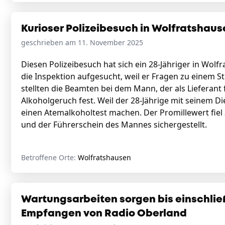
Kurioser Polizeibesuch in Wolfratshaus
geschrieben am 11. November 2025
Diesen Polizeibesuch hat sich ein 28-Jähriger in Wolfr
die Inspektion aufgesucht, weil er Fragen zu einem St
stellten die Beamten bei dem Mann, der als Lieferant
Alkoholgeruch fest. Weil der 28-Jährige mit seinem D
einen Atemalkoholtest machen. Der Promillewert fiel
und der Führerschein des Mannes sichergestellt.
Betroffene Orte:
Wolfratshausen
Wartungsarbeiten sorgen bis einschlie
Empfangen von Radio Oberland