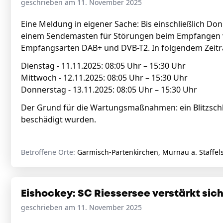
geschrieben am 11. November 2025
Eine Meldung in eigener Sache: Bis einschließlich 
einem Sendemasten für Störungen beim Empfangen vo
Empfangsarten DAB+ und DVB-T2. In folgendem Zei
Dienstag - 11.11.2025: 08:05 Uhr – 15:30 Uhr
Mittwoch - 12.11.2025: 08:05 Uhr – 15:30 Uhr
Donnerstag - 13.11.2025: 08:05 Uhr – 15:30 Uhr
Der Grund für die Wartungsmaßnahmen: ein Blitzschl
beschädigt wurden.
Betroffene Orte:
Garmisch-Partenkirchen, Murnau a. Staffel
Eishockey: SC Riessersee verstärkt sic
geschrieben am 11. November 2025