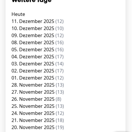
Weitere Tage
Heute
11. Dezember 2025
(12)
10. Dezember 2025
(10)
09. Dezember 2025
(12)
08. Dezember 2025
(16)
05. Dezember 2025
(16)
04. Dezember 2025
(17)
03. Dezember 2025
(14)
02. Dezember 2025
(17)
01. Dezember 2025
(12)
28. November 2025
(13)
27. November 2025
(13)
26. November 2025
(8)
25. November 2025
(13)
24. November 2025
(12)
21. November 2025
(18)
20. November 2025
(19)