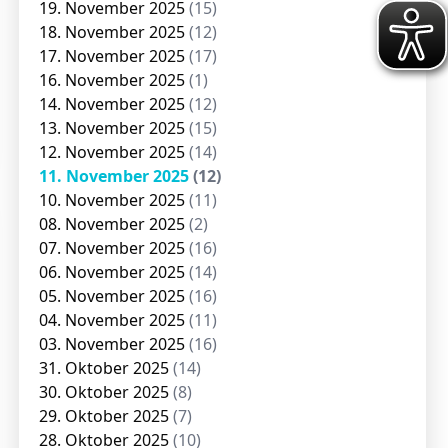
19. November 2025
(15)
18. November 2025
(12)
17. November 2025
(17)
16. November 2025
(1)
14. November 2025
(12)
13. November 2025
(15)
12. November 2025
(14)
11. November 2025
(12)
10. November 2025
(11)
08. November 2025
(2)
07. November 2025
(16)
06. November 2025
(14)
05. November 2025
(16)
04. November 2025
(11)
03. November 2025
(16)
31. Oktober 2025
(14)
30. Oktober 2025
(8)
29. Oktober 2025
(7)
28. Oktober 2025
(10)