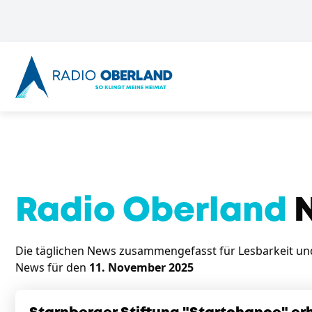
Radio Oberland
N
Die täglichen News zusammengefasst für Lesbarkeit und 
News für den
11. November 2025