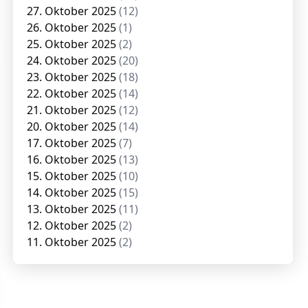
27. Oktober 2025
(12)
26. Oktober 2025
(1)
25. Oktober 2025
(2)
24. Oktober 2025
(20)
23. Oktober 2025
(18)
22. Oktober 2025
(14)
21. Oktober 2025
(12)
20. Oktober 2025
(14)
17. Oktober 2025
(7)
16. Oktober 2025
(13)
15. Oktober 2025
(10)
14. Oktober 2025
(15)
13. Oktober 2025
(11)
12. Oktober 2025
(2)
11. Oktober 2025
(2)