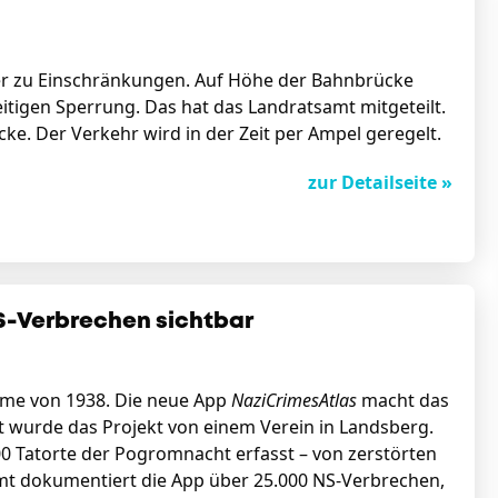
er zu Einschränkungen. Auf Höhe der Bahnbrücke
itigen Sperrung. Das hat das Landratsamt mitgeteilt.
e. Der Verkehr wird in der Zeit per Ampel geregelt.
zur Detailseite »
-Verbrechen sichtbar
me von 1938. Die neue App
NaziCrimesAtlas
macht das
 wurde das Projekt von einem Verein in Landsberg.
000 Tatorte der Pogromnacht erfasst – von zerstörten
mt dokumentiert die App über 25.000 NS-Verbrechen,