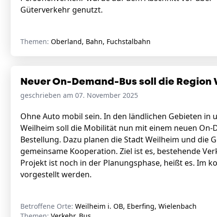
Güterverkehr genutzt.
Themen:
Oberland, Bahn, Fuchstalbahn
Neuer On-Demand-Bus soll die Region 
geschrieben am 07. November 2025
Ohne Auto mobil sein. In den ländlichen Gebieten in 
Weilheim soll die Mobilität nun mit einem neuen On
Bestellung. Dazu planen die Stadt Weilheim und die
gemeinsame Kooperation. Ziel ist es, bestehende Ver
Projekt ist noch in der Planungsphase, heißt es. Im
vorgestellt werden.
Betroffene Orte:
Weilheim i. OB, Eberfing, Wielenbach
Themen:
Verkehr, Bus