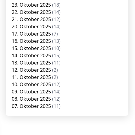
23. Oktober 2025
(18)
22. Oktober 2025
(14)
21. Oktober 2025
(12)
20. Oktober 2025
(14)
17. Oktober 2025
(7)
16. Oktober 2025
(13)
15. Oktober 2025
(10)
14. Oktober 2025
(15)
13. Oktober 2025
(11)
12. Oktober 2025
(2)
11. Oktober 2025
(2)
10. Oktober 2025
(12)
09. Oktober 2025
(14)
08. Oktober 2025
(12)
07. Oktober 2025
(11)