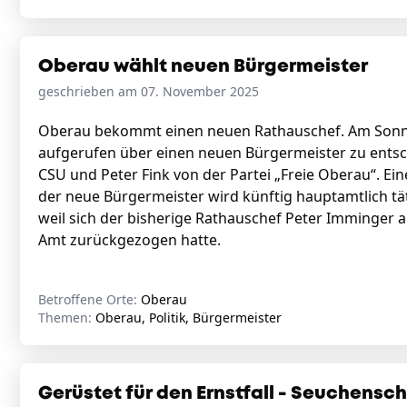
Oberau wählt neuen Bürgermeister
geschrieben am 07. November 2025
Oberau bekommt einen neuen Rathauschef. Am Sonnt
aufgerufen über einen neuen Bürgermeister zu entsc
CSU und Peter Fink von der Partei „Freie Oberau“. Ein
der neue Bürgermeister wird künftig hauptamtlich tät
weil sich der bisherige Rathauschef Peter Imminger 
Amt zurückgezogen hatte.
Betroffene Orte:
Oberau
Themen:
Oberau, Politik, Bürgermeister
Gerüstet für den Ernstfall - Seuchens