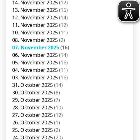
14. November 2025
(12)
13. November 2025
(15)
12. November 2025
(14)
11. November 2025
(12)
10. November 2025
(11)
08. November 2025
(2)
07. November 2025
(16)
06. November 2025
(14)
05. November 2025
(16)
04. November 2025
(11)
03. November 2025
(16)
31. Oktober 2025
(14)
30. Oktober 2025
(8)
29. Oktober 2025
(7)
28. Oktober 2025
(10)
27. Oktober 2025
(12)
26. Oktober 2025
(1)
25. Oktober 2025
(2)
24. Oktober 2025
(20)