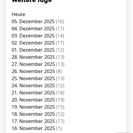
Weitere Tage
Heute
05. Dezember 2025
(16)
04. Dezember 2025
(17)
03. Dezember 2025
(14)
02. Dezember 2025
(17)
01. Dezember 2025
(12)
28. November 2025
(13)
27. November 2025
(13)
26. November 2025
(8)
25. November 2025
(13)
24. November 2025
(12)
21. November 2025
(18)
20. November 2025
(19)
19. November 2025
(15)
18. November 2025
(12)
17. November 2025
(17)
16. November 2025
(1)