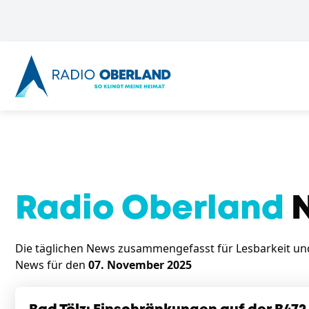
Radio Oberland
N
Die täglichen News zusammengefasst für Lesbarkeit und 
News für den
07. November 2025