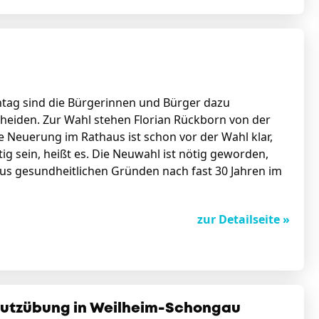
ag sind die Bürgerinnen und Bürger dazu
heiden. Zur Wahl stehen Florian Rückborn von der
e Neuerung im Rathaus ist schon vor der Wahl klar,
ig sein, heißt es. Die Neuwahl ist nötig geworden,
aus gesundheitlichen Gründen nach fast 30 Jahren im
zur Detailseite »
chutzübung in Weilheim-Schongau