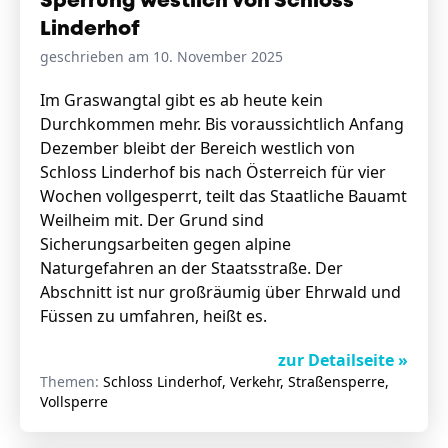
Sperrung westlich von Schloss
Linderhof
geschrieben am 10. November 2025
Im Graswangtal gibt es ab heute kein
Durchkommen mehr. Bis voraussichtlich Anfang
Dezember bleibt der Bereich westlich von
Schloss Linderhof bis nach Österreich für vier
Wochen vollgesperrt, teilt das Staatliche Bauamt
Weilheim mit. Der Grund sind
Sicherungsarbeiten gegen alpine
Naturgefahren an der Staatsstraße. Der
Abschnitt ist nur großräumig über Ehrwald und
Füssen zu umfahren, heißt es.
zur Detailseite »
Themen:
Schloss Linderhof, Verkehr, Straßensperre,
Vollsperre