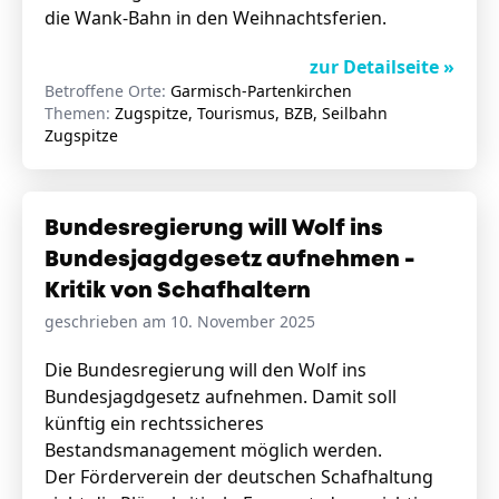
die Wank-Bahn in den Weihnachtsferien.
zur Detailseite »
Betroffene Orte:
Garmisch-Partenkirchen
Themen:
Zugspitze, Tourismus, BZB, Seilbahn
Zugspitze
Bundesregierung will Wolf ins
Bundesjagdgesetz aufnehmen -
Kritik von Schafhaltern
geschrieben am 10. November 2025
Die Bundesregierung will den Wolf ins
Bundesjagdgesetz aufnehmen. Damit soll
künftig ein rechtssicheres
Bestandsmanagement möglich werden.
Der Förderverein der deutschen Schafhaltung