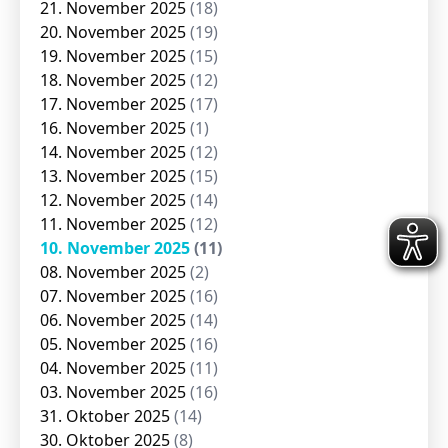
21. November 2025
(18)
20. November 2025
(19)
19. November 2025
(15)
18. November 2025
(12)
17. November 2025
(17)
16. November 2025
(1)
14. November 2025
(12)
13. November 2025
(15)
12. November 2025
(14)
11. November 2025
(12)
10. November 2025
(11)
08. November 2025
(2)
07. November 2025
(16)
06. November 2025
(14)
05. November 2025
(16)
04. November 2025
(11)
03. November 2025
(16)
31. Oktober 2025
(14)
30. Oktober 2025
(8)