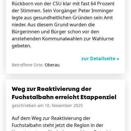
Rückborn von der CSU klar mit fast 64 Prozent
der Stimmen. Sein Vorgänger Peter Imminger
legte aus gesundheitlichen Gründen sein Amt
nieder. Aus diesem Grund wurden die
Bürgerinnen und Bürger schon vor den
anstehenden Kommunalwahlen zur Wahlurne
gebeten.
zur Detailseite »
Betroffene Orte:
Oberau
Weg zur Reaktivierung der
Fuchstalbahn erreicht Etappenziel
geschrieben am 10. November 2025
Auf dem Weg zur Reaktivierung der
Fuchstalbahn steht jetzt die Region in der