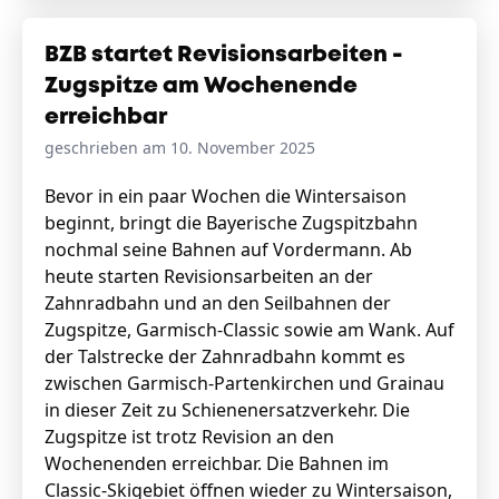
BZB startet Revisionsarbeiten -
Zugspitze am Wochenende
erreichbar
geschrieben am 10. November 2025
Bevor in ein paar Wochen die Wintersaison
beginnt, bringt die Bayerische Zugspitzbahn
nochmal seine Bahnen auf Vordermann. Ab
heute starten Revisionsarbeiten an der
Zahnradbahn und an den Seilbahnen der
Zugspitze, Garmisch-Classic sowie am Wank. Auf
der Talstrecke der Zahnradbahn kommt es
zwischen Garmisch-Partenkirchen und Grainau
in dieser Zeit zu Schienenersatzverkehr. Die
Zugspitze ist trotz Revision an den
Wochenenden erreichbar. Die Bahnen im
Classic-Skigebiet öffnen wieder zu Wintersaison,