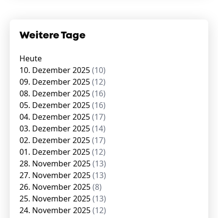
Weitere Tage
Heute
10. Dezember 2025
(10)
09. Dezember 2025
(12)
08. Dezember 2025
(16)
05. Dezember 2025
(16)
04. Dezember 2025
(17)
03. Dezember 2025
(14)
02. Dezember 2025
(17)
01. Dezember 2025
(12)
28. November 2025
(13)
27. November 2025
(13)
26. November 2025
(8)
25. November 2025
(13)
24. November 2025
(12)