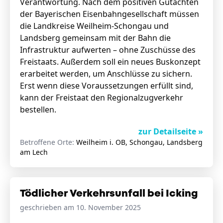
Verantwortung. Nach dem positiven Gutachten
der Bayerischen Eisenbahngesellschaft müssen
die Landkreise Weilheim-Schongau und
Landsberg gemeinsam mit der Bahn die
Infrastruktur aufwerten – ohne Zuschüsse des
Freistaats. Außerdem soll ein neues Buskonzept
erarbeitet werden, um Anschlüsse zu sichern.
Erst wenn diese Voraussetzungen erfüllt sind,
kann der Freistaat den Regionalzugverkehr
bestellen.
zur Detailseite »
Betroffene Orte:
Weilheim i. OB, Schongau, Landsberg
am Lech
Tödlicher Verkehrsunfall bei Icking
geschrieben am 10. November 2025