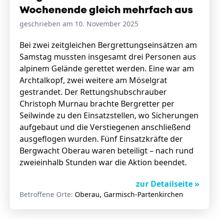
Wochenende gleich mehrfach aus
geschrieben am 10. November 2025
Bei zwei zeitgleichen Bergrettungseinsätzen am
Samstag mussten insgesamt drei Personen aus
alpinem Gelände gerettet werden. Eine war am
Archtalkopf, zwei weitere am Möselgrat
gestrandet. Der Rettungshubschrauber
Christoph Murnau brachte Bergretter per
Seilwinde zu den Einsatzstellen, wo Sicherungen
aufgebaut und die Verstiegenen anschließend
ausgeflogen wurden. Fünf Einsatzkräfte der
Bergwacht Oberau waren beteiligt – nach rund
zweieinhalb Stunden war die Aktion beendet.
zur Detailseite »
Betroffene Orte:
Oberau, Garmisch-Partenkirchen