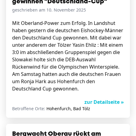
gewinnen "Deutschland-Cup"
geschrieben am 10. November 2025
Mit Oberland-Power zum Erfolg. In Landshut
haben gestern die deutschen Eishockey-Männer
den Deutschland Cup gewonnen. Mit dabei war
unter anderem der Tölzer Yasin Ehliz : Mit einem
3:0 im abschließenden Gruppenspiel gegen die
Slowakei holte sich die DEB-Auswahl
Rückenwind für die Olympischen Winterspiele.
Am Samstag hatten auch die deutschen Frauen
um Ronja Hark aus Hohenfurch den
Deutschland Cup gewonnen.
zur Detailseite »
Betroffene Orte:
Hohenfurch, Bad Tölz
Bergwacht Oberau rückt am