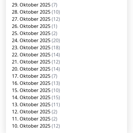
29. Oktober 2025
(7)
28. Oktober 2025
(10)
27. Oktober 2025
(12)
26. Oktober 2025
(1)
25. Oktober 2025
(2)
24. Oktober 2025
(20)
23. Oktober 2025
(18)
22. Oktober 2025
(14)
21. Oktober 2025
(12)
20. Oktober 2025
(14)
17. Oktober 2025
(7)
16. Oktober 2025
(13)
15. Oktober 2025
(10)
14. Oktober 2025
(15)
13. Oktober 2025
(11)
12. Oktober 2025
(2)
11. Oktober 2025
(2)
10. Oktober 2025
(12)