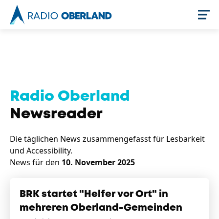
Jetzt live hören
Radio Oberland
Newsreader
Die täglichen News zusammengefasst für Lesbarkeit
und Accessibility.
News für den
10. November 2025
Newsreader
BRK startet "Helfer vor Ort" in
mehreren Oberland-Gemeinden