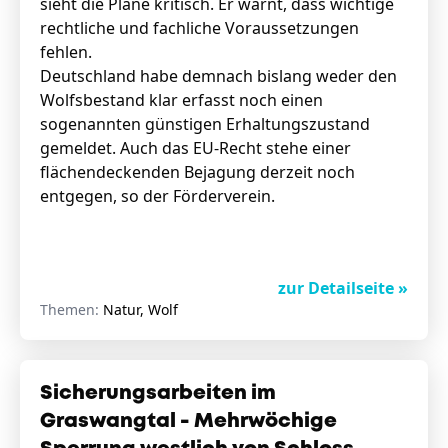
sieht die Pläne kritisch. Er warnt, dass wichtige
rechtliche und fachliche Voraussetzungen
fehlen.
Deutschland habe demnach bislang weder den
Wolfsbestand klar erfasst noch einen
sogenannten günstigen Erhaltungszustand
gemeldet. Auch das EU-Recht stehe einer
flächendeckenden Bejagung derzeit noch
entgegen, so der Förderverein.
zur Detailseite »
Themen:
Natur, Wolf
Sicherungsarbeiten im
Graswangtal - Mehrwöchige