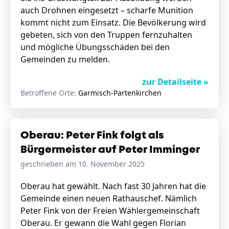
auch Drohnen eingesetzt – scharfe Munition
kommt nicht zum Einsatz. Die Bevölkerung wird
gebeten, sich von den Truppen fernzuhalten
und mögliche Übungsschäden bei den
Gemeinden zu melden.
zur Detailseite »
Betroffene Orte:
Garmisch-Partenkirchen
Oberau: Peter Fink folgt als
Bürgermeister auf Peter Imminger
geschrieben am 10. November 2025
Oberau hat gewählt. Nach fast 30 Jahren hat die
Gemeinde einen neuen Rathauschef. Nämlich
Peter Fink von der Freien Wählergemeinschaft
Oberau. Er gewann die Wahl gegen Florian