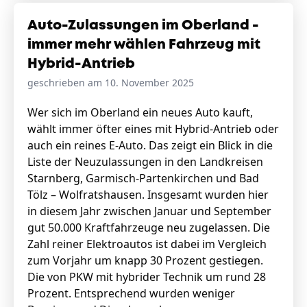
Auto-Zulassungen im Oberland -
immer mehr wählen Fahrzeug mit
Hybrid-Antrieb
geschrieben am 10. November 2025
Wer sich im Oberland ein neues Auto kauft,
wählt immer öfter eines mit Hybrid-Antrieb oder
auch ein reines E-Auto. Das zeigt ein Blick in die
Liste der Neuzulassungen in den Landkreisen
Starnberg, Garmisch-Partenkirchen und Bad
Tölz – Wolfratshausen. Insgesamt wurden hier
in diesem Jahr zwischen Januar und September
gut 50.000 Kraftfahrzeuge neu zugelassen. Die
Zahl reiner Elektroautos ist dabei im Vergleich
zum Vorjahr um knapp 30 Prozent gestiegen.
Die von PKW mit hybrider Technik um rund 28
Prozent. Entsprechend wurden weniger