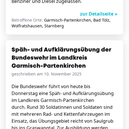
Benziner und Diesel zugelassen.
zur Detailseite »
Betroffene Orte:
Garmisch-Partenkirchen, Bad Tölz,
Wolfratshausen, Starnberg
Späh- und Aufklärungsübung der
Bundeswehr im Landkreis
Garmisch-Partenkirchen
geschrieben am 10. November 2025
Die Bundeswehr führt von heute bis
Donnerstag eine Späh- und Aufklärungsübung
im Landkreis Garmisch-Partenkirchen
durch. Rund 30 Soldatinnen und Soldaten sind
mit mehreren Rad- und Kettenfahrzeugen im
Einsatz, das Übungsgebiet reicht von Saulgrub
bis ins Graswangtal. Zur Ausbildung werden