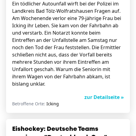
Ein tödlicher Autounfall wirft bei der Polizei im
Landkreis Bad Tölz-Wolfratshausen Fragen auf.
Am Wochenende verlor eine 79-jährige Frau bei
Icking ihr Leben. Sie kam von der Fahrbahn ab
und verstarb. Ein Notarzt konnte beim
Eintreffen an der Unfallstelle am Samstag nur
noch den Tod der Frau feststellen. Die Ermittler
schließen nicht aus, dass der Vorfall bereits
mehrere Stunden vor ihrem Eintreffen am
Unfallort geschah. Warum die Seniorin mit
ihrem Wagen von der Fahrbahn abkam, ist
bislang unklar.
zur Detailseite »
Betroffene Orte:
Icking
Eishockey: Deutsche Teams