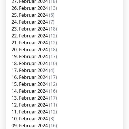
27. Februar 2024
(18)
26. Februar 2024
(13)
25. Februar 2024
(6)
24. Februar 2024
(7)
23. Februar 2024
(18)
22. Februar 2024
(12)
21. Februar 2024
(12)
20. Februar 2024
(18)
19. Februar 2024
(17)
18. Februar 2024
(10)
17. Februar 2024
(4)
16. Februar 2024
(17)
15. Februar 2024
(12)
14. Februar 2024
(16)
13. Februar 2024
(17)
12. Februar 2024
(11)
11. Februar 2024
(12)
10. Februar 2024
(3)
09. Februar 2024
(16)