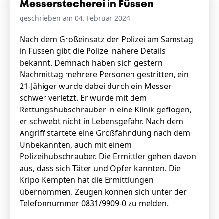
Messerstecherei in Füssen
geschrieben am 04. Februar 2024
Nach dem Großeinsatz der Polizei am Samstag
in Füssen gibt die Polizei nähere Details
bekannt. Demnach haben sich gestern
Nachmittag mehrere Personen gestritten, ein
21-Jähiger wurde dabei durch ein Messer
schwer verletzt. Er wurde mit dem
Rettungshubschrauber in eine Klinik geflogen,
er schwebt nicht in Lebensgefahr. Nach dem
Angriff startete eine Großfahndung nach dem
Unbekannten, auch mit einem
Polizeihubschrauber. Die Ermittler gehen davon
aus, dass sich Täter und Opfer kannten. Die
Kripo Kempten hat die Ermittlungen
übernommen. Zeugen können sich unter der
Telefonnummer 0831/9909-0 zu melden.