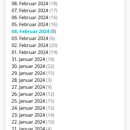
08. Februar 2024
(18)
07. Februar 2024
(17)
06. Februar 2024
(16)
05. Februar 2024
(16)
04. Februar 2024
(5)
03. Februar 2024
(6)
02. Februar 2024
(20)
01. Februar 2024
(19)
31. Januar 2024
(18)
30. Januar 2024
(22)
29. Januar 2024
(15)
28. Januar 2024
(3)
27. Januar 2024
(9)
26. Januar 2024
(12)
25. Januar 2024
(15)
24. Januar 2024
(15)
23. Januar 2024
(14)
22. Januar 2024
(10)
21. Januar 2024
(4)