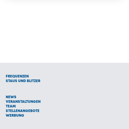
FREQUENZEN
STAUS UND BLITZER
NEWS
VERANSTALTUNGEN
TEAM
STELLENANGEBOTE
WERBUNG