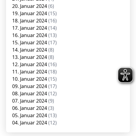
20. Januar 2024
(6)
19. Januar 2024
(15)
18. Januar 2024
(16)
17. Januar 2024
(14)
16. Januar 2024
(13)
15. Januar 2024
(17)
14. Januar 2024
(8)
13. Januar 2024
(8)
12. Januar 2024
(16)
11. Januar 2024
(18)
10. Januar 2024
(15)
09. Januar 2024
(17)
08. Januar 2024
(12)
07. Januar 2024
(9)
06. Januar 2024
(3)
05. Januar 2024
(13)
04. Januar 2024
(12)