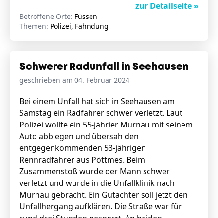
zur Detailseite »
Betroffene Orte:
Füssen
Themen:
Polizei, Fahndung
Schwerer Radunfall in Seehausen
geschrieben am 04. Februar 2024
Bei einem Unfall hat sich in Seehausen am
Samstag ein Radfahrer schwer verletzt. Laut
Polizei wollte ein 55-jährier Murnau mit seinem
Auto abbiegen und übersah den
entgegenkommenden 53-jährigen
Rennradfahrer aus Pöttmes. Beim
Zusammenstoß wurde der Mann schwer
verletzt und wurde in die Unfallklinik nach
Murnau gebracht. Ein Gutachter soll jetzt den
Unfallhergang aufklären. Die Straße war für