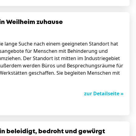
in Weilheim zuhause
e lange Suche nach einem geeigneten Standort hat
itsangebote für Menschen mit Behinderung und
mziehen. Der Standort ist mitten im Industriegebiet
. Außerdem werden Büros und Besprechungsräume für
Werkstätten geschaffen. Sie begleiten Menschen mit
zur Detailseite »
in beleidigt, bedroht und gewürgt