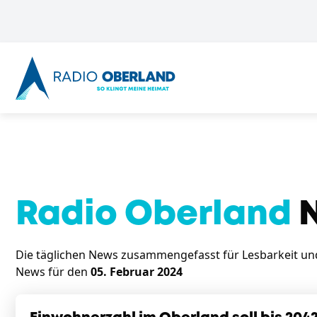
Radio Oberland
N
Die täglichen News zusammengefasst für Lesbarkeit und 
News für den
05. Februar 2024