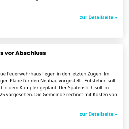
zur Detailseite »
s vor Abschluss
eue Feuerwehrhaus liegen in den letzten Zügen. Im
en Pläne für den Neubau vorgestellt. Entstehen soll
in dem Komplex geplant. Der Spatenstich soll im
2025 vorgesehen. Die Gemeinde rechnet mit Kosten von
zur Detailseite »