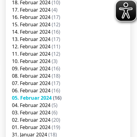
18. Februar 2024
(10)
17. Februar 2024
(4)
16. Februar 2024
(17)
15. Februar 2024
(12)
14. Februar 2024
(16)
13. Februar 2024
(17)
12. Februar 2024
(11)
11. Februar 2024
(12)
10. Februar 2024
(3)
09. Februar 2024
(16)
08. Februar 2024
(18)
07. Februar 2024
(17)
06. Februar 2024
(16)
05. Februar 2024
(16)
04. Februar 2024
(5)
03. Februar 2024
(6)
02. Februar 2024
(20)
01. Februar 2024
(19)
31. Januar 2024
(18)