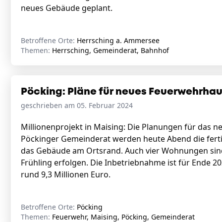
neues Gebäude geplant.
Betroffene Orte:
Herrsching a. Ammersee
Themen:
Herrsching, Gemeinderat, Bahnhof
Pöcking: Pläne für neues Feuerwehrhau
geschrieben am 05. Februar 2024
Millionenprojekt in Maising: Die Planungen für das n
Pöckinger Gemeinderat werden heute Abend die fertig
das Gebäude am Ortsrand. Auch vier Wohnungen sind 
Frühling erfolgen. Die Inbetriebnahme ist für Ende 
rund 9,3 Millionen Euro.
Betroffene Orte:
Pöcking
Themen:
Feuerwehr, Maising, Pöcking, Gemeinderat