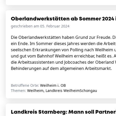
Oberlandwerkstätten ab Sommer 2024 
geschrieben am 05. Februar 2024
Die Oberlandwerkstätten haben Grund zur Freude. Di
ein Ende. Im Sommer dieses Jahres werden die Arbe
seelischen Erkrankungen von Polling nach Weilheim u
und gut vom Bahnhof Weilheim erreichbar, heißt es
die Arbeitsassistenten und Jobcoaches der Oberland 
Behinderungen auf dem allgemeinen Arbeitsmarkt.
Betroffene Orte:
Weilheim i. OB
Themen:
Weilheim, Landkreis WeilheimSchongau
Landkreis Starnberg: Mann soll Partner