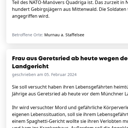
Teil des NATO-Manövers Quadriga ist. Das zurzeit in
hundert Gebirgsjägern aus Mittenwald. Die Soldaten 
angegriffen wird.
Betroffene Orte:
Murnau a. Staffelsee
Frau aus Geretsried ab heute wegen d
Landgericht
geschrieben am 05. Februar 2024
Sie soll versucht haben ihren Lebensgefährten heimt
Jährige aus Geretsried ab heute vor dem Münchner L
Ihr wird versuchter Mord und gefährliche Körperverl
eigenen Lebenssituation, soll sie ihrem Lebensgefä
einem Spaghetti-Gericht wollte sie ihren Verlobten 