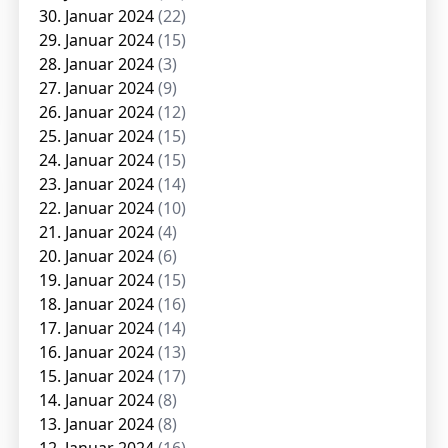
30. Januar 2024
(22)
29. Januar 2024
(15)
28. Januar 2024
(3)
27. Januar 2024
(9)
26. Januar 2024
(12)
25. Januar 2024
(15)
24. Januar 2024
(15)
23. Januar 2024
(14)
22. Januar 2024
(10)
21. Januar 2024
(4)
20. Januar 2024
(6)
19. Januar 2024
(15)
18. Januar 2024
(16)
17. Januar 2024
(14)
16. Januar 2024
(13)
15. Januar 2024
(17)
14. Januar 2024
(8)
13. Januar 2024
(8)