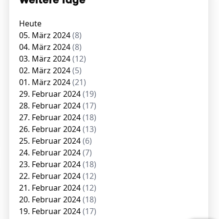
Weitere Tage
Heute
05. März 2024
(8)
04. März 2024
(8)
03. März 2024
(12)
02. März 2024
(5)
01. März 2024
(21)
29. Februar 2024
(19)
28. Februar 2024
(17)
27. Februar 2024
(18)
26. Februar 2024
(13)
25. Februar 2024
(6)
24. Februar 2024
(7)
23. Februar 2024
(18)
22. Februar 2024
(12)
21. Februar 2024
(12)
20. Februar 2024
(18)
19. Februar 2024
(17)