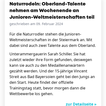
Naturrodeln: Oberland-Talente
nehmen am Wochenende an
Junioren-Weltmeisterschaften teil
geschrieben am 09. Februar 2024
Für die Naturrodler stehen die Junioren-
Weltmeisterschaften in der Steiermark an. Mit
dabei sind auch zwei Talente aus dem Oberland.
Unterammergauerin Sarah Schiller. Sie hat
zuletzt wieder ihre Form gefunden, deswegen
kann sie auch zu den Medaillenanwärtern
gezählt werden. Und der 15-jährige Vincent
Streit aus Bad Bayersoien geht bei den Jungs an
den Start. Heute findet der offizielle
Trainingstag statt, bevor morgen dann die
Wettbewerbe los gehen.
zur Detailseite »