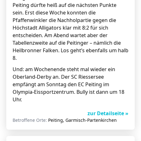
Peiting dürfte heiß auf die nächsten Punkte
sein. Erst diese Woche konnten die
Pfaffenwinkler die Nachholpartie gegen die
Höchstadt Alligators klar mit 8:2 für sich
entscheiden. Am Abend wartet aber der
Tabellenzweite auf die Peitinger – nämlich die
Heilbronner Falken. Los geht’s ebenfalls um halb
8.
Und: am Wochenende steht mal wieder ein
Oberland-Derby an. Der SC Riessersee
empfängt am Sonntag den EC Peiting im
Olympia-Eissportzentrum. Bully ist dann um 18
Uhr.
zur Detailseite »
Betroffene Orte:
Peiting, Garmisch-Partenkirchen