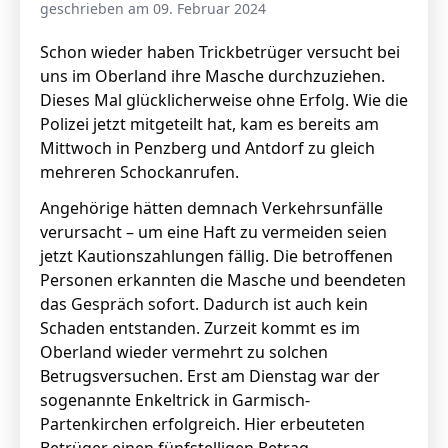
geschrieben am 09. Februar 2024
Schon wieder haben Trickbetrüger versucht bei
uns im Oberland ihre Masche durchzuziehen.
Dieses Mal glücklicherweise ohne Erfolg. Wie die
Polizei jetzt mitgeteilt hat, kam es bereits am
Mittwoch in Penzberg und Antdorf zu gleich
mehreren Schockanrufen.
Angehörige hätten demnach Verkehrsunfälle
verursacht – um eine Haft zu vermeiden seien
jetzt Kautionszahlungen fällig. Die betroffenen
Personen erkannten die Masche und beendeten
das Gespräch sofort. Dadurch ist auch kein
Schaden entstanden. Zurzeit kommt es im
Oberland wieder vermehrt zu solchen
Betrugsversuchen. Erst am Dienstag war der
sogenannte Enkeltrick in Garmisch-
Partenkirchen erfolgreich. Hier erbeuteten