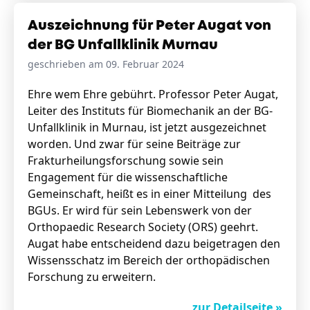
Auszeichnung für Peter Augat von
der BG Unfallklinik Murnau
geschrieben am 09. Februar 2024
Ehre wem Ehre gebührt. Professor Peter Augat,
Leiter des Instituts für Biomechanik an der BG-
Unfallklinik in Murnau, ist jetzt ausgezeichnet
worden. Und zwar für seine Beiträge zur
Frakturheilungsforschung sowie sein
Engagement für die wissenschaftliche
Gemeinschaft, heißt es in einer Mitteilung des
BGUs. Er wird für sein Lebenswerk von der
Orthopaedic Research Society (ORS) geehrt.
Augat habe entscheidend dazu beigetragen den
Wissensschatz im Bereich der orthopädischen
Forschung zu erweitern.
zur Detailseite »