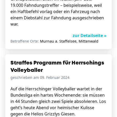
19.000 Fahndungstreffer – beispielsweise, weil
ein Haftbefehl vorlag oder ein Fahrzeug nach
einem Diebstahl zur Fahndung ausgeschrieben
war.
zur Detailseite »
Betroffene Orte:
Murnau a. Staffelsee, Mittenwald
Straffes Programm für Herrschings
Volleyballer
geschrieben am 09. Februar 2024
Auf die Herrschinger Volleyballer wartet in der
Bundesliga ein hartes Wochenende: sie müssen
in 44 Stunden gleich zwei Spiele absolvieren. Los
geht’s heute Abend vor heimischer Kulisse
gegen die Helios Grizzlys Giesen.