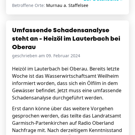
Betroffene Orte:
Murnau a. Staffelsee
Umfassende Schadensanalyse
steht an - Heizöl im Lauterbach bei
Oberau
geschrieben am 09. Februar 2024
Heizöl im Lauterbach bei Oberau. Bereits letzte
Woche ist das Wasserwirtschaftsamt Weilheim
informiert worden, dass sich ein Ölfilm in dem
Gewässer befindet. Jetzt muss eine umfassende
Schadensanalyse durchgeführt werden.
Erst dann könne über das weitere Vorgehen
gesprochen werden, das teilte das Landratsamt
Garmisch-Partenkirchen auf Radio Oberland
Nachfrage mit. Nach derzeitigem Kenntnisstand