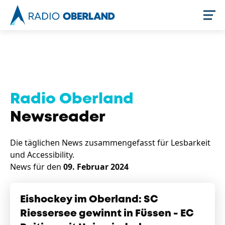
Jetzt live hören
Radio Oberland
Newsreader
Die täglichen News zusammengefasst für Lesbarkeit
und Accessibility.
News für den
09. Februar 2024
Newsreader
Eishockey im Oberland: SC
Riessersee gewinnt in Füssen - EC