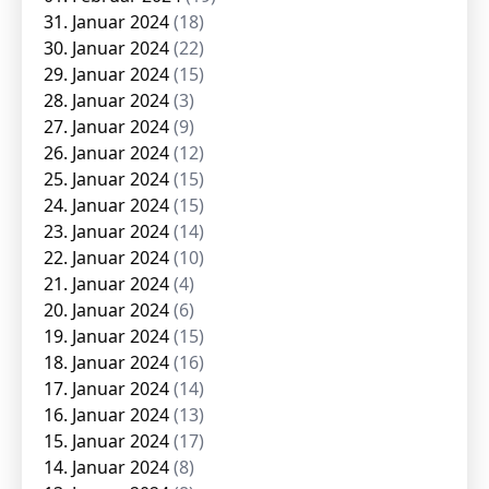
31. Januar 2024
(18)
30. Januar 2024
(22)
29. Januar 2024
(15)
28. Januar 2024
(3)
27. Januar 2024
(9)
26. Januar 2024
(12)
25. Januar 2024
(15)
24. Januar 2024
(15)
23. Januar 2024
(14)
22. Januar 2024
(10)
21. Januar 2024
(4)
20. Januar 2024
(6)
19. Januar 2024
(15)
18. Januar 2024
(16)
17. Januar 2024
(14)
16. Januar 2024
(13)
15. Januar 2024
(17)
14. Januar 2024
(8)