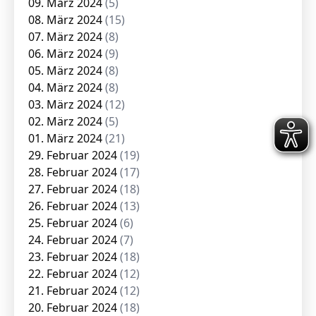
09. März 2024
(5)
08. März 2024
(15)
07. März 2024
(8)
06. März 2024
(9)
05. März 2024
(8)
04. März 2024
(8)
03. März 2024
(12)
02. März 2024
(5)
01. März 2024
(21)
29. Februar 2024
(19)
28. Februar 2024
(17)
27. Februar 2024
(18)
26. Februar 2024
(13)
25. Februar 2024
(6)
24. Februar 2024
(7)
23. Februar 2024
(18)
22. Februar 2024
(12)
21. Februar 2024
(12)
20. Februar 2024
(18)