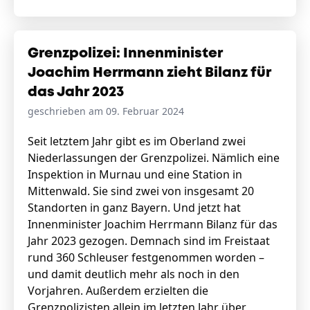
Grenzpolizei: Innenminister
Joachim Herrmann zieht Bilanz für
das Jahr 2023
geschrieben am 09. Februar 2024
Seit letztem Jahr gibt es im Oberland zwei
Niederlassungen der Grenzpolizei. Nämlich eine
Inspektion in Murnau und eine Station in
Mittenwald. Sie sind zwei von insgesamt 20
Standorten in ganz Bayern. Und jetzt hat
Innenminister Joachim Herrmann Bilanz für das
Jahr 2023 gezogen. Demnach sind im Freistaat
rund 360 Schleuser festgenommen worden –
und damit deutlich mehr als noch in den
Vorjahren. Außerdem erzielten die
Grenzpolizisten allein im letzten Jahr über