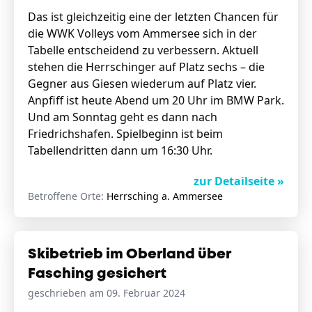
Das ist gleichzeitig eine der letzten Chancen für
die WWK Volleys vom Ammersee sich in der
Tabelle entscheidend zu verbessern. Aktuell
stehen die Herrschinger auf Platz sechs – die
Gegner aus Giesen wiederum auf Platz vier.
Anpfiff ist heute Abend um 20 Uhr im BMW Park.
Und am Sonntag geht es dann nach
Friedrichshafen. Spielbeginn ist beim
Tabellendritten dann um 16:30 Uhr.
zur Detailseite »
Betroffene Orte:
Herrsching a. Ammersee
Skibetrieb im Oberland über
Fasching gesichert
geschrieben am 09. Februar 2024