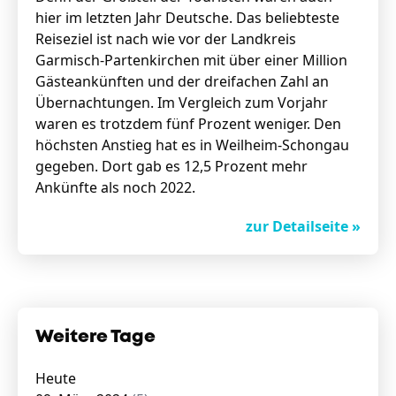
hier im letzten Jahr Deutsche. Das beliebteste
Reiseziel ist nach wie vor der Landkreis
Garmisch-Partenkirchen mit über einer Million
Gästeankünften und der dreifachen Zahl an
Übernachtungen. Im Vergleich zum Vorjahr
waren es trotzdem fünf Prozent weniger. Den
höchsten Anstieg hat es in Weilheim-Schongau
gegeben. Dort gab es 12,5 Prozent mehr
Ankünfte als noch 2022.
zur Detailseite »
Weitere Tage
Heute