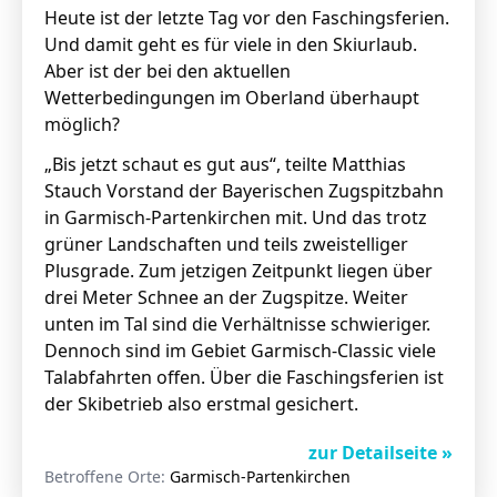
Heute ist der letzte Tag vor den Faschingsferien.
Und damit geht es für viele in den Skiurlaub.
Aber ist der bei den aktuellen
Wetterbedingungen im Oberland überhaupt
möglich?
„Bis jetzt schaut es gut aus“, teilte Matthias
Stauch Vorstand der Bayerischen Zugspitzbahn
in Garmisch-Partenkirchen mit. Und das trotz
grüner Landschaften und teils zweistelliger
Plusgrade. Zum jetzigen Zeitpunkt liegen über
drei Meter Schnee an der Zugspitze. Weiter
unten im Tal sind die Verhältnisse schwieriger.
Dennoch sind im Gebiet Garmisch-Classic viele
Talabfahrten offen. Über die Faschingsferien ist
der Skibetrieb also erstmal gesichert.
zur Detailseite »
Betroffene Orte:
Garmisch-Partenkirchen