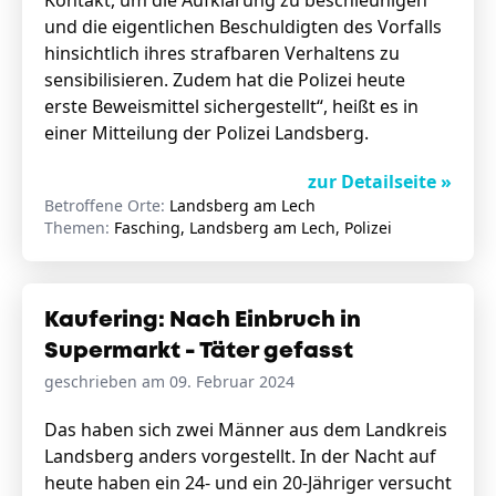
Kontakt, um die Aufklärung zu beschleunigen
und die eigentlichen Beschuldigten des Vorfalls
hinsichtlich ihres strafbaren Verhaltens zu
sensibilisieren. Zudem hat die Polizei heute
erste Beweismittel sichergestellt“, heißt es in
einer Mitteilung der Polizei Landsberg.
zur Detailseite »
Betroffene Orte:
Landsberg am Lech
Themen:
Fasching, Landsberg am Lech, Polizei
Kaufering: Nach Einbruch in
Supermarkt - Täter gefasst
geschrieben am 09. Februar 2024
Das haben sich zwei Männer aus dem Landkreis
Landsberg anders vorgestellt. In der Nacht auf
heute haben ein 24- und ein 20-Jähriger versucht