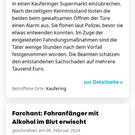
in einen Kauferinger Supermarkt einzubrechen.
Nach derzeitigem Kenntnisstand lösten die
beiden beim gewaltsamen Öffnen der Türe
einen Alarm aus. Sie flohen laut Polizei, bevor sie
etwas entwenden konnten. Im Zuge der
eingeleiteten Fahndungsmaßnahmen sind die
Täter wenige Stunden nach dem Vorfall
festgenommen worden. Die Beamten schätzen
den entstandenen Sachschaden auf mehrere
Tausend Euro.
zur Detailseite »
Betroffene Orte:
Kaufering
Farchant: Fahranfänger mit
Alkohol im Blut erwischt
geschrieben am 09. Februar 2024