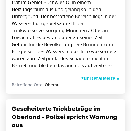
trat im Gebiet Buchwies Öl in einem
Heizungsraum aus und gelang so in den
Untergrund. Der betroffene Bereich liegt in der
Wasserschutzgebietszone III der
Trinkwasserversorgung München / Oberau,
Loisachtal. Es bestand aber zu keiner Zeit
Gefahr für die Bevölkerung. Die Brunnen zum
Einspeisen des Wassers in das Trinkwassernetz
waren zum Zeitpunkt des Schadens nicht in
Betrieb und bleiben das auch bis auf weiteres.
zur Detailseite »
Betroffene Orte:
Oberau
Gescheiterte Trickbetrüge im
Oberland - Polizei spricht Warnung
aus