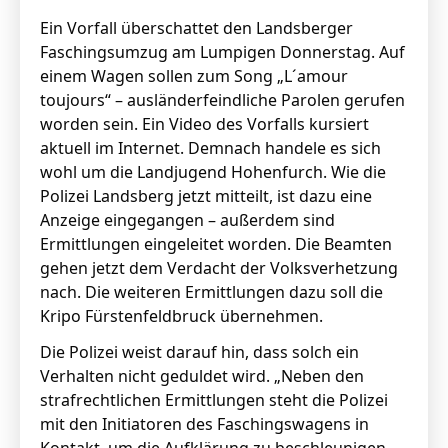
Ein Vorfall überschattet den Landsberger
Faschingsumzug am Lumpigen Donnerstag. Auf
einem Wagen sollen zum Song „L´amour
toujours“ – ausländerfeindliche Parolen gerufen
worden sein. Ein Video des Vorfalls kursiert
aktuell im Internet. Demnach handele es sich
wohl um die Landjugend Hohenfurch. Wie die
Polizei Landsberg jetzt mitteilt, ist dazu eine
Anzeige eingegangen – außerdem sind
Ermittlungen eingeleitet worden. Die Beamten
gehen jetzt dem Verdacht der Volksverhetzung
nach. Die weiteren Ermittlungen dazu soll die
Kripo Fürstenfeldbruck übernehmen.
Die Polizei weist darauf hin, dass solch ein
Verhalten nicht geduldet wird. „Neben den
strafrechtlichen Ermittlungen steht die Polizei
mit den Initiatoren des Faschingswagens in