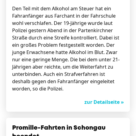
Den Teil mit dem Alkohol am Steuer hat ein
Fahranfänger aus Farchant in der Fahrschule
wohl verschlafen. Der 19-Jährige wurde laut
Polizei gestern Abend in der Partenkirchner
Straße durch eine Streife kontrolliert. Dabei ist
ein großes Problem festgestellt worden. Der
junge Erwachsene hatte Alkohol im Blut. Zwar
nur eine geringe Menge. Die bei dem unter 21-
Jährigen aber reichte, um die Weiterfahrt zu
unterbinden. Auch ein Strafverfahren ist
deshalb gegen den Fahranfänger eingeleitet
worden, so die Polizei.
zur Detailseite »
Promille-Fahrten in Schongau