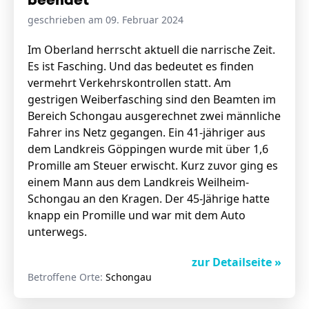
beendet
geschrieben am 09. Februar 2024
Im Oberland herrscht aktuell die narrische Zeit.
Es ist Fasching. Und das bedeutet es finden
vermehrt Verkehrskontrollen statt. Am
gestrigen Weiberfasching sind den Beamten im
Bereich Schongau ausgerechnet zwei männliche
Fahrer ins Netz gegangen. Ein 41-jähriger aus
dem Landkreis Göppingen wurde mit über 1,6
Promille am Steuer erwischt. Kurz zuvor ging es
einem Mann aus dem Landkreis Weilheim-
Schongau an den Kragen. Der 45-Jährige hatte
knapp ein Promille und war mit dem Auto
unterwegs.
zur Detailseite »
Betroffene Orte:
Schongau