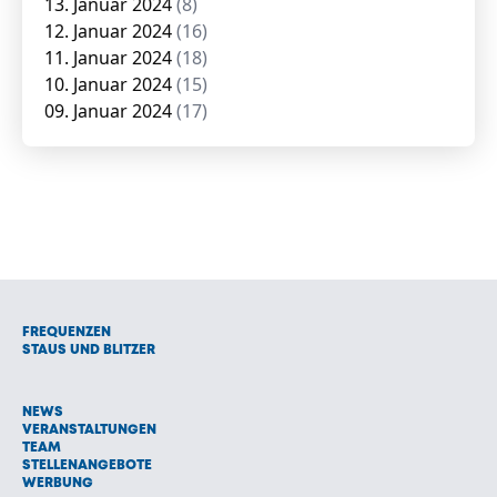
13. Januar 2024
(8)
12. Januar 2024
(16)
11. Januar 2024
(18)
10. Januar 2024
(15)
09. Januar 2024
(17)
FREQUENZEN
STAUS UND BLITZER
NEWS
VERANSTALTUNGEN
TEAM
STELLENANGEBOTE
WERBUNG