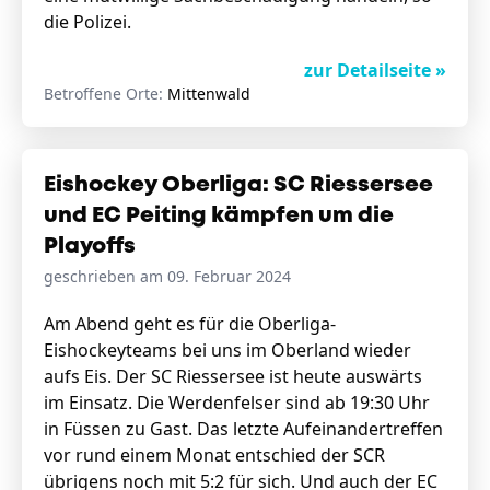
die Polizei.
zur Detailseite »
Betroffene Orte:
Mittenwald
Eishockey Oberliga: SC Riessersee
und EC Peiting kämpfen um die
Playoffs
geschrieben am 09. Februar 2024
Am Abend geht es für die Oberliga-
Eishockeyteams bei uns im Oberland wieder
aufs Eis. Der SC Riessersee ist heute auswärts
im Einsatz. Die Werdenfelser sind ab 19:30 Uhr
in Füssen zu Gast. Das letzte Aufeinandertreffen
vor rund einem Monat entschied der SCR
übrigens noch mit 5:2 für sich. Und auch der EC