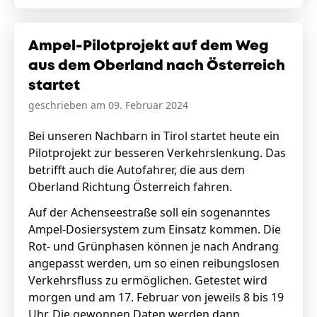
Ampel-Pilotprojekt auf dem Weg
aus dem Oberland nach Österreich
startet
geschrieben am 09. Februar 2024
Bei unseren Nachbarn in Tirol startet heute ein
Pilotprojekt zur besseren Verkehrslenkung. Das
betrifft auch die Autofahrer, die aus dem
Oberland Richtung Österreich fahren.
Auf der Achenseestraße soll ein sogenanntes
Ampel-Dosiersystem zum Einsatz kommen. Die
Rot- und Grünphasen können je nach Andrang
angepasst werden, um so einen reibungslosen
Verkehrsfluss zu ermöglichen. Getestet wird
morgen und am 17. Februar von jeweils 8 bis 19
Uhr. Die gewonnen Daten werden dann