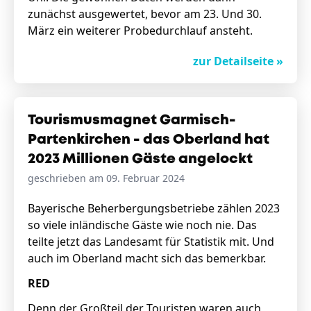
zunächst ausgewertet, bevor am 23. Und 30.
März ein weiterer Probedurchlauf ansteht.
zur Detailseite »
Tourismusmagnet Garmisch-
Partenkirchen - das Oberland hat
2023 Millionen Gäste angelockt
geschrieben am 09. Februar 2024
Bayerische Beherbergungsbetriebe zählen 2023
so viele inländische Gäste wie noch nie. Das
teilte jetzt das Landesamt für Statistik mit. Und
auch im Oberland macht sich das bemerkbar.
RED
Denn der Großteil der Touristen waren auch