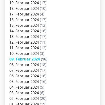
19. Februar 2024
(17)
18. Februar 2024
(10)
17. Februar 2024
(4)
16. Februar 2024
(17)
15. Februar 2024
(12)
14. Februar 2024
(16)
13. Februar 2024
(17)
12. Februar 2024
(11)
11. Februar 2024
(12)
10. Februar 2024
(3)
09. Februar 2024
(16)
08. Februar 2024
(18)
07. Februar 2024
(17)
06. Februar 2024
(16)
05. Februar 2024
(16)
04. Februar 2024
(5)
03. Februar 2024
(6)
02. Februar 2024
(20)
01. Februar 2024
(19)