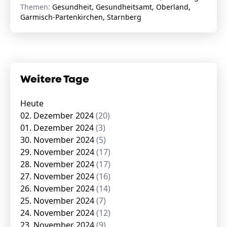
Themen:
Gesundheit, Gesundheitsamt, Oberland,
Garmisch-Partenkirchen, Starnberg
Weitere Tage
Heute
02. Dezember 2024
(20)
01. Dezember 2024
(3)
30. November 2024
(5)
29. November 2024
(17)
28. November 2024
(17)
27. November 2024
(16)
26. November 2024
(14)
25. November 2024
(7)
24. November 2024
(12)
23. November 2024
(9)