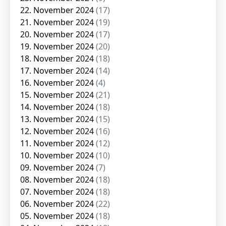
22. November 2024
(17)
21. November 2024
(19)
20. November 2024
(17)
19. November 2024
(20)
18. November 2024
(18)
17. November 2024
(14)
16. November 2024
(4)
15. November 2024
(21)
14. November 2024
(18)
13. November 2024
(15)
12. November 2024
(16)
11. November 2024
(12)
10. November 2024
(10)
09. November 2024
(7)
08. November 2024
(18)
07. November 2024
(18)
06. November 2024
(22)
05. November 2024
(18)