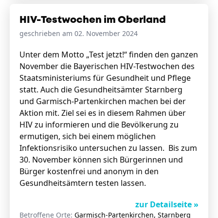
HIV-Testwochen im Oberland
geschrieben am 02. November 2024
Unter dem Motto „Test jetzt!“ finden den ganzen
November die Bayerischen HIV-Testwochen des
Staatsministeriums für Gesundheit und Pflege
statt. Auch die Gesundheitsämter Starnberg
und Garmisch-Partenkirchen machen bei der
Aktion mit. Ziel sei es in diesem Rahmen über
HIV zu informieren und die Bevölkerung zu
ermutigen, sich bei einem möglichen
Infektionsrisiko untersuchen zu lassen. Bis zum
30. November können sich Bürgerinnen und
Bürger kostenfrei und anonym in den
Gesundheitsämtern testen lassen.
zur Detailseite »
Betroffene Orte:
Garmisch-Partenkirchen, Starnberg