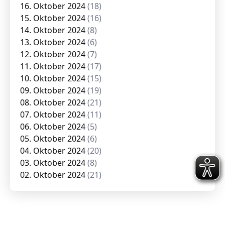
16. Oktober 2024
(18)
15. Oktober 2024
(16)
14. Oktober 2024
(8)
13. Oktober 2024
(6)
12. Oktober 2024
(7)
11. Oktober 2024
(17)
10. Oktober 2024
(15)
09. Oktober 2024
(19)
08. Oktober 2024
(21)
07. Oktober 2024
(11)
06. Oktober 2024
(5)
05. Oktober 2024
(6)
04. Oktober 2024
(20)
03. Oktober 2024
(8)
02. Oktober 2024
(21)