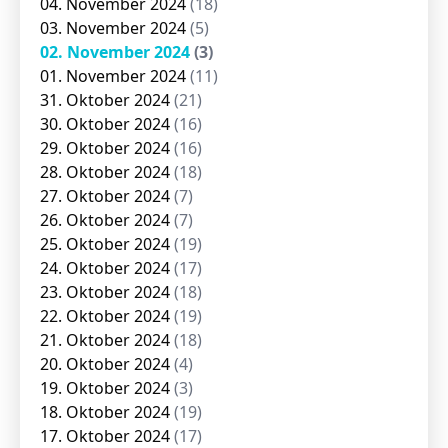
04. November 2024
(18)
03. November 2024
(5)
02. November 2024
(3)
01. November 2024
(11)
31. Oktober 2024
(21)
30. Oktober 2024
(16)
29. Oktober 2024
(16)
28. Oktober 2024
(18)
27. Oktober 2024
(7)
26. Oktober 2024
(7)
25. Oktober 2024
(19)
24. Oktober 2024
(17)
23. Oktober 2024
(18)
22. Oktober 2024
(19)
21. Oktober 2024
(18)
20. Oktober 2024
(4)
19. Oktober 2024
(3)
18. Oktober 2024
(19)
17. Oktober 2024
(17)