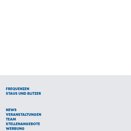
FREQUENZEN
STAUS UND BLITZER
NEWS
VERANSTALTUNGEN
TEAM
STELLENANGEBOTE
WERBUNG