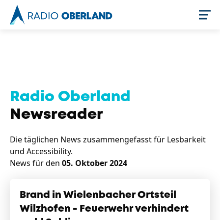
Jetzt live hören
Radio Oberland
Newsreader
Die täglichen News zusammengefasst für Lesbarkeit
und Accessibility.
News für den
05. Oktober 2024
Newsreader
Brand in Wielenbacher Ortsteil
Wilzhofen - Feuerwehr verhindert