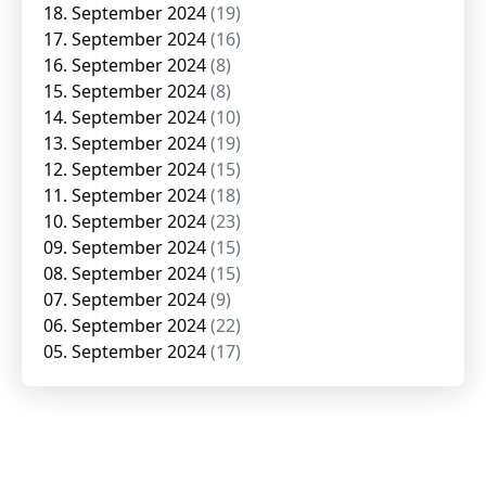
18. September 2024
(19)
17. September 2024
(16)
16. September 2024
(8)
15. September 2024
(8)
14. September 2024
(10)
13. September 2024
(19)
12. September 2024
(15)
11. September 2024
(18)
10. September 2024
(23)
09. September 2024
(15)
08. September 2024
(15)
07. September 2024
(9)
06. September 2024
(22)
05. September 2024
(17)