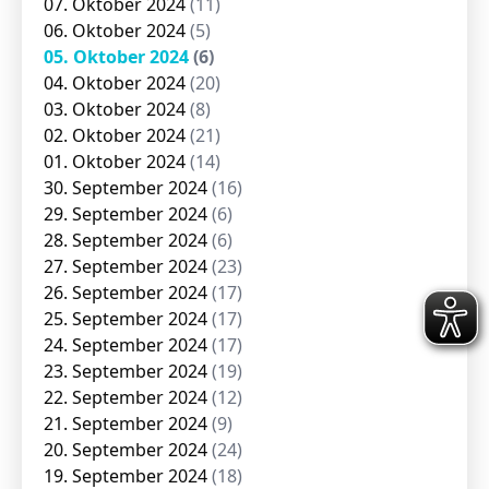
07. Oktober 2024
(11)
06. Oktober 2024
(5)
05. Oktober 2024
(6)
04. Oktober 2024
(20)
03. Oktober 2024
(8)
02. Oktober 2024
(21)
01. Oktober 2024
(14)
30. September 2024
(16)
29. September 2024
(6)
28. September 2024
(6)
27. September 2024
(23)
26. September 2024
(17)
25. September 2024
(17)
24. September 2024
(17)
23. September 2024
(19)
22. September 2024
(12)
21. September 2024
(9)
20. September 2024
(24)
19. September 2024
(18)