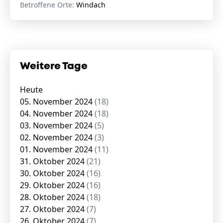
Betroffene Orte:
Windach
Weitere Tage
Heute
05. November 2024
(18)
04. November 2024
(18)
03. November 2024
(5)
02. November 2024
(3)
01. November 2024
(11)
31. Oktober 2024
(21)
30. Oktober 2024
(16)
29. Oktober 2024
(16)
28. Oktober 2024
(18)
27. Oktober 2024
(7)
26. Oktober 2024
(7)