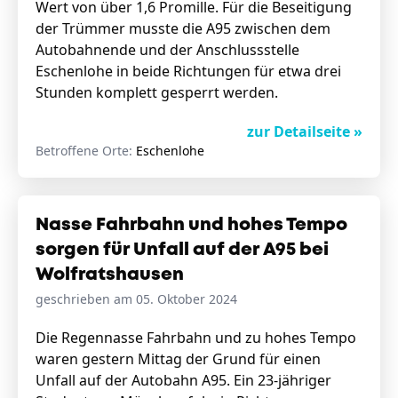
Wert von über 1,6 Promille. Für die Beseitigung
der Trümmer musste die A95 zwischen dem
Autobahnende und der Anschlussstelle
Eschenlohe in beide Richtungen für etwa drei
Stunden komplett gesperrt werden.
zur Detailseite »
Betroffene Orte:
Eschenlohe
Nasse Fahrbahn und hohes Tempo
sorgen für Unfall auf der A95 bei
Wolfratshausen
geschrieben am 05. Oktober 2024
Die Regennasse Fahrbahn und zu hohes Tempo
waren gestern Mittag der Grund für einen
Unfall auf der Autobahn A95. Ein 23-jähriger