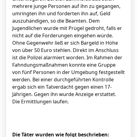
mehrere junge Personen auf ihn zu gegangen,
umringten ihn und forderten ihn auf, Geld
auszuhändigen, so die Beamten. Dem
Jugendlichen wurde mit Prügel gedroht, falls er
nicht auf die Forderungen eingehen würde.
Ohne Gegenwehr ließ er sich Bargeld in Höhe
von über 50 Euro stehlen. Direkt im Anschluss
ist die Polizei alarmiert worden. Im Rahmen der
Fahndungsmaßnahmen konnte eine Gruppe
von fünf Personen in der Umgebung festgestellt
werden. Bei einer durchgeführten Kontrolle
ergab sich ein Tatverdacht gegen einen 17-
Jährigen. Gegen ihn wurde Anzeige erstattet.
Die Ermittlungen laufen.
Die Täter wurden wie folgt beschrieben: