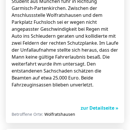
Student aus München fuhr in Richtung
Garmisch-Partenkirchen. Zwischen der
Anschlussstelle Wolfratshausen und dem
Parkplatz Fuchsloch sei er wegen nicht
angepasster Geschwindigkeit bei Regen mit
Auto ins Schleudern geraten und kollidierte mit
zwei Feldern der rechten Schutzplanke. Im Laufe
der Unfallaufnahme stellte sich heraus, dass der
Mann keine gültige Fahrerlaubnis besaß. Die
weiterfahrt wurde ihm untersagt. Den
entstandenen Sachschaden schätzen die
Beamten auf etwa 25.000 Euro. Beide
Fahrzeuginsassen blieben unverletzt.
zur Detailseite »
Betroffene Orte:
Wolfratshausen