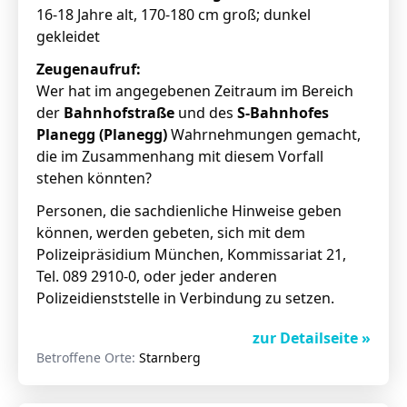
16-18 Jahre alt, 170-180 cm groß; dunkel
gekleidet
Zeugenaufruf:
Wer hat im angegebenen Zeitraum im Bereich
der
Bahnhofstraße
und des
S-Bahnhofes
Planegg (Planegg)
Wahrnehmungen gemacht,
die im Zusammenhang mit diesem Vorfall
stehen könnten?
Personen, die sachdienliche Hinweise geben
können, werden gebeten, sich mit dem
Polizeipräsidium München, Kommissariat 21,
Tel. 089 2910-0, oder jeder anderen
Polizeidienststelle in Verbindung zu setzen.
zur Detailseite »
Betroffene Orte:
Starnberg