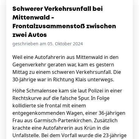
Schwerer Verkehrsunfall bei
Mittenwald -
Frontalzusammenstoß zwischen
zwei Autos
geschrieben am 05. Oktober 2024
Weil eine Autofahrerin aus Mittenwald in den
Gegenverkehr geraten war, kam es gestern
Mittag zu einem schweren Verkehrsunfall. Die
30-Jährige war in Richtung Klais unterwegs.
Höhe Schmalensee kam sie laut Polizei in einer
Rechtskurve auf die falsche Spur. In Folge
kollidierte sie frontal mit einem
entgegenkommenden Wagen, einer 36-jährigen
Frau aus Garmisch-Partenkirchen. Zusätzlich
krachte eine Autofahrerin aus Krün in die
Unfallstelle. Bei dem Vorfall wurde die 23-jährige