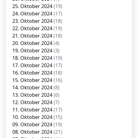
25. Oktober 2024
(19)
24. Oktober 2024
(17)
23. Oktober 2024
(18)
22. Oktober 2024
(19)
21. Oktober 2024
(18)
20. Oktober 2024
(4)
19. Oktober 2024
(3)
18. Oktober 2024
(19)
17. Oktober 2024
(17)
16. Oktober 2024
(18)
15. Oktober 2024
(16)
14. Oktober 2024
(8)
13. Oktober 2024
(6)
12. Oktober 2024
(7)
11. Oktober 2024
(17)
10. Oktober 2024
(15)
09. Oktober 2024
(19)
08. Oktober 2024
(21)