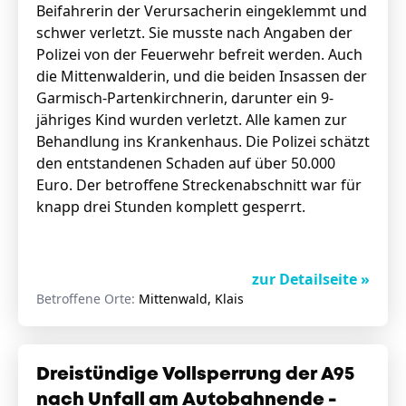
Beifahrerin der Verursacherin eingeklemmt und
schwer verletzt. Sie musste nach Angaben der
Polizei von der Feuerwehr befreit werden. Auch
die Mittenwalderin, und die beiden Insassen der
Garmisch-Partenkirchnerin, darunter ein 9-
jähriges Kind wurden verletzt. Alle kamen zur
Behandlung ins Krankenhaus. Die Polizei schätzt
den entstandenen Schaden auf über 50.000
Euro. Der betroffene Streckenabschnitt war für
knapp drei Stunden komplett gesperrt.
zur Detailseite »
Betroffene Orte:
Mittenwald, Klais
Dreistündige Vollsperrung der A95
nach Unfall am Autobahnende -