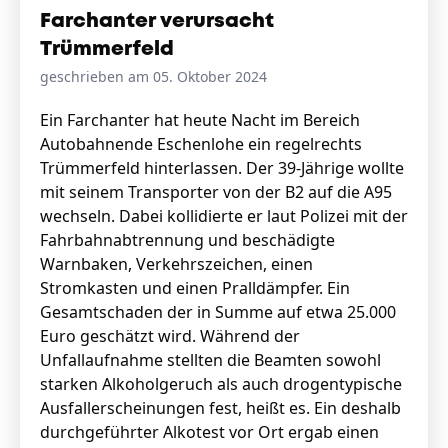
Farchanter verursacht
Trümmerfeld
geschrieben am 05. Oktober 2024
Ein Farchanter hat heute Nacht im Bereich
Autobahnende Eschenlohe ein regelrechts
Trümmerfeld hinterlassen. Der 39-Jährige wollte
mit seinem Transporter von der B2 auf die A95
wechseln. Dabei kollidierte er laut Polizei mit der
Fahrbahnabtrennung und beschädigte
Warnbaken, Verkehrszeichen, einen
Stromkasten und einen Pralldämpfer. Ein
Gesamtschaden der in Summe auf etwa 25.000
Euro geschätzt wird. Während der
Unfallaufnahme stellten die Beamten sowohl
starken Alkoholgeruch als auch drogentypische
Ausfallerscheinungen fest, heißt es. Ein deshalb
durchgeführter Alkotest vor Ort ergab einen