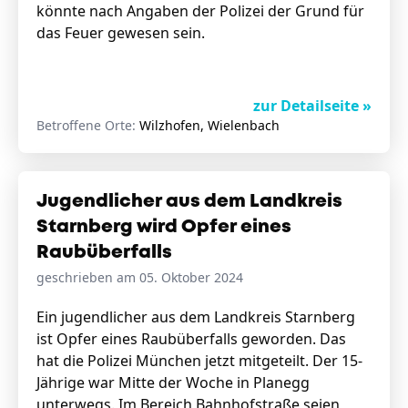
könnte nach Angaben der Polizei der Grund für
das Feuer gewesen sein.
zur Detailseite »
Betroffene Orte:
Wilzhofen, Wielenbach
Jugendlicher aus dem Landkreis
Starnberg wird Opfer eines
Raubüberfalls
geschrieben am 05. Oktober 2024
Ein jugendlicher aus dem Landkreis Starnberg
ist Opfer eines Raubüberfalls geworden. Das
hat die Polizei München jetzt mitgeteilt. Der 15-
Jährige war Mitte der Woche in Planegg
unterwegs. Im Bereich Bahnhofstraße seien