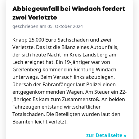
Abbiegeunfall bei Windach fordert
zwei Verletzte
geschrieben am 05. Oktober 2024
Knapp 25.000 Euro Sachschaden und zwei
Verletzte. Das ist die Bilanz eines Autounfalls,
der sich heute Nacht im Kreis Landsberg am
Lech ereignet hat. Ein 19-Jähriger war von
Greifenberg kommend in Richtung Windach
unterwegs. Beim Versuch links abzubiegen,
übersah der Fahranfänger laut Polizei einen
entgegenkommenden Wagen. Am Steuer ein 22-
Jähriger. Es kam zum Zusammenstoß. An beiden
Fahrzeugen entstand wirtschaftlicher
Totalschaden. Die Beteiligten wurden laut den
Beamten leicht verletzt.
zur Detailseite »