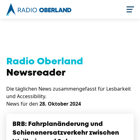
Jetzt live hören
Radio Oberland
Newsreader
Die täglichen News zusammengefasst für Lesbarkeit
und Accessibility.
News für den
28. Oktober 2024
Newsreader
BRB: Fahrplanänderung und
Schienenersatzverkehr zwischen