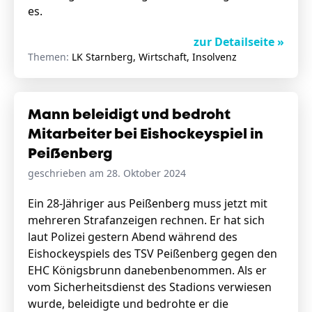
es.
zur Detailseite »
Themen:
LK Starnberg, Wirtschaft, Insolvenz
Mann beleidigt und bedroht
Mitarbeiter bei Eishockeyspiel in
Peißenberg
geschrieben am 28. Oktober 2024
Ein 28-Jähriger aus Peißenberg muss jetzt mit
mehreren Strafanzeigen rechnen. Er hat sich
laut Polizei gestern Abend während des
Eishockeyspiels des TSV Peißenberg gegen den
EHC Königsbrunn danebenbenommen. Als er
vom Sicherheitsdienst des Stadions verwiesen
wurde, beleidigte und bedrohte er die