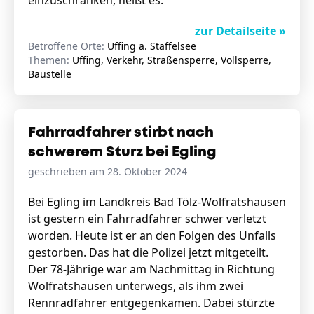
einzuschränken, heißt es.
zur Detailseite »
Betroffene Orte:
Uffing a. Staffelsee
Themen:
Uffing, Verkehr, Straßensperre, Vollsperre,
Baustelle
Fahrradfahrer stirbt nach
schwerem Sturz bei Egling
geschrieben am 28. Oktober 2024
Bei Egling im Landkreis Bad Tölz-Wolfratshausen
ist gestern ein Fahrradfahrer schwer verletzt
worden. Heute ist er an den Folgen des Unfalls
gestorben. Das hat die Polizei jetzt mitgeteilt.
Der 78-Jährige war am Nachmittag in Richtung
Wolfratshausen unterwegs, als ihm zwei
Rennradfahrer entgegenkamen. Dabei stürzte