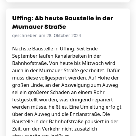
Uffing: Ab heute Baustelle in der
Murnauer Straße
geschrieben am 28. Oktober 2024
Nächste Baustelle in Uffing. Seit Ende
September laufen Kanalarbeiten in der
Bahnhofstraße. Von heute bis Mittwoch wird
auch in der Murnauer Straße gearbeitet. Dafür
muss diese vollgesperrt werden. Auf Höhe der
großen Linde, an der Abzweigung zum Auweg
sei ein größerer Schaden an einem Rohr
festgestellt worden, was dringend repariert
werden müsse, heißt es. Eine Umleitung erfolgt
über den Auweg und die Enzianstraße. Die
Baustelle in der Bahnhofstraße pausiert in der
Zeit, um den Verkehr nicht zusätzlich