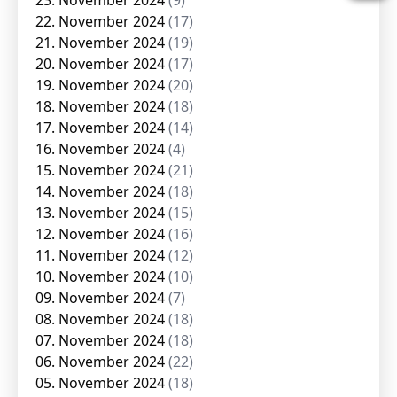
23. November 2024
(9)
22. November 2024
(17)
21. November 2024
(19)
20. November 2024
(17)
19. November 2024
(20)
18. November 2024
(18)
17. November 2024
(14)
16. November 2024
(4)
15. November 2024
(21)
14. November 2024
(18)
13. November 2024
(15)
12. November 2024
(16)
11. November 2024
(12)
10. November 2024
(10)
09. November 2024
(7)
08. November 2024
(18)
07. November 2024
(18)
06. November 2024
(22)
05. November 2024
(18)