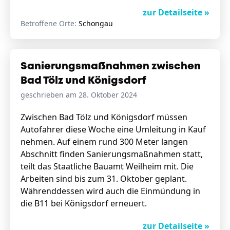
zur Detailseite »
Betroffene Orte:
Schongau
Sanierungsmaßnahmen zwischen
Bad Tölz und Königsdorf
geschrieben am 28. Oktober 2024
Zwischen Bad Tölz und Königsdorf müssen
Autofahrer diese Woche eine Umleitung in Kauf
nehmen. Auf einem rund 300 Meter langen
Abschnitt finden Sanierungsmaßnahmen statt,
teilt das Staatliche Bauamt Weilheim mit. Die
Arbeiten sind bis zum 31. Oktober geplant.
Währenddessen wird auch die Einmündung in
die B11 bei Königsdorf erneuert.
zur Detailseite »