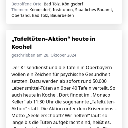
Betroffene Orte:
Bad Tölz, Königsdorf
Themen:
Königsdorf, Institution, Staatliches Bauamt,
Oberland, Bad Tölz, Bauarbeiten
„Tafeltüten-Aktion“ heute in
Kochel
geschrieben am 28. Oktober 2024
Der Krisendienst und die Tafeln in Oberbayern
wollen ein Zeichen für psychische Gesundheit
setzten. Dazu werden ab sofort rund 50.000
Lebensmittel-Tüten an über 40 Tafeln verteilt. So
auch heute in Kochel. Dort findet im „Monaco
Keller“ ab 11:30 Uhr die sogenannte „Tafeltüten-
Aktion“ statt. Die Aktion unter dem Krisendienst-
Motto „Seele erschöpft? Wir helfen!“ läuft so
lange bis die Tüten aufgebracht sind, heißt es.