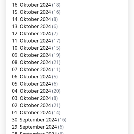
16. Oktober 2024
(18)
15. Oktober 2024
(16)
14. Oktober 2024
(8)
13. Oktober 2024
(6)
12. Oktober 2024
(7)
11. Oktober 2024
(17)
10. Oktober 2024
(15)
09. Oktober 2024
(19)
08. Oktober 2024
(21)
07. Oktober 2024
(11)
06. Oktober 2024
(5)
05. Oktober 2024
(6)
04. Oktober 2024
(20)
03. Oktober 2024
(8)
02. Oktober 2024
(21)
01. Oktober 2024
(14)
30. September 2024
(16)
29. September 2024
(6)