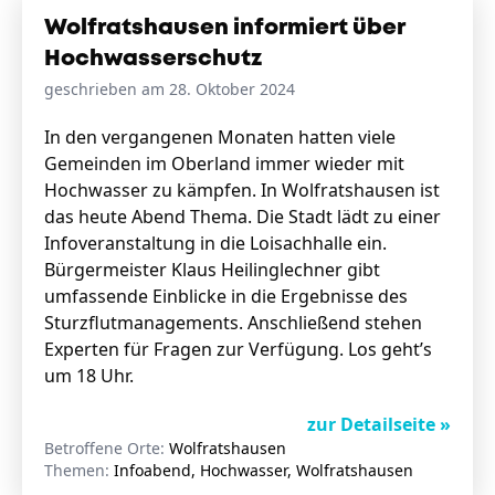
Wolfratshausen informiert über
Hochwasserschutz
geschrieben am 28. Oktober 2024
In den vergangenen Monaten hatten viele
Gemeinden im Oberland immer wieder mit
Hochwasser zu kämpfen. In Wolfratshausen ist
das heute Abend Thema. Die Stadt lädt zu einer
Infoveranstaltung in die Loisachhalle ein.
Bürgermeister Klaus Heilinglechner gibt
umfassende Einblicke in die Ergebnisse des
Sturzflutmanagements. Anschließend stehen
Experten für Fragen zur Verfügung. Los geht’s
um 18 Uhr.
zur Detailseite »
Betroffene Orte:
Wolfratshausen
Themen:
Infoabend, Hochwasser, Wolfratshausen