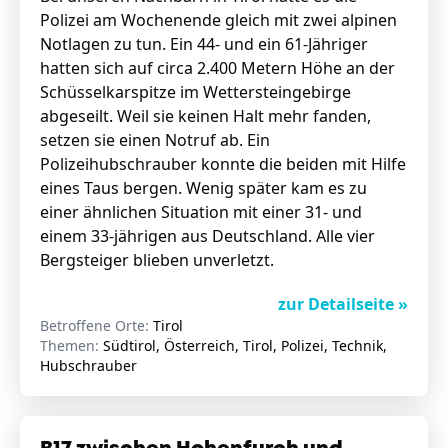
Polizei am Wochenende gleich mit zwei alpinen
Notlagen zu tun. Ein 44- und ein 61-Jähriger
hatten sich auf circa 2.400 Metern Höhe an der
Schüsselkarspitze im Wettersteingebirge
abgeseilt. Weil sie keinen Halt mehr fanden,
setzen sie einen Notruf ab. Ein
Polizeihubschrauber konnte die beiden mit Hilfe
eines Taus bergen. Wenig später kam es zu
einer ähnlichen Situation mit einer 31- und
einem 33-jährigen aus Deutschland. Alle vier
Bergsteiger blieben unverletzt.
zur Detailseite »
Betroffene Orte:
Tirol
Themen:
Südtirol, Österreich, Tirol, Polizei, Technik,
Hubschrauber