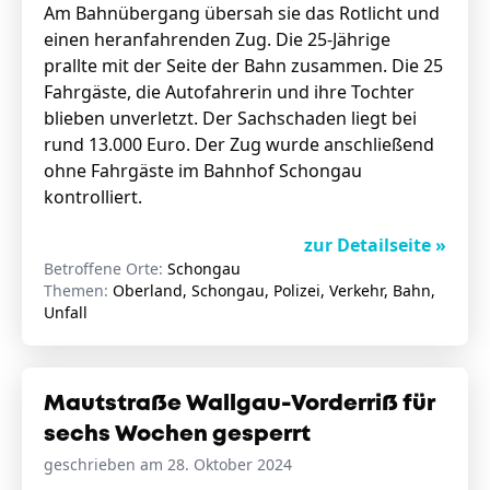
Am Bahnübergang übersah sie das Rotlicht und
einen heranfahrenden Zug. Die 25-Jährige
prallte mit der Seite der Bahn zusammen. Die 25
Fahrgäste, die Autofahrerin und ihre Tochter
blieben unverletzt. Der Sachschaden liegt bei
rund 13.000 Euro. Der Zug wurde anschließend
ohne Fahrgäste im Bahnhof Schongau
kontrolliert.
zur Detailseite »
Betroffene Orte:
Schongau
Themen:
Oberland, Schongau, Polizei, Verkehr, Bahn,
Unfall
Mautstraße Wallgau-Vorderriß für
sechs Wochen gesperrt
geschrieben am 28. Oktober 2024