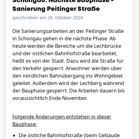
Schongau: Nächste Bauphase -
Sanierung Peitinger Straße
geschrieben am 28. Oktober 2024
Die Sanierungsarbeiten an der Peitinger Straße
in Schongau gehen in die nächste Phase. Ab
heute werden die Bereiche um die Lechbrücke
und der östlichen Bahnhofstraße bearbeitet,
heißt es von der Stadt. Dazu wird die Straße für
den Verkehr gesperrt. Anwohner werden über
den nördlichen Bahnübergang ins Wohngebiet
geleitet. Außerdem wird der Lechberg während
der Bauphase gesperrt. Die Arbeiten dauern bis
voraussichtlich Ende November.
Folgende Änderungen entstehen in dieser
Bauphase:
Die östliche Bahnhofstraße (beim Gebäude