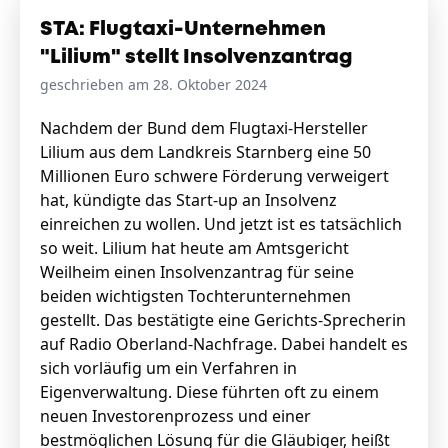
STA: Flugtaxi-Unternehmen
"Lilium" stellt Insolvenzantrag
geschrieben am 28. Oktober 2024
Nachdem der Bund dem Flugtaxi-Hersteller
Lilium aus dem Landkreis Starnberg eine 50
Millionen Euro schwere Förderung verweigert
hat, kündigte das Start-up an Insolvenz
einreichen zu wollen. Und jetzt ist es tatsächlich
so weit. Lilium hat heute am Amtsgericht
Weilheim einen Insolvenzantrag für seine
beiden wichtigsten Tochterunternehmen
gestellt. Das bestätigte eine Gerichts-Sprecherin
auf Radio Oberland-Nachfrage. Dabei handelt es
sich vorläufig um ein Verfahren in
Eigenverwaltung. Diese führten oft zu einem
neuen Investorenprozess und einer
bestmöglichen Lösung für die Gläubiger, heißt