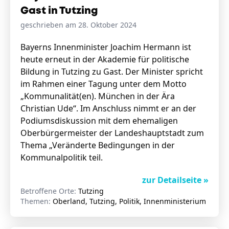
Gast in Tutzing
geschrieben am 28. Oktober 2024
Bayerns Innenminister Joachim Hermann ist
heute erneut in der Akademie für politische
Bildung in Tutzing zu Gast. Der Minister spricht
im Rahmen einer Tagung unter dem Motto
„Kommunalität(en). München in der Ära
Christian Ude“. Im Anschluss nimmt er an der
Podiumsdiskussion mit dem ehemaligen
Oberbürgermeister der Landeshauptstadt zum
Thema „Veränderte Bedingungen in der
Kommunalpolitik teil.
zur Detailseite »
Betroffene Orte:
Tutzing
Themen:
Oberland, Tutzing, Politik, Innenministerium