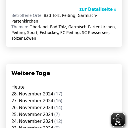
zur Detailseite »
Betroffene Orte:
Bad Tölz, Peiting, Garmisch-
Partenkirchen
Themen:
Oberland, Bad Tölz, Garmisch-Partenkirchen,
Peiting, Sport, Eishockey, EC Peiting, SC Riessersee,
Tölzer Löwen
Weitere Tage
Heute
28. November 2024
(17)
27. November 2024
(16)
26. November 2024
(14)
25. November 2024
(7)
24. November 2024
(12)