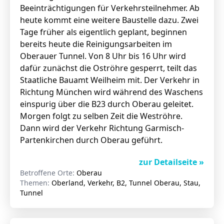
Beeinträchtigungen für Verkehrsteilnehmer. Ab
heute kommt eine weitere Baustelle dazu.
Zwei
Tage früher als eigentlich geplant, beginnen
bereits heute die Reinigungsarbeiten im
Oberauer Tunnel. Von 8 Uhr bis 16 Uhr wird
dafür zunächst die Oströhre gesperrt, teilt das
Staatliche Bauamt Weilheim mit. Der Verkehr in
Richtung München wird während des Waschens
einspurig über die B23 durch Oberau geleitet.
Morgen folgt zu selben Zeit die Weströhre.
Dann wird der Verkehr Richtung Garmisch-
Partenkirchen durch Oberau geführt.
zur Detailseite »
Betroffene Orte:
Oberau
Themen:
Oberland, Verkehr, B2, Tunnel Oberau, Stau,
Tunnel