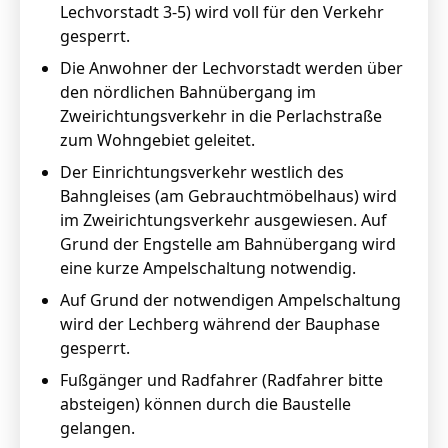
Lechvorstadt 3-5) wird voll für den Verkehr
gesperrt.
Die Anwohner der Lechvorstadt werden über
den nördlichen Bahnübergang im
Zweirichtungsverkehr in die Perlachstraße
zum Wohngebiet geleitet.
Der Einrichtungsverkehr westlich des
Bahngleises (am Gebrauchtmöbelhaus) wird
im Zweirichtungsverkehr ausgewiesen. Auf
Grund der Engstelle am Bahnübergang wird
eine kurze Ampelschaltung notwendig.
Auf Grund der notwendigen Ampelschaltung
wird der Lechberg während der Bauphase
gesperrt.
Fußgänger und Radfahrer (Radfahrer bitte
absteigen) können durch die Baustelle
gelangen.