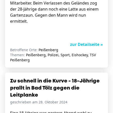
Mitarbeiter. Beim Verlassen des Geländes zog
der 28-Jährige dann noch eine Latte aus einem
Gartenzaun. Gegen den Mann wird nun
ermittelt.
zur Detailseite »
Betroffene Orte:
Peißenberg
Themen:
Peißenberg, Polizei, Sport, Eishockey, TSV
Peißenberg
Zu schnell in die Kurve - 18-Jährige
prallt in Bad Tölz gegen die
Leitplanke
geschrieben am 28. Oktober 2024