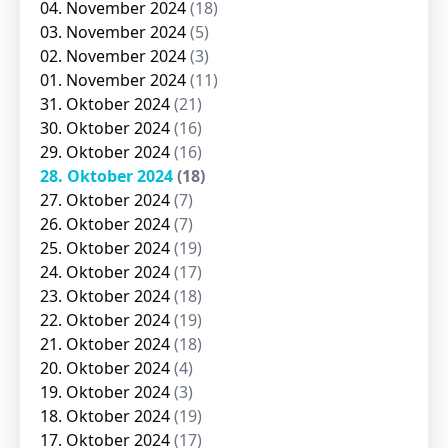
04. November 2024
(18)
03. November 2024
(5)
02. November 2024
(3)
01. November 2024
(11)
31. Oktober 2024
(21)
30. Oktober 2024
(16)
29. Oktober 2024
(16)
28. Oktober 2024
(18)
27. Oktober 2024
(7)
26. Oktober 2024
(7)
25. Oktober 2024
(19)
24. Oktober 2024
(17)
23. Oktober 2024
(18)
22. Oktober 2024
(19)
21. Oktober 2024
(18)
20. Oktober 2024
(4)
19. Oktober 2024
(3)
18. Oktober 2024
(19)
17. Oktober 2024
(17)