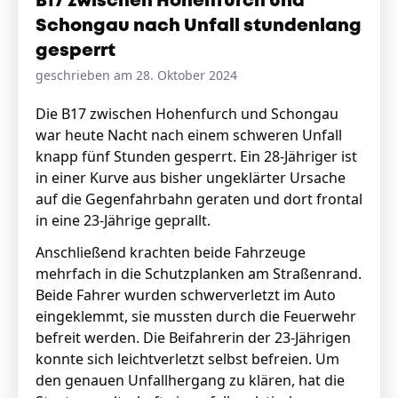
B17 zwischen Hohenfurch und
Schongau nach Unfall stundenlang
gesperrt
geschrieben am 28. Oktober 2024
Die B17 zwischen Hohenfurch und Schongau
war heute Nacht nach einem schweren Unfall
knapp fünf Stunden gesperrt. Ein 28-Jähriger ist
in einer Kurve aus bisher ungeklärter Ursache
auf die Gegenfahrbahn geraten und dort frontal
in eine 23-Jährige geprallt.
Anschließend krachten beide Fahrzeuge
mehrfach in die Schutzplanken am Straßenrand.
Beide Fahrer wurden schwerverletzt im Auto
eingeklemmt, sie mussten durch die Feuerwehr
befreit werden. Die Beifahrerin der 23-Jährigen
konnte sich leichtverletzt selbst befreien. Um
den genauen Unfallhergang zu klären, hat die