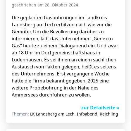
geschrieben am 28. Oktober 2024
Die geplanten Gasbohrungen im Landkreis
Landsberg am Lech erhitzen nach wie vor die
Gemüter. Um die Bevölkerung darüber zu
informieren, lädt das Unternehmen „Genexco
Gas“ heute zu einem Dialogabend ein. Und zwar
ab 18 Uhr im Dorfgemeinschaftshaus in
Ludenhausen. Es sei ihnen an einem sachlichen
Austausch von Fakten gelegen, heißt es seitens
des Unternehmens. Erst vergangene Woche
hatte die Firma bekannt gegeben, 2025 eine
weitere Probebohrung in der Nähe des
Ammersees durchführen zu wollen.
zur Detailseite »
Themen:
LK Landsberg am Lech, Infoabend, Reichling