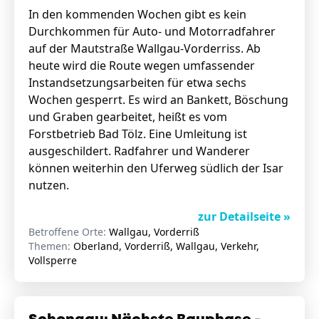
In den kommenden Wochen gibt es kein
Durchkommen für Auto- und Motorradfahrer
auf der Mautstraße Wallgau-Vorderriss. Ab
heute wird die Route wegen umfassender
Instandsetzungsarbeiten für etwa sechs
Wochen gesperrt. Es wird an Bankett, Böschung
und Graben gearbeitet, heißt es vom
Forstbetrieb Bad Tölz. Eine Umleitung ist
ausgeschildert. Radfahrer und Wanderer
können weiterhin den Uferweg südlich der Isar
nutzen.
zur Detailseite »
Betroffene Orte:
Wallgau, Vorderriß
Themen:
Oberland, Vorderriß, Wallgau, Verkehr,
Vollsperre