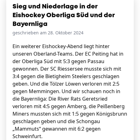
Sieg und Niederlage in der
Eishockey Oberliga Süd und der
Bayernliga
geschrieben am 28. Oktober 2024
Ein weiterer Eishockey-Abend liegt hinter
unseren Oberland-Teams. Der EC Peiting hat in
der Oberliga Süd mit 5:3 gegen Passau
gewonnen. Der SC Riessersee musste sich mit
3:4 gegen die Bietigheim Steelers geschlagen
geben. Und die Tölzer Löwen verloren mit 2:5
gegen Memmingen. Und wir schauen noch in
die Bayernliga: Die River Rats Geretsried
verloren mit 4:5 gegen Amberg, die Peißenberg
Miners mussten sich mit 1:5 gegen Königsbrunn
geschlagen geben und die Schongau
„Mammuts“ gewannen mit 6:2 gegen
Schweinfurt.