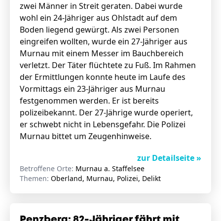
zwei Männer in Streit geraten. Dabei wurde
wohl ein 24-Jähriger aus Ohlstadt auf dem
Boden liegend gewürgt. Als zwei Personen
eingreifen wollten, wurde ein 27-Jähriger aus
Murnau mit einem Messer im Bauchbereich
verletzt. Der Täter flüchtete zu Fuß. Im Rahmen
der Ermittlungen konnte heute im Laufe des
Vormittags ein 23-Jähriger aus Murnau
festgenommen werden. Er ist bereits
polizeibekannt. Der 27-Jährige wurde operiert,
er schwebt nicht in Lebensgefahr. Die Polizei
Murnau bittet um Zeugenhinweise.
zur Detailseite »
Betroffene Orte:
Murnau a. Staffelsee
Themen:
Oberland, Murnau, Polizei, Delikt
Penzberg: 82-Jähriger fährt mit