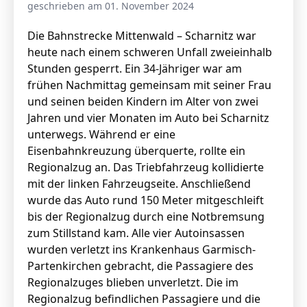
geschrieben am 01. November 2024
Die Bahnstrecke Mittenwald – Scharnitz war
heute nach einem schweren Unfall zweieinhalb
Stunden gesperrt. Ein 34-Jähriger war am
frühen Nachmittag gemeinsam mit seiner Frau
und seinen beiden Kindern im Alter von zwei
Jahren und vier Monaten im Auto bei Scharnitz
unterwegs. Während er eine
Eisenbahnkreuzung überquerte, rollte ein
Regionalzug an. Das Triebfahrzeug kollidierte
mit der linken Fahrzeugseite. Anschließend
wurde das Auto rund 150 Meter mitgeschleift
bis der Regionalzug durch eine Notbremsung
zum Stillstand kam. Alle vier Autoinsassen
wurden verletzt ins Krankenhaus Garmisch-
Partenkirchen gebracht, die Passagiere des
Regionalzuges blieben unverletzt. Die im
Regionalzug befindlichen Passagiere und die