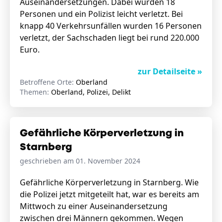
Auseinandersetzungen. Dabei wurden 18
Personen und ein Polizist leicht verletzt. Bei
knapp 40 Verkehrsunfällen wurden 16 Personen
verletzt, der Sachschaden liegt bei rund 220.000
Euro.
zur Detailseite »
Betroffene Orte:
Oberland
Themen:
Oberland, Polizei, Delikt
Gefährliche Körperverletzung in
Starnberg
geschrieben am 01. November 2024
Gefährliche Körperverletzung in Starnberg. Wie
die Polizei jetzt mitgeteilt hat, war es bereits am
Mittwoch zu einer Auseinandersetzung
zwischen drei Männern gekommen. Wegen