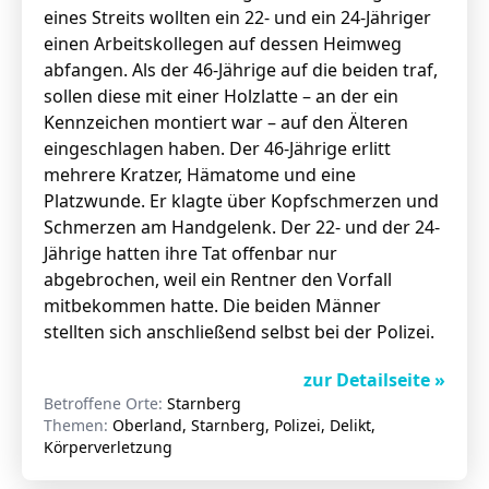
eines Streits wollten ein 22- und ein 24-Jähriger
einen Arbeitskollegen auf dessen Heimweg
abfangen. Als der 46-Jährige auf die beiden traf,
sollen diese mit einer Holzlatte – an der ein
Kennzeichen montiert war – auf den Älteren
eingeschlagen haben. Der 46-Jährige erlitt
mehrere Kratzer, Hämatome und eine
Platzwunde. Er klagte über Kopfschmerzen und
Schmerzen am Handgelenk. Der 22- und der 24-
Jährige hatten ihre Tat offenbar nur
abgebrochen, weil ein Rentner den Vorfall
mitbekommen hatte. Die beiden Männer
stellten sich anschließend selbst bei der Polizei.
zur Detailseite »
Betroffene Orte:
Starnberg
Themen:
Oberland, Starnberg, Polizei, Delikt,
Körperverletzung