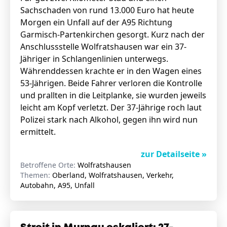
Sachschaden von rund 13.000 Euro hat heute
Morgen ein Unfall auf der A95 Richtung
Garmisch-Partenkirchen gesorgt. Kurz nach der
Anschlussstelle Wolfratshausen war ein 37-
Jähriger in Schlangenlinien unterwegs.
Währenddessen krachte er in den Wagen eines
53-Jährigen. Beide Fahrer verloren die Kontrolle
und prallten in die Leitplanke, sie wurden jeweils
leicht am Kopf verletzt. Der 37-Jährige roch laut
Polizei stark nach Alkohol, gegen ihn wird nun
ermittelt.
zur Detailseite »
Betroffene Orte:
Wolfratshausen
Themen:
Oberland, Wolfratshausen, Verkehr,
Autobahn, A95, Unfall