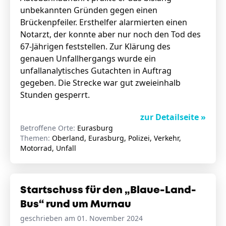
unbekannten Gründen gegen einen
Brückenpfeiler. Ersthelfer alarmierten einen
Notarzt, der konnte aber nur noch den Tod des
67-Jährigen feststellen. Zur Klärung des
genauen Unfallhergangs wurde ein
unfallanalytisches Gutachten in Auftrag
gegeben. Die Strecke war gut zweieinhalb
Stunden gesperrt.
zur Detailseite »
Betroffene Orte:
Eurasburg
Themen:
Oberland, Eurasburg, Polizei, Verkehr,
Motorrad, Unfall
Startschuss für den „Blaue-Land-
Bus“ rund um Murnau
geschrieben am 01. November 2024