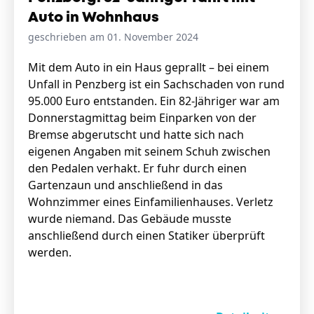
Auto in Wohnhaus
geschrieben am 01. November 2024
Mit dem Auto in ein Haus geprallt – bei einem
Unfall in Penzberg ist ein Sachschaden von rund
95.000 Euro entstanden. Ein 82-Jähriger war am
Donnerstagmittag beim Einparken von der
Bremse abgerutscht und hatte sich nach
eigenen Angaben mit seinem Schuh zwischen
den Pedalen verhakt. Er fuhr durch einen
Gartenzaun und anschließend in das
Wohnzimmer eines Einfamilienhauses. Verletz
wurde niemand. Das Gebäude musste
anschließend durch einen Statiker überprüft
werden.