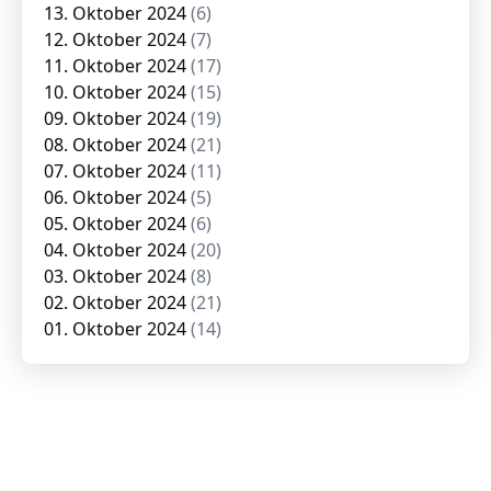
13. Oktober 2024
(6)
12. Oktober 2024
(7)
11. Oktober 2024
(17)
10. Oktober 2024
(15)
09. Oktober 2024
(19)
08. Oktober 2024
(21)
07. Oktober 2024
(11)
06. Oktober 2024
(5)
05. Oktober 2024
(6)
04. Oktober 2024
(20)
03. Oktober 2024
(8)
02. Oktober 2024
(21)
01. Oktober 2024
(14)