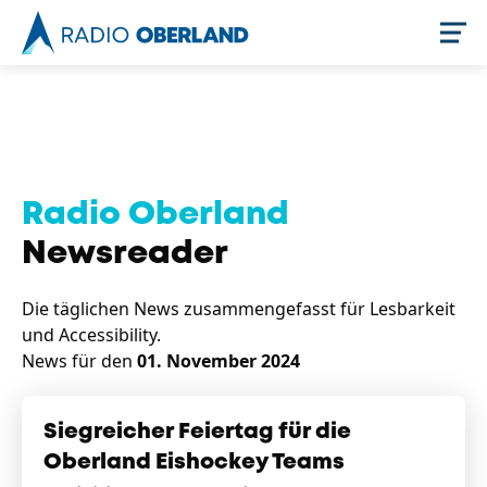
Jetzt live hören
Radio Oberland
Newsreader
Die täglichen News zusammengefasst für Lesbarkeit
und Accessibility.
News für den
01. November 2024
Newsreader
Siegreicher Feiertag für die
Oberland Eishockey Teams