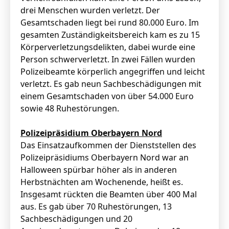
drei Menschen wurden verletzt. Der
Gesamtschaden liegt bei rund 80.000 Euro. Im
gesamten Zuständigkeitsbereich kam es zu 15
Körperverletzungsdelikten, dabei wurde eine
Person schwerverletzt. In zwei Fällen wurden
Polizeibeamte körperlich angegriffen und leicht
verletzt. Es gab neun Sachbeschädigungen mit
einem Gesamtschaden von über 54.000 Euro
sowie 48 Ruhestörungen.
Polizeipräsidium Oberbayern Nord
Das Einsatzaufkommen der Dienststellen des
Polizeipräsidiums Oberbayern Nord war an
Halloween spürbar höher als in anderen
Herbstnächten am Wochenende, heißt es.
Insgesamt rückten die Beamten über 400 Mal
aus. Es gab über 70 Ruhestörungen, 13
Sachbeschädigungen und 20