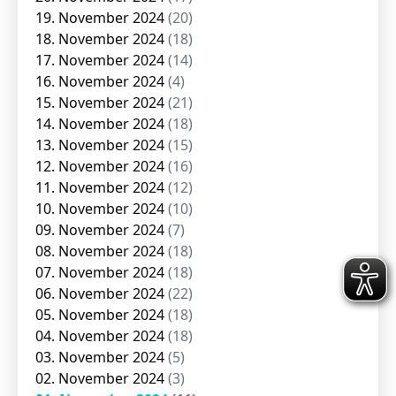
19. November 2024
(20)
18. November 2024
(18)
17. November 2024
(14)
16. November 2024
(4)
15. November 2024
(21)
14. November 2024
(18)
13. November 2024
(15)
12. November 2024
(16)
11. November 2024
(12)
10. November 2024
(10)
09. November 2024
(7)
08. November 2024
(18)
07. November 2024
(18)
06. November 2024
(22)
05. November 2024
(18)
04. November 2024
(18)
03. November 2024
(5)
02. November 2024
(3)