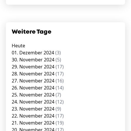
Weitere Tage
Heute
01. Dezember 2024
(3)
30. November 2024
(5)
29. November 2024
(17)
28. November 2024
(17)
27. November 2024
(16)
26. November 2024
(14)
25. November 2024
(7)
24. November 2024
(12)
23. November 2024
(9)
22. November 2024
(17)
21. November 2024
(19)
20. November 2024
(17)