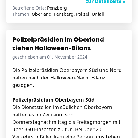
zur Detailseite »
Betroffene Orte:
Penzberg
Themen:
Oberland, Penzberg, Polizei, Unfall
Polizeipräsidien im Oberland
ziehen Halloween-Bilanz
geschrieben am 01. November 2024
Die Polizeipräsidien Oberbayern Süd und Nord
haben nach der Halloween-Nacht Bilanz
gezogen.
Polizeipräsidium Oberbayern Süd
Die Dienststellen im südlichen Oberbayern
hatten es im Zeitraum von
Donnerstagnachmittag bis Freitagmorgen mit
über 350 Einsätzen zu tun. Bei über 20
Verkehrsunfällen kam eine Person ums Leben,