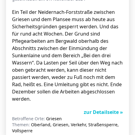
Ein Teil der Neidernach-Forststraße zwischen
Griesen und dem Plansee muss ab heute aus
Sicherheitsgründen gesperrt werden. Und das
für rund acht Wochen. Der Grund sind
Pflegearbeiten am Bergwald oberhalb des
Abschnitts zwischen der Einmündung der
Sunkenlaine und dem Bereich „Bei den drei
Wassern“. Da Lasten per Seil über den Weg nach
oben gebracht werden, kann dieser nicht
passiert werden, weder zu Fuß noch mit dem
Rad, heißt es. Eine Umleitung gibt es nicht. Ende
Dezember sollen die Arbeiten abgeschlossen
werden.
zur Detailseite »
Betroffene Orte:
Griesen
Themen:
Oberland, Griesen, Verkehr, Straßensperre,
Vollsperre