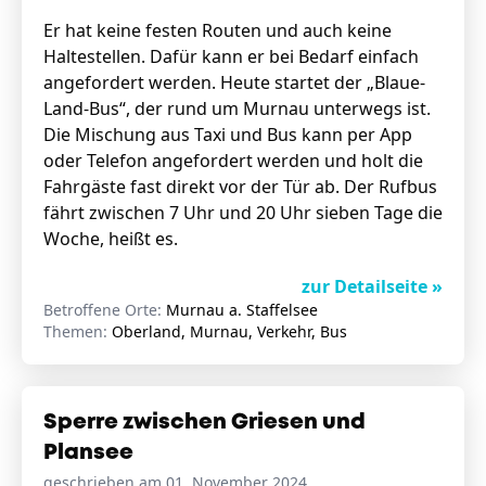
Er hat keine festen Routen und auch keine
Haltestellen. Dafür kann er bei Bedarf einfach
angefordert werden. Heute startet der „Blaue-
Land-Bus“, der rund um Murnau unterwegs ist.
Die Mischung aus Taxi und Bus kann per App
oder Telefon angefordert werden und holt die
Fahrgäste fast direkt vor der Tür ab. Der Rufbus
fährt zwischen 7 Uhr und 20 Uhr sieben Tage die
Woche, heißt es.
zur Detailseite »
Betroffene Orte:
Murnau a. Staffelsee
Themen:
Oberland, Murnau, Verkehr, Bus
Sperre zwischen Griesen und
Plansee
geschrieben am 01. November 2024