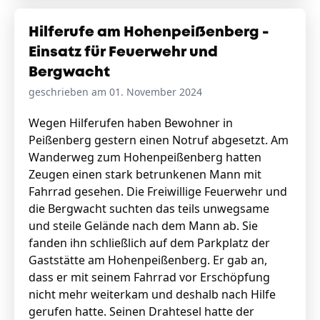
Hilferufe am Hohenpeißenberg -
Einsatz für Feuerwehr und
Bergwacht
geschrieben am 01. November 2024
Wegen Hilferufen haben Bewohner in
Peißenberg gestern einen Notruf abgesetzt. Am
Wanderweg zum Hohenpeißenberg hatten
Zeugen einen stark betrunkenen Mann mit
Fahrrad gesehen. Die Freiwillige Feuerwehr und
die Bergwacht suchten das teils unwegsame
und steile Gelände nach dem Mann ab. Sie
fanden ihn schließlich auf dem Parkplatz der
Gaststätte am Hohenpeißenberg. Er gab an,
dass er mit seinem Fahrrad vor Erschöpfung
nicht mehr weiterkam und deshalb nach Hilfe
gerufen hatte. Seinen Drahtesel hatte der