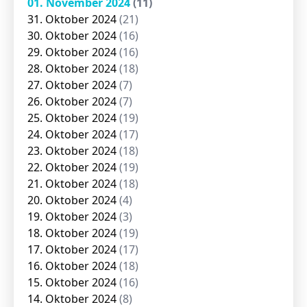
01. November 2024
(11)
31. Oktober 2024
(21)
30. Oktober 2024
(16)
29. Oktober 2024
(16)
28. Oktober 2024
(18)
27. Oktober 2024
(7)
26. Oktober 2024
(7)
25. Oktober 2024
(19)
24. Oktober 2024
(17)
23. Oktober 2024
(18)
22. Oktober 2024
(19)
21. Oktober 2024
(18)
20. Oktober 2024
(4)
19. Oktober 2024
(3)
18. Oktober 2024
(19)
17. Oktober 2024
(17)
16. Oktober 2024
(18)
15. Oktober 2024
(16)
14. Oktober 2024
(8)