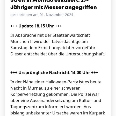
Streit in Murnau eskaliert: 27-
Jähriger mit Messer angegriffen
geschrieben am 01. November 2024
+++ Update 18.15 Uhr +++
In Absprache mit der Staatsanwaltschaft
München II wird der Tatverdächtige am
Samstag dem Ermittlungsrichter vorgeführt.
Dieser entscheidet über die Untersuchungshaft.
+++ Ursprüngliche Nachricht 14.00 Uhr +++
In der Nähe einer Halloween-Party ist es heute
Nacht in Murnau zu einer schweren
Körperverletzung gekommen. Die Polizei war
über eine Auseinandersetzung am Kultur- und
Tagungszentrum informiert worden. Aus
bislang unbekannter Ursache waren im Kurpark