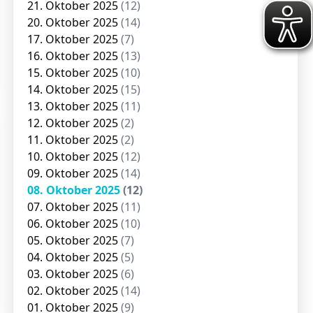
21. Oktober 2025
(12)
20. Oktober 2025
(14)
17. Oktober 2025
(7)
16. Oktober 2025
(13)
15. Oktober 2025
(10)
14. Oktober 2025
(15)
13. Oktober 2025
(11)
12. Oktober 2025
(2)
11. Oktober 2025
(2)
10. Oktober 2025
(12)
09. Oktober 2025
(14)
08. Oktober 2025
(12)
07. Oktober 2025
(11)
06. Oktober 2025
(10)
05. Oktober 2025
(7)
04. Oktober 2025
(5)
03. Oktober 2025
(6)
02. Oktober 2025
(14)
01. Oktober 2025
(9)