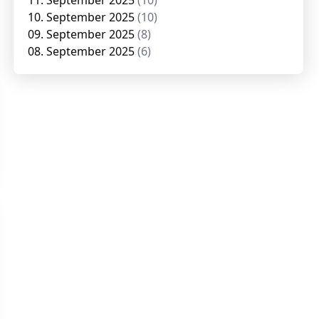
11. September 2025
(10)
10. September 2025
(10)
09. September 2025
(8)
08. September 2025
(6)