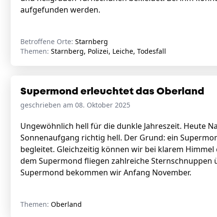
aufgefunden werden.
Betroffene Orte:
Starnberg
Themen:
Starnberg, Polizei, Leiche, Todesfall
Supermond erleuchtet das Oberland
geschrieben am 08. Oktober 2025
Ungewöhnlich hell für die dunkle Jahreszeit. Heute 
Sonnenaufgang richtig hell. Der Grund: ein Supermo
begleitet. Gleichzeitig können wir bei klarem Himmel
dem Supermond fliegen zahlreiche Sternschnuppen ü
Supermond bekommen wir Anfang November.
Themen:
Oberland