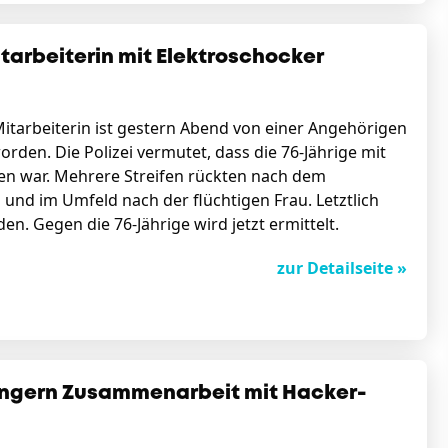
arbeiterin mit Elektroschocker
tarbeiterin ist gestern Abend von einer Angehörigen
rden. Die Polizei vermutet, dass die 76-Jährige mit
en war. Mehrere Streifen rückten nach dem
nd im Umfeld nach der flüchtigen Frau. Letztlich
. Gegen die 76-Jährige wird jetzt ermittelt.
zur Detailseite »
längern Zusammenarbeit mit Hacker-