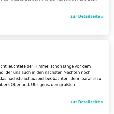
zur Detailseite »
Nacht leuchtete der Himmel schon lange vor dem
nd, der uns auch in den nächsten Nächten noch
 das nächste Schauspiel beobachten: denn parallel zu
bers Oberland. Übrigens: den größten
zur Detailseite »