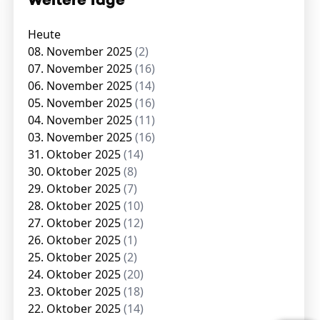
Weitere Tage
Heute
08. November 2025
(2)
07. November 2025
(16)
06. November 2025
(14)
05. November 2025
(16)
04. November 2025
(11)
03. November 2025
(16)
31. Oktober 2025
(14)
30. Oktober 2025
(8)
29. Oktober 2025
(7)
28. Oktober 2025
(10)
27. Oktober 2025
(12)
26. Oktober 2025
(1)
25. Oktober 2025
(2)
24. Oktober 2025
(20)
23. Oktober 2025
(18)
22. Oktober 2025
(14)