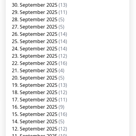
30. September 2025
(13)
29. September 2025
(11)
28. September 2025
(5)
27. September 2025
(5)
26. September 2025
(14)
25. September 2025
(14)
24. September 2025
(14)
23. September 2025
(12)
22. September 2025
(16)
21. September 2025
(4)
20. September 2025
(5)
19. September 2025
(13)
18. September 2025
(12)
17. September 2025
(11)
16. September 2025
(9)
15. September 2025
(16)
14. September 2025
(5)
12. September 2025
(12)