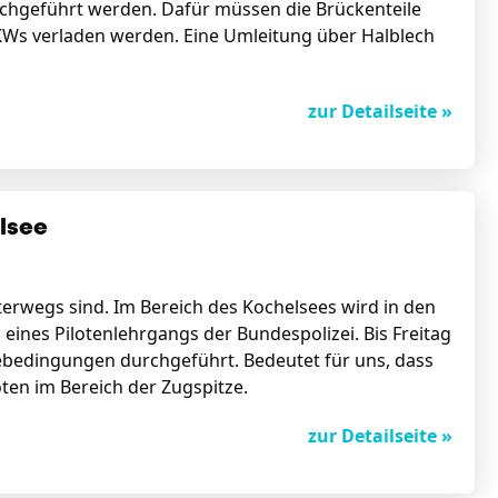
chgeführt werden. Dafür müssen die Brückenteile
Ws verladen werden. Eine Umleitung über Halblech
zur Detailseite »
elsee
erwegs sind. Im Bereich des Kochelsees wird in den
ines Pilotenlehrgangs der Bundespolizei. Bis Freitag
ebedingungen durchgeführt. Bedeutet für uns, dass
en im Bereich der Zugspitze.
zur Detailseite »