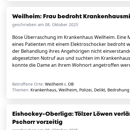
Weilheim: Frau bedroht Krankenhausmit
geschrieben am 08. Oktober 2025
Böse Überraschung im Krankenhaus Weilheim. Eine Mi
eines Patienten mit einem Elektroschocker bedroht wo
der Behandlung ihres Angehörigen nicht einverstand
abgesetzten Notruf aus und suchten im Krankenhaus u
konnte die Dame an ihrem Wohnort angetroffen werden
Betroffene Orte:
Weilheim i. OB
Themen:
Krankenhaus, Weilheim, Polizei, Delikt, Bedrohung
Eishockey-Oberliga: Tölzer Löwen ver
Pschorr vorzeitig