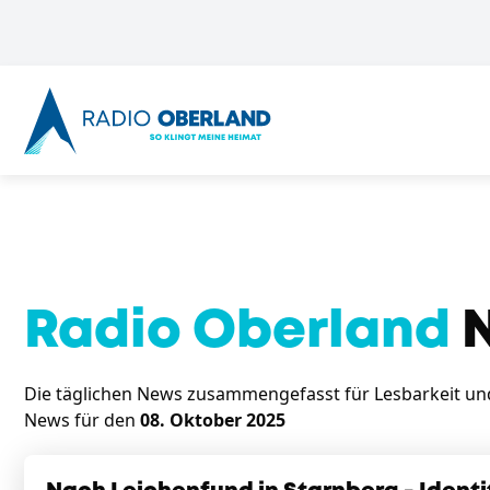
Radio Oberland
N
Die täglichen News zusammengefasst für Lesbarkeit und 
News für den
08. Oktober 2025