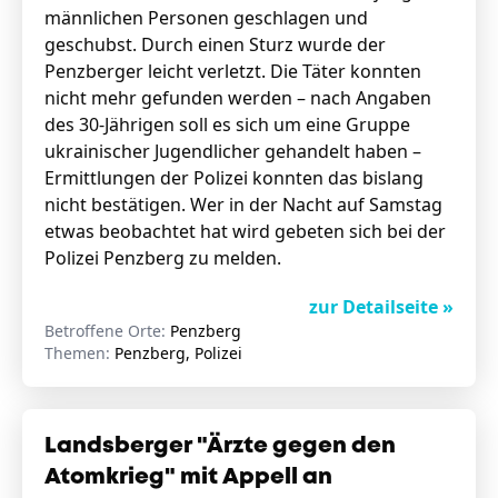
männlichen Personen geschlagen und
geschubst. Durch einen Sturz wurde der
Penzberger leicht verletzt. Die Täter konnten
nicht mehr gefunden werden – nach Angaben
des 30-Jährigen soll es sich um eine Gruppe
ukrainischer Jugendlicher gehandelt haben –
Ermittlungen der Polizei konnten das bislang
nicht bestätigen. Wer in der Nacht auf Samstag
etwas beobachtet hat wird gebeten sich bei der
Polizei Penzberg zu melden.
zur Detailseite »
Betroffene Orte:
Penzberg
Themen:
Penzberg, Polizei
Landsberger "Ärzte gegen den
Atomkrieg" mit Appell an