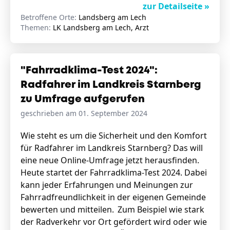
zur Detailseite »
Betroffene Orte:
Landsberg am Lech
Themen:
LK Landsberg am Lech, Arzt
"Fahrradklima-Test 2024":
Radfahrer im Landkreis Starnberg
zu Umfrage aufgerufen
geschrieben am 01. September 2024
Wie steht es um die Sicherheit und den Komfort
für Radfahrer im Landkreis Starnberg? Das will
eine neue Online-Umfrage jetzt herausfinden.
Heute startet der Fahrradklima-Test 2024. Dabei
kann jeder Erfahrungen und Meinungen zur
Fahrradfreundlichkeit in der eigenen Gemeinde
bewerten und mitteilen. Zum Beispiel wie stark
der Radverkehr vor Ort gefördert wird oder wie