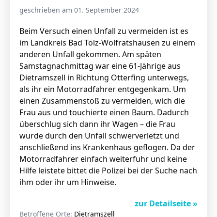
geschrieben am 01. September 2024
Beim Versuch einen Unfall zu vermeiden ist es
im Landkreis Bad Tölz-Wolfratshausen zu einem
anderen Unfall gekommen. Am späten
Samstagnachmittag war eine 61-Jährige aus
Dietramszell in Richtung Otterfing unterwegs,
als ihr ein Motorradfahrer entgegenkam. Um
einen Zusammenstoß zu vermeiden, wich die
Frau aus und touchierte einen Baum. Dadurch
überschlug sich dann ihr Wagen – die Frau
wurde durch den Unfall schwerverletzt und
anschließend ins Krankenhaus geflogen. Da der
Motorradfahrer einfach weiterfuhr und keine
Hilfe leistete bittet die Polizei bei der Suche nach
ihm oder ihr um Hinweise.
zur Detailseite »
Betroffene Orte:
Dietramszell