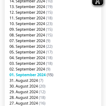
14. September 2024
(10)
13. September 2024
(19)
12. September 2024
(15)
11. September 2024
(18)
10. September 2024
(23)
09. September 2024
(15)
08. September 2024
(15)
07. September 2024
(9)
06. September 2024
(22)
05. September 2024
(17)
04. September 2024
(18)
03. September 2024
(18)
02. September 2024
(9)
01. September 2024
(15)
31. August 2024
(7)
30. August 2024
(20)
29. August 2024
(12)
28. August 2024
(18)
27. August 2024
(16)