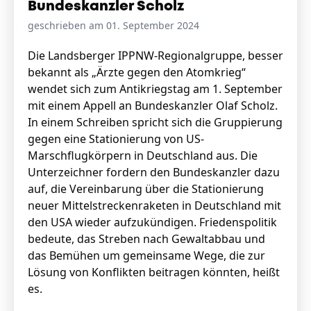
Bundeskanzler Scholz
geschrieben am 01. September 2024
Die Landsberger IPPNW-Regionalgruppe, besser
bekannt als „Ärzte gegen den Atomkrieg“
wendet sich zum Antikriegstag am 1. September
mit einem Appell an Bundeskanzler Olaf Scholz.
In einem Schreiben spricht sich die Gruppierung
gegen eine Stationierung von US-
Marschflugkörpern in Deutschland aus. Die
Unterzeichner fordern den Bundeskanzler dazu
auf, die Vereinbarung über die Stationierung
neuer Mittelstreckenraketen in Deutschland mit
den USA wieder aufzukündigen. Friedenspolitik
bedeute, das Streben nach Gewaltabbau und
das Bemühen um gemeinsame Wege, die zur
Lösung von Konflikten beitragen könnten, heißt
es.