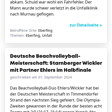
abkam. Schuld war wohl ein Fahrfehler. Der
Mann wurde schwer verletzt in die Unfallklinik
nach Murnau geflogen.
zur Detailseite »
Betroffene Orte:
Eberfing
Themen:
Eberfing, Unfall
Deutsche Beachvolleyball-
Meisterschaft: Starnberger Wickler
mit Partner Ehlers im Halbfinale
geschrieben am 01. September 2024
Das Beachvolleyball-Duo Ehlers/Wickler hat bei
der Deutschen Meisterschaft in Timmendorfer
Strand den nächsten Sieg gefeiert. Die Olympia-
Zweiten gewannen in der Runde der besten acht