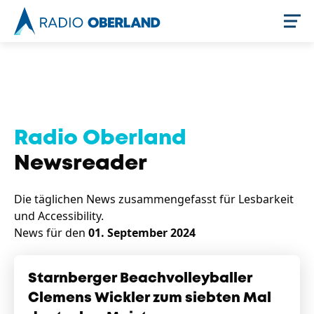
Jetzt live hören
Radio Oberland
Newsreader
Die täglichen News zusammengefasst für Lesbarkeit
und Accessibility.
News für den
01. September 2024
Newsreader
Starnberger Beachvolleyballer
Clemens Wickler zum siebten Mal