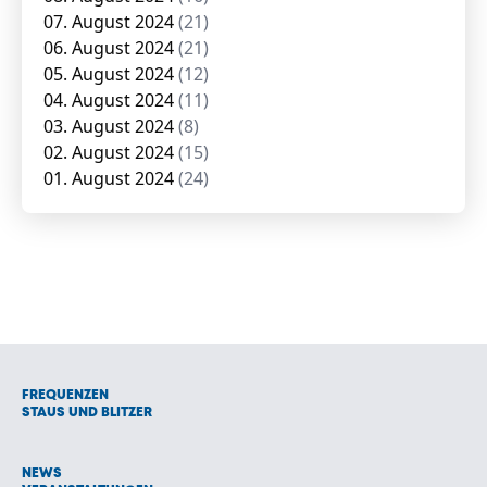
07. August 2024
(21)
06. August 2024
(21)
05. August 2024
(12)
04. August 2024
(11)
03. August 2024
(8)
02. August 2024
(15)
01. August 2024
(24)
FREQUENZEN
STAUS UND BLITZER
NEWS