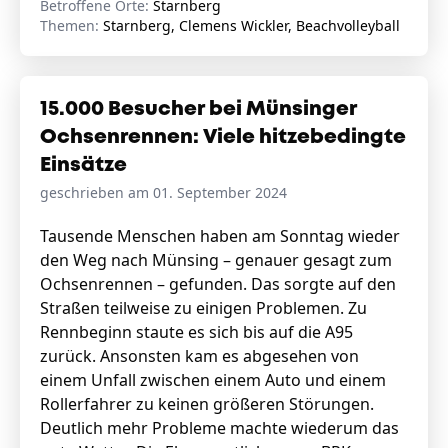
Betroffene Orte:
Starnberg
Themen:
Starnberg, Clemens Wickler, Beachvolleyball
15.000 Besucher bei Münsinger
Ochsenrennen: Viele hitzebedingte
Einsätze
geschrieben am 01. September 2024
Tausende Menschen haben am Sonntag wieder
den Weg nach Münsing – genauer gesagt zum
Ochsenrennen – gefunden. Das sorgte auf den
Straßen teilweise zu einigen Problemen. Zu
Rennbeginn staute es sich bis auf die A95
zurück. Ansonsten kam es abgesehen von
einem Unfall zwischen einem Auto und einem
Rollerfahrer zu keinen größeren Störungen.
Deutlich mehr Probleme machte wiederum das