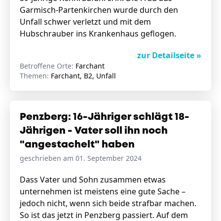
Garmisch-Partenkirchen wurde durch den
Unfall schwer verletzt und mit dem
Hubschrauber ins Krankenhaus geflogen.
zur Detailseite »
Betroffene Orte:
Farchant
Themen:
Farchant, B2, Unfall
Penzberg: 16-Jähriger schlägt 18-
Jährigen - Vater soll ihn noch
"angestachelt" haben
geschrieben am 01. September 2024
Dass Vater und Sohn zusammen etwas
unternehmen ist meistens eine gute Sache –
jedoch nicht, wenn sich beide strafbar machen.
So ist das jetzt in Penzberg passiert. Auf dem