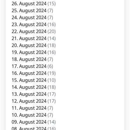
26. August 2024
(15)
25. August 2024
(7)
24. August 2024
(7)
23. August 2024
(16)
22. August 2024
(20)
21. August 2024
(14)
20. August 2024
(18)
19. August 2024
(16)
18. August 2024
(7)
17. August 2024
(6)
16. August 2024
(19)
15. August 2024
(10)
14. August 2024
(18)
13. August 2024
(17)
12. August 2024
(17)
11. August 2024
(7)
10. August 2024
(7)
09. August 2024
(14)
08. August 2024
(16)