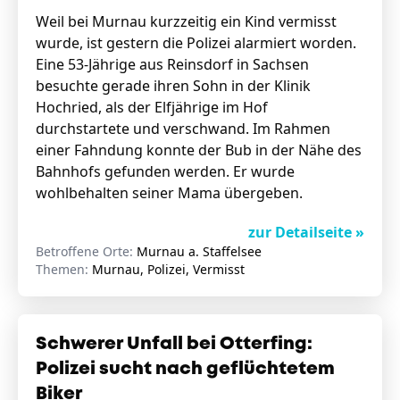
Weil bei Murnau kurzzeitig ein Kind vermisst
wurde, ist gestern die Polizei alarmiert worden.
Eine 53-Jährige aus Reinsdorf in Sachsen
besuchte gerade ihren Sohn in der Klinik
Hochried, als der Elfjährige im Hof
durchstartete und verschwand. Im Rahmen
einer Fahndung konnte der Bub in der Nähe des
Bahnhofs gefunden werden. Er wurde
wohlbehalten seiner Mama übergeben.
zur Detailseite »
Betroffene Orte:
Murnau a. Staffelsee
Themen:
Murnau, Polizei, Vermisst
Schwerer Unfall bei Otterfing:
Polizei sucht nach geflüchtetem
Biker