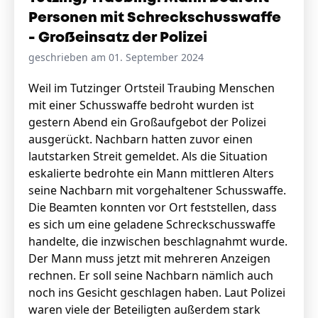
Personen mit Schreckschusswaffe
- Großeinsatz der Polizei
geschrieben am 01. September 2024
Weil im Tutzinger Ortsteil Traubing Menschen
mit einer Schusswaffe bedroht wurden ist
gestern Abend ein Großaufgebot der Polizei
ausgerückt. Nachbarn hatten zuvor einen
lautstarken Streit gemeldet. Als die Situation
eskalierte bedrohte ein Mann mittleren Alters
seine Nachbarn mit vorgehaltener Schusswaffe.
Die Beamten konnten vor Ort feststellen, dass
es sich um eine geladene Schreckschusswaffe
handelte, die inzwischen beschlagnahmt wurde.
Der Mann muss jetzt mit mehreren Anzeigen
rechnen. Er soll seine Nachbarn nämlich auch
noch ins Gesicht geschlagen haben. Laut Polizei
waren viele der Beteiligten außerdem stark