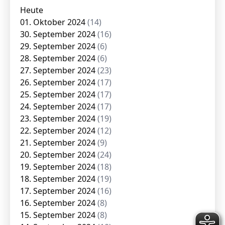
Heute
01. Oktober 2024
(14)
30. September 2024
(16)
29. September 2024
(6)
28. September 2024
(6)
27. September 2024
(23)
26. September 2024
(17)
25. September 2024
(17)
24. September 2024
(17)
23. September 2024
(19)
22. September 2024
(12)
21. September 2024
(9)
20. September 2024
(24)
19. September 2024
(18)
18. September 2024
(19)
17. September 2024
(16)
16. September 2024
(8)
15. September 2024
(8)