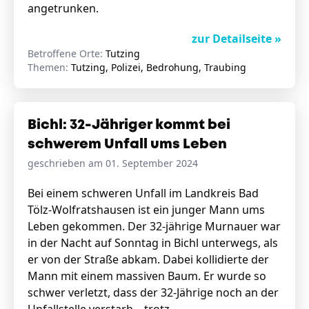
angetrunken.
zur Detailseite »
Betroffene Orte:
Tutzing
Themen:
Tutzing, Polizei, Bedrohung, Traubing
Bichl: 32-Jähriger kommt bei
schwerem Unfall ums Leben
geschrieben am 01. September 2024
Bei einem schweren Unfall im Landkreis Bad
Tölz-Wolfratshausen ist ein junger Mann ums
Leben gekommen. Der 32-jährige Murnauer war
in der Nacht auf Sonntag in Bichl unterwegs, als
er von der Straße abkam. Dabei kollidierte der
Mann mit einem massiven Baum. Er wurde so
schwer verletzt, dass der 32-Jährige noch an der