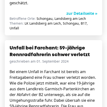
geschätzt.
zur Detailseite »
Betroffene Orte:
Schongau, Landsberg am Lech
Themen:
LK Landsberg am Lech, Schongau, B17,
Unfall
Unfall bei Farchant: 59-jährige
Rennradfahrerin schwer verletzt
geschrieben am 01. September 2024
Bei einem Unfall in Farchant ist bereits am
Freitagabend eine Frau schwer verletzt worden.
Wie die Polizei jetzt mitteilt, war eine 19-Jährige
aus dem Landkreis Garmisch-Partenkirchen an
der Abfahrt der B2 unterwegs, als sie auf die
Umgehungsstraße fuhr. Dabei übersah sie eine
59-jährige Rennradfahrerin. Die Frau aus