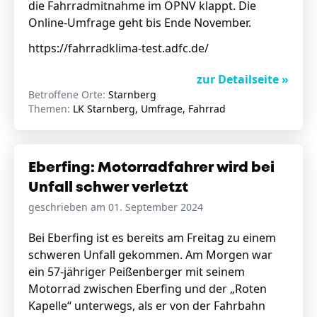
die Fahrradmitnahme im ÖPNV klappt. Die
Online-Umfrage geht bis Ende November.
https://fahrradklima-test.adfc.de/
zur Detailseite »
Betroffene Orte:
Starnberg
Themen:
LK Starnberg, Umfrage, Fahrrad
Eberfing: Motorradfahrer wird bei
Unfall schwer verletzt
geschrieben am 01. September 2024
Bei Eberfing ist es bereits am Freitag zu einem
schweren Unfall gekommen. Am Morgen war
ein 57-jähriger Peißenberger mit seinem
Motorrad zwischen Eberfing und der „Roten
Kapelle“ unterwegs, als er von der Fahrbahn