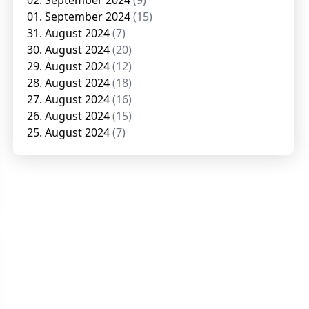
02. September 2024
(9)
01. September 2024
(15)
31. August 2024
(7)
30. August 2024
(20)
29. August 2024
(12)
28. August 2024
(18)
27. August 2024
(16)
26. August 2024
(15)
25. August 2024
(7)