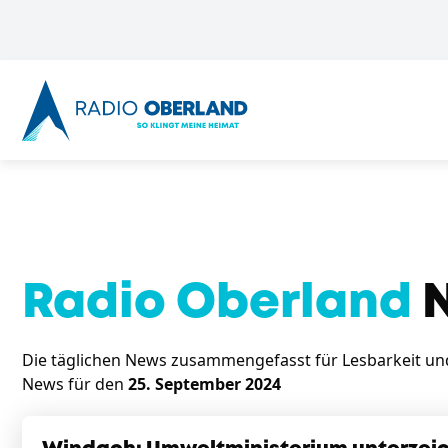
Radio Oberland
N
Die täglichen News zusammengefasst für Lesbarkeit und 
News für den
25. September 2024