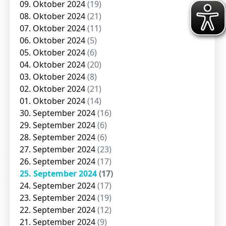
09. Oktober 2024
(19)
08. Oktober 2024
(21)
07. Oktober 2024
(11)
06. Oktober 2024
(5)
05. Oktober 2024
(6)
04. Oktober 2024
(20)
03. Oktober 2024
(8)
02. Oktober 2024
(21)
01. Oktober 2024
(14)
30. September 2024
(16)
29. September 2024
(6)
28. September 2024
(6)
27. September 2024
(23)
26. September 2024
(17)
25. September 2024
(17)
24. September 2024
(17)
23. September 2024
(19)
22. September 2024
(12)
21. September 2024
(9)