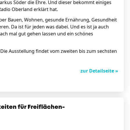
 Markus Söder die Ehre. Und dieser bekommt einiges
adio Oberland erklärt hat.
über Bauen, Wohnen, gesunde Ernährung, Gesundheit
en. Da ist für jeden was dabei. Und es ist ja auch
nfach mal gut gehen lassen und ein schönes
Die Ausstellung findet vom zweiten bis zum sechsten
zur Detailseite »
eiten für Freiflächen-