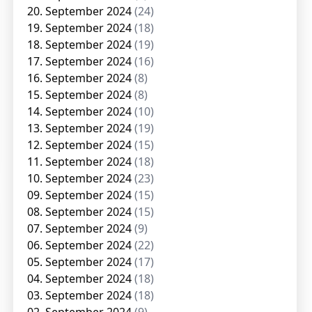
20. September 2024
(24)
19. September 2024
(18)
18. September 2024
(19)
17. September 2024
(16)
16. September 2024
(8)
15. September 2024
(8)
14. September 2024
(10)
13. September 2024
(19)
12. September 2024
(15)
11. September 2024
(18)
10. September 2024
(23)
09. September 2024
(15)
08. September 2024
(15)
07. September 2024
(9)
06. September 2024
(22)
05. September 2024
(17)
04. September 2024
(18)
03. September 2024
(18)