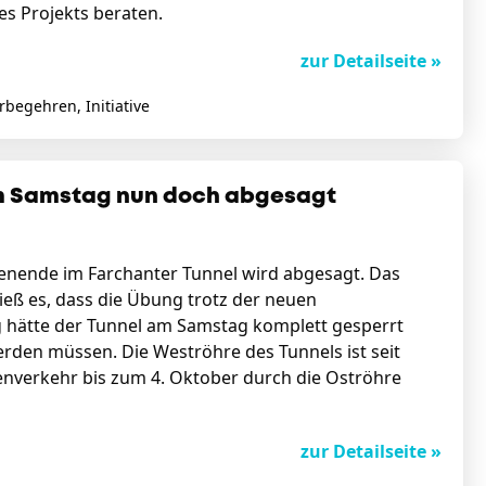
s Projekts beraten.
zur Detailseite »
rbegehren, Initiative
m Samstag nun doch abgesagt
nende im Farchanter Tunnel wird abgesagt. Das
hieß es, dass die Übung trotz der neuen
 hätte der Tunnel am Samstag komplett gesperrt
rden müssen. Die Weströhre des Tunnels ist seit
nverkehr bis zum 4. Oktober durch die Oströhre
zur Detailseite »