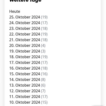
Weitere Tage
Heute
25. Oktober 2024
(19)
24. Oktober 2024
(17)
23. Oktober 2024
(18)
22. Oktober 2024
(19)
21. Oktober 2024
(18)
20. Oktober 2024
(4)
19. Oktober 2024
(3)
18. Oktober 2024
(19)
17. Oktober 2024
(17)
16. Oktober 2024
(18)
15. Oktober 2024
(16)
14. Oktober 2024
(8)
13. Oktober 2024
(6)
12. Oktober 2024
(7)
11. Oktober 2024
(17)
10. Oktober 2024
(15)