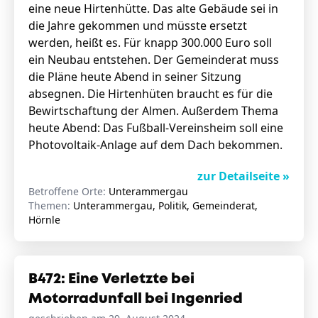
eine neue Hirtenhütte. Das alte Gebäude sei in
die Jahre gekommen und müsste ersetzt
werden, heißt es. Für knapp 300.000 Euro soll
ein Neubau entstehen. Der Gemeinderat muss
die Pläne heute Abend in seiner Sitzung
absegnen. Die Hirtenhüten braucht es für die
Bewirtschaftung der Almen. Außerdem Thema
heute Abend: Das Fußball-Vereinsheim soll eine
Photovoltaik-Anlage auf dem Dach bekommen.
zur Detailseite »
Betroffene Orte:
Unterammergau
Themen:
Unterammergau, Politik, Gemeinderat,
Hörnle
B472: Eine Verletzte bei
Motorradunfall bei Ingenried