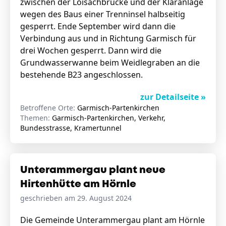
zwischen der Loisachbrücke und der Kläranlage
wegen des Baus einer Trenninsel halbseitig
gesperrt. Ende September wird dann die
Verbindung aus und in Richtung Garmisch für
drei Wochen gesperrt. Dann wird die
Grundwasserwanne beim Weidlegraben an die
bestehende B23 angeschlossen.
zur Detailseite »
Betroffene Orte:
Garmisch-Partenkirchen
Themen:
Garmisch-Partenkirchen, Verkehr,
Bundesstrasse, Kramertunnel
Unterammergau plant neue
Hirtenhütte am Hörnle
geschrieben am 29. August 2024
Die Gemeinde Unterammergau plant am Hörnle