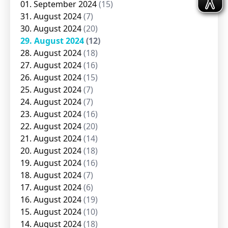
01. September 2024
(15)
31. August 2024
(7)
30. August 2024
(20)
29. August 2024
(12)
28. August 2024
(18)
27. August 2024
(16)
26. August 2024
(15)
25. August 2024
(7)
24. August 2024
(7)
23. August 2024
(16)
22. August 2024
(20)
21. August 2024
(14)
20. August 2024
(18)
19. August 2024
(16)
18. August 2024
(7)
17. August 2024
(6)
16. August 2024
(19)
15. August 2024
(10)
14. August 2024
(18)