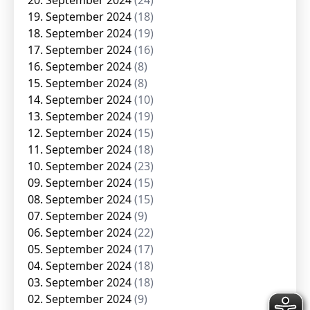
20. September 2024
(24)
19. September 2024
(18)
18. September 2024
(19)
17. September 2024
(16)
16. September 2024
(8)
15. September 2024
(8)
14. September 2024
(10)
13. September 2024
(19)
12. September 2024
(15)
11. September 2024
(18)
10. September 2024
(23)
09. September 2024
(15)
08. September 2024
(15)
07. September 2024
(9)
06. September 2024
(22)
05. September 2024
(17)
04. September 2024
(18)
03. September 2024
(18)
02. September 2024
(9)