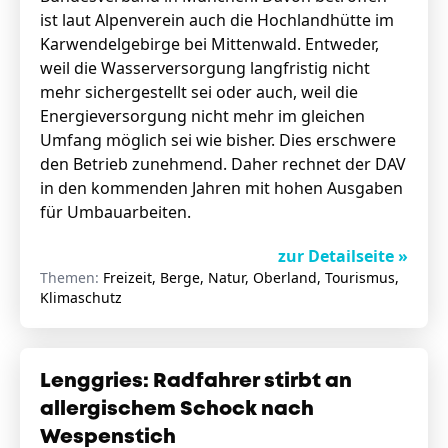
ist laut Alpenverein auch die Hochlandhütte im
Karwendelgebirge bei Mittenwald. Entweder,
weil die Wasserversorgung langfristig nicht
mehr sichergestellt sei oder auch, weil die
Energieversorgung nicht mehr im gleichen
Umfang möglich sei wie bisher. Dies erschwere
den Betrieb zunehmend. Daher rechnet der DAV
in den kommenden Jahren mit hohen Ausgaben
für Umbauarbeiten.
zur Detailseite »
Themen:
Freizeit, Berge, Natur, Oberland, Tourismus,
Klimaschutz
Lenggries: Radfahrer stirbt an
allergischem Schock nach
Wespenstich