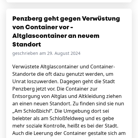
Penzberg geht gegen Verwüstung
von Container vor -
Altglascontainer an neuem
Standort
geschrieben am 29. August 2024
Verwüstete Altglascontainer und Container-
Standorte die oft dazu genutzt werden, um
Unrat loszuwerden. Dagegen geht die Stadt
Penzberg jetzt vor. Die Container zur
Entsorgung von Altglas und Altkleidung ziehen
an einen neuen Standort. Zu finden sind sie nun
„Am Schloßbichl“. Die Umgebung dort sei
belebter als am Schloßfeldweg und es gebe
mehr soziale Kontrolle, heißt es bei der Stadt.
Auch die Leerung der Container gestalte sich am