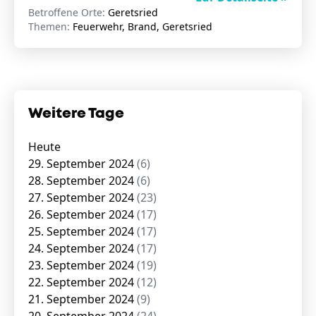
Betroffene Orte:
Geretsried
Themen:
Feuerwehr, Brand, Geretsried
Weitere Tage
Heute
29. September 2024
(6)
28. September 2024
(6)
27. September 2024
(23)
26. September 2024
(17)
25. September 2024
(17)
24. September 2024
(17)
23. September 2024
(19)
22. September 2024
(12)
21. September 2024
(9)