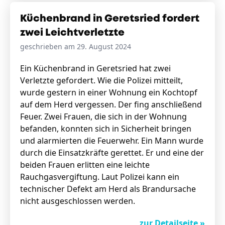
Küchenbrand in Geretsried fordert
zwei Leichtverletzte
geschrieben am 29. August 2024
Ein Küchenbrand in Geretsried hat zwei
Verletzte gefordert. Wie die Polizei mitteilt,
wurde gestern in einer Wohnung ein Kochtopf
auf dem Herd vergessen. Der fing anschließend
Feuer. Zwei Frauen, die sich in der Wohnung
befanden, konnten sich in Sicherheit bringen
und alarmierten die Feuerwehr. Ein Mann wurde
durch die Einsatzkräfte gerettet. Er und eine der
beiden Frauen erlitten eine leichte
Rauchgasvergiftung. Laut Polizei kann ein
technischer Defekt am Herd als Brandursache
nicht ausgeschlossen werden.
zur Detailseite »