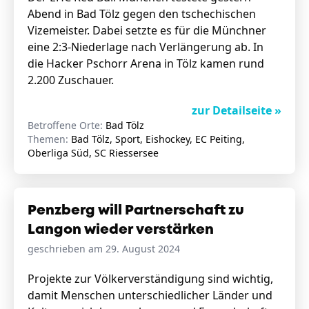
Abend in Bad Tölz gegen den tschechischen
Vizemeister. Dabei setzte es für die Münchner
eine 2:3-Niederlage nach Verlängerung ab. In
die Hacker Pschorr Arena in Tölz kamen rund
2.200 Zuschauer.
zur Detailseite »
Betroffene Orte:
Bad Tölz
Themen:
Bad Tölz, Sport, Eishockey, EC Peiting,
Oberliga Süd, SC Riessersee
Penzberg will Partnerschaft zu
Langon wieder verstärken
geschrieben am 29. August 2024
Projekte zur Völkerverständigung sind wichtig,
damit Menschen unterschiedlicher Länder und