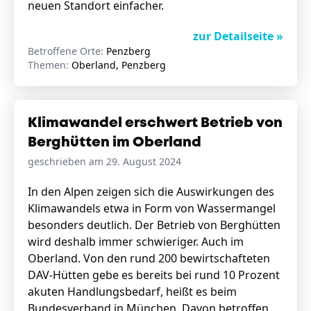
neuen Standort einfacher.
zur Detailseite »
Betroffene Orte:
Penzberg
Themen:
Oberland, Penzberg
Klimawandel erschwert Betrieb von
Berghütten im Oberland
geschrieben am 29. August 2024
In den Alpen zeigen sich die Auswirkungen des
Klimawandels etwa in Form von Wassermangel
besonders deutlich. Der Betrieb von Berghütten
wird deshalb immer schwieriger. Auch im
Oberland. Von den rund 200 bewirtschafteten
DAV-Hütten gebe es bereits bei rund 10 Prozent
akuten Handlungsbedarf, heißt es beim
Bundesverband in München. Davon betroffen