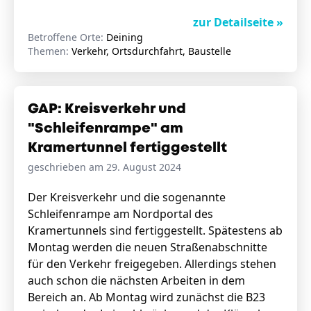
zur Detailseite »
Betroffene Orte:
Deining
Themen:
Verkehr, Ortsdurchfahrt, Baustelle
GAP: Kreisverkehr und
"Schleifenrampe" am
Kramertunnel fertiggestellt
geschrieben am 29. August 2024
Der Kreisverkehr und die sogenannte
Schleifenrampe am Nordportal des
Kramertunnels sind fertiggestellt. Spätestens ab
Montag werden die neuen Straßenabschnitte
für den Verkehr freigegeben. Allerdings stehen
auch schon die nächsten Arbeiten in dem
Bereich an. Ab Montag wird zunächst die B23