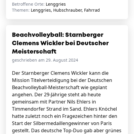
Betroffene Orte:
Lenggries
Themen:
Lenggries, Hubschrauber, Fahrrad
Beachvolleyball: Starnberger
Clemens Wickler bei Deutscher
Meisterschaft
geschrieben am 29. August 2024
Der Starnberger Clemens Wickler kann die
Mission Titelverteidigung bei der Deutschen
Beachvolleyball-Meisterschaft wie geplant
angehen. Der 29-Jährige steht ab heute
gemeinsam mit Partner Nils Ehlers in
Timmendorfer Strand im Sand. Ehlers Knöchel
hatte zuletzt noch ein Fragezeichen hinter den
Start der Silbermedaillengewinner von Paris
gestellt. Das deutsche Top-Duo gab aber grünes