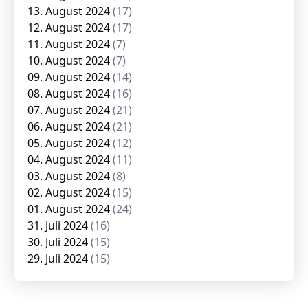
13. August 2024
(17)
12. August 2024
(17)
11. August 2024
(7)
10. August 2024
(7)
09. August 2024
(14)
08. August 2024
(16)
07. August 2024
(21)
06. August 2024
(21)
05. August 2024
(12)
04. August 2024
(11)
03. August 2024
(8)
02. August 2024
(15)
01. August 2024
(24)
31. Juli 2024
(16)
30. Juli 2024
(15)
29. Juli 2024
(15)