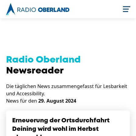
Jetzt live hören
Radio Oberland
Newsreader
Die täglichen News zusammengefasst für Lesbarkeit
und Accessibility.
News für den
29. August 2024
Newsreader
Erneuerung der Ortsdurchfahrt
Deining wird wohl im Herbst