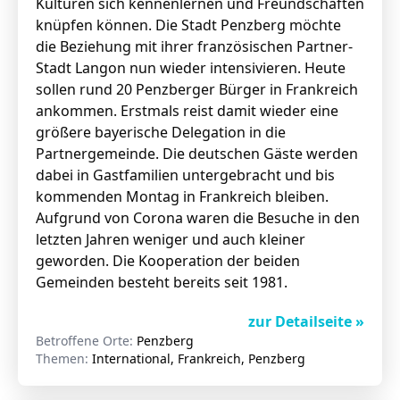
Kulturen sich kennenlernen und Freundschaften
knüpfen können. Die Stadt Penzberg möchte
die Beziehung mit ihrer französischen Partner-
Stadt Langon nun wieder intensivieren. Heute
sollen rund 20 Penzberger Bürger in Frankreich
ankommen. Erstmals reist damit wieder eine
größere bayerische Delegation in die
Partnergemeinde. Die deutschen Gäste werden
dabei in Gastfamilien untergebracht und bis
kommenden Montag in Frankreich bleiben.
Aufgrund von Corona waren die Besuche in den
letzten Jahren weniger und auch kleiner
geworden. Die Kooperation der beiden
Gemeinden besteht bereits seit 1981.
zur Detailseite »
Betroffene Orte:
Penzberg
Themen:
International, Frankreich, Penzberg