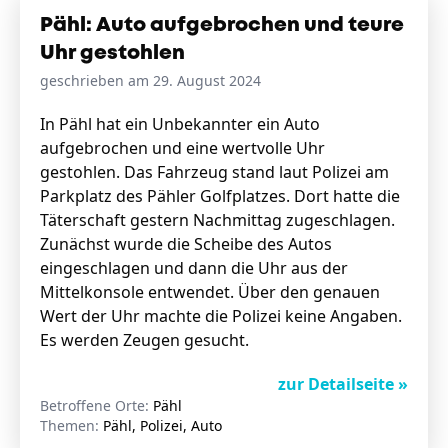
Pähl: Auto aufgebrochen und teure
Uhr gestohlen
geschrieben am 29. August 2024
In Pähl hat ein Unbekannter ein Auto
aufgebrochen und eine wertvolle Uhr
gestohlen. Das Fahrzeug stand laut Polizei am
Parkplatz des Pähler Golfplatzes. Dort hatte die
Täterschaft gestern Nachmittag zugeschlagen.
Zunächst wurde die Scheibe des Autos
eingeschlagen und dann die Uhr aus der
Mittelkonsole entwendet. Über den genauen
Wert der Uhr machte die Polizei keine Angaben.
Es werden Zeugen gesucht.
zur Detailseite »
Betroffene Orte:
Pähl
Themen:
Pähl, Polizei, Auto