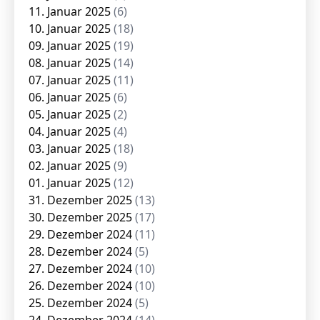
11. Januar 2025
(6)
10. Januar 2025
(18)
09. Januar 2025
(19)
08. Januar 2025
(14)
07. Januar 2025
(11)
06. Januar 2025
(6)
05. Januar 2025
(2)
04. Januar 2025
(4)
03. Januar 2025
(18)
02. Januar 2025
(9)
01. Januar 2025
(12)
31. Dezember 2025
(13)
30. Dezember 2025
(17)
29. Dezember 2024
(11)
28. Dezember 2024
(5)
27. Dezember 2024
(10)
26. Dezember 2024
(10)
25. Dezember 2024
(5)