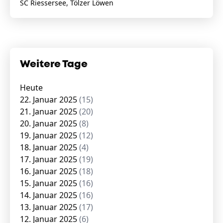
SC Riessersee, Tölzer Löwen
Weitere Tage
Heute
22. Januar 2025
(15)
21. Januar 2025
(20)
20. Januar 2025
(8)
19. Januar 2025
(12)
18. Januar 2025
(4)
17. Januar 2025
(19)
16. Januar 2025
(18)
15. Januar 2025
(16)
14. Januar 2025
(16)
13. Januar 2025
(17)
12. Januar 2025
(6)