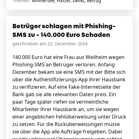
Themen:
Ammersee, Polizei, Delikt, Betrug
Betrüger schlagen mit Phishing-
SMS zu - 140.000 Euro Schaden
geschrieben am 22. Dezember 2024
140.000 Euro hat eine Frau aus Weilheim wegen
Phishing-SMS an Betrüger verloren. Anfang
Dezember bekam sie eine SMS mit der Bitte sich
über die Authentifizierungs-App ihrer Hausbank
zu verifizieren. Auf eine Fake-Internetseite der
Bank gab sie alle relevanten Daten preis. Ein
paar Tage später riefen sie vermeintliche
Mitarbeiter ihrer Hausbank an, um sie wegen
einer angeblichen Fehlüberweisung unter Druck
zu setzen. Für die Rücküberweisungen müsse
sie über die App alle Aufträge freigeben. Dabei