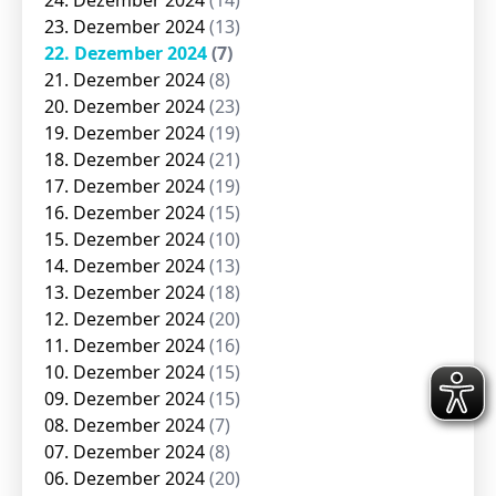
24. Dezember 2024
(14)
23. Dezember 2024
(13)
22. Dezember 2024
(7)
21. Dezember 2024
(8)
20. Dezember 2024
(23)
19. Dezember 2024
(19)
18. Dezember 2024
(21)
17. Dezember 2024
(19)
16. Dezember 2024
(15)
15. Dezember 2024
(10)
14. Dezember 2024
(13)
13. Dezember 2024
(18)
12. Dezember 2024
(20)
11. Dezember 2024
(16)
10. Dezember 2024
(15)
09. Dezember 2024
(15)
08. Dezember 2024
(7)
07. Dezember 2024
(8)
06. Dezember 2024
(20)