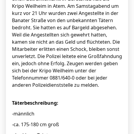
Kripo Weilheim in Atem. Am Samstagabend um
kurz vor 21 Uhr wurden zwei Angestellte in der
Banater Straße von den unbekannten Tätern
bedroht. Sie hatten es auf Bargeld abgesehen.
Weil die Angestellten sich gewehrt hatten,
kamen sie nicht an das Geld und flüchteten. Die
Mitarbeiter erlitten einen Schock, bleiben sonst
unverletzt. Die Polizei leitete eine Großfahndung
ein, jedoch ohne Erfolg. Zeugen werden geben
sich bei der Kripo Weilheim unter der
Telefonnummer 0881/640-0 oder bei jeder
anderen Polizeidienststelle zu melden.
Täterbeschreibung:
-männlich
-ca. 175-180 cm groß