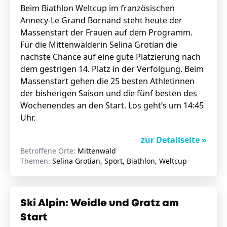
Beim Biathlon Weltcup im französischen
Annecy-Le Grand Bornand steht heute der
Massenstart der Frauen auf dem Programm.
Für die Mittenwalderin Selina Grotian die
nächste Chance auf eine gute Platzierung nach
dem gestrigen 14. Platz in der Verfolgung. Beim
Massenstart gehen die 25 besten Athletinnen
der bisherigen Saison und die fünf besten des
Wochenendes an den Start. Los geht’s um 14:45
Uhr.
zur Detailseite »
Betroffene Orte:
Mittenwald
Themen:
Selina Grotian, Sport, Biathlon, Weltcup
Ski Alpin: Weidle und Gratz am
Start