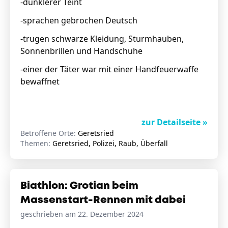
-dunklerer Teint
-sprachen gebrochen Deutsch
-trugen schwarze Kleidung, Sturmhauben,
Sonnenbrillen und Handschuhe
-einer der Täter war mit einer Handfeuerwaffe
bewaffnet
zur Detailseite »
Betroffene Orte:
Geretsried
Themen:
Geretsried, Polizei, Raub, Überfall
Biathlon: Grotian beim
Massenstart-Rennen mit dabei
geschrieben am 22. Dezember 2024