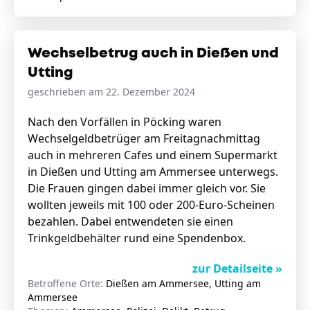
Wechselbetrug auch in Dießen und
Utting
geschrieben am 22. Dezember 2024
Nach den Vorfällen in Pöcking waren
Wechselgeldbetrüger am Freitagnachmittag
auch in mehreren Cafes und einem Supermarkt
in Dießen und Utting am Ammersee unterwegs.
Die Frauen gingen dabei immer gleich vor. Sie
wollten jeweils mit 100 oder 200-Euro-Scheinen
bezahlen. Dabei entwendeten sie einen
Trinkgeldbehälter rund eine Spendenbox.
zur Detailseite »
Betroffene Orte:
Dießen am Ammersee, Utting am
Ammersee