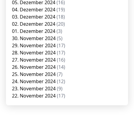
05. Dezember 2024
(16)
04. Dezember 2024
(19)
03. Dezember 2024
(18)
02. Dezember 2024
(20)
01. Dezember 2024
(3)
30. November 2024
(5)
29. November 2024
(17)
28. November 2024
(17)
27. November 2024
(16)
26. November 2024
(14)
25. November 2024
(7)
24. November 2024
(12)
23. November 2024
(9)
22. November 2024
(17)