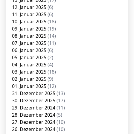
13. Januar 2025
(17)
12. Januar 2025
(6)
11. Januar 2025
(6)
10. Januar 2025
(18)
09. Januar 2025
(19)
08. Januar 2025
(14)
07. Januar 2025
(11)
06. Januar 2025
(6)
05. Januar 2025
(2)
04. Januar 2025
(4)
03. Januar 2025
(18)
02. Januar 2025
(9)
01. Januar 2025
(12)
31. Dezember 2025
(13)
30. Dezember 2025
(17)
29. Dezember 2024
(11)
28. Dezember 2024
(5)
27. Dezember 2024
(10)
26. Dezember 2024
(10)