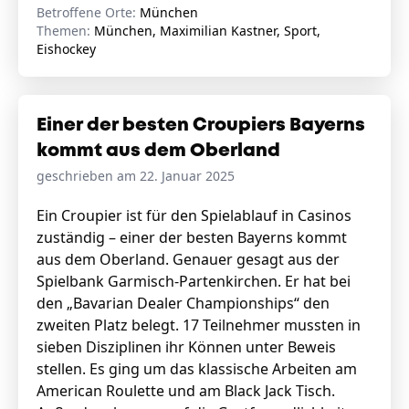
Betroffene Orte:
München
Themen:
München, Maximilian Kastner, Sport,
Eishockey
Einer der besten Croupiers Bayerns
kommt aus dem Oberland
geschrieben am 22. Januar 2025
Ein Croupier ist für den Spielablauf in Casinos
zuständig – einer der besten Bayerns kommt
aus dem Oberland. Genauer gesagt aus der
Spielbank Garmisch-Partenkirchen. Er hat bei
den „Bavarian Dealer Championships“ den
zweiten Platz belegt. 17 Teilnehmer mussten in
sieben Disziplinen ihr Können unter Beweis
stellen. Es ging um das klassische Arbeiten am
American Roulette und am Black Jack Tisch.