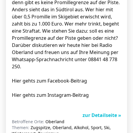
denn gibt es keine Promillegrenze auf der Piste.
Anders sieht das in Südtirol aus. Wer hier mit
über 0,5 Promille im Skigebiet erwischt wird,
zahlt bis zu 1.000 Euro. Wer mehr trinkt, begeht
eine Straftat. Wie stehen Sie dazu: soll es eine
Promillegrenze auf der Piste geben oder nicht?
Darüber diskutieren wir heute hier bei Radio
Oberland und freuen uns auf Ihre Meinung per
Whatsapp-Sprachnachricht unter 08841 48 778
250.
Hier gehts zum Facebook-Beitrag
Hier gehts zum Instagram-Beitrag
zur Detailseite »
Betroffene Orte:
Oberland
Themen:
Zugspitze, Oberland, Alkohol, Sport, Ski,