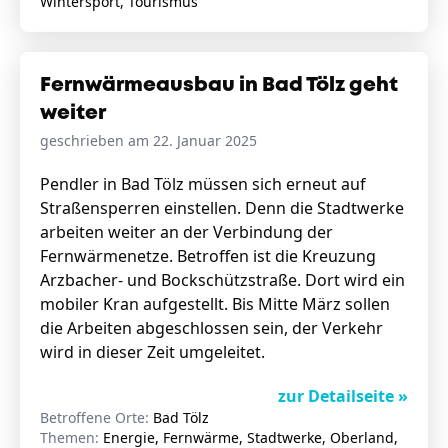
Wintersport, Tourismus
Fernwärmeausbau in Bad Tölz geht
weiter
geschrieben am 22. Januar 2025
Pendler in Bad Tölz müssen sich erneut auf
Straßensperren einstellen. Denn die Stadtwerke
arbeiten weiter an der Verbindung der
Fernwärmenetze. Betroffen ist die Kreuzung
Arzbacher- und Bockschützstraße. Dort wird ein
mobiler Kran aufgestellt. Bis Mitte März sollen
die Arbeiten abgeschlossen sein, der Verkehr
wird in dieser Zeit umgeleitet.
zur Detailseite »
Betroffene Orte:
Bad Tölz
Themen:
Energie, Fernwärme, Stadtwerke, Oberland,