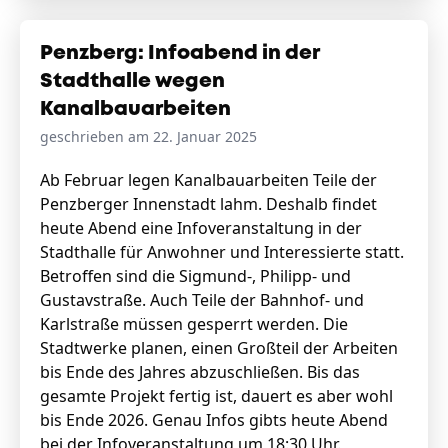
Penzberg: Infoabend in der
Stadthalle wegen
Kanalbauarbeiten
geschrieben am 22. Januar 2025
Ab Februar legen Kanalbauarbeiten Teile der
Penzberger Innenstadt lahm. Deshalb findet
heute Abend eine Infoveranstaltung in der
Stadthalle für Anwohner und Interessierte statt.
Betroffen sind die Sigmund-, Philipp- und
Gustavstraße. Auch Teile der Bahnhof- und
Karlstraße müssen gesperrt werden. Die
Stadtwerke planen, einen Großteil der Arbeiten
bis Ende des Jahres abzuschließen. Bis das
gesamte Projekt fertig ist, dauert es aber wohl
bis Ende 2026. Genau Infos gibts heute Abend
bei der Infoveranstaltung um 18:30 Uhr.