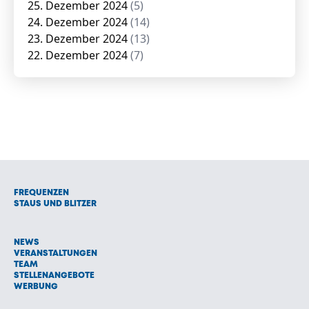
25. Dezember 2024
(5)
24. Dezember 2024
(14)
23. Dezember 2024
(13)
22. Dezember 2024
(7)
FREQUENZEN
STAUS UND BLITZER
NEWS
VERANSTALTUNGEN
TEAM
STELLENANGEBOTE
WERBUNG