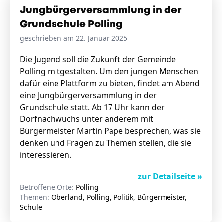
Jungbürgerversammlung in der
Grundschule Polling
geschrieben am 22. Januar 2025
Die Jugend soll die Zukunft der Gemeinde
Polling mitgestalten. Um den jungen Menschen
dafür eine Plattform zu bieten, findet am Abend
eine Jungbürgerversammlung in der
Grundschule statt. Ab 17 Uhr kann der
Dorfnachwuchs unter anderem mit
Bürgermeister Martin Pape besprechen, was sie
denken und Fragen zu Themen stellen, die sie
interessieren.
zur Detailseite »
Betroffene Orte:
Polling
Themen:
Oberland, Polling, Politik, Bürgermeister,
Schule