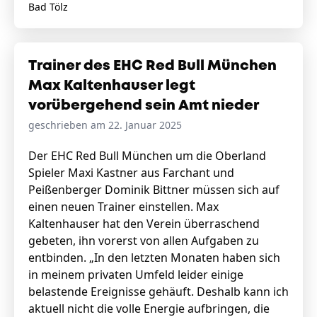
Bad Tölz
Trainer des EHC Red Bull München
Max Kaltenhauser legt
vorübergehend sein Amt nieder
geschrieben am 22. Januar 2025
Der EHC Red Bull München um die Oberland
Spieler Maxi Kastner aus Farchant und
Peißenberger Dominik Bittner müssen sich auf
einen neuen Trainer einstellen. Max
Kaltenhauser hat den Verein überraschend
gebeten, ihn vorerst von allen Aufgaben zu
entbinden. „In den letzten Monaten haben sich
in meinem privaten Umfeld leider einige
belastende Ereignisse gehäuft. Deshalb kann ich
aktuell nicht die volle Energie aufbringen, die