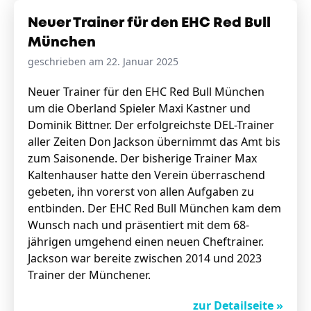
Neuer Trainer für den EHC Red Bull
München
geschrieben am 22. Januar 2025
Neuer Trainer für den EHC Red Bull München
um die Oberland Spieler Maxi Kastner und
Dominik Bittner. Der erfolgreichste DEL-Trainer
aller Zeiten Don Jackson übernimmt das Amt bis
zum Saisonende. Der bisherige Trainer Max
Kaltenhauser hatte den Verein überraschend
gebeten, ihn vorerst von allen Aufgaben zu
entbinden. Der EHC Red Bull München kam dem
Wunsch nach und präsentiert mit dem 68-
jährigen umgehend einen neuen Cheftrainer.
Jackson war bereite zwischen 2014 und 2023
Trainer der Münchener.
zur Detailseite »