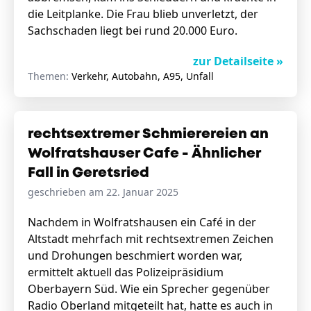
die Leitplanke. Die Frau blieb unverletzt, der
Sachschaden liegt bei rund 20.000 Euro.
zur Detailseite »
Themen:
Verkehr, Autobahn, A95, Unfall
rechtsextremer Schmierereien an
Wolfratshauser Cafe - Ähnlicher
Fall in Geretsried
geschrieben am 22. Januar 2025
Nachdem in Wolfratshausen ein Café in der
Altstadt mehrfach mit rechtsextremen Zeichen
und Drohungen beschmiert worden war,
ermittelt aktuell das Polizeipräsidium
Oberbayern Süd. Wie ein Sprecher gegenüber
Radio Oberland mitgeteilt hat, hatte es auch in