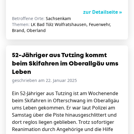
zur Detailseite »
Betroffene Orte:
Sachsenkam
Themen:
LK Bad Tölz Wolfratshausen, Feuerwehr,
Brand, Oberland
52-Jähriger aus Tutzing kommt
beim Skifahren im Oberallgäu ums
Leben
geschrieben am 22. Januar 2025
Ein 52-Jähriger aus Tutzing ist am Wochenende
beim Skifahren in Ofterschwang im Oberallgäu
ums Leben gekommen. Er war laut Polizei am
Samstag über die Piste hinausgeschlittert und
dort reglos liegen geblieben. Trotz sofortiger
Reanimation durch Angehörige und die Hilfe