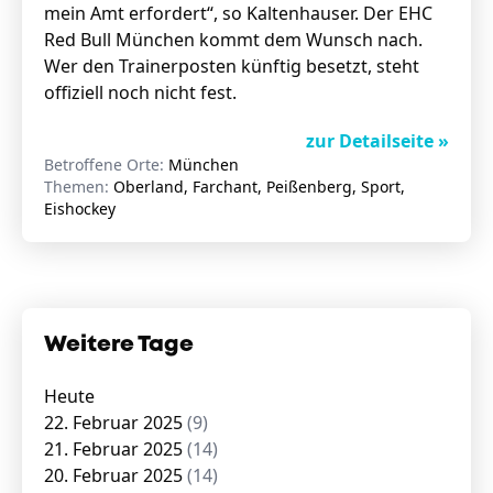
mein Amt erfordert“, so Kaltenhauser. Der EHC
Red Bull München kommt dem Wunsch nach.
Wer den Trainerposten künftig besetzt, steht
offiziell noch nicht fest.
zur Detailseite »
Betroffene Orte:
München
Themen:
Oberland, Farchant, Peißenberg, Sport,
Eishockey
Weitere Tage
Heute
22. Februar 2025
(9)
21. Februar 2025
(14)
20. Februar 2025
(14)