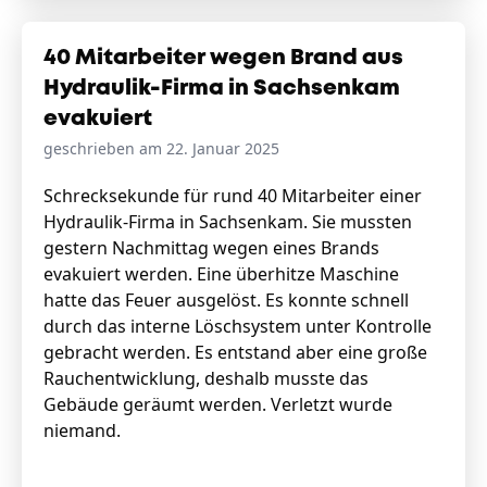
40 Mitarbeiter wegen Brand aus
Hydraulik-Firma in Sachsenkam
evakuiert
geschrieben am 22. Januar 2025
Schrecksekunde für rund 40 Mitarbeiter einer
Hydraulik-Firma in Sachsenkam. Sie mussten
gestern Nachmittag wegen eines Brands
evakuiert werden. Eine überhitze Maschine
hatte das Feuer ausgelöst. Es konnte schnell
durch das interne Löschsystem unter Kontrolle
gebracht werden. Es entstand aber eine große
Rauchentwicklung, deshalb musste das
Gebäude geräumt werden. Verletzt wurde
niemand.