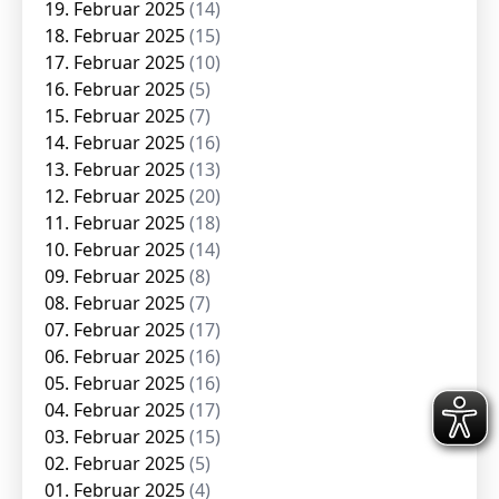
19. Februar 2025
(14)
18. Februar 2025
(15)
17. Februar 2025
(10)
16. Februar 2025
(5)
15. Februar 2025
(7)
14. Februar 2025
(16)
13. Februar 2025
(13)
12. Februar 2025
(20)
11. Februar 2025
(18)
10. Februar 2025
(14)
09. Februar 2025
(8)
08. Februar 2025
(7)
07. Februar 2025
(17)
06. Februar 2025
(16)
05. Februar 2025
(16)
04. Februar 2025
(17)
03. Februar 2025
(15)
02. Februar 2025
(5)
01. Februar 2025
(4)