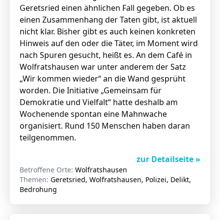
Geretsried einen ähnlichen Fall gegeben. Ob es
einen Zusammenhang der Taten gibt, ist aktuell
nicht klar. Bisher gibt es auch keinen konkreten
Hinweis auf den oder die Täter, im Moment wird
nach Spuren gesucht, heißt es. An dem Café in
Wolfratshausen war unter anderem der Satz
„Wir kommen wieder“ an die Wand gesprüht
worden. Die Initiative „Gemeinsam für
Demokratie und Vielfalt“ hatte deshalb am
Wochenende spontan eine Mahnwache
organisiert. Rund 150 Menschen haben daran
teilgenommen.
zur Detailseite »
Betroffene Orte:
Wolfratshausen
Themen:
Geretsried, Wolfratshausen, Polizei, Delikt,
Bedrohung