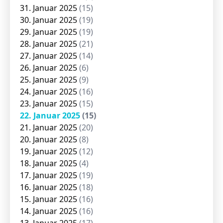
31. Januar 2025
(15)
30. Januar 2025
(19)
29. Januar 2025
(19)
28. Januar 2025
(21)
27. Januar 2025
(14)
26. Januar 2025
(6)
25. Januar 2025
(9)
24. Januar 2025
(16)
23. Januar 2025
(15)
22. Januar 2025
(15)
21. Januar 2025
(20)
20. Januar 2025
(8)
19. Januar 2025
(12)
18. Januar 2025
(4)
17. Januar 2025
(19)
16. Januar 2025
(18)
15. Januar 2025
(16)
14. Januar 2025
(16)