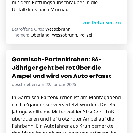
mit dem Rettungshubschrauber in die
Unfallklinik nach Murnau.
zur Detailseite »
Betroffene Orte:
Wessobrunn
Themen:
Oberland, Wessobrunn, Polizei
Garmisch-Partenkirchen: 86-
Jähriger geht bei rot über die
Ampel und wird von Auto erfasst
geschrieben am 22. Januar 2025
In Garmisch-Partenkirchen ist am Montagabend
ein Fußgänger schwerverletzt worden. Der 86-
Jährige wollte die Mittenwalder Straße zu Fuß
überqueren und lief trotz roter Ampel auf die
Fahrbahn. Ein Autofahrer aus Krün bemerkte