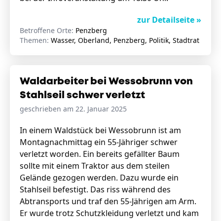
zur Detailseite »
Betroffene Orte:
Penzberg
Themen:
Wasser, Oberland, Penzberg, Politik, Stadtrat
Waldarbeiter bei Wessobrunn von
Stahlseil schwer verletzt
geschrieben am 22. Januar 2025
In einem Waldstück bei Wessobrunn ist am
Montagnachmittag ein 55-Jähriger schwer
verletzt worden. Ein bereits gefällter Baum
sollte mit einem Traktor aus dem steilen
Gelände gezogen werden. Dazu wurde ein
Stahlseil befestigt. Das riss während des
Abtransports und traf den 55-Jährigen am Arm.
Er wurde trotz Schutzkleidung verletzt und kam