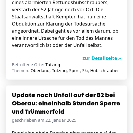
eines alarmierten Rettungshubschraubers,
verstarb der 52-Jährige noch vor Ort. Die
Staatsanwaltschaft Kempten hat nun eine
Obduktion zur Klärung der Todesursache
angeordnet. Dabei geht es vor allem darum, ob
eine innere Ursache für den Tod des Mannes
verantwortlich ist oder der Unfall selbst.
zur Detailseite »
Betroffene Orte:
Tutzing
Themen:
Oberland, Tutzing, Sport, Ski, Hubschrauber
Update nach Unfall auf der B2 bei
Oberau: eineinhalb Stunden Sperre
und Trümmerfeld
geschrieben am 22. Januar 2025