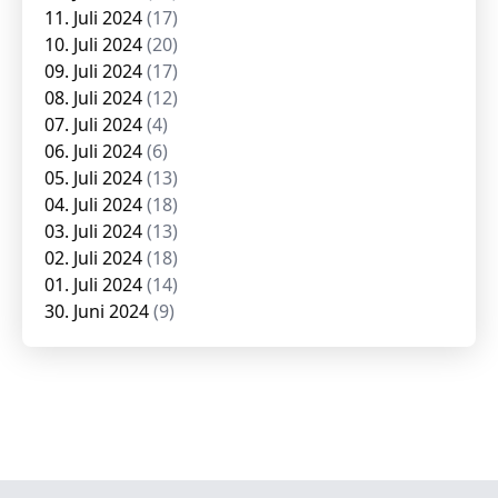
11. Juli 2024
(17)
10. Juli 2024
(20)
09. Juli 2024
(17)
08. Juli 2024
(12)
07. Juli 2024
(4)
06. Juli 2024
(6)
05. Juli 2024
(13)
04. Juli 2024
(18)
03. Juli 2024
(13)
02. Juli 2024
(18)
01. Juli 2024
(14)
30. Juni 2024
(9)