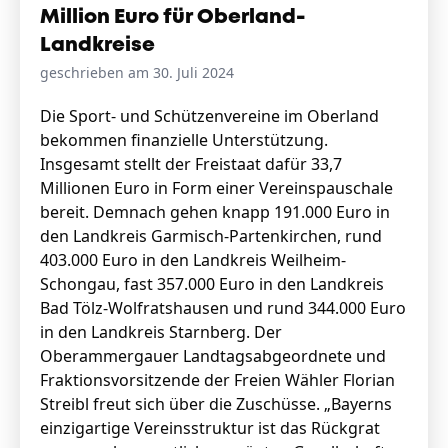
Million Euro für Oberland-
Landkreise
geschrieben am 30. Juli 2024
Die Sport- und Schützenvereine im Oberland
bekommen finanzielle Unterstützung.
Insgesamt stellt der Freistaat dafür 33,7
Millionen Euro in Form einer Vereinspauschale
bereit. Demnach gehen knapp 191.000 Euro in
den Landkreis Garmisch-Partenkirchen, rund
403.000 Euro in den Landkreis Weilheim-
Schongau, fast 357.000 Euro in den Landkreis
Bad Tölz-Wolfratshausen und rund 344.000 Euro
in den Landkreis Starnberg. Der
Oberammergauer Landtagsabgeordnete und
Fraktionsvorsitzende der Freien Wähler Florian
Streibl freut sich über die Zuschüsse. „Bayerns
einzigartige Vereinsstruktur ist das Rückgrat