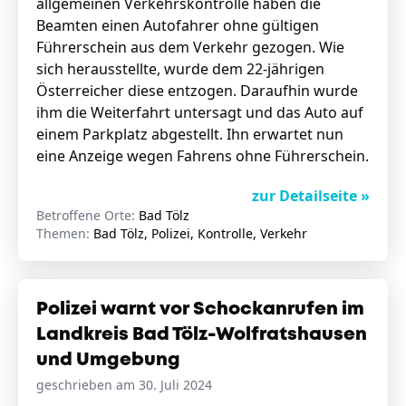
allgemeinen Verkehrskontrolle haben die
Beamten einen Autofahrer ohne gültigen
Führerschein aus dem Verkehr gezogen. Wie
sich herausstellte, wurde dem 22-jährigen
Österreicher diese entzogen. Daraufhin wurde
ihm die Weiterfahrt untersagt und das Auto auf
einem Parkplatz abgestellt. Ihn erwartet nun
eine Anzeige wegen Fahrens ohne Führerschein.
zur Detailseite »
Betroffene Orte:
Bad Tölz
Themen:
Bad Tölz, Polizei, Kontrolle, Verkehr
Polizei warnt vor Schockanrufen im
Landkreis Bad Tölz-Wolfratshausen
und Umgebung
geschrieben am 30. Juli 2024