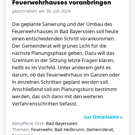
Feuerwehrhauses voranbringen
geschrieben am 30. Juli 2024
Die geplante Sanierung und der Umbau des
Feuerwehrhauses in Bad Bayersoien soll heute
einen entscheidenden Schritt vorankommen.
Der Gemeinderat will grünes Licht für die
nächste Planungsphase geben. Dazu will das
Gremium in der Sitzung letzte Fragen klären,
heißt es im Vorfeld. Unter anderem geht es
darum, ob das Feuerwehrhaus im Ganzen oder
in einzelnen Schritten geplant werden soll.
Anschließend soll ein Planungsbüro bestimmt
werden, das sich dann mit den weiteren
Verfahrensschritten befasst.
zur Detailseite »
Betroffene Orte:
Bad Bayersoien
Themen:
Feuerwehr, Bad Heilbrunn, Gemeinderat,