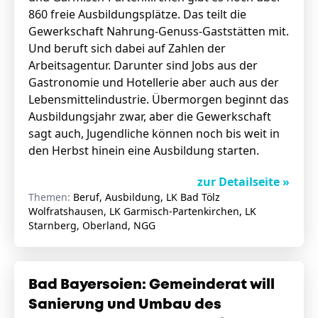
860 freie Ausbildungsplätze. Das teilt die
Gewerkschaft Nahrung-Genuss-Gaststätten mit.
Und beruft sich dabei auf Zahlen der
Arbeitsagentur. Darunter sind Jobs aus der
Gastronomie und Hotellerie aber auch aus der
Lebensmittelindustrie. Übermorgen beginnt das
Ausbildungsjahr zwar, aber die Gewerkschaft
sagt auch, Jugendliche können noch bis weit in
den Herbst hinein eine Ausbildung starten.
zur Detailseite »
Themen:
Beruf, Ausbildung, LK Bad Tölz
Wolfratshausen, LK Garmisch-Partenkirchen, LK
Starnberg, Oberland, NGG
Bad Bayersoien: Gemeinderat will
Sanierung und Umbau des