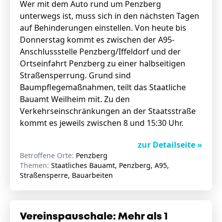
Wer mit dem Auto rund um Penzberg
unterwegs ist, muss sich in den nächsten Tagen
auf Behinderungen einstellen. Von heute bis
Donnerstag kommt es zwischen der A95-
Anschlussstelle Penzberg/Iffeldorf und der
Ortseinfahrt Penzberg zu einer halbseitigen
Straßensperrung. Grund sind
Baumpflegemaßnahmen, teilt das Staatliche
Bauamt Weilheim mit. Zu den
Verkehrseinschränkungen an der Staatsstraße
kommt es jeweils zwischen 8 und 15:30 Uhr.
zur Detailseite »
Betroffene Orte:
Penzberg
Themen:
Staatliches Bauamt, Penzberg, A95,
Straßensperre, Bauarbeiten
Vereinspauschale: Mehr als 1