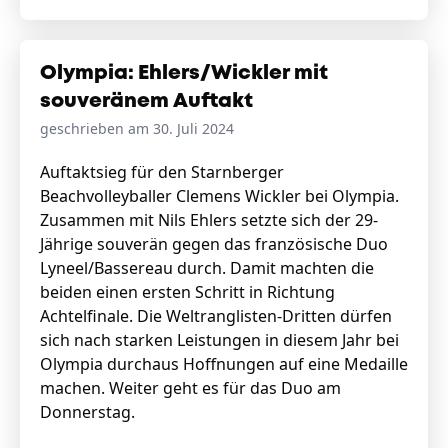
Olympia: Ehlers/Wickler mit
souveränem Auftakt
geschrieben am 30. Juli 2024
Auftaktsieg für den Starnberger
Beachvolleyballer Clemens Wickler bei Olympia.
Zusammen mit Nils Ehlers setzte sich der 29-
Jährige souverän gegen das französische Duo
Lyneel/Bassereau durch. Damit machten die
beiden einen ersten Schritt in Richtung
Achtelfinale. Die Weltranglisten-Dritten dürfen
sich nach starken Leistungen in diesem Jahr bei
Olympia durchaus Hoffnungen auf eine Medaille
machen. Weiter geht es für das Duo am
Donnerstag.