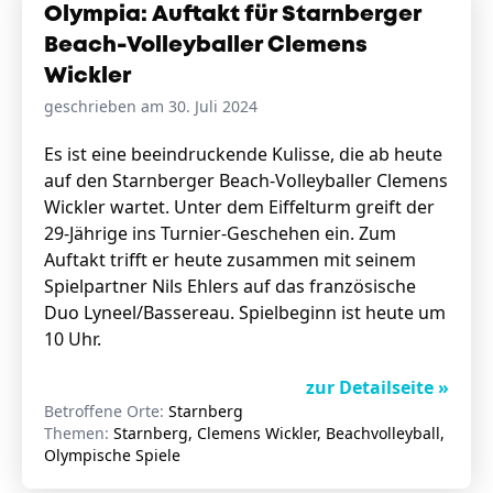
Olympia: Auftakt für Starnberger
Beach-Volleyballer Clemens
Wickler
geschrieben am 30. Juli 2024
Es ist eine beeindruckende Kulisse, die ab heute
auf den Starnberger Beach-Volleyballer Clemens
Wickler wartet. Unter dem Eiffelturm greift der
29-Jährige ins Turnier-Geschehen ein. Zum
Auftakt trifft er heute zusammen mit seinem
Spielpartner Nils Ehlers auf das französische
Duo Lyneel/Bassereau. Spielbeginn ist heute um
10 Uhr.
zur Detailseite »
Betroffene Orte:
Starnberg
Themen:
Starnberg, Clemens Wickler, Beachvolleyball,
Olympische Spiele