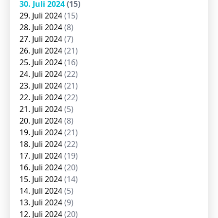
30. Juli 2024
(15)
29. Juli 2024
(15)
28. Juli 2024
(8)
27. Juli 2024
(7)
26. Juli 2024
(21)
25. Juli 2024
(16)
24. Juli 2024
(22)
23. Juli 2024
(21)
22. Juli 2024
(22)
21. Juli 2024
(5)
20. Juli 2024
(8)
19. Juli 2024
(21)
18. Juli 2024
(22)
17. Juli 2024
(19)
16. Juli 2024
(20)
15. Juli 2024
(14)
14. Juli 2024
(5)
13. Juli 2024
(9)
12. Juli 2024
(20)