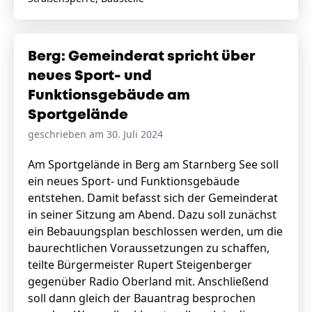
Berg: Gemeinderat spricht über
neues Sport- und
Funktionsgebäude am
Sportgelände
geschrieben am 30. Juli 2024
Am Sportgelände in Berg am Starnberg See soll
ein neues Sport- und Funktionsgebäude
entstehen. Damit befasst sich der Gemeinderat
in seiner Sitzung am Abend. Dazu soll zunächst
ein Bebauungsplan beschlossen werden, um die
baurechtlichen Voraussetzungen zu schaffen,
teilte Bürgermeister Rupert Steigenberger
gegenüber Radio Oberland mit. Anschließend
soll dann gleich der Bauantrag besprochen