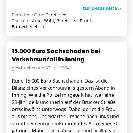
zur Detailseite »
Betroffene Orte:
Geretsried
Themen:
Natur, Wald, Geretsried, Politik,
Bürgerbegehren
15.000 Euro Sachschaden bei
Verkehrsunfall in Inning
geschrieben am 30. Juli 2024
Rund 15.000 Euro Sachschaden. Das ist die
Bilanz eines Verkehrsunfalls gestern Abend in
Inning. Wie die Polizei mitgeteilt hat, war eine
29-jährige Münchnerin auf der Brucker Straße
ortseinwärts unterwegs. Dabei geriet die Frau
aus bislang ungeklärter Ursache nach links und
streifte ein entgegenkommendes Auto einer 30-
jährigen Münchnerin. Anschließend prallte sie in