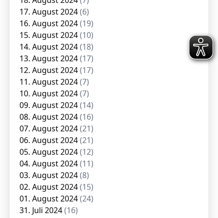
18. August 2024
(7)
17. August 2024
(6)
16. August 2024
(19)
15. August 2024
(10)
14. August 2024
(18)
13. August 2024
(17)
12. August 2024
(17)
11. August 2024
(7)
10. August 2024
(7)
09. August 2024
(14)
08. August 2024
(16)
07. August 2024
(21)
06. August 2024
(21)
05. August 2024
(12)
04. August 2024
(11)
03. August 2024
(8)
02. August 2024
(15)
01. August 2024
(24)
31. Juli 2024
(16)