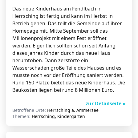
Das neue Kinderhaus am Fendlbach in
Herrsching ist fertig und kann im Herbst in
Betrieb gehen. Das teilt die Gemeinde auf ihrer
Homepage mit. Mitte September soll das
Millionenprojekt mit einem Fest eröffnet
werden. Eigentlich sollten schon seit Anfang
dieses Jahres Kinder durch das neue Haus
herumtoben. Dann zerstörte ein
Wasserschaden große Teile des Hauses und es
musste noch vor der Eröffnung saniert werden.
Rund 150 Plätze bietet das neue Kinderhaus. Die
Baukosten liegen bei rund 8 Millionen Euro.
zur Detailseite »
Betroffene Orte:
Herrsching a. Ammersee
Themen:
Herrsching, Kindergarten