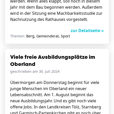
werden. Wenn alles klappt, soll noch in diesem
Jahr mit dem Bau begonnen werden. Außerdem
wird in der Sitzung eine Machbarkeitsstudie zur
Nachnutzung des Rathauses vorgestellt.
zur Detailseite »
Themen:
Berg, Gemeinderat, Sport
Viele freie Ausbildungsplätze im
Oberland
geschrieben am 30. Juli 2024
Übermorgen am Donnerstag beginnt für viele
junge Menschen im Oberland ein neuer
Lebensabschnitt. Am 1. August beginnt das
neue Ausbildungsjahr. Und es gibt noch viele
offene Jobs. In den Landkreisen Tölz, Starnberg
und Garmisch-Partenkirchen gibt es noch über