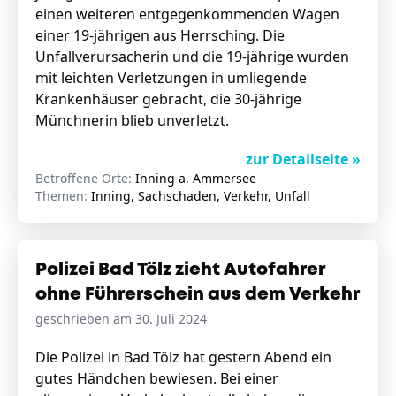
einen weiteren entgegenkommenden Wagen
einer 19-jährigen aus Herrsching. Die
Unfallverursacherin und die 19-jährige wurden
mit leichten Verletzungen in umliegende
Krankenhäuser gebracht, die 30-jährige
Münchnerin blieb unverletzt.
zur Detailseite »
Betroffene Orte:
Inning a. Ammersee
Themen:
Inning, Sachschaden, Verkehr, Unfall
Polizei Bad Tölz zieht Autofahrer
ohne Führerschein aus dem Verkehr
geschrieben am 30. Juli 2024
Die Polizei in Bad Tölz hat gestern Abend ein
gutes Händchen bewiesen. Bei einer