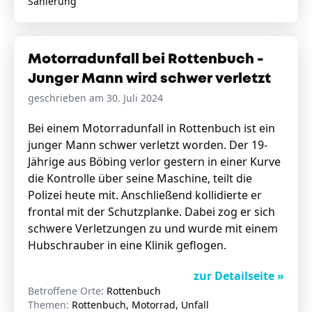
Sanierung
Motorradunfall bei Rottenbuch -
Junger Mann wird schwer verletzt
geschrieben am 30. Juli 2024
Bei einem Motorradunfall in Rottenbuch ist ein
junger Mann schwer verletzt worden. Der 19-
Jährige aus Böbing verlor gestern in einer Kurve
die Kontrolle über seine Maschine, teilt die
Polizei heute mit. Anschließend kollidierte er
frontal mit der Schutzplanke. Dabei zog er sich
schwere Verletzungen zu und wurde mit einem
Hubschrauber in eine Klinik geflogen.
zur Detailseite »
Betroffene Orte:
Rottenbuch
Themen:
Rottenbuch, Motorrad, Unfall