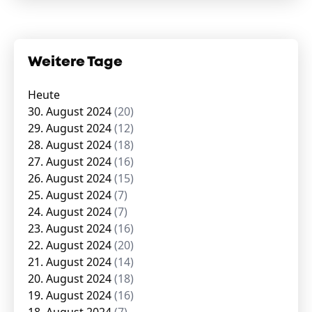
Weitere Tage
Heute
30. August 2024
(20)
29. August 2024
(12)
28. August 2024
(18)
27. August 2024
(16)
26. August 2024
(15)
25. August 2024
(7)
24. August 2024
(7)
23. August 2024
(16)
22. August 2024
(20)
21. August 2024
(14)
20. August 2024
(18)
19. August 2024
(16)