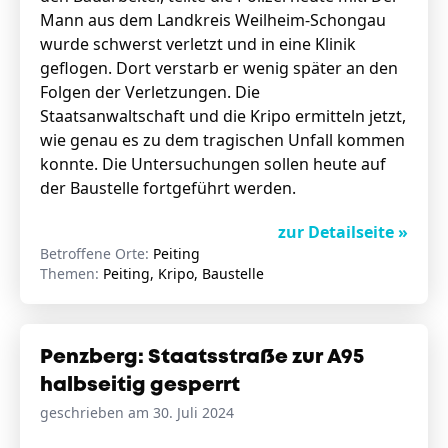
Mann aus dem Landkreis Weilheim-Schongau
wurde schwerst verletzt und in eine Klinik
geflogen. Dort verstarb er wenig später an den
Folgen der Verletzungen. Die
Staatsanwaltschaft und die Kripo ermitteln jetzt,
wie genau es zu dem tragischen Unfall kommen
konnte. Die Untersuchungen sollen heute auf
der Baustelle fortgeführt werden.
zur Detailseite »
Betroffene Orte:
Peiting
Themen:
Peiting, Kripo, Baustelle
Penzberg: Staatsstraße zur A95
halbseitig gesperrt
geschrieben am 30. Juli 2024