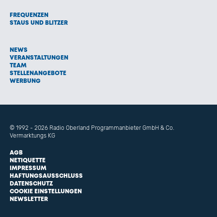
FREQUENZEN
STAUS UND BLITZER
NEWS
VERANSTALTUNGEN
TEAM
STELLENANGEBOTE
WERBUNG
© 1992 - 2026 Radio Oberland Programmanbieter GmbH & Co.
Vermarktungs KG
AGB
NETIQUETTE
IMPRESSUM
HAFTUNGSAUSSCHLUSS
DATENSCHUTZ
COOKIE EINSTELLUNGEN
NEWSLETTER