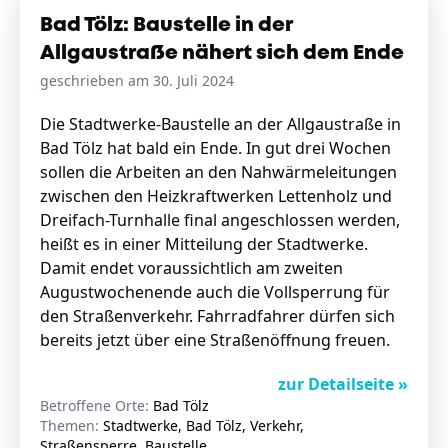
Bad Tölz: Baustelle in der
Allgaustraße nähert sich dem Ende
geschrieben am 30. Juli 2024
Die Stadtwerke-Baustelle an der Allgaustraße in
Bad Tölz hat bald ein Ende. In gut drei Wochen
sollen die Arbeiten an den Nahwärmeleitungen
zwischen den Heizkraftwerken Lettenholz und
Dreifach-Turnhalle final angeschlossen werden,
heißt es in einer Mitteilung der Stadtwerke.
Damit endet voraussichtlich am zweiten
Augustwochenende auch die Vollsperrung für
den Straßenverkehr. Fahrradfahrer dürfen sich
bereits jetzt über eine Straßenöffnung freuen.
zur Detailseite »
Betroffene Orte:
Bad Tölz
Themen:
Stadtwerke, Bad Tölz, Verkehr,
Straßensperre, Baustelle