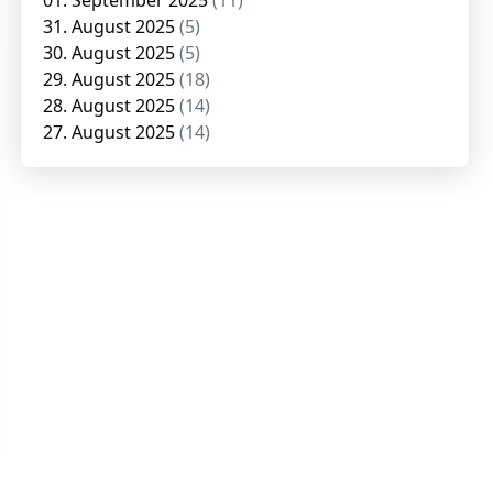
01. September 2025
(11)
31. August 2025
(5)
30. August 2025
(5)
29. August 2025
(18)
28. August 2025
(14)
27. August 2025
(14)