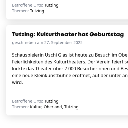
Betroffene Orte:
Tutzing
Themen:
Tutzing
Tutzing: Kulturtheater hat Geburtstag
geschrieben am 27. September 2025
Schauspielerin Uschi Glas ist heute zu Besuch im Obe
Feierlichkeiten des Kulturtheaters. Der Verein feiert 
lockte das Theater über 7.000 Besucherinnen und B
eine neue Kleinkunstbühne eröffnet, auf der unter 
wird.
Betroffene Orte:
Tutzing
Themen:
Kultur, Oberland, Tutzing