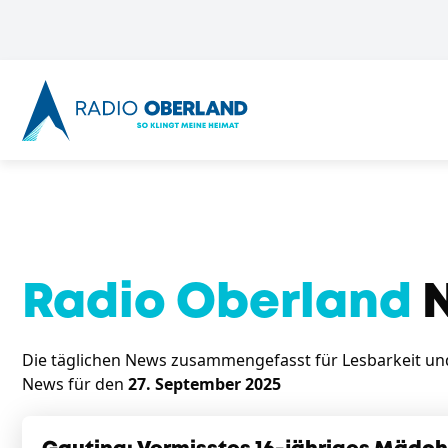
Radio Oberland
N
Die täglichen News zusammengefasst für Lesbarkeit und 
News für den
27. September 2025