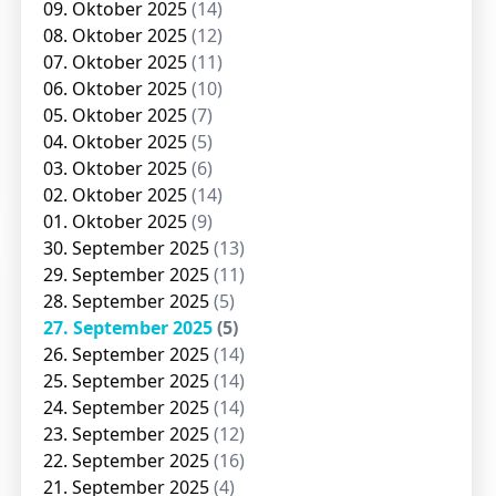
09. Oktober 2025
(14)
08. Oktober 2025
(12)
07. Oktober 2025
(11)
06. Oktober 2025
(10)
05. Oktober 2025
(7)
04. Oktober 2025
(5)
03. Oktober 2025
(6)
02. Oktober 2025
(14)
01. Oktober 2025
(9)
30. September 2025
(13)
29. September 2025
(11)
28. September 2025
(5)
27. September 2025
(5)
26. September 2025
(14)
25. September 2025
(14)
24. September 2025
(14)
23. September 2025
(12)
22. September 2025
(16)
21. September 2025
(4)