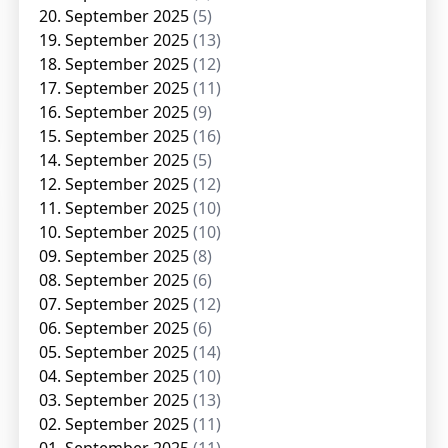
20. September 2025
(5)
19. September 2025
(13)
18. September 2025
(12)
17. September 2025
(11)
16. September 2025
(9)
15. September 2025
(16)
14. September 2025
(5)
12. September 2025
(12)
11. September 2025
(10)
10. September 2025
(10)
09. September 2025
(8)
08. September 2025
(6)
07. September 2025
(12)
06. September 2025
(6)
05. September 2025
(14)
04. September 2025
(10)
03. September 2025
(13)
02. September 2025
(11)