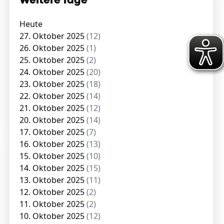
Weitere Tage
Heute
27. Oktober 2025
(12)
26. Oktober 2025
(1)
25. Oktober 2025
(2)
24. Oktober 2025
(20)
23. Oktober 2025
(18)
22. Oktober 2025
(14)
21. Oktober 2025
(12)
20. Oktober 2025
(14)
17. Oktober 2025
(7)
16. Oktober 2025
(13)
15. Oktober 2025
(10)
14. Oktober 2025
(15)
13. Oktober 2025
(11)
12. Oktober 2025
(2)
11. Oktober 2025
(2)
10. Oktober 2025
(12)