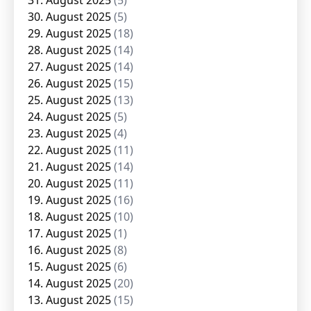
31. August 2025
(5)
30. August 2025
(5)
29. August 2025
(18)
28. August 2025
(14)
27. August 2025
(14)
26. August 2025
(15)
25. August 2025
(13)
24. August 2025
(5)
23. August 2025
(4)
22. August 2025
(11)
21. August 2025
(14)
20. August 2025
(11)
19. August 2025
(16)
18. August 2025
(10)
17. August 2025
(1)
16. August 2025
(8)
15. August 2025
(6)
14. August 2025
(20)
13. August 2025
(15)