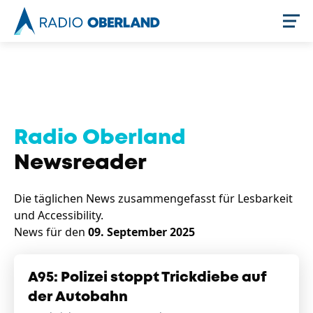
Jetzt live hören
Radio Oberland
Newsreader
Die täglichen News zusammengefasst für Lesbarkeit
und Accessibility.
News für den
09. September 2025
Newsreader
A95: Polizei stoppt Trickdiebe auf
der Autobahn