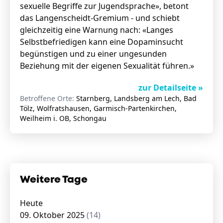
sexuelle Begriffe zur Jugendsprache», betont
das Langenscheidt-Gremium - und schiebt
gleichzeitig eine Warnung nach: «Langes
Selbstbefriedigen kann eine Dopaminsucht
begünstigen und zu einer ungesunden
Beziehung mit der eigenen Sexualität führen.»
zur Detailseite »
Betroffene Orte:
Starnberg, Landsberg am Lech, Bad
Tölz, Wolfratshausen, Garmisch-Partenkirchen,
Weilheim i. OB, Schongau
Weitere Tage
Heute
09. Oktober 2025
(14)