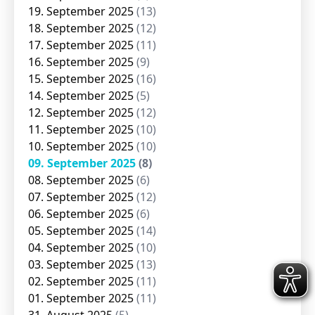
19. September 2025
(13)
18. September 2025
(12)
17. September 2025
(11)
16. September 2025
(9)
15. September 2025
(16)
14. September 2025
(5)
12. September 2025
(12)
11. September 2025
(10)
10. September 2025
(10)
09. September 2025
(8)
08. September 2025
(6)
07. September 2025
(12)
06. September 2025
(6)
05. September 2025
(14)
04. September 2025
(10)
03. September 2025
(13)
02. September 2025
(11)
01. September 2025
(11)