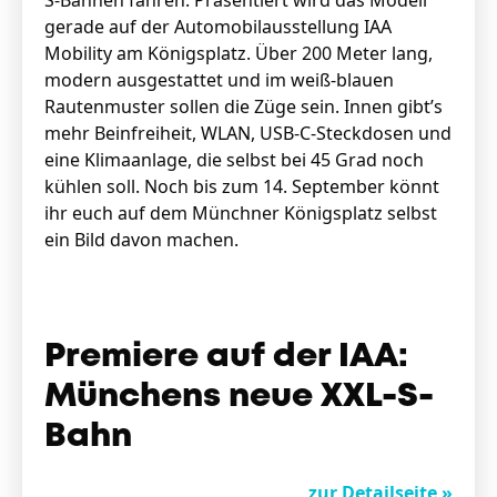
S-Bahnen fahren. Präsentiert wird das Modell
gerade auf der Automobilausstellung IAA
Mobility am Königsplatz. Über 200 Meter lang,
modern ausgestattet und im weiß-blauen
Rautenmuster sollen die Züge sein. Innen gibt’s
mehr Beinfreiheit, WLAN, USB-C-Steckdosen und
eine Klimaanlage, die selbst bei 45 Grad noch
kühlen soll. Noch bis zum 14. September könnt
ihr euch auf dem Münchner Königsplatz selbst
ein Bild davon machen.
Premiere auf der IAA:
Münchens neue XXL-S-
Bahn
zur Detailseite »