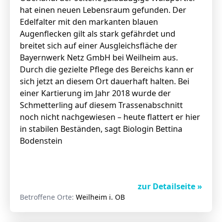
hat einen neuen Lebensraum gefunden. Der
Edelfalter mit den markanten blauen
Augenflecken gilt als stark gefährdet und
breitet sich auf einer Ausgleichsfläche der
Bayernwerk Netz GmbH bei Weilheim aus.
Durch die gezielte Pflege des Bereichs kann er
sich jetzt an diesem Ort dauerhaft halten. Bei
einer Kartierung im Jahr 2018 wurde der
Schmetterling auf diesem Trassenabschnitt
noch nicht nachgewiesen – heute flattert er hier
in stabilen Beständen, sagt Biologin Bettina
Bodenstein
zur Detailseite »
Betroffene Orte:
Weilheim i. OB