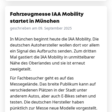
Fahrzeugmesse IAA Mobility
startet in München
geschrieben am 09. September 2025
In München beginnt heute die IAA Mobility. Die
deutschen Autohersteller wollen dort vor allem
ein Signal des Aufbruchs senden. Zum dritten
Mal gastiert die IAA Mobility in unmittelbarer
Nähe des Oberlandes und sie ist erneut
zweigeteilt.
Für Fachbesucher geht es auf das
Messegelände. Das breite Publikum kann auf
verschiedenen Plätzen in der Stadt unter
anderem Autos, aber auch E-Bikes sehen und
testen. Die deutschen Hersteller haben
pünktlich zur Messe neue Modelle vorgestellt.