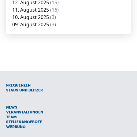
12. August 2025
(15)
11. August 2025
(16)
10. August 2025
(3)
09. August 2025
(3)
FREQUENZEN
STAUS UND BLITZER
NEWS
VERANSTALTUNGEN
TEAM
STELLENANGEBOTE
WERBUNG