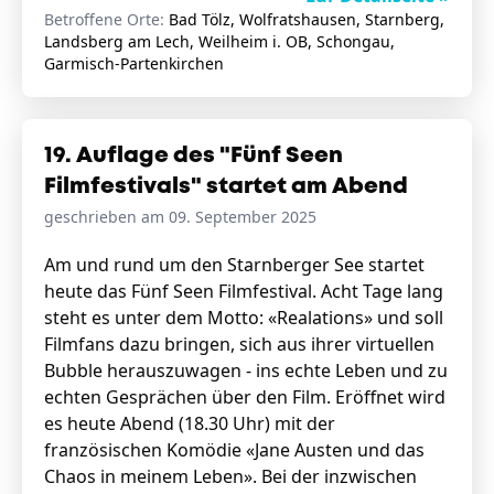
Betroffene Orte:
Bad Tölz, Wolfratshausen, Starnberg,
Landsberg am Lech, Weilheim i. OB, Schongau,
Garmisch-Partenkirchen
19. Auflage des "Fünf Seen
Filmfestivals" startet am Abend
geschrieben am 09. September 2025
Am und rund um den Starnberger See startet
heute das Fünf Seen Filmfestival. Acht Tage lang
steht es unter dem Motto: «Realations» und soll
Filmfans dazu bringen, sich aus ihrer virtuellen
Bubble herauszuwagen - ins echte Leben und zu
echten Gesprächen über den Film. Eröffnet wird
es heute Abend (18.30 Uhr) mit der
französischen Komödie «Jane Austen und das
Chaos in meinem Leben». Bei der inzwischen