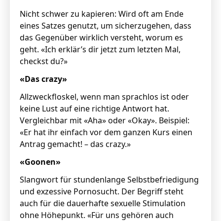
Nicht schwer zu kapieren: Wird oft am Ende
eines Satzes genutzt, um sicherzugehen, dass
das Gegenüber wirklich versteht, worum es
geht. «Ich erklär’s dir jetzt zum letzten Mal,
checkst du?»
«Das crazy»
Allzweckfloskel, wenn man sprachlos ist oder
keine Lust auf eine richtige Antwort hat.
Vergleichbar mit «Aha» oder «Okay». Beispiel:
«Er hat ihr einfach vor dem ganzen Kurs einen
Antrag gemacht! – das crazy.»
«Goonen»
Slangwort für stundenlange Selbstbefriedigung
und exzessive Pornosucht. Der Begriff steht
auch für die dauerhafte sexuelle Stimulation
ohne Höhepunkt. «Für uns gehören auch