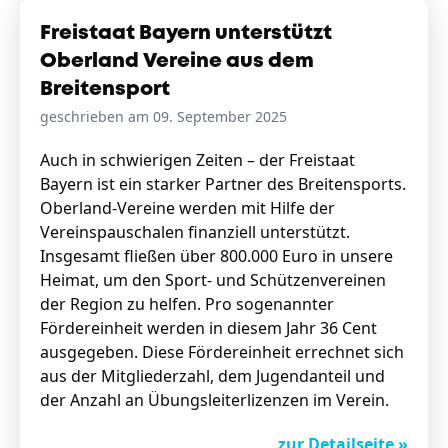
Freistaat Bayern unterstützt
Oberland Vereine aus dem
Breitensport
geschrieben am 09. September 2025
Auch in schwierigen Zeiten – der Freistaat
Bayern ist ein starker Partner des Breitensports.
Oberland-Vereine werden mit Hilfe der
Vereinspauschalen finanziell unterstützt.
Insgesamt fließen über 800.000 Euro in unsere
Heimat, um den Sport- und Schützenvereinen
der Region zu helfen. Pro sogenannter
Fördereinheit werden in diesem Jahr 36 Cent
ausgegeben. Diese Fördereinheit errechnet sich
aus der Mitgliederzahl, dem Jugendanteil und
der Anzahl an Übungsleiterlizenzen im Verein.
zur Detailseite »