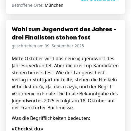
Betroffene Orte:
München
Wahl zum Jugendwort des Jahres -
drei Finalisten stehen fest
geschrieben am 09. September 2025
Mitte Oktober wird das neue «Jugendwort des
Jahres» verkündet. Aber die drei Top-Kandidaten
stehen bereits fest. Wie der Langenscheidt
Verlag in Stuttgart mitteilte, stehen die Floskeln
«Checkst du?», «Ja, das crazy», und der Begriff
«Goonen» im Finale. Die finale Bekanntgabe des
Jugendwortes 2025 erfolgt am 18. Oktober auf
der Frankfurter Buchmesse.
Was die Begrifflichkeiten bedeuten:
«Checkst du»