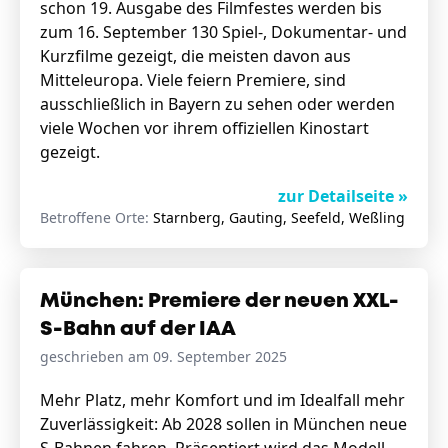
schon 19. Ausgabe des Filmfestes werden bis
zum 16. September 130 Spiel-, Dokumentar- und
Kurzfilme gezeigt, die meisten davon aus
Mitteleuropa. Viele feiern Premiere, sind
ausschließlich in Bayern zu sehen oder werden
viele Wochen vor ihrem offiziellen Kinostart
gezeigt.
zur Detailseite »
Betroffene Orte:
Starnberg, Gauting, Seefeld, Weßling
München: Premiere der neuen XXL-
S-Bahn auf der IAA
geschrieben am 09. September 2025
Mehr Platz, mehr Komfort und im Idealfall mehr
Zuverlässigkeit: Ab 2028 sollen in München neue