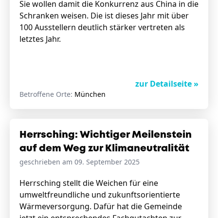
Sie wollen damit die Konkurrenz aus China in die
Schranken weisen. Die ist dieses Jahr mit über
100 Ausstellern deutlich stärker vertreten als
letztes Jahr.
zur Detailseite »
Betroffene Orte:
München
Herrsching: Wichtiger Meilenstein
auf dem Weg zur Klimaneutralität
geschrieben am 09. September 2025
Herrsching stellt die Weichen für eine
umweltfreundliche und zukunftsorientierte
Wärmeversorgung. Dafür hat die Gemeinde