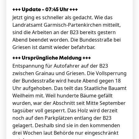
+++ Update - 07:45 Uhr +++
Jetzt ging es schneller als gedacht. Wie das
Landratsamt Garmisch-Partenkirchen mitteilt,
sind die Arbeiten an der B23 bereits gestern
Abend beendet worden. Die Bundesstraße bei
Griesen ist damit wieder befahrbar.
+++ Ursprüngliche Meldung +++
Entspannung für Autofahrer auf der B23
zwischen Grainau und Griesen. Die Vollsperrung
der Bundesstraße wird heute Abend gegen 18
Uhr aufgehoben. Das teilt das Staatliche Bauamt
Weilheim mit. Weil hunderte Bäume gefällt
wurden, war der Abschnitt seit Mitte September
tagsüber voll gesperrt. Das Holz wird derzeit
noch auf den Parkplätzen entlang der B23
gelagert. Deshalb sind sie in den kommenden
drei Wochen laut Behörde nur eingeschränkt