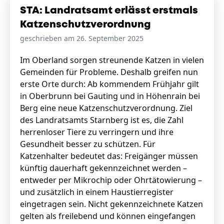
STA: Landratsamt erlässt erstmals
Katzenschutzverordnung
geschrieben am 26. September 2025
Im Oberland sorgen streunende Katzen in vielen
Gemeinden für Probleme. Deshalb greifen nun
erste Orte durch: Ab kommendem Frühjahr gilt
in Oberbrunn bei Gauting und in Höhenrain bei
Berg eine neue Katzenschutzverordnung. Ziel
des Landratsamts Starnberg ist es, die Zahl
herrenloser Tiere zu verringern und ihre
Gesundheit besser zu schützen. Für
Katzenhalter bedeutet das: Freigänger müssen
künftig dauerhaft gekennzeichnet werden –
entweder per Mikrochip oder Ohrtätowierung –
und zusätzlich in einem Haustierregister
eingetragen sein. Nicht gekennzeichnete Katzen
gelten als freilebend und können eingefangen