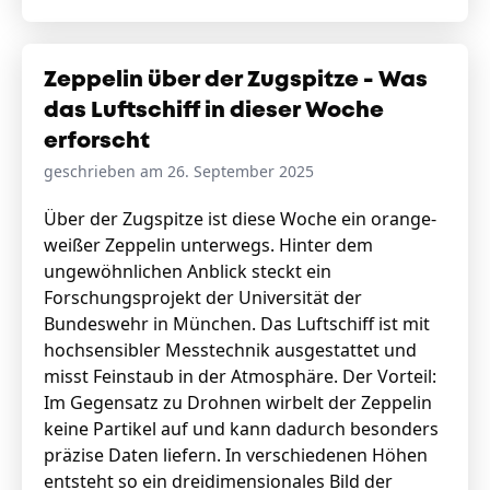
Zeppelin über der Zugspitze - Was
das Luftschiff in dieser Woche
erforscht
geschrieben am 26. September 2025
Über der Zugspitze ist diese Woche ein orange-
weißer Zeppelin unterwegs. Hinter dem
ungewöhnlichen Anblick steckt ein
Forschungsprojekt der Universität der
Bundeswehr in München. Das Luftschiff ist mit
hochsensibler Messtechnik ausgestattet und
misst Feinstaub in der Atmosphäre. Der Vorteil:
Im Gegensatz zu Drohnen wirbelt der Zeppelin
keine Partikel auf und kann dadurch besonders
präzise Daten liefern. In verschiedenen Höhen
entsteht so ein dreidimensionales Bild der