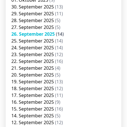
01. Oktober 2025
(9)
30. September 2025
(13)
29. September 2025
(11)
28. September 2025
(5)
27. September 2025
(5)
26. September 2025
(14)
25. September 2025
(14)
24. September 2025
(14)
23. September 2025
(12)
22. September 2025
(16)
21. September 2025
(4)
20. September 2025
(5)
19. September 2025
(13)
18. September 2025
(12)
17. September 2025
(11)
16. September 2025
(9)
15. September 2025
(16)
14. September 2025
(5)
12. September 2025
(12)