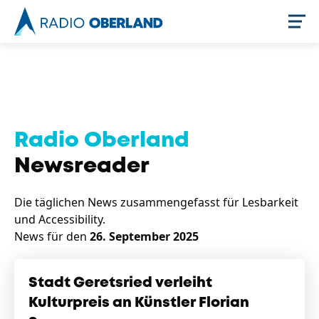
Jetzt live hören
Radio Oberland
Newsreader
Die täglichen News zusammengefasst für Lesbarkeit
und Accessibility.
News für den
26. September 2025
Newsreader
Stadt Geretsried verleiht
Kulturpreis an Künstler Florian