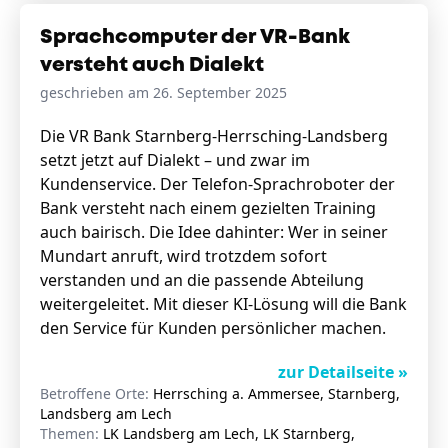
Sprachcomputer der VR-Bank
versteht auch Dialekt
geschrieben am 26. September 2025
Die VR Bank Starnberg-Herrsching-Landsberg
setzt jetzt auf Dialekt – und zwar im
Kundenservice. Der Telefon-Sprachroboter der
Bank versteht nach einem gezielten Training
auch bairisch. Die Idee dahinter: Wer in seiner
Mundart anruft, wird trotzdem sofort
verstanden und an die passende Abteilung
weitergeleitet. Mit dieser KI-Lösung will die Bank
den Service für Kunden persönlicher machen.
zur Detailseite »
Betroffene Orte:
Herrsching a. Ammersee, Starnberg,
Landsberg am Lech
Themen:
LK Landsberg am Lech, LK Starnberg,