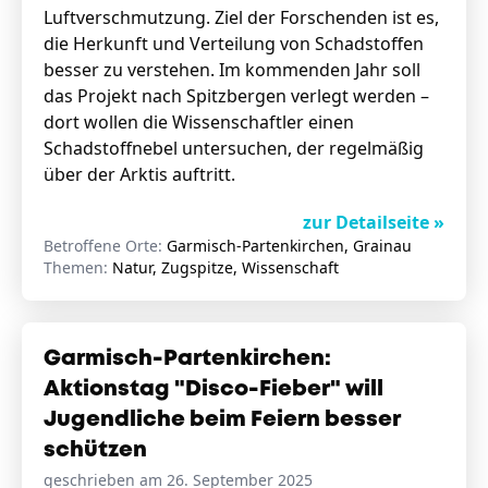
Luftverschmutzung. Ziel der Forschenden ist es,
die Herkunft und Verteilung von Schadstoffen
besser zu verstehen. Im kommenden Jahr soll
das Projekt nach Spitzbergen verlegt werden –
dort wollen die Wissenschaftler einen
Schadstoffnebel untersuchen, der regelmäßig
über der Arktis auftritt.
zur Detailseite »
Betroffene Orte:
Garmisch-Partenkirchen, Grainau
Themen:
Natur, Zugspitze, Wissenschaft
Garmisch-Partenkirchen:
Aktionstag "Disco-Fieber" will
Jugendliche beim Feiern besser
schützen
geschrieben am 26. September 2025