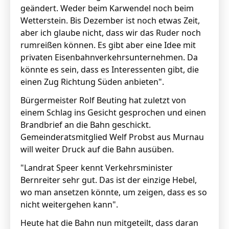
geändert. Weder beim Karwendel noch beim
Wetterstein. Bis Dezember ist noch etwas Zeit,
aber ich glaube nicht, dass wir das Ruder noch
rumreißen können. Es gibt aber eine Idee mit
privaten Eisenbahnverkehrsunternehmen. Da
könnte es sein, dass es Interessenten gibt, die
einen Zug Richtung Süden anbieten".
Bürgermeister Rolf Beuting hat zuletzt von
einem Schlag ins Gesicht gesprochen und einen
Brandbrief an die Bahn geschickt.
Gemeinderatsmitglied Welf Probst aus Murnau
will weiter Druck auf die Bahn ausüben.
"Landrat Speer kennt Verkehrsminister
Bernreiter sehr gut. Das ist der einzige Hebel,
wo man ansetzen könnte, um zeigen, dass es so
nicht weitergehen kann".
Heute hat die Bahn nun mitgeteilt, dass daran