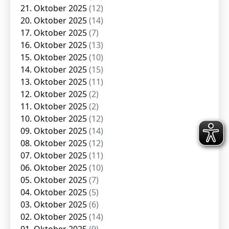
21. Oktober 2025
(12)
20. Oktober 2025
(14)
17. Oktober 2025
(7)
16. Oktober 2025
(13)
15. Oktober 2025
(10)
14. Oktober 2025
(15)
13. Oktober 2025
(11)
12. Oktober 2025
(2)
11. Oktober 2025
(2)
10. Oktober 2025
(12)
09. Oktober 2025
(14)
08. Oktober 2025
(12)
07. Oktober 2025
(11)
06. Oktober 2025
(10)
05. Oktober 2025
(7)
04. Oktober 2025
(5)
03. Oktober 2025
(6)
02. Oktober 2025
(14)