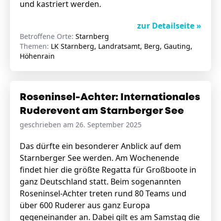
und kastriert werden.
zur Detailseite »
Betroffene Orte:
Starnberg
Themen:
LK Starnberg, Landratsamt, Berg, Gauting,
Höhenrain
Roseninsel-Achter: Internationales
Ruderevent am Starnberger See
geschrieben am 26. September 2025
Das dürfte ein besonderer Anblick auf dem
Starnberger See werden. Am Wochenende
findet hier die größte Regatta für Großboote in
ganz Deutschland statt. Beim sogenannten
Roseninsel-Achter treten rund 80 Teams und
über 600 Ruderer aus ganz Europa
gegeneinander an. Dabei gilt es am Samstag die