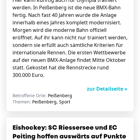
Hier kann künftig auch für Olympia trainiert
werden. In Peißenberg ist die neue BMX-Bahn
fertig. Nach fast 40 Jahren wurde die Anlage
innerhalb eines Jahres komplett modernisiert.
Morgen wird die moderne Bahn offiziell
eröffnet. Auf ihr kann nicht nur trainiert werden,
sondern sie erfüllt auch sämtliche Kriterien für
internationale Rennen. Die ersten Wettbewerbe
auf der neuen BMX-Anlage findet Mitte Oktober
statt. Gekostet hat die Rennstrecke rund
300.000 Euro.
zur Detailseite »
Betroffene Orte:
Peißenberg
Themen:
Peißenberg, Sport
Eishockey: SC Riessersee und EC
Peiting hoffen auswärts auf Punkte