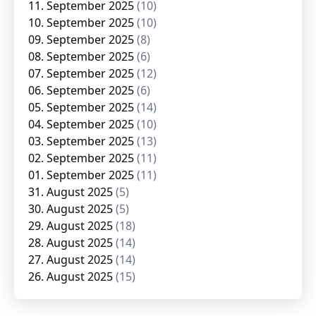
11. September 2025
(10)
10. September 2025
(10)
09. September 2025
(8)
08. September 2025
(6)
07. September 2025
(12)
06. September 2025
(6)
05. September 2025
(14)
04. September 2025
(10)
03. September 2025
(13)
02. September 2025
(11)
01. September 2025
(11)
31. August 2025
(5)
30. August 2025
(5)
29. August 2025
(18)
28. August 2025
(14)
27. August 2025
(14)
26. August 2025
(15)