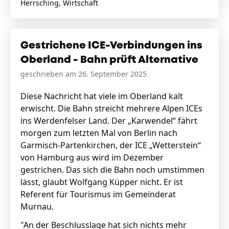
Herrsching, Wirtschaft
Gestrichene ICE-Verbindungen ins
Oberland - Bahn prüft Alternative
geschrieben am 26. September 2025
Diese Nachricht hat viele im Oberland kalt
erwischt. Die Bahn streicht mehrere Alpen ICEs
ins Werdenfelser Land. Der „Karwendel“ fährt
morgen zum letzten Mal von Berlin nach
Garmisch-Partenkirchen, der ICE „Wetterstein“
von Hamburg aus wird im Dezember
gestrichen. Das sich die Bahn noch umstimmen
lässt, glaubt Wolfgang Küpper nicht. Er ist
Referent für Tourismus im Gemeinderat
Murnau.
"An der Beschlusslage hat sich nichts mehr