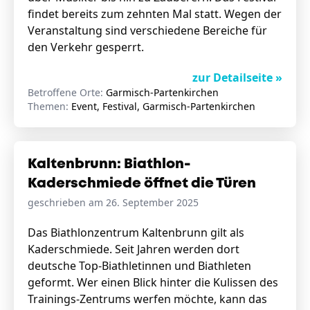
findet bereits zum zehnten Mal statt. Wegen der
Veranstaltung sind verschiedene Bereiche für
den Verkehr gesperrt.
zur Detailseite »
Betroffene Orte:
Garmisch-Partenkirchen
Themen:
Event, Festival, Garmisch-Partenkirchen
Kaltenbrunn: Biathlon-
Kaderschmiede öffnet die Türen
geschrieben am 26. September 2025
Das Biathlonzentrum Kaltenbrunn gilt als
Kaderschmiede. Seit Jahren werden dort
deutsche Top-Biathletinnen und Biathleten
geformt. Wer einen Blick hinter die Kulissen des
Trainings-Zentrums werfen möchte, kann das