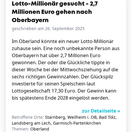
Lotto-Millionär gesucht - 2,7
Millionen Euro gehen nach
Oberbayern
geschrieben am 26. September 2025
Im Oberland könnte ein neuer Lotto-Millionär
zuhause sein. Eine noch unbekannte Person aus
Oberbayern hat über 2,7 Millionen Euro
gewonnen. Der oder die Glückliche tippte in
dieser Woche bei der Mittwochsziehung auf die
sechs richtigen Gewinnzahlen. Der Glückspilz
investierte für seinen Spielschein laut
Lottogesellschaft 17,30 Euro. Der Gewinn kann
bis spätestens Ende 2028 eingelöst werden.
zur Detailseite »
Betroffene Orte:
Starnberg, Weilheim i. OB, Bad Tölz,
Landsberg am Lech, Garmisch-Partenkirchen
Themen:
Oberland