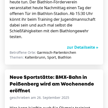
heute tun. Der Biathlon-Förderverein
veranstaltet heute Nachmittag einen Tag der
offenen Tür im Biathlon-Stadion. Ab 15:30 Uhr
könnt ihr beim Training der Jugendmannschaft
dabei sein und auch mal selbst die
Schießfähigkeiten mit dem Biathlongewehr
testen.
zur Detailseite »
Betroffene Orte:
Garmisch-Partenkirchen
Themen:
Kaltenbrunn, Sport, Biathlon
Neue Sportstätte: BMX-Bahn in
Peißenberg wird am Wochenende
eröffnet
geschrieben am 26. September 2025