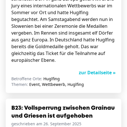
Jury eines internationalen Wettbewerbs war im
Sommer vor Ort und hatte Huglfing
begutachtet. Am Samstagabend werden nun in
Slowenien bei einer Zeremonie die Medaillen
vergeben. Im Rennen sind insgesamt elf Dörfer
aus ganz Europa. In Deutschland hatte Huglfing
bereits die Goldmedaille geholt. Das war
gleichzeitig das Ticket für die Teilnahme auf
europäischer Ebene.
zur Detailseite »
Betroffene Orte:
Huglfing
Themen:
Event, Wettbewerb, Huglfing
B23: Vollsperrung zwischen Grainau
und Griesen ist aufgehoben
geschrieben am 26. September 2025