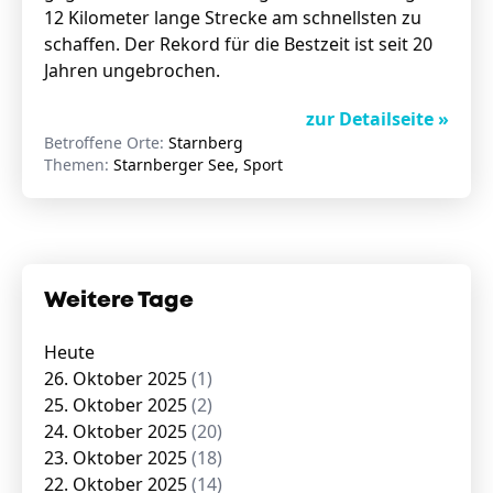
12 Kilometer lange Strecke am schnellsten zu
schaffen. Der Rekord für die Bestzeit ist seit 20
Jahren ungebrochen.
zur Detailseite »
Betroffene Orte:
Starnberg
Themen:
Starnberger See, Sport
Weitere Tage
Heute
26. Oktober 2025
(1)
25. Oktober 2025
(2)
24. Oktober 2025
(20)
23. Oktober 2025
(18)
22. Oktober 2025
(14)