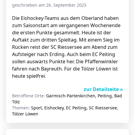
geschrieben am 26. September 2025
Die Eishockey-Teams aus dem Oberland haben
zum Saisonstart am vergangenen Wochenende
die ersten Punkte gesammelt. Heute ist der
Auftakt zum dritten Spieltag. Mit einem Sieg im
Rücken reist der SC Riessersee am Abend zum
Aufsteiger nach Erding. Auch beim EC Peiting
sollen auswärts Punkte her. Die Pfaffenwinkler
fahren nach Bayreuth. Für die Tölzer Löwen ist
heute spielfrei.
zur Detailseite »
Betroffene Orte:
Garmisch-Partenkirchen, Peiting, Bad
Tölz
Themen:
Sport, Eishockey, EC Peiting, SC Riessersee,
Tölzer Löwen