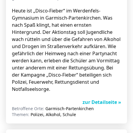
Heute ist „Disco-Fieber“ im Werdenfels-
Gymnasium in Garmisch-Partenkirchen. Was
nach Spaß klingt, hat einen ernsten
Hintergrund. Der Aktionstag soll Jugendliche
wach rütteln und über die Gefahren von Alkohol
und Drogen im Straßenverkehr aufklären. Wie
gefährlich der Heimweg nach einer Partynacht
werden kann, erleben die Schüler am Vormittag
unter anderem mit einer Rettungsübung. Bei
der Kampagne „Disco-Fieber“ beteiligen sich
Polizei, Feuerwehr, Rettungsdienst und
Notfallseelsorge.
zur Detailseite »
Betroffene Orte:
Garmisch-Partenkirchen
Themen:
Polizei, Alkohol, Schule