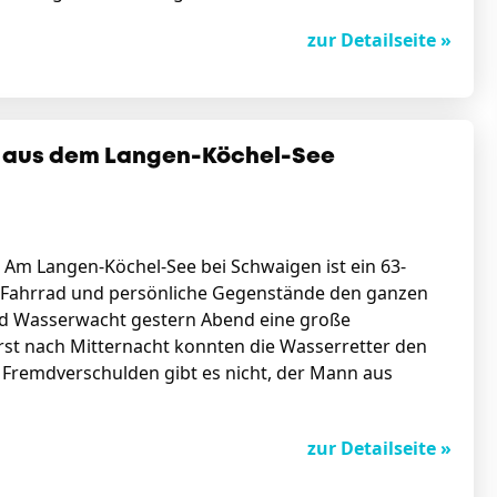
zur Detailseite »
t aus dem Langen-Köchel-See
Am Langen-Köchel-See bei Schwaigen ist ein 63-
Fahrrad und persönliche Gegenstände den ganzen
und Wasserwacht gestern Abend eine große
rst nach Mitternacht konnten die Wasserretter den
 Fremdverschulden gibt es nicht, der Mann aus
zur Detailseite »