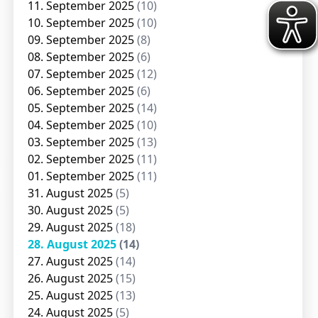
11. September 2025
(10)
10. September 2025
(10)
09. September 2025
(8)
08. September 2025
(6)
07. September 2025
(12)
06. September 2025
(6)
05. September 2025
(14)
04. September 2025
(10)
03. September 2025
(13)
02. September 2025
(11)
01. September 2025
(11)
31. August 2025
(5)
30. August 2025
(5)
29. August 2025
(18)
28. August 2025
(14)
27. August 2025
(14)
26. August 2025
(15)
25. August 2025
(13)
24. August 2025
(5)