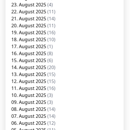
23. August 2025
(4)
22. August 2025
(11)
21. August 2025
(14)
20. August 2025
(11)
19. August 2025
(16)
18. August 2025
(10)
17. August 2025
(1)
16. August 2025
(8)
15. August 2025
(6)
14. August 2025
(20)
13. August 2025
(15)
12. August 2025
(15)
11. August 2025
(16)
10. August 2025
(3)
09. August 2025
(3)
08. August 2025
(14)
07. August 2025
(14)
06. August 2025
(12)