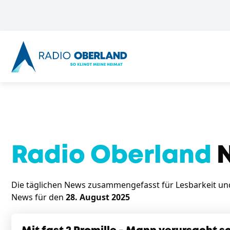
Radio Oberland
N
Die täglichen News zusammengefasst für Lesbarkeit und 
News für den
28. August 2025