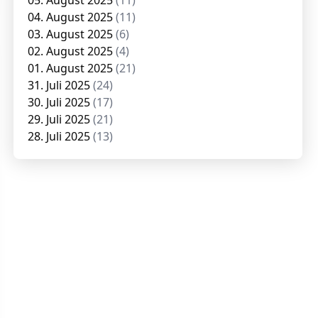
05. August 2025
(11)
04. August 2025
(11)
03. August 2025
(6)
02. August 2025
(4)
01. August 2025
(21)
31. Juli 2025
(24)
30. Juli 2025
(17)
29. Juli 2025
(21)
28. Juli 2025
(13)