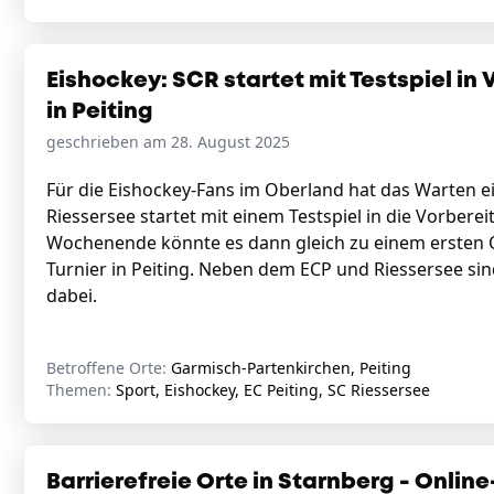
Eishockey: SCR startet mit Testspiel i
in Peiting
geschrieben am 28. August 2025
Für die Eishockey-Fans im Oberland hat das Warten ei
Riessersee startet mit einem Testspiel in die Vorbere
Wochenende könnte es dann gleich zu einem ersten 
Turnier in Peiting. Neben dem ECP und Riessersee si
dabei.
Betroffene Orte:
Garmisch-Partenkirchen, Peiting
Themen:
Sport, Eishockey, EC Peiting, SC Riessersee
Barrierefreie Orte in Starnberg - Online