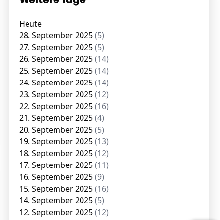
Weitere Tage
Heute
28. September 2025
(5)
27. September 2025
(5)
26. September 2025
(14)
25. September 2025
(14)
24. September 2025
(14)
23. September 2025
(12)
22. September 2025
(16)
21. September 2025
(4)
20. September 2025
(5)
19. September 2025
(13)
18. September 2025
(12)
17. September 2025
(11)
16. September 2025
(9)
15. September 2025
(16)
14. September 2025
(5)
12. September 2025
(12)