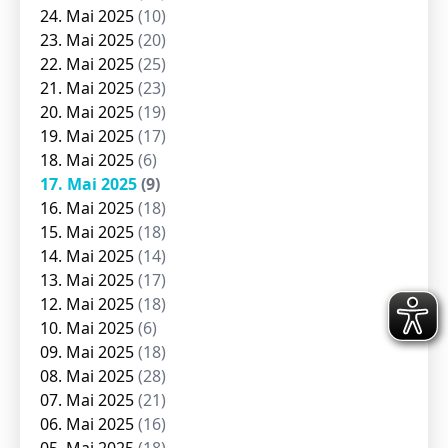
24. Mai 2025
(10)
23. Mai 2025
(20)
22. Mai 2025
(25)
21. Mai 2025
(23)
20. Mai 2025
(19)
19. Mai 2025
(17)
18. Mai 2025
(6)
17. Mai 2025
(9)
16. Mai 2025
(18)
15. Mai 2025
(18)
14. Mai 2025
(14)
13. Mai 2025
(17)
12. Mai 2025
(18)
10. Mai 2025
(6)
09. Mai 2025
(18)
08. Mai 2025
(28)
07. Mai 2025
(21)
06. Mai 2025
(16)