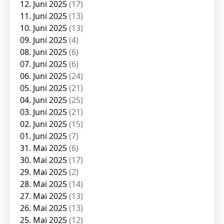
12. Juni 2025
(17)
11. Juni 2025
(13)
10. Juni 2025
(13)
09. Juni 2025
(4)
08. Juni 2025
(6)
07. Juni 2025
(6)
06. Juni 2025
(24)
05. Juni 2025
(21)
04. Juni 2025
(25)
03. Juni 2025
(21)
02. Juni 2025
(15)
01. Juni 2025
(7)
31. Mai 2025
(6)
30. Mai 2025
(17)
29. Mai 2025
(2)
28. Mai 2025
(14)
27. Mai 2025
(13)
26. Mai 2025
(13)
25. Mai 2025
(12)