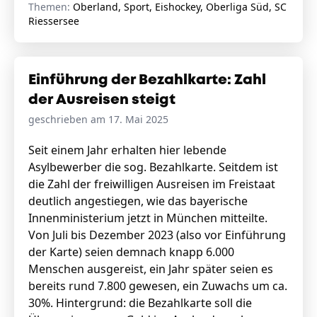
Themen:
Oberland, Sport, Eishockey, Oberliga Süd, SC
Riessersee
Einführung der Bezahlkarte: Zahl
der Ausreisen steigt
geschrieben am 17. Mai 2025
Seit einem Jahr erhalten hier lebende
Asylbewerber die sog. Bezahlkarte. Seitdem ist
die Zahl der freiwilligen Ausreisen im Freistaat
deutlich angestiegen, wie das bayerische
Innenministerium jetzt in München mitteilte.
Von Juli bis Dezember 2023 (also vor Einführung
der Karte) seien demnach knapp 6.000
Menschen ausgereist, ein Jahr später seien es
bereits rund 7.800 gewesen, ein Zuwachs um ca.
30%. Hintergrund: die Bezahlkarte soll die