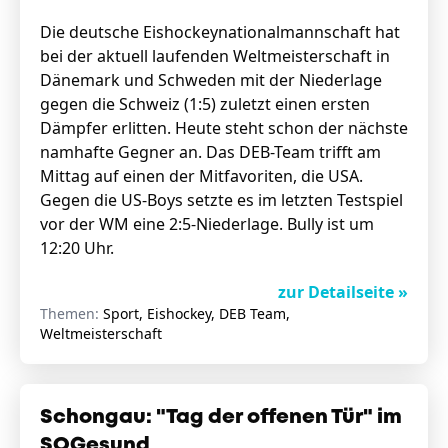
Die deutsche Eishockeynationalmannschaft hat
bei der aktuell laufenden Weltmeisterschaft in
Dänemark und Schweden mit der Niederlage
gegen die Schweiz (1:5) zuletzt einen ersten
Dämpfer erlitten. Heute steht schon der nächste
namhafte Gegner an. Das DEB-Team trifft am
Mittag auf einen der Mitfavoriten, die USA.
Gegen die US-Boys setzte es im letzten Testspiel
vor der WM eine 2:5-Niederlage. Bully ist um
12:20 Uhr.
zur Detailseite »
Themen:
Sport, Eishockey, DEB Team,
Weltmeisterschaft
Schongau: "Tag der offenen Tür" im
SOGesund