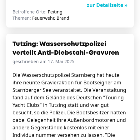
zur Detailseite »
Betroffene Orte:
Peiting
Themen:
Feuerwehr, Brand
Tutzing: Wasserschutzpolizei
verteilt Anti-Diebstahl-Gravuren
geschrieben am 17. Mai 2025
Die Wasserschutzpolizei Starnberg hat heute
ihre neunte Gravieraktion für Bootseigner am
Starnberger See veranstaltet. Die Veranstaltung
fand auf dem Gelände des Deutschen "Touring
Yacht Clubs" in Tutzing statt und war gut
besucht, so die Polizei. Die Bootsbesitzer hatten
dabei Gelegenheit ihre Außenbordmotoren und
andere Gegenstände kostenlos mit einer
Individualnummer versehen zu lassen. "Die