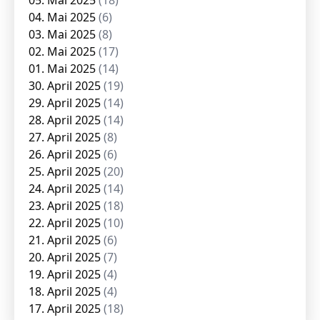
05. Mai 2025
(18)
04. Mai 2025
(6)
03. Mai 2025
(8)
02. Mai 2025
(17)
01. Mai 2025
(14)
30. April 2025
(19)
29. April 2025
(14)
28. April 2025
(14)
27. April 2025
(8)
26. April 2025
(6)
25. April 2025
(20)
24. April 2025
(14)
23. April 2025
(18)
22. April 2025
(10)
21. April 2025
(6)
20. April 2025
(7)
19. April 2025
(4)
18. April 2025
(4)
17. April 2025
(18)