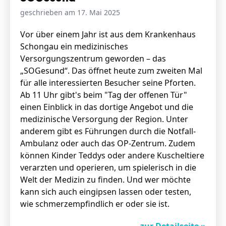
geschrieben am 17. Mai 2025
Vor über einem Jahr ist aus dem Krankenhaus
Schongau ein medizinisches
Versorgungszentrum geworden – das
„SOGesund“. Das öffnet heute zum zweiten Mal
für alle interessierten Besucher seine Pforten.
Ab 11 Uhr gibt's beim "Tag der offenen Tür"
einen Einblick in das dortige Angebot und die
medizinische Versorgung der Region. Unter
anderem gibt es Führungen durch die Notfall-
Ambulanz oder auch das OP-Zentrum. Zudem
können Kinder Teddys oder andere Kuscheltiere
verarzten und operieren, um spielerisch in die
Welt der Medizin zu finden. Und wer möchte
kann sich auch eingipsen lassen oder testen,
wie schmerzempfindlich er oder sie ist.