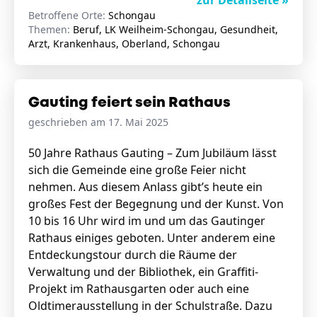
zur Detailseite »
Betroffene Orte:
Schongau
Themen:
Beruf, LK Weilheim-Schongau, Gesundheit,
Arzt, Krankenhaus, Oberland, Schongau
Gauting feiert sein Rathaus
geschrieben am 17. Mai 2025
50 Jahre Rathaus Gauting – Zum Jubiläum lässt
sich die Gemeinde eine große Feier nicht
nehmen. Aus diesem Anlass gibt’s heute ein
großes Fest der Begegnung und der Kunst. Von
10 bis 16 Uhr wird im und um das Gautinger
Rathaus einiges geboten. Unter anderem eine
Entdeckungstour durch die Räume der
Verwaltung und der Bibliothek, ein Graffiti-
Projekt im Rathausgarten oder auch eine
Oldtimerausstellung in der Schulstraße. Dazu