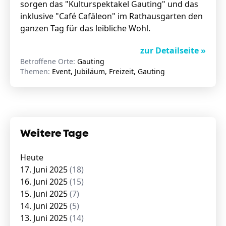
sorgen das "Kulturspektakel Gauting" und das
inklusive "Café Cafäleon" im Rathausgarten den
ganzen Tag für das leibliche Wohl.
zur Detailseite »
Betroffene Orte:
Gauting
Themen:
Event, Jubiläum, Freizeit, Gauting
Weitere Tage
Heute
17. Juni 2025
(18)
16. Juni 2025
(15)
15. Juni 2025
(7)
14. Juni 2025
(5)
13. Juni 2025
(14)