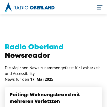
Jetzt live hören
Radio Oberland
Newsreader
Die täglichen News zusammengefasst für Lesbarkeit
und Accessibility.
News für den
17. Mai 2025
Newsreader
Peiting: Wohnungsbrand mit
mehreren Verletzten