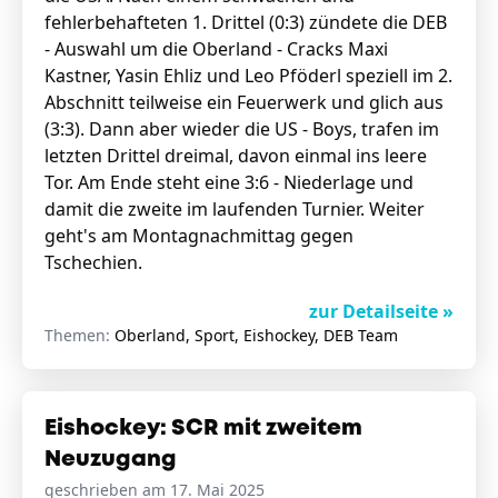
fehlerbehafteten 1. Drittel (0:3) zündete die DEB
- Auswahl um die Oberland - Cracks Maxi
Kastner, Yasin Ehliz und Leo Pföderl speziell im 2.
Abschnitt teilweise ein Feuerwerk und glich aus
(3:3). Dann aber wieder die US - Boys, trafen im
letzten Drittel dreimal, davon einmal ins leere
Tor. Am Ende steht eine 3:6 - Niederlage und
damit die zweite im laufenden Turnier. Weiter
geht's am Montagnachmittag gegen
Tschechien.
zur Detailseite »
Themen:
Oberland, Sport, Eishockey, DEB Team
Eishockey: SCR mit zweitem
Neuzugang
geschrieben am 17. Mai 2025