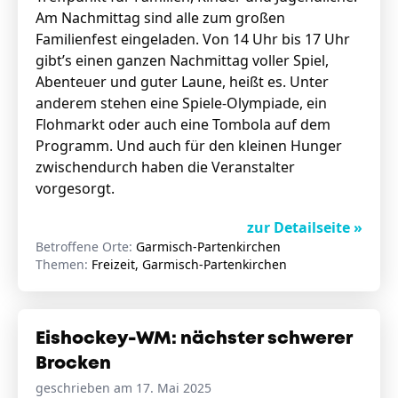
Am Nachmittag sind alle zum großen
Familienfest eingeladen. Von 14 Uhr bis 17 Uhr
gibt’s einen ganzen Nachmittag voller Spiel,
Abenteuer und guter Laune, heißt es. Unter
anderem stehen eine Spiele-Olympiade, ein
Flohmarkt oder auch eine Tombola auf dem
Programm. Und auch für den kleinen Hunger
zwischendurch haben die Veranstalter
vorgesorgt.
zur Detailseite »
Betroffene Orte:
Garmisch-Partenkirchen
Themen:
Freizeit, Garmisch-Partenkirchen
Eishockey-WM: nächster schwerer
Brocken
geschrieben am 17. Mai 2025