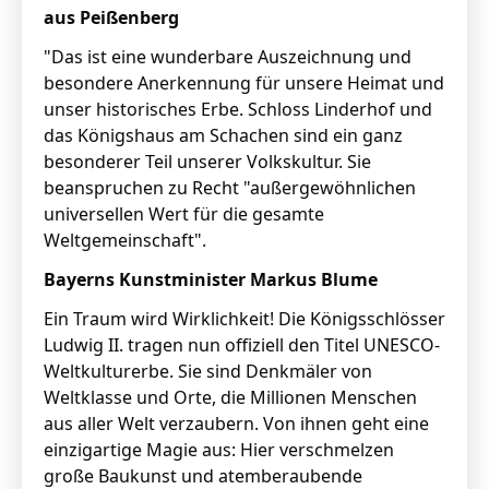
aus Peißenberg
"Das ist eine wunderbare Auszeichnung und
besondere Anerkennung für unsere Heimat und
unser historisches Erbe. Schloss Linderhof und
das Königshaus am Schachen sind ein ganz
besonderer Teil unserer Volkskultur. Sie
beanspruchen zu Recht "außergewöhnlichen
universellen Wert für die gesamte
Weltgemeinschaft".
Bayerns Kunstminister Markus Blume
Ein Traum wird Wirklichkeit! Die Königsschlösser
Ludwig II. tragen nun offiziell den Titel UNESCO-
Weltkulturerbe. Sie sind Denkmäler von
Weltklasse und Orte, die Millionen Menschen
aus aller Welt verzaubern. Von ihnen geht eine
einzigartige Magie aus: Hier verschmelzen
große Baukunst und atemberaubende