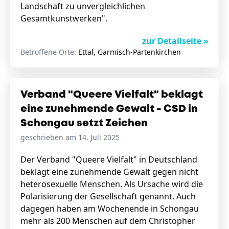
Landschaft zu unvergleichlichen
Gesamtkunstwerken".
zur Detailseite »
Betroffene Orte:
Ettal, Garmisch-Partenkirchen
Verband "Queere Vielfalt" beklagt
eine zunehmende Gewalt - CSD in
Schongau setzt Zeichen
geschrieben am 14. Juli 2025
Der Verband "Queere Vielfalt" in Deutschland
beklagt eine zunehmende Gewalt gegen nicht
heterosexuelle Menschen. Als Ursache wird die
Polarisierung der Gesellschaft genannt. Auch
dagegen haben am Wochenende in Schongau
mehr als 200 Menschen auf dem Christopher