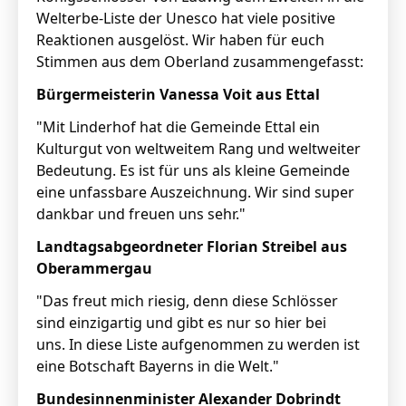
Welterbe-Liste der Unesco hat viele positive
Reaktionen ausgelöst. Wir haben für euch
Stimmen aus dem Oberland zusammengefasst:
Bürgermeisterin Vanessa Voit aus Ettal
"Mit Linderhof hat die Gemeinde Ettal ein
Kulturgut von weltweitem Rang und weltweiter
Bedeutung. Es ist für uns als kleine Gemeinde
eine unfassbare Auszeichnung. Wir sind super
dankbar und freuen uns sehr."
Landtagsabgeordneter Florian Streibel aus
Oberammergau
"Das freut mich riesig, denn diese Schlösser
sind einzigartig und gibt es nur so hier bei
uns. In diese Liste aufgenommen zu werden ist
eine Botschaft Bayerns in die Welt."
Bundesinnenminister Alexander Dobrindt