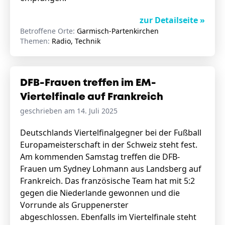
zur Detailseite »
Betroffene Orte:
Garmisch-Partenkirchen
Themen:
Radio, Technik
DFB-Frauen treffen im EM-
Viertelfinale auf Frankreich
geschrieben am 14. Juli 2025
Deutschlands Viertelfinalgegner bei der Fußball
Europameisterschaft in der Schweiz steht fest.
Am kommenden Samstag treffen die DFB-
Frauen um Sydney Lohmann aus Landsberg auf
Frankreich. Das französische Team hat mit 5:2
gegen die Niederlande gewonnen und die
Vorrunde als Gruppenerster
abgeschlossen. Ebenfalls im Viertelfinale steht