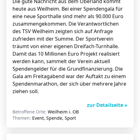
Die gute Nachricht aus dem Oberland kommt
heute aus Weilheim. Bei einer Spendengala für
eine neue Sporthalle sind mehr als 90.000 Euro
zusammengekommen. Die Verantwortlichen
des TSV Weilheim zeigten sich auf Anfrage
zufrieden mit der Summe. Der Sportverein
träumt von einer eigenen Dreifach-Turnhalle.
Damit das 10 Millionen Euro Projekt realisiert
werden kann, sammelt der Verein aktuell
Spendengelder für die Grundfinanzierung. Die
Gala am Freitagabend war der Auftakt zu einem
Spendenmarathon, der sich über mehrere Jahre
ziehen soll.
zur Detailseite »
Betroffene Orte:
Weilheim i. OB
Themen:
Event, Spende, Sport