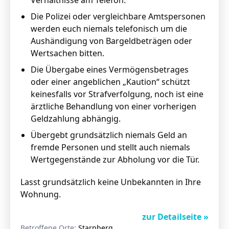
Verhältnisse am Telefon.
Die Polizei oder vergleichbare Amtspersonen
werden euch niemals telefonisch um die
Aushändigung von Bargeldbeträgen oder
Wertsachen bitten.
Die Übergabe eines Vermögensbetrages
oder einer angeblichen „Kaution“ schützt
keinesfalls vor Strafverfolgung, noch ist eine
ärztliche Behandlung von einer vorherigen
Geldzahlung abhängig.
Übergebt grundsätzlich niemals Geld an
fremde Personen und stellt auch niemals
Wertgegenstände zur Abholung vor die Tür.
Lasst grundsätzlich keine Unbekannten in Ihre
Wohnung.
zur Detailseite »
Betroffene Orte:
Starnberg