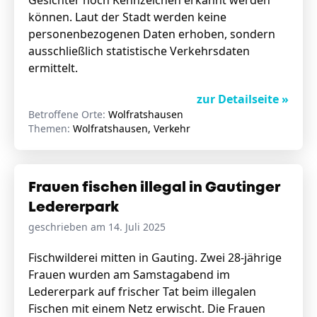
Gesichter noch Kennzeichen erkannt werden
können. Laut der Stadt werden keine
personenbezogenen Daten erhoben, sondern
ausschließlich statistische Verkehrsdaten
ermittelt.
zur Detailseite »
Betroffene Orte:
Wolfratshausen
Themen:
Wolfratshausen, Verkehr
Frauen fischen illegal in Gautinger
Ledererpark
geschrieben am 14. Juli 2025
Fischwilderei mitten in Gauting. Zwei 28-jährige
Frauen wurden am Samstagabend im
Ledererpark auf frischer Tat beim illegalen
Fischen mit einem Netz erwischt. Die Frauen