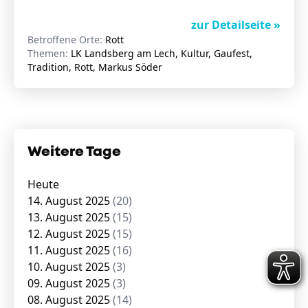
zur Detailseite »
Betroffene Orte:
Rott
Themen:
LK Landsberg am Lech, Kultur, Gaufest,
Tradition, Rott, Markus Söder
Weitere Tage
Heute
14. August 2025
(20)
13. August 2025
(15)
12. August 2025
(15)
11. August 2025
(16)
10. August 2025
(3)
09. August 2025
(3)
08. August 2025
(14)