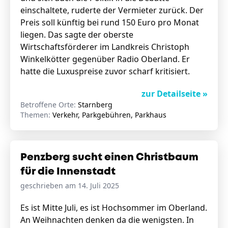
einschaltete, ruderte der Vermieter zurück. Der
Preis soll künftig bei rund 150 Euro pro Monat
liegen. Das sagte der oberste
Wirtschaftsförderer im Landkreis Christoph
Winkelkötter gegenüber Radio Oberland. Er
hatte die Luxuspreise zuvor scharf kritisiert.
zur Detailseite »
Betroffene Orte:
Starnberg
Themen:
Verkehr, Parkgebühren, Parkhaus
Penzberg sucht einen Christbaum
für die Innenstadt
geschrieben am 14. Juli 2025
Es ist Mitte Juli, es ist Hochsommer im Oberland.
An Weihnachten denken da die wenigsten. In