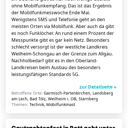
ohne Mobilfunkempfang. Das ist das Ergebnis
der Mobilfunkmesswoche Ende Mai.
Wenigstens SMS und Telefonie geht an den
meisten Orten via Mobilfunk. Aber auch da gibt
es noch Funklöcher. An rund einem Prozent der
Messpunkte gibt es gar kein Netz. Besonders
schlecht versorgt ist der westliche Landkreis
Weilheim-Schongau an der Grenze zum Allgäu.
Nachholbedarf gibt es in den Oberland-
Landkreisen beim Ausbau des besonders
leistungsfähigen Standards 5G.
zur Detailseite »
Betroffene Orte:
Garmisch-Partenkirchen, Landsberg
am Lech, Bad Tölz, Weilheim i. OB, Starnberg
Themen:
Technik, Mobilfunkmast