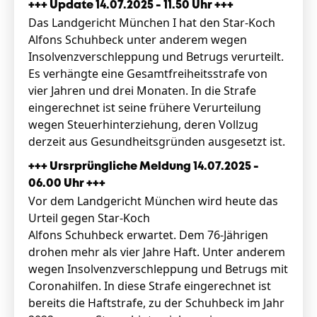
+++ Update 14.07.2025 - 11.50 Uhr +++
Das Landgericht München I hat den Star-Koch
Alfons Schuhbeck unter anderem wegen
Insolvenzverschleppung und Betrugs verurteilt.
Es verhängte eine Gesamtfreiheitsstrafe von
vier Jahren und drei Monaten. In die Strafe
eingerechnet ist seine frühere Verurteilung
wegen Steuerhinterziehung, deren Vollzug
derzeit aus Gesundheitsgründen ausgesetzt ist.
+++ Ursrprüngliche Meldung 14.07.2025 -
06.00 Uhr +++
Vor dem Landgericht München wird heute das
Urteil gegen Star-Koch
Alfons Schuhbeck erwartet. Dem 76-Jährigen
drohen mehr als vier Jahre Haft. Unter anderem
wegen Insolvenzverschleppung und Betrugs mit
Coronahilfen. In diese Strafe eingerechnet ist
bereits die Haftstrafe, zu der Schuhbeck im Jahr