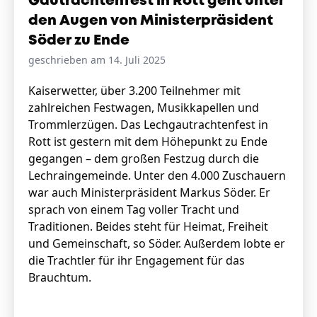
Gautrachtenfest in Rott geht unter
den Augen von Ministerpräsident
Söder zu Ende
geschrieben am 14. Juli 2025
Kaiserwetter, über 3.200 Teilnehmer mit
zahlreichen Festwagen, Musikkapellen und
Trommlerzügen. Das Lechgautrachtenfest in
Rott ist gestern mit dem Höhepunkt zu Ende
gegangen – dem großen Festzug durch die
Lechraingemeinde. Unter den 4.000 Zuschauern
war auch Ministerpräsident Markus Söder. Er
sprach von einem Tag voller Tracht und
Traditionen. Beides steht für Heimat, Freiheit
und Gemeinschaft, so Söder. Außerdem lobte er
die Trachtler für ihr Engagement für das
Brauchtum.