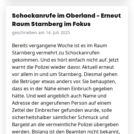
Schockanrufe im Oberland - Erneut
Raum Starnberg im Fokus
geschrieben am 14. Juli 2025
Bereits vergangene Woche ist es im Raum
Starnberg vermehrt zu Schockanrufen
gekommen. Und es hört einfach nicht auf. Jetzt
warnt die Polizei wieder davor. Aktuell erneut
vor allem in und um Starnberg. Diesmal gehen
die Betrüger etwas anders vor. Sie behaupten,
dass es in der Nähe einen Einbruch gegeben
hätte. Und weil angeblich auch Name und
Adresse der angerufenen Person auf einem
Zettel der Einbrecher gefunden wurde, solle
sicherheitshalber sämtlicher Schmuck und
Bargeld an die vermeintliche Polizei übergeben
werden. Bislang ist den Beamten nicht bekannt,