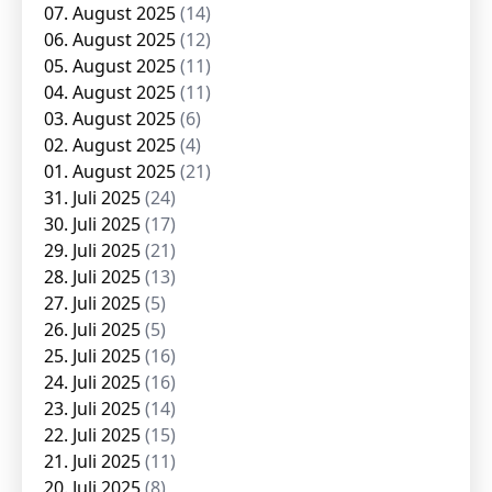
07. August 2025
(14)
06. August 2025
(12)
05. August 2025
(11)
04. August 2025
(11)
03. August 2025
(6)
02. August 2025
(4)
01. August 2025
(21)
31. Juli 2025
(24)
30. Juli 2025
(17)
29. Juli 2025
(21)
28. Juli 2025
(13)
27. Juli 2025
(5)
26. Juli 2025
(5)
25. Juli 2025
(16)
24. Juli 2025
(16)
23. Juli 2025
(14)
22. Juli 2025
(15)
21. Juli 2025
(11)
20. Juli 2025
(8)