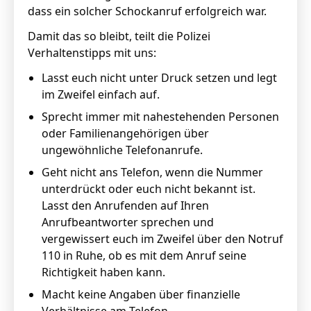
dass ein solcher Schockanruf erfolgreich war.
Damit das so bleibt, teilt die Polizei
Verhaltenstipps mit uns:
Lasst euch nicht unter Druck setzen und legt
im Zweifel einfach auf.
Sprecht immer mit nahestehenden Personen
oder Familienangehörigen über
ungewöhnliche Telefonanrufe.
Geht nicht ans Telefon, wenn die Nummer
unterdrückt oder euch nicht bekannt ist.
Lasst den Anrufenden auf Ihren
Anrufbeantworter sprechen und
vergewissert euch im Zweifel über den Notruf
110 in Ruhe, ob es mit dem Anruf seine
Richtigkeit haben kann.
Macht keine Angaben über finanzielle