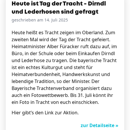
Heute ist Tag der Tracht - Dirndl
und Lederhosen sind gefragt
geschrieben am 14. Juli 2025
Heute heißt es Tracht zeigen im Oberland. Zum
zweiten Mal wird der Tag der Tracht gefeiert.
Heimatminister Alber Füracker ruft dazu auf, im
Büro, in der Schule oder beim Einkaufen Dirndl
und Lederhose zu tragen. Die bayerische Tracht
ist ein echtes Kulturgut und steht für
Heimatverbundenheit, Handwerkskunst und
lebendige Tradition, so der Minister. Der
Bayerische Trachtenverband organisiert dazu
auch ein Fotowettbewerb. Bis 31. Juli könnt ihr
ein Foto in Tracht von euch einschicken.
Hier gibt’s den
Link zur Aktion
.
zur Detailseite »