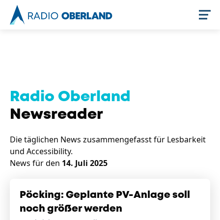
Jetzt live hören
Radio Oberland
Newsreader
Die täglichen News zusammengefasst für Lesbarkeit
und Accessibility.
News für den
14. Juli 2025
Newsreader
Pöcking: Geplante PV-Anlage soll
noch größer werden