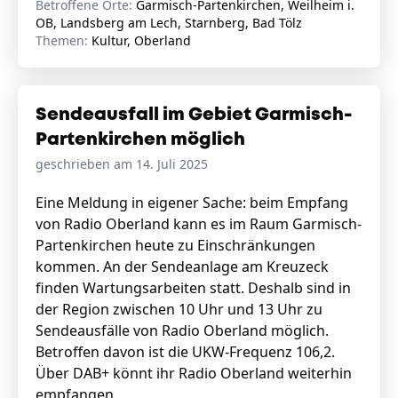
Betroffene Orte:
Garmisch-Partenkirchen, Weilheim i.
OB, Landsberg am Lech, Starnberg, Bad Tölz
Themen:
Kultur, Oberland
Sendeausfall im Gebiet Garmisch-
Partenkirchen möglich
geschrieben am 14. Juli 2025
Eine Meldung in eigener Sache: beim Empfang
von Radio Oberland kann es im Raum Garmisch-
Partenkirchen heute zu Einschränkungen
kommen. An der Sendeanlage am Kreuzeck
finden Wartungsarbeiten statt. Deshalb sind in
der Region zwischen 10 Uhr und 13 Uhr zu
Sendeausfälle von Radio Oberland möglich.
Betroffen davon ist die UKW-Frequenz 106,2.
Über DAB+ könnt ihr Radio Oberland weiterhin
empfangen.