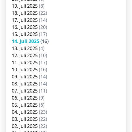
19. Juli 2025
(8)
18. Juli 2025
(22)
17. Juli 2025
(14)
16. Juli 2025
(20)
15. Juli 2025
(17)
14. Juli 2025
(16)
13. Juli 2025
(4)
12. Juli 2025
(10)
11. Juli 2025
(17)
10. Juli 2025
(16)
09. Juli 2025
(14)
08. Juli 2025
(14)
07. Juli 2025
(11)
06. Juli 2025
(9)
05. Juli 2025
(6)
04. Juli 2025
(23)
03. Juli 2025
(22)
02. Juli 2025
(22)