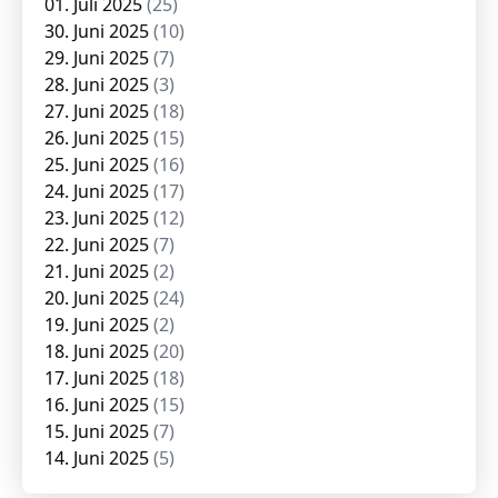
01. Juli 2025
(25)
30. Juni 2025
(10)
29. Juni 2025
(7)
28. Juni 2025
(3)
27. Juni 2025
(18)
26. Juni 2025
(15)
25. Juni 2025
(16)
24. Juni 2025
(17)
23. Juni 2025
(12)
22. Juni 2025
(7)
21. Juni 2025
(2)
20. Juni 2025
(24)
19. Juni 2025
(2)
18. Juni 2025
(20)
17. Juni 2025
(18)
16. Juni 2025
(15)
15. Juni 2025
(7)
14. Juni 2025
(5)