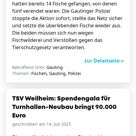
hatten bereits 14 Fische gefangen, von denen
fünf verendet waren. Die Gautinger Polizei
stoppte die Aktion sofort, stellte das Netz sicher
und setzte die überlebenden Fische wieder aus.
Die beiden müssen sich nun wegen
Fischwilderei und Verstößen gegen das
Tierschutzgesetz verantworten.
zur Detailseite »
Betroffene Orte:
Gauting
Themen:
Fischen, Gauting, Polizei
TSV Weilheim: Spendengala für
Turnhallen-Neubau bringt 90.000
Euro
geschrieben am 14. Juli 2025