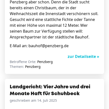
Penzberg aber schon. Denn die Stadt sucht
bereits einen Christbaum, der in der
Weihnachtszeit die Innenstadt verschönern soll.
Gesucht wird eine stattliche Fichte oder Tanne
mit einer Höhe von maximal 12 Meter. Wer
seinen Baum zur Verfügung stellen will:
Ansprechpartner ist der städtische Bauhof.
E-Mail an:
bauhof@penzberg.de
zur Detailseite »
Betroffene Orte:
Penzberg
Themen:
Penzberg
Landgericht: Vier Jahre und drei
Monate Haft für Schuhbeck
geschrieben am 14. Juli 2025