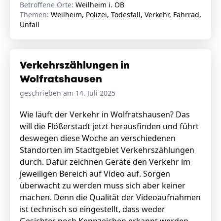
Betroffene Orte:
Weilheim i. OB
Themen:
Weilheim, Polizei, Todesfall, Verkehr, Fahrrad,
Unfall
Verkehrszählungen in
Wolfratshausen
geschrieben am 14. Juli 2025
Wie läuft der Verkehr in Wolfratshausen? Das
will die Flößerstadt jetzt herausfinden und führt
deswegen diese Woche an verschiedenen
Standorten im Stadtgebiet Verkehrszählungen
durch. Dafür zeichnen Geräte den Verkehr im
jeweiligen Bereich auf Video auf. Sorgen
überwacht zu werden muss sich aber keiner
machen. Denn die Qualität der Videoaufnahmen
ist technisch so eingestellt, dass weder