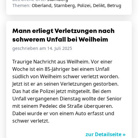
Themen:
Oberland, Starnberg, Polizei, Delikt, Betrug
Mann erliegt Verletzungen nach
schwerem Unfall bei Weilheim
geschrieben am 14. Juli 2025
Traurige Nachricht aus Weilheim. Vor einer
Woche ist ein 85-Jähriger bei einem Unfall
südlich von Weilheim schwer verletzt worden.
Jetzt ist er an seinen Verletzungen gestorben.
Das hat die Polizei jetzt mitgeteilt. Bei dem
Unfall vergangenen Dienstag wollte der Senior
mit seinem Pedelec die Straße überqueren.
Dabei wurde er von einem Auto erfasst und
schwer verletzt.
zur Detailseite »