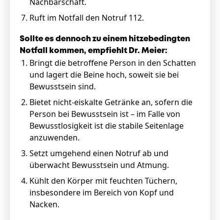
Nachbarschaft.
Ruft im Notfall den Notruf 112.
Sollte es dennoch zu einem hitzebedingten
Notfall kommen, empfiehlt Dr. Meier:
Bringt die betroffene Person in den Schatten
und lagert die Beine hoch, soweit sie bei
Bewusstsein sind.
Bietet nicht-eiskalte Getränke an, sofern die
Person bei Bewusstsein ist – im Falle von
Bewusstlosigkeit ist die stabile Seitenlage
anzuwenden.
Setzt umgehend einen Notruf ab und
überwacht Bewusstsein und Atmung.
Kühlt den Körper mit feuchten Tüchern,
insbesondere im Bereich von Kopf und
Nacken.