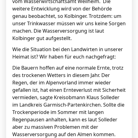
vom Wasserwirtschaftsamt Weilheim. Die
weitere Entwicklung wird von der Behörde
genau beobachtet, so Kolbinger. Trotzdem: um
unser Trinkwasser müssen wir uns keine Sorgen
machen. Die Wasserversorgung ist laut
Kolbinger gut aufgestellt.
Wie die Situation bei den Landwirten in unserer
Heimat ist? Wir haben für euch nachgefragt:
Die Bauern hoffen auf eine normale Ernte, trotz
des trockenen Wetters in diesem Jahr. Der
Regen, der im Alpenvorland immer wieder
gefallen ist, hat einen Ernteverlust mit Sicherheit
vermieden, sagte Kreisobmann Klaus Solleder
im Landkreis Garmisch-Partenkirchen. Sollte die
Trockenperiode im Sommer mit langen
Regenpausen anhalten, kann es laut Solleder
aber zu massiven Problemen mit der
Wasserversorgung auf den Almen kommen.