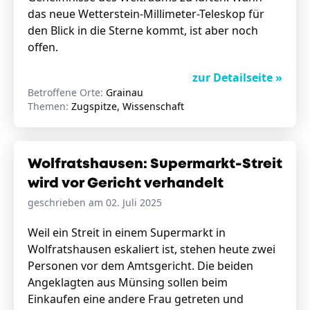
das neue Wetterstein-Millimeter-Teleskop für
den Blick in die Sterne kommt, ist aber noch
offen.
zur Detailseite »
Betroffene Orte:
Grainau
Themen:
Zugspitze, Wissenschaft
Wolfratshausen: Supermarkt-Streit
wird vor Gericht verhandelt
geschrieben am 02. Juli 2025
Weil ein Streit in einem Supermarkt in
Wolfratshausen eskaliert ist, stehen heute zwei
Personen vor dem Amtsgericht. Die beiden
Angeklagten aus Münsing sollen beim
Einkaufen eine andere Frau getreten und