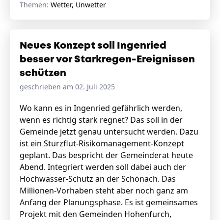
Themen:
Wetter, Unwetter
Neues Konzept soll Ingenried
besser vor Starkregen-Ereignissen
schützen
geschrieben am 02. Juli 2025
Wo kann es in Ingenried gefährlich werden,
wenn es richtig stark regnet? Das soll in der
Gemeinde jetzt genau untersucht werden. Dazu
ist ein Sturzflut-Risikomanagement-Konzept
geplant. Das bespricht der Gemeinderat heute
Abend. Integriert werden soll dabei auch der
Hochwasser-Schutz an der Schönach. Das
Millionen-Vorhaben steht aber noch ganz am
Anfang der Planungsphase. Es ist gemeinsames
Projekt mit den Gemeinden Hohenfurch,