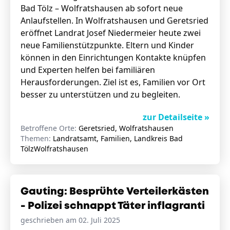
Bad Tölz – Wolfratshausen ab sofort neue
Anlaufstellen. In Wolfratshausen und Geretsried
eröffnet Landrat Josef Niedermeier heute zwei
neue Familienstützpunkte. Eltern und Kinder
können in den Einrichtungen Kontakte knüpfen
und Experten helfen bei familiären
Herausforderungen. Ziel ist es, Familien vor Ort
besser zu unterstützen und zu begleiten.
zur Detailseite »
Betroffene Orte:
Geretsried, Wolfratshausen
Themen:
Landratsamt, Familien, Landkreis Bad
TölzWolfratshausen
Gauting: Besprühte Verteilerkästen
- Polizei schnappt Täter inflagranti
geschrieben am 02. Juli 2025