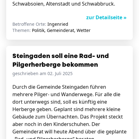
Schwabsoien, Altenstadt und Schwabbruck.
zur Detailseite »
Betroffene Orte:
Ingenried
Themen:
Politik, Gemeinderat, Wetter
Steingaden soll eine Rad- und
Pilgerherberge bekommen
geschrieben am 02. Juli 2025
Durch die Gemeinde Steingaden führen
mehrere Pilger- und Wanderwege. Für alle die
dort unterwegs sind, soll es künftig eine
Herberge geben. Geplant sind mehrere kleine
Gebäude zum Übernachten. Das Projekt steckt
aber noch in den Kinderschuhen. Der
Gemeinderat will heute Abend über die geplante