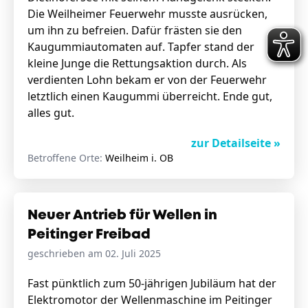
Die Weilheimer Feuerwehr musste ausrücken,
um ihn zu befreien. Dafür frästen sie den
Kaugummiautomaten auf. Tapfer stand der
kleine Junge die Rettungsaktion durch. Als
verdienten Lohn bekam er von der Feuerwehr
letztlich einen Kaugummi überreicht. Ende gut,
alles gut.
zur Detailseite »
Betroffene Orte:
Weilheim i. OB
Neuer Antrieb für Wellen in
Peitinger Freibad
geschrieben am 02. Juli 2025
Fast pünktlich zum 50-jährigen Jubiläum hat der
Elektromotor der Wellenmaschine im Peitinger