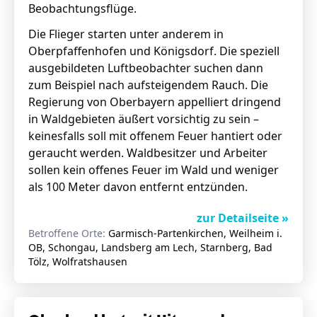
Beobachtungsflüge.
Die Flieger starten unter anderem in
Oberpfaffenhofen und Königsdorf. Die speziell
ausgebildeten Luftbeobachter suchen dann
zum Beispiel nach aufsteigendem Rauch. Die
Regierung von Oberbayern appelliert dringend
in Waldgebieten äußert vorsichtig zu sein –
keinesfalls soll mit offenem Feuer hantiert oder
geraucht werden. Waldbesitzer und Arbeiter
sollen kein offenes Feuer im Wald und weniger
als 100 Meter davon entfernt entzünden.
zur Detailseite »
Betroffene Orte:
Garmisch-Partenkirchen, Weilheim i.
OB, Schongau, Landsberg am Lech, Starnberg, Bad
Tölz, Wolfratshausen