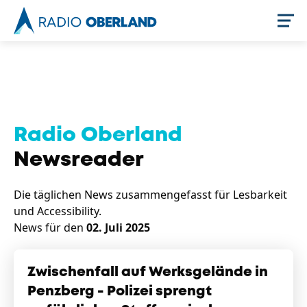
Jetzt live hören
Radio Oberland
Newsreader
Die täglichen News zusammengefasst für Lesbarkeit
und Accessibility.
News für den
02. Juli 2025
Newsreader
Zwischenfall auf Werksgelände in
Penzberg - Polizei sprengt