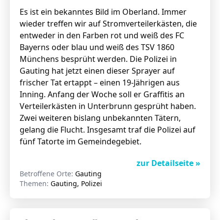
Es ist ein bekanntes Bild im Oberland. Immer
wieder treffen wir auf Stromverteilerkästen, die
entweder in den Farben rot und weiß des FC
Bayerns oder blau und weiß des TSV 1860
Münchens besprüht werden. Die Polizei in
Gauting hat jetzt einen dieser Sprayer auf
frischer Tat ertappt – einen 19-Jährigen aus
Inning. Anfang der Woche soll er Graffitis an
Verteilerkästen in Unterbrunn gesprüht haben.
Zwei weiteren bislang unbekannten Tätern,
gelang die Flucht. Insgesamt traf die Polizei auf
fünf Tatorte im Gemeindegebiet.
zur Detailseite »
Betroffene Orte:
Gauting
Themen:
Gauting, Polizei