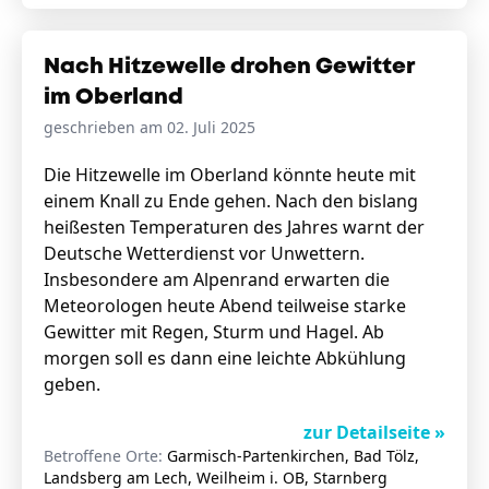
Nach Hitzewelle drohen Gewitter
im Oberland
geschrieben am 02. Juli 2025
Die Hitzewelle im Oberland könnte heute mit
einem Knall zu Ende gehen. Nach den bislang
heißesten Temperaturen des Jahres warnt der
Deutsche Wetterdienst vor Unwettern.
Insbesondere am Alpenrand erwarten die
Meteorologen heute Abend teilweise starke
Gewitter mit Regen, Sturm und Hagel. Ab
morgen soll es dann eine leichte Abkühlung
geben.
zur Detailseite »
Betroffene Orte:
Garmisch-Partenkirchen, Bad Tölz,
Landsberg am Lech, Weilheim i. OB, Starnberg