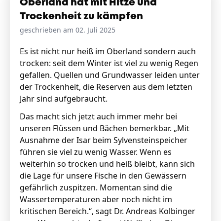
Oberland hat mit Hitze und
Trockenheit zu kämpfen
geschrieben am 02. Juli 2025
Es ist nicht nur heiß im Oberland sondern auch
trocken: seit dem Winter ist viel zu wenig Regen
gefallen. Quellen und Grundwasser leiden unter
der Trockenheit, die Reserven aus dem letzten
Jahr sind aufgebraucht.
Das macht sich jetzt auch immer mehr bei
unseren Flüssen und Bächen bemerkbar. „Mit
Ausnahme der Isar beim Sylvensteinspeicher
führen sie viel zu wenig Wasser. Wenn es
weiterhin so trocken und heiß bleibt, kann sich
die Lage für unsere Fische in den Gewässern
gefährlich zuspitzen. Momentan sind die
Wassertemperaturen aber noch nicht im
kritischen Bereich.“, sagt Dr. Andreas Kolbinger