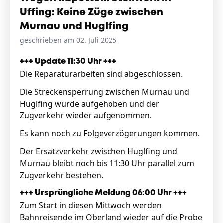
Uffing: Keine Züge zwischen
Murnau und Huglfing
geschrieben am 02. Juli 2025
+++ Update 11:30 Uhr +++
Die Reparaturarbeiten sind abgeschlossen.
Die Streckensperrung
zwischen Murnau und
Huglfing wurde aufgehoben und der
Zugverkehr wieder aufgenommen.
Es kann noch zu Folgeverzögerungen kommen.
Der Ersatzverkehr zwischen Huglfing und
Murnau bleibt noch bis 11:30 Uhr parallel zum
Zugverkehr bestehen.
+++ Ursprüngliche Meldung 06:00 Uhr +++
Zum Start in diesen Mittwoch werden
Bahnreisende im Oberland wieder auf die Probe