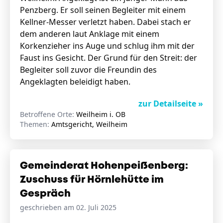
Penzberg. Er soll seinen Begleiter mit einem
Kellner-Messer verletzt haben. Dabei stach er
dem anderen laut Anklage mit einem
Korkenzieher ins Auge und schlug ihm mit der
Faust ins Gesicht. Der Grund für den Streit: der
Begleiter soll zuvor die Freundin des
Angeklagten beleidigt haben.
zur Detailseite »
Betroffene Orte:
Weilheim i. OB
Themen:
Amtsgericht, Weilheim
Gemeinderat Hohenpeißenberg:
Zuschuss für Hörnlehütte im
Gespräch
geschrieben am 02. Juli 2025