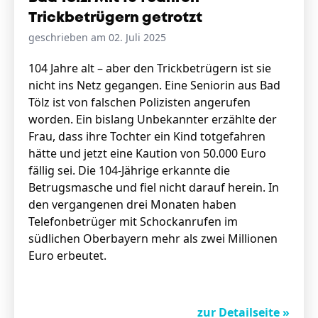
Trickbetrügern getrotzt
geschrieben am 02. Juli 2025
104 Jahre alt – aber den Trickbetrügern ist sie
nicht ins Netz gegangen. Eine Seniorin aus Bad
Tölz ist von falschen Polizisten angerufen
worden. Ein bislang Unbekannter erzählte der
Frau, dass ihre Tochter ein Kind totgefahren
hätte und jetzt eine Kaution von 50.000 Euro
fällig sei. Die 104-Jährige erkannte die
Betrugsmasche und fiel nicht darauf herein. In
den vergangenen drei Monaten haben
Telefonbetrüger mit Schockanrufen im
südlichen Oberbayern mehr als zwei Millionen
Euro erbeutet.
zur Detailseite »