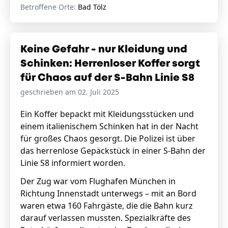
Betroffene Orte:
Bad Tölz
Keine Gefahr - nur Kleidung und
Schinken: Herrenloser Koffer sorgt
für Chaos auf der S-Bahn Linie S8
geschrieben am 02. Juli 2025
Ein Koffer bepackt mit Kleidungsstücken und
einem italienischem Schinken hat in der Nacht
für großes Chaos gesorgt. Die Polizei ist über
das herrenlose Gepäckstück in einer S-Bahn der
Linie S8 informiert worden.
Der Zug war vom Flughafen München in
Richtung Innenstadt unterwegs – mit an Bord
waren etwa 160 Fahrgäste, die die Bahn kurz
darauf verlassen mussten. Spezialkräfte des