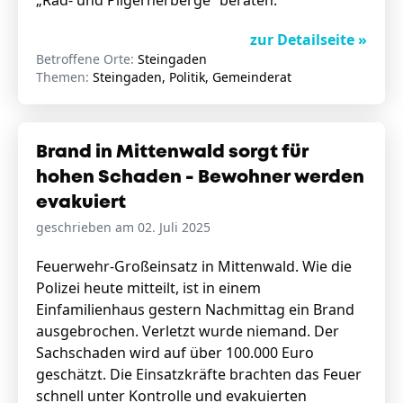
„Rad- und Pilgerherberge“ beraten.
zur Detailseite »
Betroffene Orte:
Steingaden
Themen:
Steingaden, Politik, Gemeinderat
Brand in Mittenwald sorgt für
hohen Schaden - Bewohner werden
evakuiert
geschrieben am 02. Juli 2025
Feuerwehr-Großeinsatz in Mittenwald. Wie die
Polizei heute mitteilt, ist in einem
Einfamilienhaus gestern Nachmittag ein Brand
ausgebrochen. Verletzt wurde niemand. Der
Sachschaden wird auf über 100.000 Euro
geschätzt. Die Einsatzkräfte brachten das Feuer
schnell unter Kontrolle und evakuierten