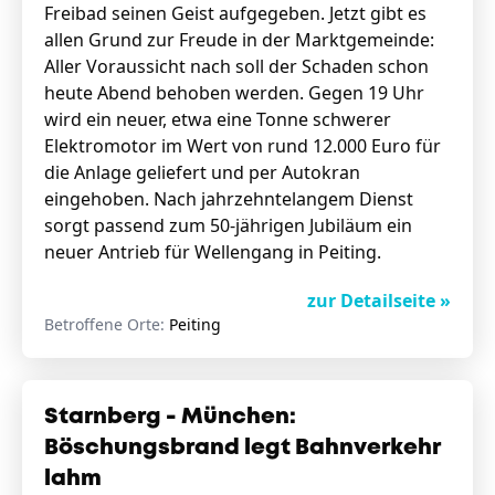
Freibad seinen Geist aufgegeben. Jetzt gibt es
allen Grund zur Freude in der Marktgemeinde:
Aller Voraussicht nach soll der Schaden schon
heute Abend behoben werden. Gegen 19 Uhr
wird ein neuer, etwa eine Tonne schwerer
Elektromotor im Wert von rund 12.000 Euro für
die Anlage geliefert und per Autokran
eingehoben. Nach jahrzehntelangem Dienst
sorgt passend zum 50-jährigen Jubiläum ein
neuer Antrieb für Wellengang in Peiting.
zur Detailseite »
Betroffene Orte:
Peiting
Starnberg - München:
Böschungsbrand legt Bahnverkehr
lahm