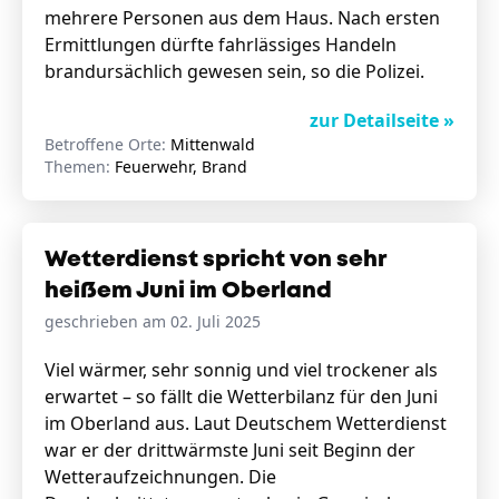
mehrere Personen aus dem Haus. Nach ersten
Ermittlungen dürfte fahrlässiges Handeln
brandursächlich gewesen sein, so die Polizei.
zur Detailseite »
Betroffene Orte:
Mittenwald
Themen:
Feuerwehr, Brand
Wetterdienst spricht von sehr
heißem Juni im Oberland
geschrieben am 02. Juli 2025
Viel wärmer, sehr sonnig und viel trockener als
erwartet – so fällt die Wetterbilanz für den Juni
im Oberland aus. Laut Deutschem Wetterdienst
war er der drittwärmste Juni seit Beginn der
Wetteraufzeichnungen. Die