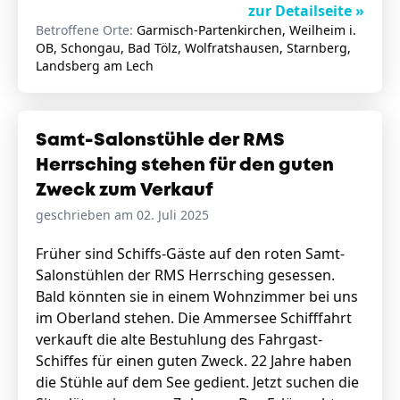
zur Detailseite »
Betroffene Orte:
Garmisch-Partenkirchen, Weilheim i.
OB, Schongau, Bad Tölz, Wolfratshausen, Starnberg,
Landsberg am Lech
Samt-Salonstühle der RMS
Herrsching stehen für den guten
Zweck zum Verkauf
geschrieben am 02. Juli 2025
Früher sind Schiffs-Gäste auf den roten Samt-
Salonstühlen der RMS Herrsching gesessen.
Bald könnten sie in einem Wohnzimmer bei uns
im Oberland stehen. Die Ammersee Schifffahrt
verkauft die alte Bestuhlung des Fahrgast-
Schiffes für einen guten Zweck. 22 Jahre haben
die Stühle auf dem See gedient. Jetzt suchen die