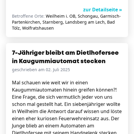
zur Detailseite »
Betroffene Orte:
Weilheim i. OB, Schongau, Garmisch-
Partenkirchen, Starnberg, Landsberg am Lech, Bad
Tölz, Wolfratshausen
7-Jähriger bleibt am Dietlhofersee
in Kaugummiautomat stecken
geschrieben am 02. Juli 2025
Mal schauen wie weit wir in einen
Kaugummiautomaten hinein greifen können?!
Eine Frage, die sich vermutlich jeder von uns
schon mal gestellt hat. Ein siebenjähriger wollte
in Weilheim die Antwort darauf wissen und löste
einen eher kuriosen Feuerwehreinsatz aus. Der
Junge blieb an einem Automaten am
Dietlhofersee mit seinem Handgelenk stecken.