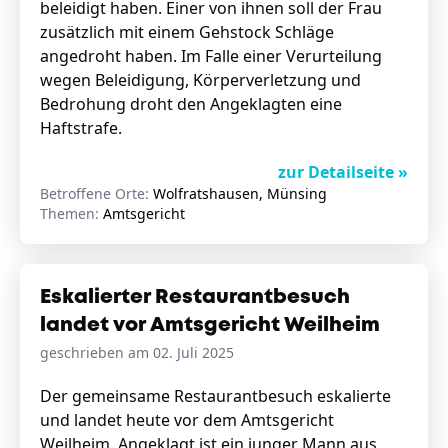
beleidigt haben. Einer von ihnen soll der Frau
zusätzlich mit einem Gehstock Schläge
angedroht haben. Im Falle einer Verurteilung
wegen Beleidigung, Körperverletzung und
Bedrohung droht den Angeklagten eine
Haftstrafe.
zur Detailseite »
Betroffene Orte:
Wolfratshausen, Münsing
Themen:
Amtsgericht
Eskalierter Restaurantbesuch
landet vor Amtsgericht Weilheim
geschrieben am 02. Juli 2025
Der gemeinsame Restaurantbesuch eskalierte
und landet heute vor dem Amtsgericht
Weilheim. Angeklagt ist ein junger Mann aus