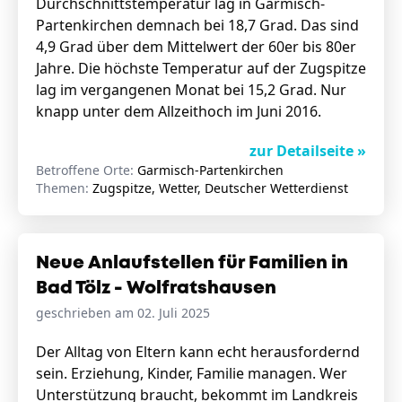
Durchschnittstemperatur lag in Garmisch-
Partenkirchen demnach bei 18,7 Grad. Das sind
4,9 Grad über dem Mittelwert der 60er bis 80er
Jahre. Die höchste Temperatur auf der Zugspitze
lag im vergangenen Monat bei 15,2 Grad. Nur
knapp unter dem Allzeithoch im Juni 2016.
zur Detailseite »
Betroffene Orte:
Garmisch-Partenkirchen
Themen:
Zugspitze, Wetter, Deutscher Wetterdienst
Neue Anlaufstellen für Familien in
Bad Tölz - Wolfratshausen
geschrieben am 02. Juli 2025
Der Alltag von Eltern kann echt herausfordernd
sein. Erziehung, Kinder, Familie managen. Wer
Unterstützung braucht, bekommt im Landkreis