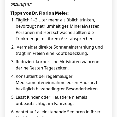
anzurufen.“
Tipps von Dr. Florian Meier:
Täglich 1–2 Liter mehr als üblich trinken,
bevorzugt natriumhaltiges Mineralwasser.
Personen mit Herzschwäche sollten die
Trinkmenge mit ihrem Arzt absprechen.
Vermeidet direkte Sonneneinstrahlung und
tragt im Freien eine Kopfbedeckung.
Reduziert körperliche Aktivitäten während
der heißesten Tageszeiten.
Konsultiert bei regelmäßiger
Medikamenteneinnahme euren Hausarzt
bezüglich hitzebedingter Besonderheiten.
Lasst Kinder oder Haustiere niemals
unbeaufsichtigt im Fahrzeug.
Achtet auf alleinstehende Senioren in Ihrer