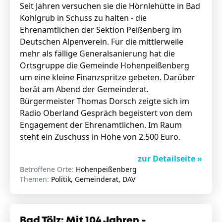
Seit Jahren versuchen sie die Hörnlehütte in Bad
Kohlgrub in Schuss zu halten - die
Ehrenamtlichen der Sektion Peißenberg im
Deutschen Alpenverein. Für die mittlerweile
mehr als fällige Generalsanierung hat die
Ortsgruppe die Gemeinde Hohenpeißenberg
um eine kleine Finanzspritze gebeten. Darüber
berät am Abend der Gemeinderat.
Bürgermeister Thomas Dorsch zeigte sich im
Radio Oberland Gespräch begeistert von dem
Engagement der Ehrenamtlichen. Im Raum
steht ein Zuschuss in Höhe von 2.500 Euro.
zur Detailseite »
Betroffene Orte:
Hohenpeißenberg
Themen:
Politik, Gemeinderat, DAV
Bad Tölz: Mit 104 Jahren -