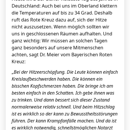
Deutschland: Auch bei uns im Oberland klettern
die Temperaturen auf bis zu 34 Grad. Deshalb
ruft das Rote Kreuz dazu auf, sich der Hitze
nicht auszusetzen. Wenn möglich sollten wir
uns in geschlossenen Räumen aufhalten. Und
ganz wichtig: Wir müssen an solchen Tagen
ganz besonders auf unsere Mitmenschen
achten, sagt Dr. Meier vom Bayerischen Roten
Kreuz:
„
Bei der Hitzeerschöpfung. Die Leute können einfach
Kreislaufbeschwerden haben. Die können ein
bisschen Kopfschmerzen haben. Die bringe ich am
besten einfach in den Schatten. Ich gebe ihnen was
zu trinken. Und dann bessert sich dieser Zustand
normalerweise relativ schnell. Und beim Hitzschlag
ist es wirklich so der kann zu Bewusstheitsstörungen
führen. Der kann Krampfanfälle machen. Und da ist
es wirklich notwendig, schnellstmöglichen Notarzt