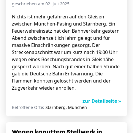
geschrieben am 02. Juli 2025
Nichts ist mehr gefahren auf den Gleisen
zwischen München-Pasing und Starnberg. Ein
Feuerwehreinsatz hat den Bahnverkehr gestern
Abend zwischenzeitlich lahm gelegt und für
massive Einschränkungen gesorgt. Der
Streckenabschnitt war um kurz nach 19:00 Uhr
wegen eines Böschungsbrandes in Gleisnähe
gesperrt worden. Nach gut einer halben Stunde
gab die Deutsche Bahn Entwarnung. Die
Flammen konnten gelöscht werden und der
Zugverkehr wieder anrollen.
zur Detailseite »
Betroffene Orte:
Starnberg, München
Wegen kaputtem Stellwerk in