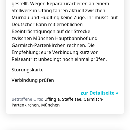
gestellt. Wegen Reparaturarbeiten an einem
Stellwerk in Uffing fahren aktuell zwischen
Murnau und Huglfing keine Züge. Ihr müsst laut
Deutscher Bahn mit erheblichen
Beeinträchtigungen auf der Strecke
zwischen München Hauptbahnhof und
Garmisch-Partenkirchen rechnen. Die
Empfehlung: eure Verbindung kurz vor
Reiseantritt unbedingt noch einmal prüfen.
Störungskarte
Verbindung prüfen
zur Detailseite »
Betroffene Orte:
Uffing a. Staffelsee, Garmisch-
Partenkirchen, München