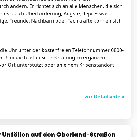
ch ändern. Er richtet sich an alle Menschen, die sich
ei es durch Überforderung, Ängste, depressive
ige, Freunde, Nachbarn oder Fachkräfte können sich
 die Uhr unter der kostenfreien Telefonnummer 0800-
n. Um die telefonische Beratung zu ergänzen,
vor Ort unterstützt oder an einem Krisenstandort
zur Detailseite »
ger Unfällen auf den Oberland-Straßen