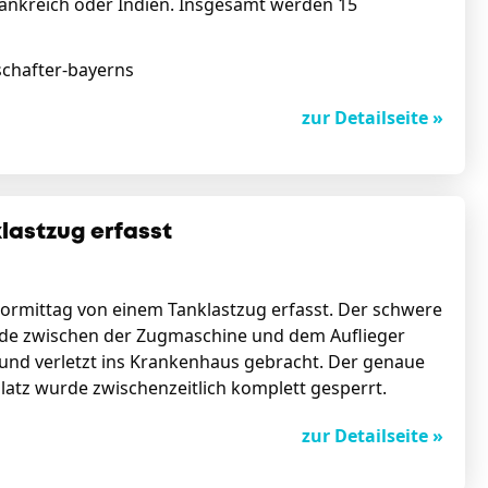
Frankreich oder Indien. Insgesamt werden 15
chafter-bayerns
zur Detailseite »
lastzug erfasst
ormittag von einem Tanklastzug erfasst. Der schwere
urde zwischen der Zugmaschine und dem Auflieger
und verletzt ins Krankenhaus gebracht. Der genaue
latz wurde zwischenzeitlich komplett gesperrt.
zur Detailseite »